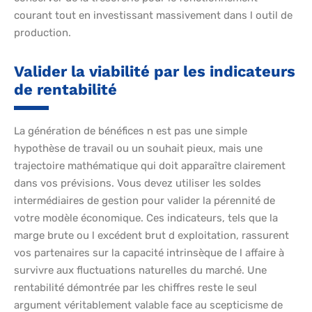
courant tout en investissant massivement dans l outil de
production.
Valider la viabilité par les indicateurs
de rentabilité
La génération de bénéfices n est pas une simple
hypothèse de travail ou un souhait pieux, mais une
trajectoire mathématique qui doit apparaître clairement
dans vos prévisions. Vous devez utiliser les soldes
intermédiaires de gestion pour valider la pérennité de
votre modèle économique. Ces indicateurs, tels que la
marge brute ou l excédent brut d exploitation, rassurent
vos partenaires sur la capacité intrinsèque de l affaire à
survivre aux fluctuations naturelles du marché. Une
rentabilité démontrée par les chiffres reste le seul
argument véritablement valable face au scepticisme de