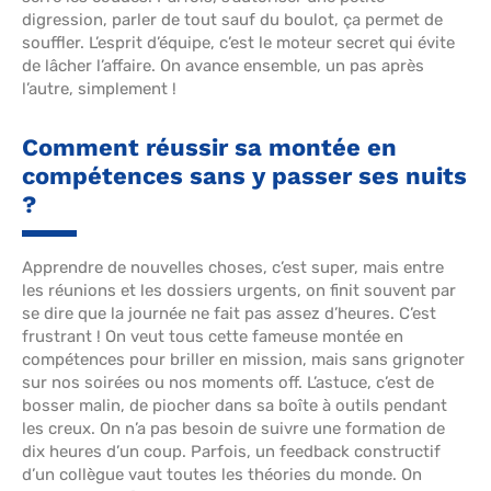
digression, parler de tout sauf du boulot, ça permet de
souffler. L’esprit d’équipe, c’est le moteur secret qui évite
de lâcher l’affaire. On avance ensemble, un pas après
l’autre, simplement !
Comment réussir sa montée en
compétences sans y passer ses nuits
?
Apprendre de nouvelles choses, c’est super, mais entre
les réunions et les dossiers urgents, on finit souvent par
se dire que la journée ne fait pas assez d’heures. C’est
frustrant ! On veut tous cette fameuse montée en
compétences pour briller en mission, mais sans grignoter
sur nos soirées ou nos moments off. L’astuce, c’est de
bosser malin, de piocher dans sa boîte à outils pendant
les creux. On n’a pas besoin de suivre une formation de
dix heures d’un coup. Parfois, un feedback constructif
d’un collègue vaut toutes les théories du monde. On