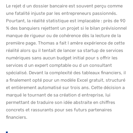
Le rejet d un dossier bancaire est souvent perçu comme
une fatalité injuste par les entrepreneurs passionnés.
Pourtant, la réalité statistique est implacable : près de 90
% des banquiers rejettent un projet si le bilan prévisionnel
manque de rigueur ou de cohérence dès la lecture de la
première page. Thomas a fait l amère expérience de cette
réalité alors qu il tentait de lancer sa startup de services
numériques sans aucun budget initial pour s offrir les
services d un expert comptable ou d un consultant
spécialisé. Devant la complexité des tableaux financiers, il
a finalement opté pour un modèle Excel gratuit, structuré
et entièrement automatisé sur trois ans. Cette décision a
marqué le tournant de sa création d entreprise, lui
permettant de traduire son idée abstraite en chiffres
concrets et rassurants pour ses futurs partenaires
financiers.