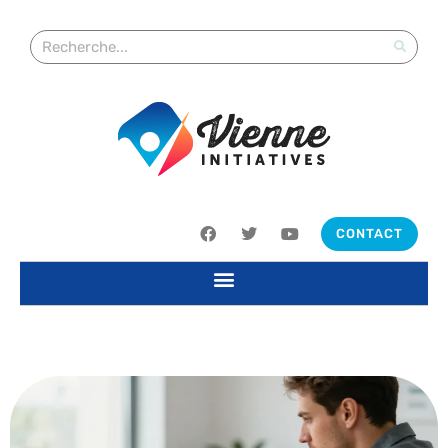
CONTACT