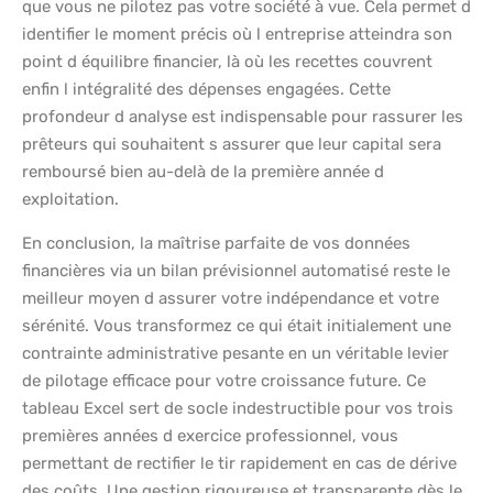
que vous ne pilotez pas votre société à vue. Cela permet d
identifier le moment précis où l entreprise atteindra son
point d équilibre financier, là où les recettes couvrent
enfin l intégralité des dépenses engagées. Cette
profondeur d analyse est indispensable pour rassurer les
prêteurs qui souhaitent s assurer que leur capital sera
remboursé bien au-delà de la première année d
exploitation.
En conclusion, la maîtrise parfaite de vos données
financières via un bilan prévisionnel automatisé reste le
meilleur moyen d assurer votre indépendance et votre
sérénité. Vous transformez ce qui était initialement une
contrainte administrative pesante en un véritable levier
de pilotage efficace pour votre croissance future. Ce
tableau Excel sert de socle indestructible pour vos trois
premières années d exercice professionnel, vous
permettant de rectifier le tir rapidement en cas de dérive
des coûts. Une gestion rigoureuse et transparente dès le