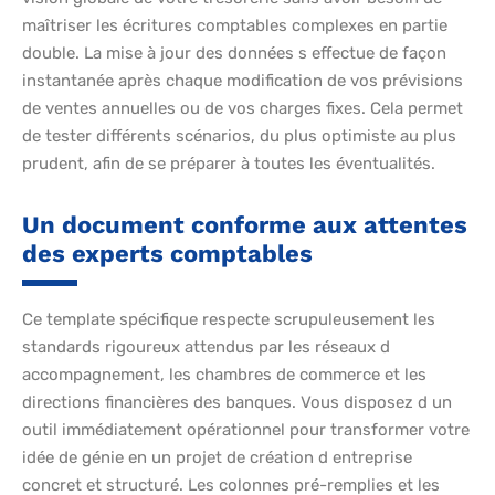
maîtriser les écritures comptables complexes en partie
double. La mise à jour des données s effectue de façon
instantanée après chaque modification de vos prévisions
de ventes annuelles ou de vos charges fixes. Cela permet
de tester différents scénarios, du plus optimiste au plus
prudent, afin de se préparer à toutes les éventualités.
Un document conforme aux attentes
des experts comptables
Ce template spécifique respecte scrupuleusement les
standards rigoureux attendus par les réseaux d
accompagnement, les chambres de commerce et les
directions financières des banques. Vous disposez d un
outil immédiatement opérationnel pour transformer votre
idée de génie en un projet de création d entreprise
concret et structuré. Les colonnes pré-remplies et les