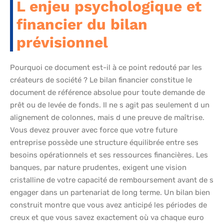
L enjeu psychologique et
financier du bilan
prévisionnel
Pourquoi ce document est-il à ce point redouté par les
créateurs de société ? Le bilan financier constitue le
document de référence absolue pour toute demande de
prêt ou de levée de fonds. Il ne s agit pas seulement d un
alignement de colonnes, mais d une preuve de maîtrise.
Vous devez prouver avec force que votre future
entreprise possède une structure équilibrée entre ses
besoins opérationnels et ses ressources financières. Les
banques, par nature prudentes, exigent une vision
cristalline de votre capacité de remboursement avant de s
engager dans un partenariat de long terme. Un bilan bien
construit montre que vous avez anticipé les périodes de
creux et que vous savez exactement où va chaque euro