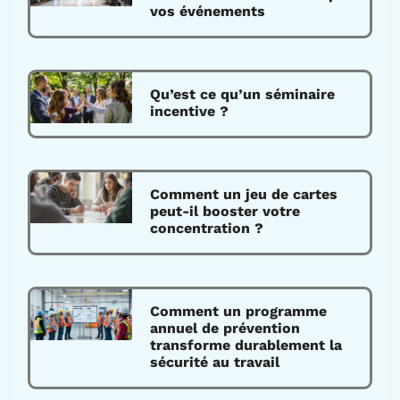
vos événements
Qu’est ce qu’un séminaire
incentive ?
Comment un jeu de cartes
peut-il booster votre
concentration ?
Comment un programme
annuel de prévention
transforme durablement la
sécurité au travail