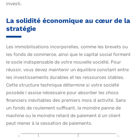
investi.
La solidité économique au cœur de la
stratégie
Les immobilisations incorporelles, comme les brevets ou
les fonds de commerce, ainsi que le capital social forment
le socle indispensable de votre nouvelle société. Pour
réussir, vous devez maintenir un équilibre constant entre
les investissements durables et les ressources stables.
Cette structure technique détermine si votre société
possède l assise nécessaire pour absorber les chocs
financiers inévitables des premiers mois d activité. Sans
un fonds de roulement suffisant, la moindre panne de
machine ou le moindre retard de paiement d un client
peut mener à la cessation de paiements.