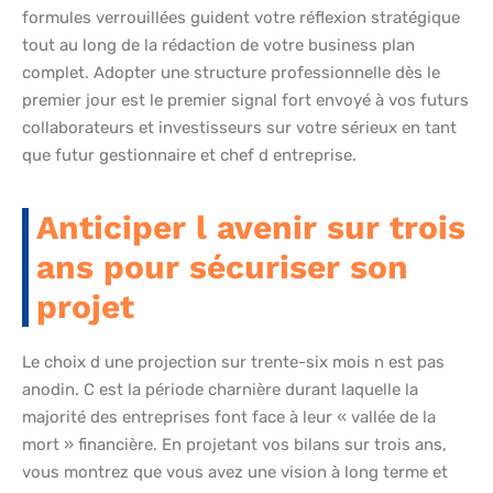
formules verrouillées guident votre réflexion stratégique
tout au long de la rédaction de votre business plan
complet. Adopter une structure professionnelle dès le
premier jour est le premier signal fort envoyé à vos futurs
collaborateurs et investisseurs sur votre sérieux en tant
que futur gestionnaire et chef d entreprise.
Anticiper l avenir sur trois
ans pour sécuriser son
projet
Le choix d une projection sur trente-six mois n est pas
anodin. C est la période charnière durant laquelle la
majorité des entreprises font face à leur « vallée de la
mort » financière. En projetant vos bilans sur trois ans,
vous montrez que vous avez une vision à long terme et