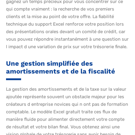
gagnez un temps précieux pour vous concentrer sur ce
qui compte vraiment : la recherche de vos premiers
clients et la mise au point de votre offre. La fiabilité
technique du support Excel renforce votre position lors
des présentations orales devant un comité de crédit, car
vous pouvez répondre instantanément à une question sur
l impact d une variation de prix sur votre trésorerie finale.
Une gestion simplifiée des
amortissements et de la fiscalité
La gestion des amortissements et de la taxe sur la valeur
ajoutée représente souvent un obstacle majeur pour les
créateurs d entreprise novices qui n ont pas de formation
comptable. Le modèle Excel gratuit traite ces flux de
manière fluide pour alimenter directement votre compte
de résultat et votre bilan final. Vous obtenez ainsi une
vision globale de votre trésorerie sans avoir besoin de