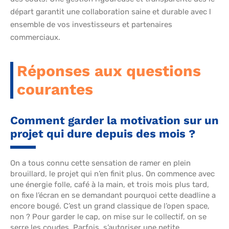
départ garantit une collaboration saine et durable avec l
ensemble de vos investisseurs et partenaires
commerciaux.
Réponses aux questions
courantes
Comment garder la motivation sur un
projet qui dure depuis des mois ?
On a tous connu cette sensation de ramer en plein
brouillard, le projet qui n’en finit plus. On commence avec
une énergie folle, café à la main, et trois mois plus tard,
on fixe l’écran en se demandant pourquoi cette deadline a
encore bougé. C’est un grand classique de l’open space,
non ? Pour garder le cap, on mise sur le collectif, on se
serre les coudes. Parfois, s’autoriser une petite