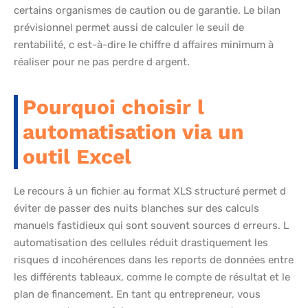
certains organismes de caution ou de garantie. Le bilan
prévisionnel permet aussi de calculer le seuil de
rentabilité, c est-à-dire le chiffre d affaires minimum à
réaliser pour ne pas perdre d argent.
Pourquoi choisir l
automatisation via un
outil Excel
Le recours à un fichier au format XLS structuré permet d
éviter de passer des nuits blanches sur des calculs
manuels fastidieux qui sont souvent sources d erreurs. L
automatisation des cellules réduit drastiquement les
risques d incohérences dans les reports de données entre
les différents tableaux, comme le compte de résultat et le
plan de financement. En tant qu entrepreneur, vous