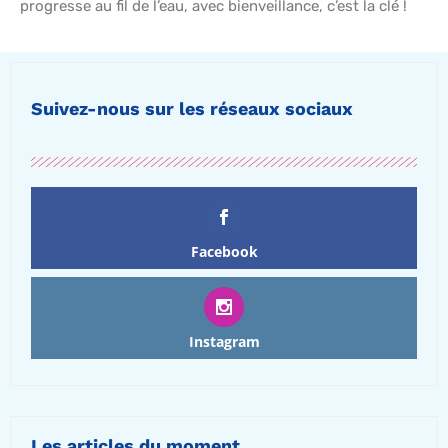
progresse au fil de l’eau, avec bienveillance, c’est la clé !
Suivez-nous sur les réseaux sociaux
Facebook
Instagram
Les articles du moment