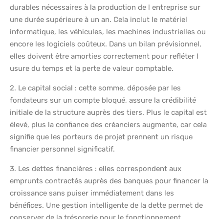
durables nécessaires à la production de l entreprise sur
une durée supérieure à un an. Cela inclut le matériel
informatique, les véhicules, les machines industrielles ou
encore les logiciels coûteux. Dans un bilan prévisionnel,
elles doivent être amorties correctement pour refléter l
usure du temps et la perte de valeur comptable.
2. Le capital social : cette somme, déposée par les
fondateurs sur un compte bloqué, assure la crédibilité
initiale de la structure auprès des tiers. Plus le capital est
élevé, plus la confiance des créanciers augmente, car cela
signifie que les porteurs de projet prennent un risque
financier personnel significatif.
3. Les dettes financières : elles correspondent aux
emprunts contractés auprès des banques pour financer la
croissance sans puiser immédiatement dans les
bénéfices. Une gestion intelligente de la dette permet de
conserver de la trésorerie pour le fonctionnement