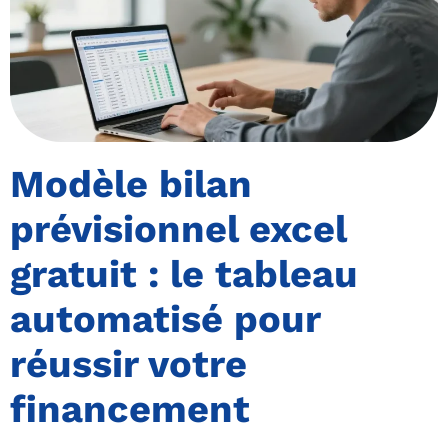
Modèle bilan
prévisionnel excel
gratuit : le tableau
automatisé pour
réussir votre
financement