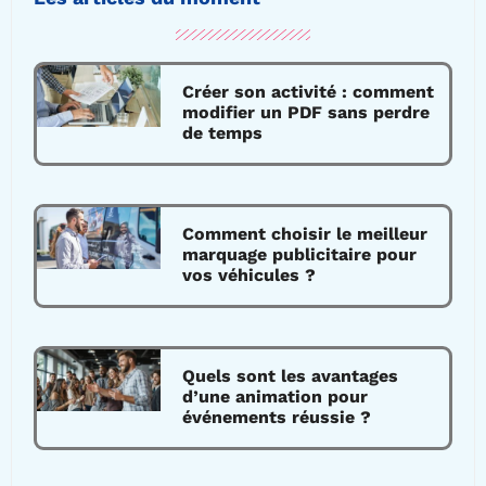
Créer son activité : comment
modifier un PDF sans perdre
de temps
Comment choisir le meilleur
marquage publicitaire pour
vos véhicules ?
Quels sont les avantages
d’une animation pour
événements réussie ?