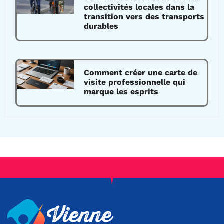
collectivités locales dans la
transition vers des transports
durables
Comment créer une carte de
visite professionnelle qui
marque les esprits