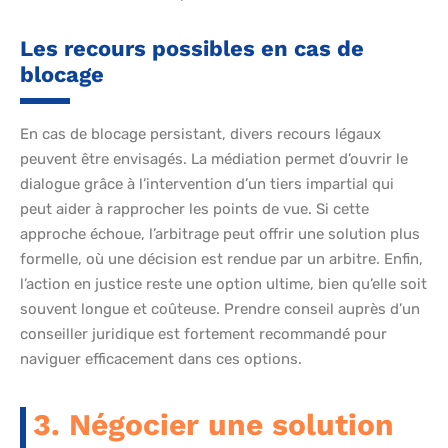
Les recours possibles en cas de
blocage
En cas de blocage persistant, divers recours légaux
peuvent être envisagés. La médiation permet d’ouvrir le
dialogue grâce à l’intervention d’un tiers impartial qui
peut aider à rapprocher les points de vue. Si cette
approche échoue, l’arbitrage peut offrir une solution plus
formelle, où une décision est rendue par un arbitre. Enfin,
l’action en justice reste une option ultime, bien qu’elle soit
souvent longue et coûteuse. Prendre conseil auprès d’un
conseiller juridique est fortement recommandé pour
naviguer efficacement dans ces options.
3. Négocier une solution