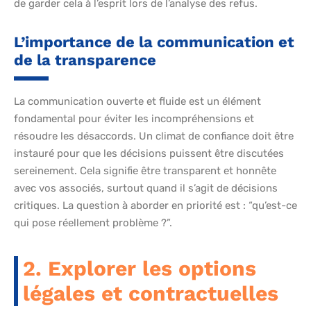
de garder cela à l’esprit lors de l’analyse des refus.
L’importance de la communication et
de la transparence
La communication ouverte et fluide est un élément
fondamental pour éviter les incompréhensions et
résoudre les désaccords. Un climat de confiance doit être
instauré pour que les décisions puissent être discutées
sereinement. Cela signifie être transparent et honnête
avec vos associés, surtout quand il s’agit de décisions
critiques. La question à aborder en priorité est : “qu’est-ce
qui pose réellement problème ?”.
2. Explorer les options
légales et contractuelles