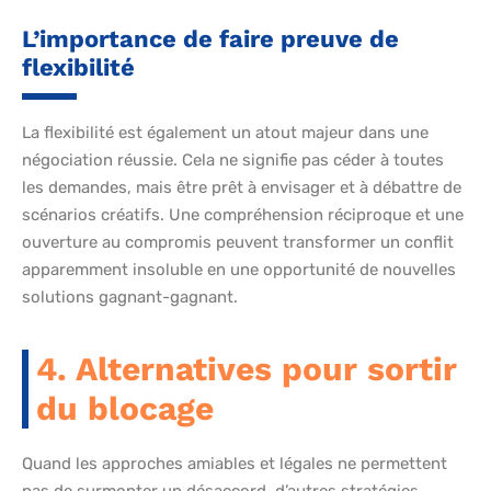
L’importance de faire preuve de
flexibilité
La flexibilité est également un atout majeur dans une
négociation réussie. Cela ne signifie pas céder à toutes
les demandes, mais être prêt à envisager et à débattre de
scénarios créatifs. Une compréhension réciproque et une
ouverture au compromis peuvent transformer un conflit
apparemment insoluble en une opportunité de nouvelles
solutions gagnant-gagnant.
4. Alternatives pour sortir
du blocage
Quand les approches amiables et légales ne permettent
pas de surmonter un désaccord, d’autres stratégies