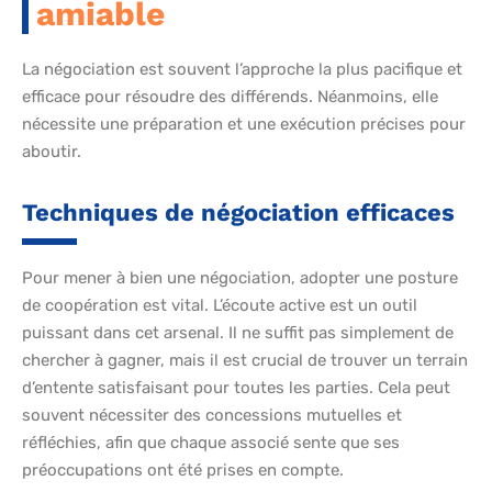
amiable
La négociation est souvent l’approche la plus pacifique et
efficace pour résoudre des différends. Néanmoins, elle
nécessite une préparation et une exécution précises pour
aboutir.
Techniques de négociation efficaces
Pour mener à bien une négociation, adopter une posture
de coopération est vital. L’écoute active est un outil
puissant dans cet arsenal. Il ne suffit pas simplement de
chercher à gagner, mais il est crucial de trouver un terrain
d’entente satisfaisant pour toutes les parties. Cela peut
souvent nécessiter des concessions mutuelles et
réfléchies, afin que chaque associé sente que ses
préoccupations ont été prises en compte.