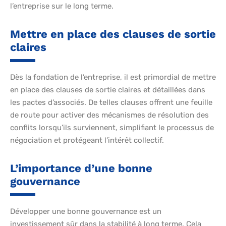
l’entreprise sur le long terme.
Mettre en place des clauses de sortie
claires
Dès la fondation de l’entreprise, il est primordial de mettre
en place des clauses de sortie claires et détaillées dans
les pactes d’associés. De telles clauses offrent une feuille
de route pour activer des mécanismes de résolution des
conflits lorsqu’ils surviennent, simplifiant le processus de
négociation et protégeant l’intérêt collectif.
L’importance d’une bonne
gouvernance
Développer une bonne gouvernance est un
investissement sûr dans la stabilité à long terme. Cela