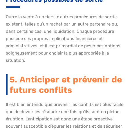
Outre la vente à un tiers, d’autres procédures de sortie
existent, telles qu’un rachat par un autre partenaire ou,
dans certains cas, une liquidation. Chaque procédure
possède ses propres implications financières et
administratives, et il est primordial de peser ces options
soigneusement pour choisir la plus appropriée à la
situation.
5. Anticiper et prévenir de
futurs conflits
Il est bien entendu que prévenir les conflits est plus facile
que de devoir les résoudre une fois qu’ils sont en pleine
éruption. L’anticipation est donc une étape proactive,
souvent susceptible d’épurer les relations et de sécuriser