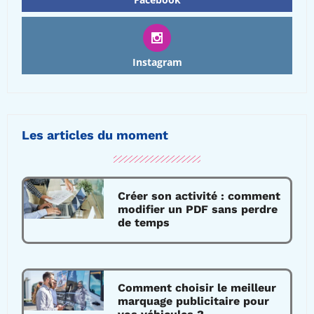
Instagram
Les articles du moment
Créer son activité : comment
modifier un PDF sans perdre
de temps
Comment choisir le meilleur
marquage publicitaire pour