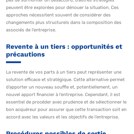
peuvent être explorées pour dénouer la situation. Ces
approches nécessitent souvent de considérer des
changements plus structurels dans la composition des
associés de l’entreprise.
Revente à un tiers : opportunités et
précautions
La revente de vos parts à un tiers peut représenter une
solution efficace et stratégique. Cette alternative permet
d’apporter un nouveau souffle et, potentiellement, un
nouvel apport financier à l’entreprise. Cependant, il est
essentiel de procéder avec prudence et de sélectionner le
bon acquéreur pour assurer que cette transaction soit en
accord avec les valeurs et les objectifs de l’entreprise.
Procédures possibles de sortie