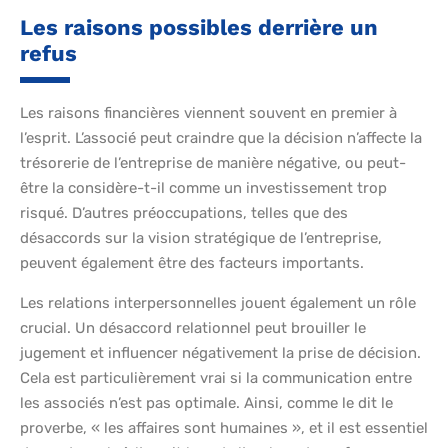
Les raisons possibles derrière un
refus
Les raisons financières viennent souvent en premier à
l’esprit. L’associé peut craindre que la décision n’affecte la
trésorerie de l’entreprise de manière négative, ou peut-
être la considère-t-il comme un investissement trop
risqué. D’autres préoccupations, telles que des
désaccords sur la vision stratégique de l’entreprise,
peuvent également être des facteurs importants.
Les relations interpersonnelles jouent également un rôle
crucial. Un désaccord relationnel peut brouiller le
jugement et influencer négativement la prise de décision.
Cela est particulièrement vrai si la communication entre
les associés n’est pas optimale. Ainsi, comme le dit le
proverbe, « les affaires sont humaines », et il est essentiel