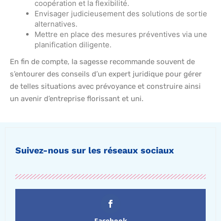
coopération et la flexibilité.
Envisager judicieusement des solutions de sortie
alternatives.
Mettre en place des mesures préventives via une
planification diligente.
En fin de compte, la sagesse recommande souvent de
s’entourer des conseils d’un expert juridique pour gérer
de telles situations avec prévoyance et construire ainsi
un avenir d’entreprise florissant et uni.
Suivez-nous sur les réseaux sociaux
Facebook