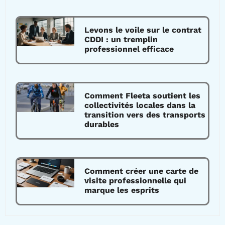
Levons le voile sur le contrat
CDDI : un tremplin
professionnel efficace
Comment Fleeta soutient les
collectivités locales dans la
transition vers des transports
durables
Comment créer une carte de
visite professionnelle qui
marque les esprits