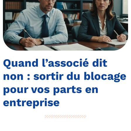
Quand l’associé dit
non : sortir du blocage
pour vos parts en
entreprise