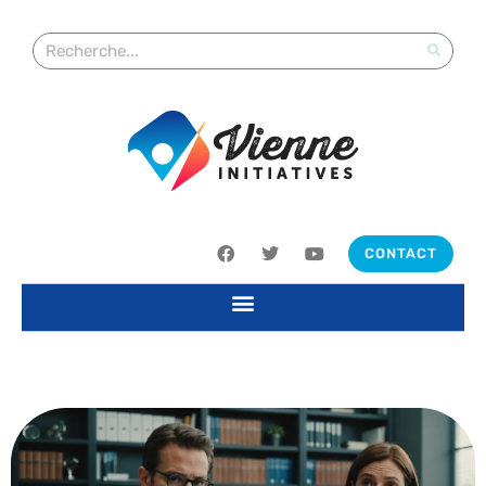
CONTACT