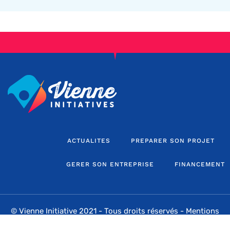
ACTUALITES
PREPARER SON PROJET
GERER SON ENTREPRISE
FINANCEMENT
© Vienne Initiative 2021 - Tous droits réservés -
Mentions
légales
-
Sitemap