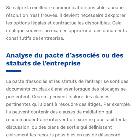
Si malgré la meilleure communication possible, aucune
résolution n’est trouvée, il devient nécessaire d’explorer
les options légales et contractuelles disponibles. Cela
implique souvent un examen approfondi des documents
constitutifs de l’entreprise.
Analyse du pacte d’associés ou des
statuts de l’entreprise
Le pacte d’associés et les statuts de l’entreprise sont des
documents cruciaux à analyser lorsque des blocages se
présentent. Ceux-ci peuvent inclure des clauses
pertinentes qui aident à résoudre des litiges. Par exemple,
ils peuvent contenir des clauses de médiation qui
recommandent une intervention externe pour faciliter la
discussion, ou des plans de sortie qui définissent
clairement les recours possibles en cas de désaccord.