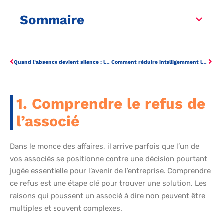
Sommaire
Quand l’absence devient silence : la vérité sur l’abandon de poste en entreprise
Comment réduire intelligemment les frais de notaire en sci pour votre entreprise
1. Comprendre le refus de
l’associé
Dans le monde des affaires, il arrive parfois que l’un de
vos associés se positionne contre une décision pourtant
jugée essentielle pour l’avenir de l’entreprise. Comprendre
ce refus est une étape clé pour trouver une solution. Les
raisons qui poussent un associé à dire non peuvent être
multiples et souvent complexes.