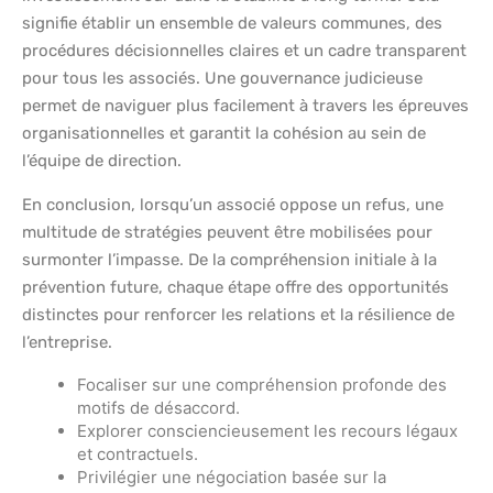
signifie établir un ensemble de valeurs communes, des
procédures décisionnelles claires et un cadre transparent
pour tous les associés. Une gouvernance judicieuse
permet de naviguer plus facilement à travers les épreuves
organisationnelles et garantit la cohésion au sein de
l’équipe de direction.
En conclusion, lorsqu’un associé oppose un refus, une
multitude de stratégies peuvent être mobilisées pour
surmonter l’impasse. De la compréhension initiale à la
prévention future, chaque étape offre des opportunités
distinctes pour renforcer les relations et la résilience de
l’entreprise.
Focaliser sur une compréhension profonde des
motifs de désaccord.
Explorer consciencieusement les recours légaux
et contractuels.
Privilégier une négociation basée sur la