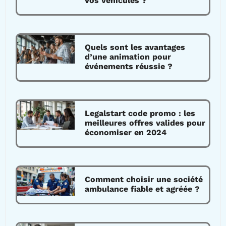
vos véhicules ?
Quels sont les avantages
d’une animation pour
événements réussie ?
Legalstart code promo : les
meilleures offres valides pour
économiser en 2024
Comment choisir une société
ambulance fiable et agréée ?