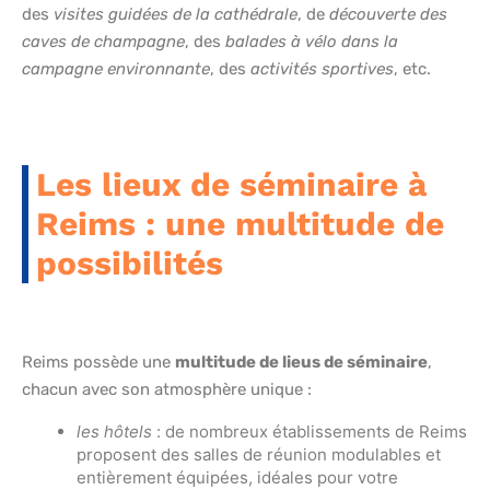
des
visites guidées de la cathédrale
, de
découverte des
caves de champagne
, des
balades à vélo dans la
campagne environnante
, des
activités sportives
, etc.
Les lieux de séminaire à
Reims : une multitude de
possibilités
Reims possède une
multitude de lieus de séminaire
,
chacun avec son atmosphère unique :
les hôtels
: de nombreux établissements de Reims
proposent des salles de réunion modulables et
entièrement équipées, idéales pour votre