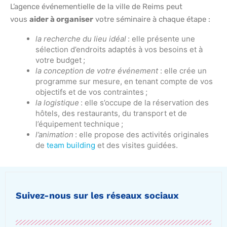
L’agence événementielle de la ville de Reims peut
vous
aider à organiser
votre séminaire à chaque étape :
la recherche du lieu idéal
: elle présente une
sélection d’endroits adaptés à vos besoins et à
votre budget ;
la conception de votre événement
: elle crée un
programme sur mesure, en tenant compte de vos
objectifs et de vos contraintes ;
la logistique
: elle s’occupe de la réservation des
hôtels, des restaurants, du transport et de
l’équipement technique ;
l’animation
: elle propose des activités originales
de
team building
et des visites guidées.
Suivez-nous sur les réseaux sociaux