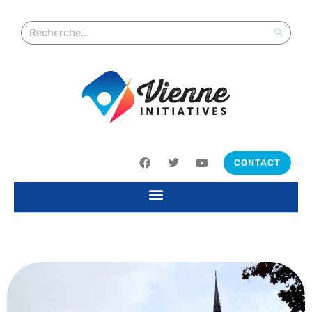
CONTACT