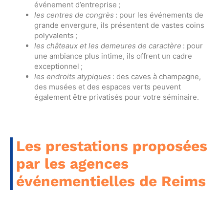
événement d’entreprise ;
les centres de congrès
: pour les événements de
grande envergure, ils présentent de vastes coins
polyvalents ;
les châteaux et les demeures de caractère
: pour
une ambiance plus intime, ils offrent un cadre
exceptionnel ;
les endroits atypiques
: des caves à champagne,
des musées et des espaces verts peuvent
également être privatisés pour votre séminaire.
Les prestations proposées
par les agences
événementielles de Reims