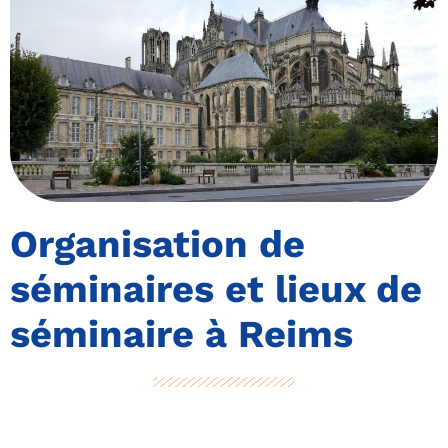
Organisation de
séminaires et lieux de
séminaire à Reims