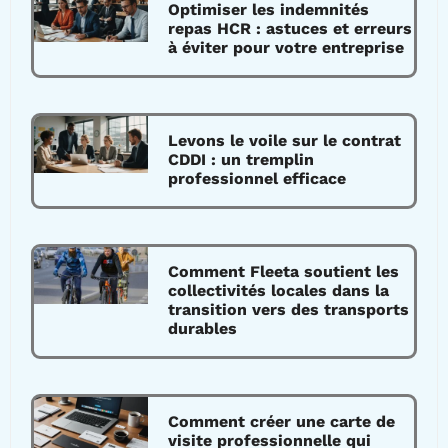
Optimiser les indemnités
repas HCR : astuces et erreurs
à éviter pour votre entreprise
Levons le voile sur le contrat
CDDI : un tremplin
professionnel efficace
Comment Fleeta soutient les
collectivités locales dans la
transition vers des transports
durables
Comment créer une carte de
visite professionnelle qui