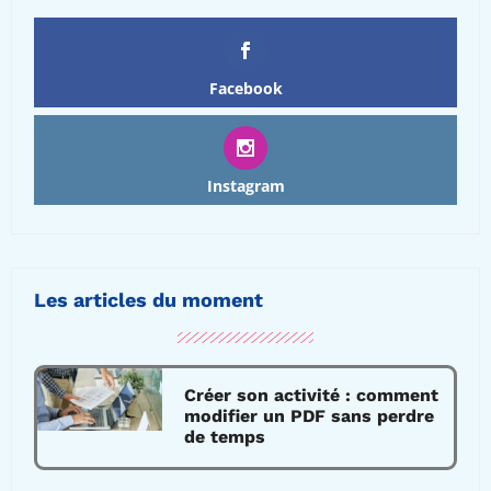
Facebook
Instagram
Les articles du moment
Créer son activité : comment
modifier un PDF sans perdre
de temps