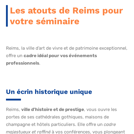
Les atouts de Reims pour
votre séminaire
Reims, la ville d’art de vivre et de patrimoine exceptionnel,
offre un
cadre idéal pour vos événements
professionnels
.
Un écrin historique unique
Reims,
ville d’histoire et de prestige
, vous ouvre les
portes de ses cathédrales gothiques, maisons de
champagne et hôtels particuliers. Elle offre un
cadre
majestueux et raffiné
à vos conférences, vous plongeant