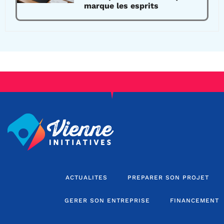
marque les esprits
ACTUALITES
PREPARER SON PROJET
GERER SON ENTREPRISE
FINANCEMENT