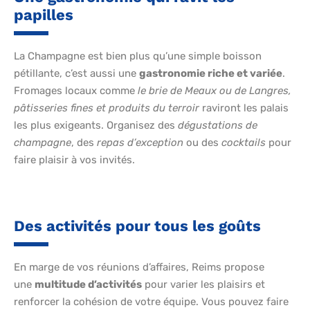
papilles
La Champagne est bien plus qu’une simple boisson
pétillante, c’est aussi une
gastronomie riche et variée
.
Fromages locaux comme
le brie de Meaux ou de Langres,
pâtisseries fines et produits du terroir
raviront les palais
les plus exigeants. Organisez des
dégustations de
champagne
, des
repas d’exception
ou des
cocktails
pour
faire plaisir à vos invités.
Des activités pour tous les goûts
En marge de vos réunions d’affaires, Reims propose
une
multitude d’activités
pour varier les plaisirs et
renforcer la cohésion de votre équipe. Vous pouvez faire