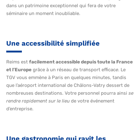
dans un patrimoine exceptionnel qui fera de votre
séminaire un moment inoubliable.
Une accessibilité simplifiée
Reims est
facilement accessible depuis toute la France
et l’Europe
grâce à un réseau de transport efficac
e
. Le
TGV vous emmène à Paris en quelques minutes, tandis
que l’aéroport international de Châlons-Vatry dessert de
nombreuses destinations. Votre personnel pourra ainsi
se
rendre rapidement sur le lieu
de votre événement
d’entreprise.
Une gastronomie qui ravit les