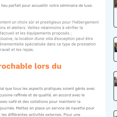
 lieu parfait pour accueillir votre séminaire de luxe.
entent un choix sûr et prestigieux pour l’hébergement
ns et ateliers. Veillez néanmoins à vérifier la
 d’accueil et les équipements proposés ;
lusive, la location d’une villa d’exception peut être
énementielle spécialisée dans ce type de prestation
avail et les repas.
rochable lors du
cial que tous les aspects pratiques soient gérés avec
isine raffinée et de qualité, en accord avec le
ses-café et des collations pour maintenir la
a journée. Mettez en place un service de navette pour
t les différentes activités externes. Pour une