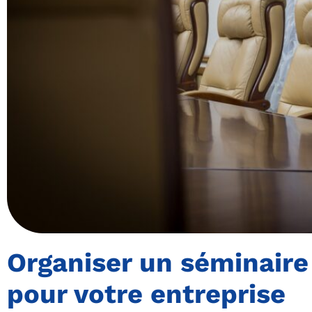
Organiser un séminaire
pour votre entreprise