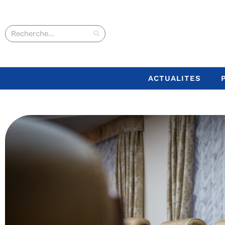
ACTUALITES