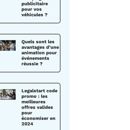
publicitaire
pour vos
véhicules ?
Quels sont les
avantages d’une
animation pour
événements
réussie ?
Legalstart code
promo : les
meilleures
offres valides
pour
économiser en
2024