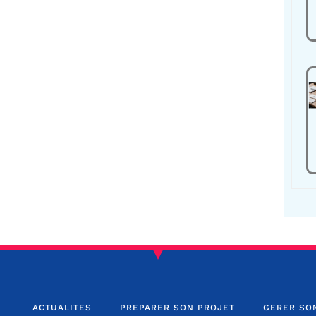
ACTUALITES
PREPARER SON PROJET
GERER SO