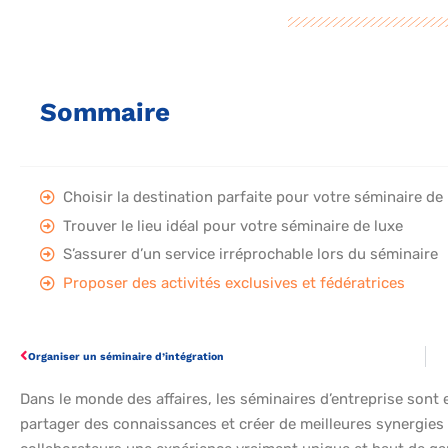
Sommaire
Choisir la destination parfaite pour votre séminaire de
Trouver le lieu idéal pour votre séminaire de luxe
S’assurer d’un service irréprochable lors du séminaire
Proposer des activités exclusives et fédératrices
Organiser un séminaire d’intégration
Dans le monde des affaires, les séminaires d’entreprise sont 
partager des connaissances et créer de meilleures synergies a