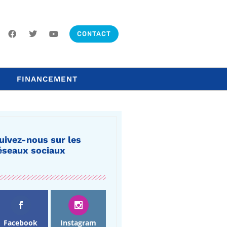
CONTACT
FINANCEMENT
uivez-nous sur les
éseaux sociaux
Facebook
Instagram