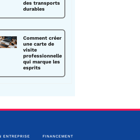
des transports
durables
Comment créer
une carte de
visite
professionnelle
qui marque les
esprits
N ENTREPRISE
FINANCEMENT