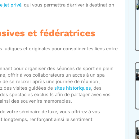
e jet privé
, qui vous permettra d’arriver à destination
sives et fédératrices
 ludiques et originales pour consolider les liens entre
ironnant pour organiser des séances de sport en plein
e, offrir à vos collaborateurs un accès à un spa
 de se relaxer après une journée de réunion ;
ez des visites guidées de
sites historiques
, des
des spectacles exclusifs afin de partager avec vos
r ainsi des souvenirs mémorables.
 de votre séminaire de luxe, vous offrirez à vos
t longtemps, renforçant ainsi le sentiment