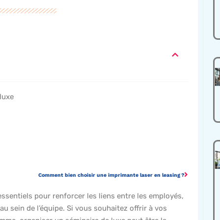
 luxe
Comment bien choisir une imprimante laser en leasing ?
essentiels pour renforcer les liens entre les employés,
u sein de l’équipe. Si vous souhaitez offrir à vos