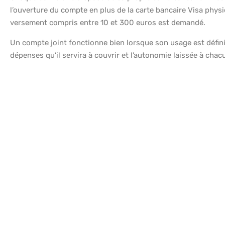
l’ouverture du compte en plus de la carte bancaire Visa physi
versement compris entre 10 et 300 euros est demandé.
Un compte joint fonctionne bien lorsque son usage est défini d
dépenses qu’il servira à couvrir et l’autonomie laissée à chac