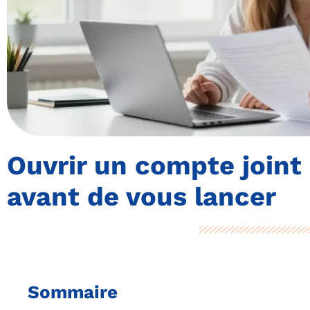
Ouvrir un compte joint 
avant de vous lancer
Sommaire