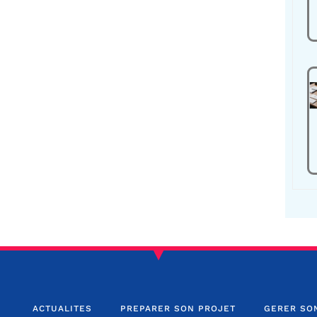
ACTUALITES
PREPARER SON PROJET
GERER SO