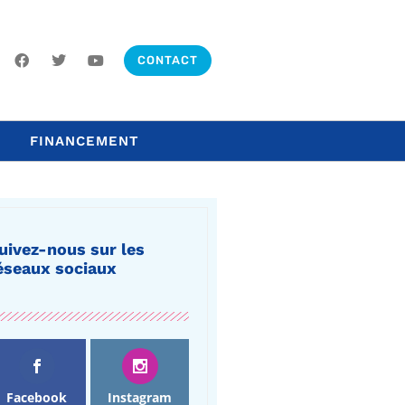
CONTACT
FINANCEMENT
uivez-nous sur les
éseaux sociaux
Facebook
Instagram