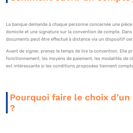
La banque demande à chaque personne concernée une pièce d’id
domicile et une signature sur la convention de compte. Dans l
documents peut être effectué à distance via un dispositif certi
Avant de signer, prenez le temps de lire la convention. Elle 
fonctionnement, les moyens de paiement, les modalités de clô
est intéressante si les conditions proposées tiennent compte
Pourquoi faire le choix d’un
?