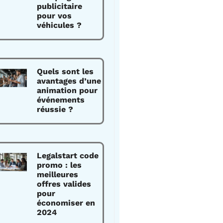
publicitaire
pour vos
véhicules ?
Quels sont les
avantages d’une
animation pour
événements
réussie ?
Legalstart code
promo : les
meilleures
offres valides
pour
économiser en
2024