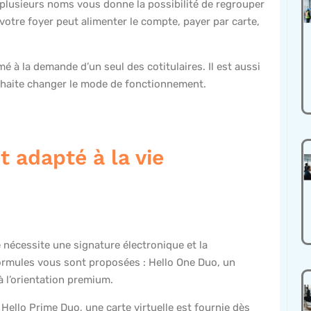
 à plusieurs noms vous donne la possibilité de regrouper
otre foyer peut alimenter le compte, payer par carte,
é à la demande d’un seul des cotitulaires. Il est aussi
ouhaite changer le mode de fonctionnement.
t adapté à la vie
 nécessite une signature électronique et la
formules vous sont proposées : Hello One Duo, un
à l’orientation premium.
Hello Prime Duo, une carte virtuelle est fournie dès