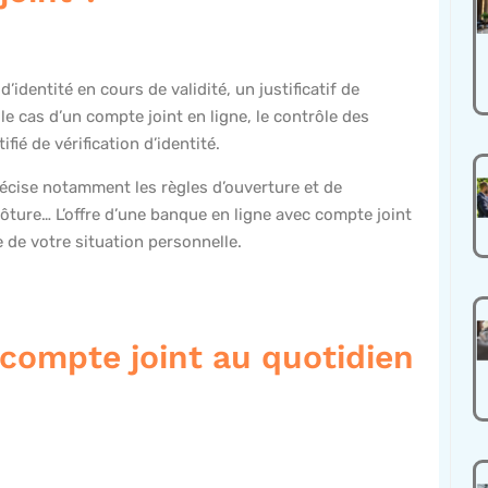
entité en cours de validité, un justificatif de
e cas d’un compte joint en ligne, le contrôle des
fié de vérification d’identité.
précise notamment les règles d’ouverture et de
ture… L’offre d’une banque en ligne avec compte joint
 de votre situation personnelle.
 compte joint au quotidien