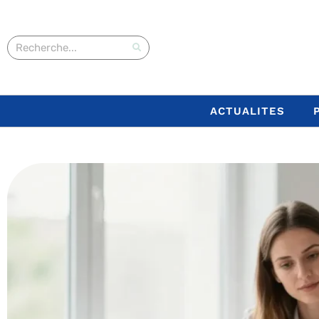
ACTUALITES