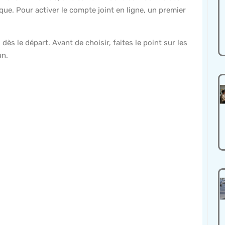
que. Pour activer le compte joint en ligne, un premier
ès le départ. Avant de choisir, faites le point sur les
un.