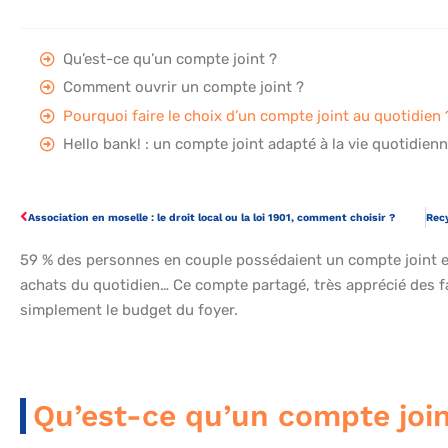
Qu’est-ce qu’un compte joint ?
Comment ouvrir un compte joint ?
Pourquoi faire le choix d’un compte joint au quotidien 
Hello bank! : un compte joint adapté à la vie quotidien
Association en moselle : le droit local ou la loi 1901, comment choisir ?
59 % des personnes en couple possédaient un compte joint en 
achats du quotidien… Ce compte partagé, très apprécié des fa
simplement le budget du foyer.
Qu’est-ce qu’un compte join