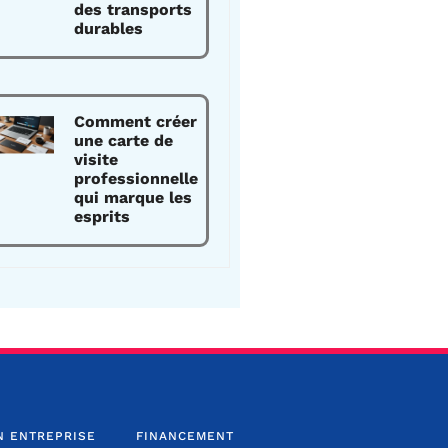
des transports
durables
Comment créer
une carte de
visite
professionnelle
qui marque les
esprits
N ENTREPRISE
FINANCEMENT