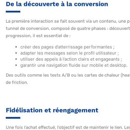
De la découverte à la conversion
La première interaction se fait souvent via un contenu, une p
tunnel de conversion, composé de quatre phases : découverte,
progression, il est essentiel de :
créer des pages d’atterrissage performantes ;
adapter les messages selon le profil utilisateur ;
utiliser des appels à l’action clairs et engageants ;
garantir une navigation fluide sur mobile et desktop.
Des outils comme les tests A/B ou les cartes de chaleur (heat
de friction.
Fidélisation et réengagement
Une fois l’achat effectué, l’objectif est de maintenir le lien. 