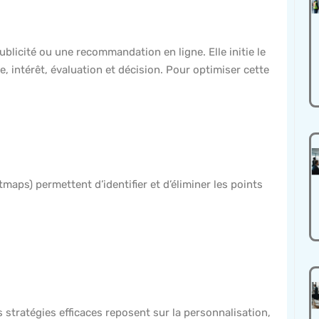
ublicité ou une recommandation en ligne. Elle initie le
 intérêt, évaluation et décision. Pour optimiser cette
maps) permettent d’identifier et d’éliminer les points
Les stratégies efficaces reposent sur la personnalisation,