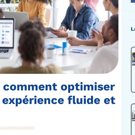
L
 : comment optimiser
expérience fluide et