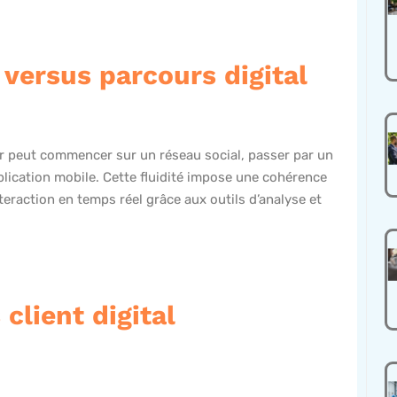
 versus parcours digital
eur peut commencer sur un réseau social, passer par un
plication mobile. Cette fluidité impose une cohérence
teraction en temps réel grâce aux outils d’analyse et
client digital