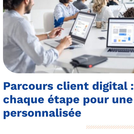
Parcours client digital
chaque étape pour une 
personnalisée