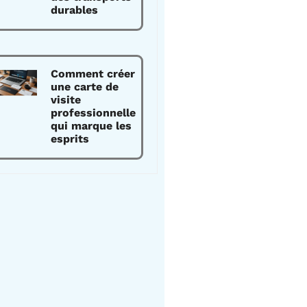
durables
Comment créer
une carte de
visite
professionnelle
qui marque les
esprits