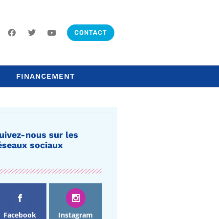
CONTACT
FINANCEMENT
uivez-nous sur les
éseaux sociaux
Facebook
Instagram