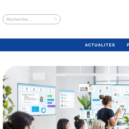
ACTUALITES