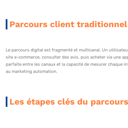
Parcours client traditionnel
Le parcours digital est fragmenté et multicanal. Un utilisat
site e-commerce, consulter des avis, puis acheter via une ap
parfaite entre les canaux et la capacité de mesurer chaque in
au marketing automation.
Les étapes clés du parcours 