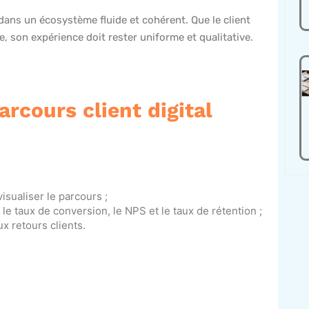
dans un écosystème fluide et cohérent. Que le client
e, son expérience doit rester uniforme et qualitative.
rcours client digital
isualiser le parcours ;
 taux de conversion, le NPS et le taux de rétention ;
x retours clients.