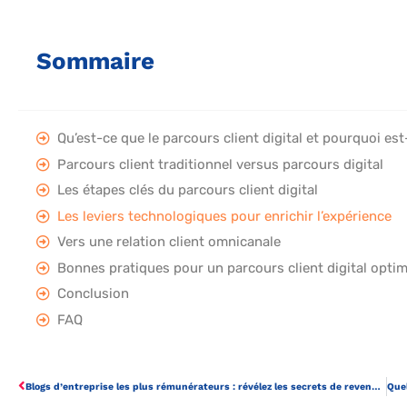
Sommaire
Qu’est-ce que le parcours client digital et pourquoi est
Parcours client traditionnel versus parcours digital
Les étapes clés du parcours client digital
Les leviers technologiques pour enrichir l’expérience
Vers une relation client omnicanale
Bonnes pratiques pour un parcours client digital optim
Conclusion
FAQ
Blogs d’entreprise les plus rémunérateurs : révélez les secrets de revenus stables en 2024