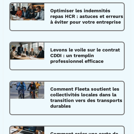
Optimiser les indemnités
repas HCR : astuces et erreurs
à éviter pour votre entreprise
Levons le voile sur le contrat
CDDI : un tremplin
professionnel efficace
Comment Fleeta soutient les
collectivités locales dans la
transition vers des transports
durables
Comment créer une carte de