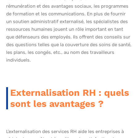
rémunération et des avantages sociaux, les programmes
de formation et les communications. En plus de fournir
un soutien administratif externalisé, les spécialistes des
ressources humaines jouent un rôle important en tant
que défenseurs des employés. Ils offrent des conseils sur
des questions telles que la couverture des soins de santé,
les plans, les congés, etc., au nom des travailleurs
individuels.
Externalisation RH : quels
sont les avantages ?
L’externalisation des services RH aide les entreprises à