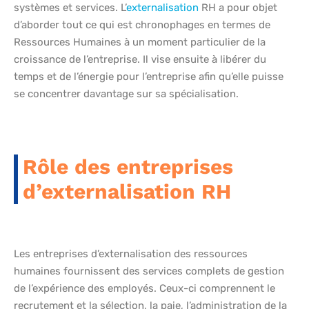
systèmes et services. L’
externalisation
RH a pour objet
d’aborder tout ce qui est chronophages en termes de
Ressources Humaines à un moment particulier de la
croissance de l’entreprise. Il vise ensuite à libérer du
temps et de l’énergie pour l’entreprise afin qu’elle puisse
se concentrer davantage sur sa spécialisation.
Rôle des entreprises
d’externalisation RH
Les entreprises d’externalisation des ressources
humaines fournissent des services complets de gestion
de l’expérience des employés. Ceux-ci comprennent le
recrutement et la sélection, la paie, l’administration de la