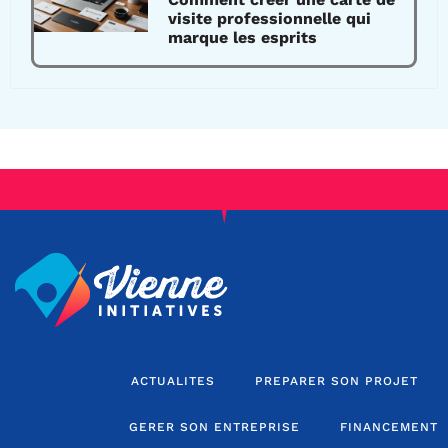
visite professionnelle qui
marque les esprits
ACTUALITES
PREPARER SON PROJET
GERER SON ENTREPRISE
FINANCEMENT