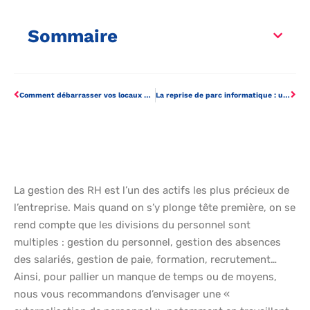
Sommaire
Comment débarrasser vos locaux d’entreprise ?
La reprise de parc informatique : une seconde vie pour vos matériels
La gestion des RH est l’un des actifs les plus précieux de
l’entreprise. Mais quand on s’y plonge tête première, on se
rend compte que les divisions du personnel sont
multiples : gestion du personnel, gestion des absences
des salariés, gestion de paie, formation, recrutement…
Ainsi, pour pallier un manque de temps ou de moyens,
nous vous recommandons d’envisager une «