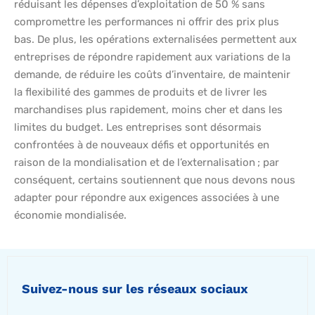
réduisant les dépenses d’exploitation de 50 % sans
compromettre les performances ni offrir des prix plus
bas. De plus, les opérations externalisées permettent aux
entreprises de répondre rapidement aux variations de la
demande, de réduire les coûts d’inventaire, de maintenir
la flexibilité des gammes de produits et de livrer les
marchandises plus rapidement, moins cher et dans les
limites du budget. Les entreprises sont désormais
confrontées à de nouveaux défis et opportunités en
raison de la mondialisation et de l’externalisation ; par
conséquent, certains soutiennent que nous devons nous
adapter pour répondre aux exigences associées à une
économie mondialisée.
Suivez-nous sur les réseaux sociaux