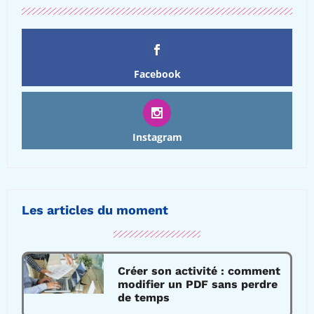
Facebook
Instagram
Les articles du moment
Créer son activité : comment
modifier un PDF sans perdre
de temps