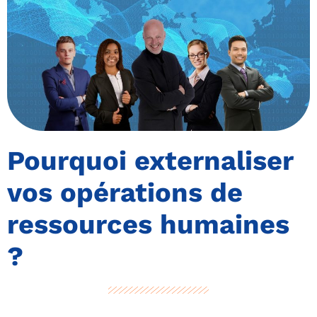
Pourquoi externaliser
vos opérations de
ressources humaines
?