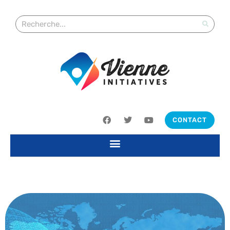
CONTACT