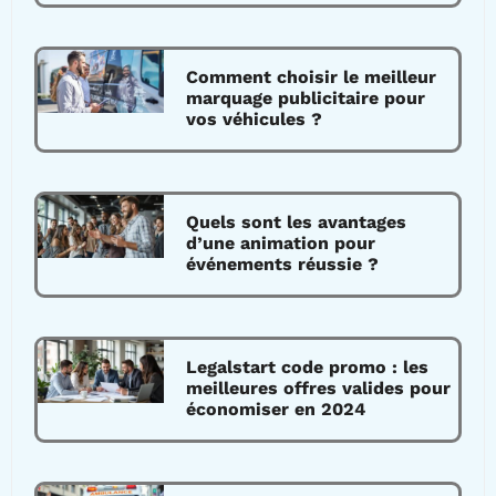
Comment choisir le meilleur
marquage publicitaire pour
vos véhicules ?
Quels sont les avantages
d’une animation pour
événements réussie ?
Legalstart code promo : les
meilleures offres valides pour
économiser en 2024