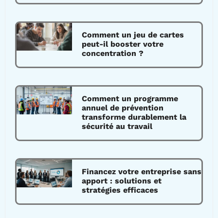
Comment un jeu de cartes
peut-il booster votre
concentration ?
Comment un programme
annuel de prévention
transforme durablement la
sécurité au travail
Financez votre entreprise sans
apport : solutions et
stratégies efficaces