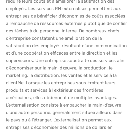
réduire leurs coûts et à améliorer la satisfaction des
employés. Les services RH externalisés permettent aux
entreprises de bénéficier d’économies de coûts associées
à l’embauche de ressources externes plutôt que de confier
des tâches à du personnel interne. De nombreux chefs
d’entreprise constatent une amélioration de la
satisfaction des employés résultant d’une communication
et d’une coopération efficaces entre la direction et les
superviseurs. Une entreprise soustraite des services afin
d’économiser sur la main-d’œuvre, la production, le
marketing, la distribution, les ventes et le service à la
clientèle. Lorsque les entreprises sous-traitent leurs
produits et services à l’extérieur des frontières
américaines, elles obtiennent de multiples avantages.
L’externalisation consiste à embaucher la main-d’œuvre
d’une autre personne, généralement située ailleurs dans
le pays ou à l’étranger. L’externalisation permet aux
entreprises d’économiser des millions de dollars en