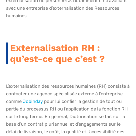
externalisation de personnel », notamment en travaillant
avec une entreprise d’externalisation des Ressources
humaines.
Externalisation RH :
qu’est-ce que c’est ?
L’externalisation des ressources humaines (RH) consiste à
contacter une agence spécialisée externe à l’entreprise
comme
Jobinday
pour lui confier la gestion de tout ou
partie du processus RH ou l’application de la fonction RH
sur le long terme. En général, l’autorisation se fait sur la
base d’un contrat pluriannuel et d’engagements sur le
délai de livraison, le coût, la qualité et l’accessibilité des