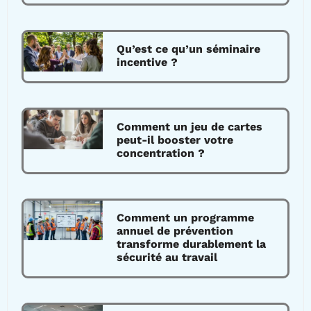
Qu’est ce qu’un séminaire
incentive ?
Comment un jeu de cartes
peut-il booster votre
concentration ?
Comment un programme
annuel de prévention
transforme durablement la
sécurité au travail