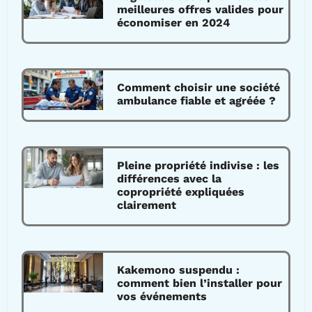
meilleures offres valides pour
économiser en 2024
Comment choisir une société
ambulance fiable et agréée ?
Pleine propriété indivise : les
différences avec la
copropriété expliquées
clairement
Kakemono suspendu :
comment bien l’installer pour
vos événements