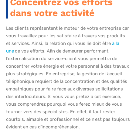
Concentrez vos efforts
dans votre activité
Les clients représentent le moteur de votre entreprise car
vous travaillez pour les satisfaire à travers vos produits
et services. Ainsi, la relation qui vous lie doit être
à la
une
de vos efforts. Afin de demeurer performant,
l’externalisation du service-client vous permettra de
concentrer votre énergie et votre personnel à des travaux
plus stratégiques. En entreprise, la gestion de l’accueil
téléphonique requiert de la concentration et des qualités
empathiques pour faire face aux diverses sollicitations
des interlocuteurs. Si vous vous prêtez à cet exercice,
vous comprendrez pourquoi vous ferez mieux de vous
tourner vers des spécialistes. En effet, il faut rester
courtois, aimable et professionnel et ce n’est pas toujours
évident en cas d’incompréhension.