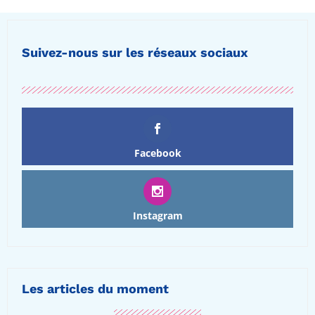
Suivez-nous sur les réseaux sociaux
Facebook
Instagram
Les articles du moment