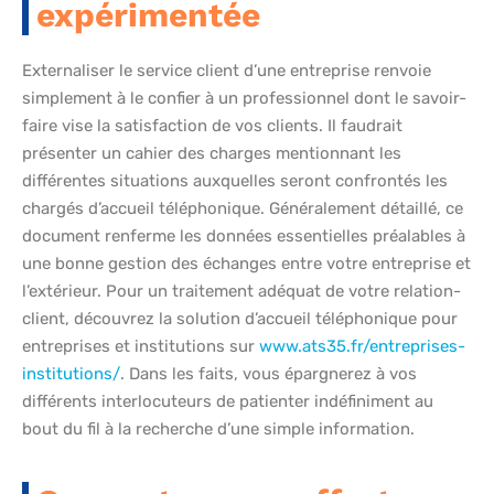
expérimentée
Externaliser le service client d’une entreprise renvoie
simplement à le confier à un professionnel dont le savoir-
faire vise la satisfaction de vos clients. Il faudrait
présenter un cahier des charges mentionnant les
différentes situations auxquelles seront confrontés les
chargés d’accueil téléphonique. Généralement détaillé, ce
document renferme les données essentielles préalables à
une bonne gestion des échanges entre votre entreprise et
l’extérieur. Pour un traitement adéquat de votre relation-
client, découvrez la solution d’accueil téléphonique pour
entreprises et institutions sur
www.ats35.fr/entreprises-
institutions/
. Dans les faits, vous épargnerez à vos
différents interlocuteurs de patienter indéfiniment au
bout du fil à la recherche d’une simple information.