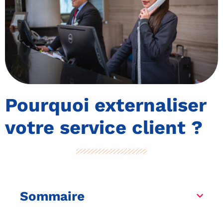
Pourquoi externaliser
votre service client ?
Sommaire