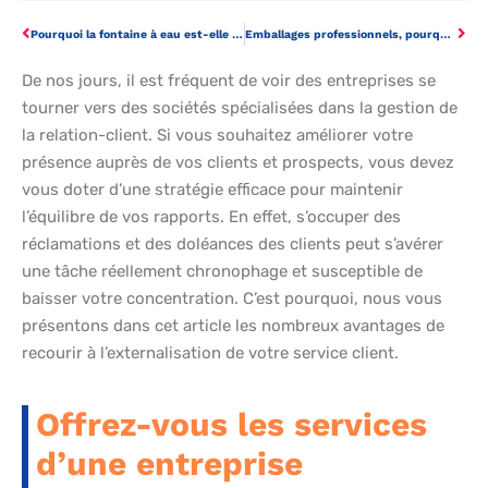
Pourquoi la fontaine à eau est-elle indispensable dans une entreprise ?
Emballages professionnels, pourquoi s’adresser à un expert du packaging ?
De nos jours, il est fréquent de voir des entreprises se
tourner vers des sociétés spécialisées dans la gestion de
la relation-client. Si vous souhaitez améliorer votre
présence auprès de vos clients et prospects, vous devez
vous doter d’une stratégie efficace pour maintenir
l’équilibre de vos rapports. En effet, s’occuper des
réclamations et des doléances des clients peut s’avérer
une tâche réellement chronophage et susceptible de
baisser votre concentration. C’est pourquoi, nous vous
présentons dans cet article les nombreux avantages de
recourir à l’externalisation de votre service client.
Offrez-vous les services
d’une entreprise