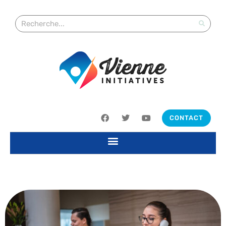
CONTACT