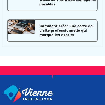
durables
Comment créer une carte de
visite professionnelle qui
marque les esprits