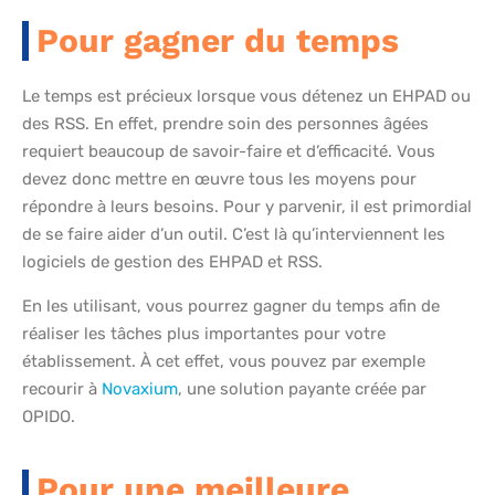
Pour gagner du temps
Le temps est précieux lorsque vous détenez un EHPAD ou
des RSS. En effet, prendre soin des personnes âgées
requiert beaucoup de savoir-faire et d’efficacité. Vous
devez donc mettre en œuvre tous les moyens pour
répondre à leurs besoins. Pour y parvenir, il est primordial
de se faire aider d’un outil. C’est là qu’interviennent les
logiciels de gestion des EHPAD et RSS.
En les utilisant, vous pourrez gagner du temps afin de
réaliser les tâches plus importantes pour votre
établissement. À cet effet, vous pouvez par exemple
recourir à
Novaxium
, une solution payante créée par
OPIDO.
Pour une meilleure