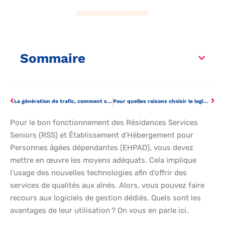
Sommaire
La génération de trafic, comment s’y prendre en 2021 ?
Pour quelles raisons choisir le logiciel N2F ?
Pour le bon fonctionnement des Résidences Services
Seniors (RSS) et Établissement d’Hébergement pour
Personnes âgées dépendantes (EHPAD), vous devez
mettre en œuvre les moyens adéquats. Cela implique
l’usage des nouvelles technologies afin d’offrir des
services de qualités aux aînés. Alors, vous pouvez faire
recours aux logiciels de gestion dédiés. Quels sont les
avantages de leur utilisation ? On vous en parle ici.