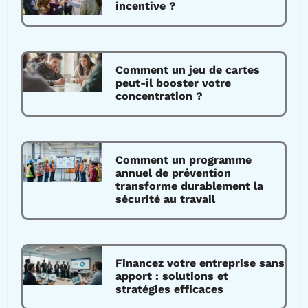
incentive ?
Comment un jeu de cartes
peut-il booster votre
concentration ?
Comment un programme
annuel de prévention
transforme durablement la
sécurité au travail
Financez votre entreprise sans
apport : solutions et
stratégies efficaces