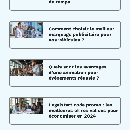
de temps
Comment choisir le meilleur
marquage publicitaire pour
vos véhicules ?
Quels sont les avantages
d’une animation pour
événements réussie ?
Legalstart code promo : les
meilleures offres valides pour
économiser en 2024