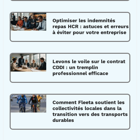
Optimiser les indemnités
repas HCR : astuces et erreurs
à éviter pour votre entreprise
Levons le voile sur le contrat
CDDI : un tremplin
professionnel efficace
Comment Fleeta soutient les
collectivités locales dans la
transition vers des transports
durables