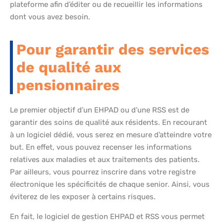
plateforme afin d’éditer ou de recueillir les informations
dont vous avez besoin.
Pour garantir des services
de qualité aux
pensionnaires
Le premier objectif d’un EHPAD ou d’une RSS est de
garantir des soins de qualité aux résidents. En recourant
à un logiciel dédié, vous serez en mesure d’atteindre votre
but. En effet, vous pouvez recenser les informations
relatives aux maladies et aux traitements des patients.
Par ailleurs, vous pourrez inscrire dans votre registre
électronique les spécificités de chaque senior. Ainsi, vous
éviterez de les exposer à certains risques.
En fait, le logiciel de gestion EHPAD et RSS vous permet