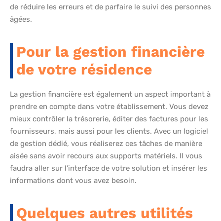
de réduire les erreurs et de parfaire le suivi des personnes
âgées.
Pour la gestion financière
de votre résidence
La gestion financière est également un aspect important à
prendre en compte dans votre établissement. Vous devez
mieux contrôler la trésorerie, éditer des factures pour les
fournisseurs, mais aussi pour les clients. Avec un logiciel
de gestion dédié, vous réaliserez ces tâches de manière
aisée sans avoir recours aux supports matériels. Il vous
faudra aller sur l’interface de votre solution et insérer les
informations dont vous avez besoin.
Quelques autres utilités