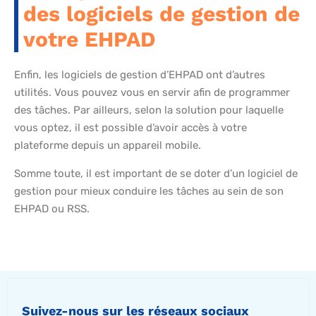
des logiciels de gestion de
votre EHPAD
Enfin, les logiciels de gestion d’EHPAD ont d’autres
utilités. Vous pouvez vous en servir afin de programmer
des tâches. Par ailleurs, selon la solution pour laquelle
vous optez, il est possible d’avoir accès à votre
plateforme depuis un appareil mobile.
Somme toute, il est important de se doter d’un logiciel de
gestion pour mieux conduire les tâches au sein de son
EHPAD ou RSS.
Suivez-nous sur les réseaux sociaux