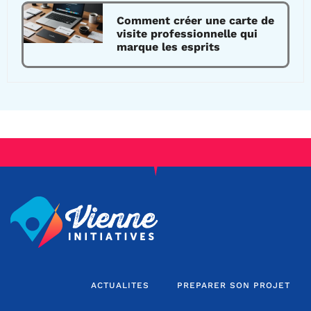
Comment créer une carte de
visite professionnelle qui
marque les esprits
ACTUALITES
PREPARER SON PROJET