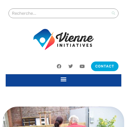
CONTACT