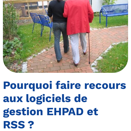
Pourquoi faire recours
aux logiciels de
gestion EHPAD et
RSS ?