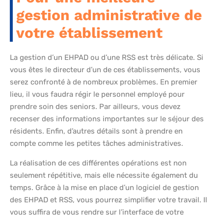
gestion administrative de
votre établissement
La gestion d’un EHPAD ou d’une RSS est très délicate. Si
vous êtes le directeur d’un de ces établissements, vous
serez confronté à de nombreux problèmes. En premier
lieu, il vous faudra régir le personnel employé pour
prendre soin des seniors. Par ailleurs, vous devez
recenser des informations importantes sur le séjour des
résidents. Enfin, d’autres détails sont à prendre en
compte comme les petites tâches administratives.
La réalisation de ces différentes opérations est non
seulement répétitive, mais elle nécessite également du
temps. Grâce à la mise en place d’un logiciel de gestion
des EHPAD et RSS, vous pourrez simplifier votre travail. Il
vous suffira de vous rendre sur l’interface de votre