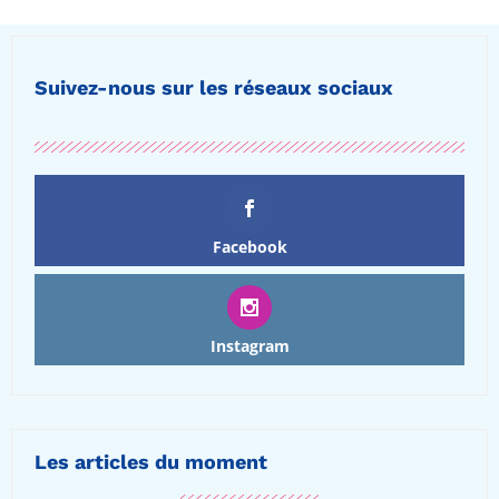
Suivez-nous sur les réseaux sociaux
Facebook
Instagram
Les articles du moment