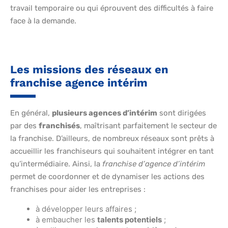
travail temporaire ou qui éprouvent des difficultés à faire
face à la demande.
Les missions des réseaux en
franchise agence intérim
En général,
plusieurs agences d’intérim
sont dirigées
par des
franchisés
, maîtrisant parfaitement le secteur de
la franchise. D’ailleurs, de nombreux réseaux sont prêts à
accueillir les franchiseurs qui souhaitent intégrer en tant
qu’intermédiaire. Ainsi, la
franchise d’agence d’intérim
permet de coordonner et de dynamiser les actions des
franchises pour aider les entreprises :
à développer leurs affaires ;
à embaucher les
talents potentiels
;