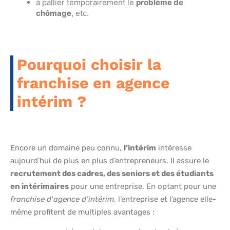
à pallier temporairement le
problème de
chômage
, etc.
Pourquoi choisir la
franchise en agence
intérim ?
Encore un domaine peu connu,
l’intérim
intéresse
aujourd’hui de plus en plus d’entrepreneurs. Il assure le
recrutement des cadres, des seniors et des étudiants
en intérimaires
pour une entreprise. En optant pour une
franchise d’agence d’intérim
, l’entreprise et l’agence elle-
même profitent de multiples avantages :