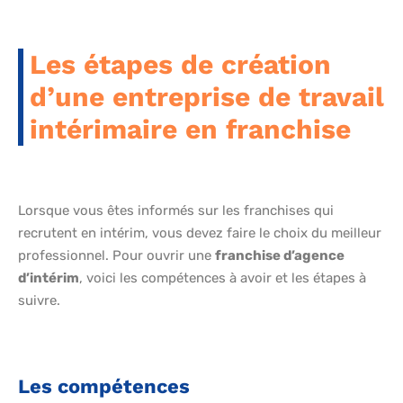
Les étapes de création
d’une entreprise de travail
intérimaire en franchise
Lorsque vous êtes informés sur les franchises qui
recrutent en intérim, vous devez faire le choix du meilleur
professionnel. Pour ouvrir une
franchise d’agence
d’intérim
, voici les compétences à avoir et les étapes à
suivre.
Les compétences