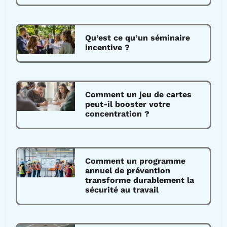
Qu’est ce qu’un séminaire
incentive ?
Comment un jeu de cartes
peut-il booster votre
concentration ?
Comment un programme
annuel de prévention
transforme durablement la
sécurité au travail