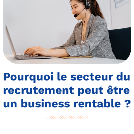
Pourquoi le secteur du
recrutement peut être
un business rentable ?