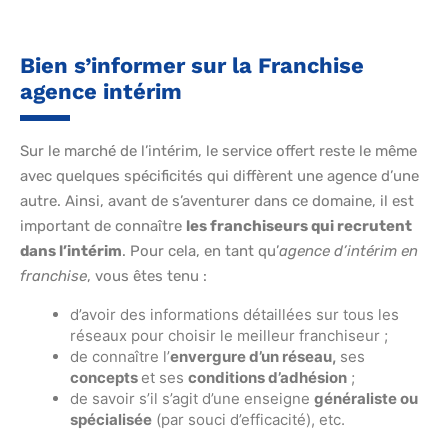
Bien s’informer sur la Franchise
agence intérim
Sur le marché de l’intérim, le service offert reste le même
avec quelques spécificités qui diffèrent une agence d’une
autre. Ainsi, avant de s’aventurer dans ce domaine, il est
important de connaître
les franchiseurs qui recrutent
dans l’intérim
. Pour cela, en tant qu’
agence d’intérim en
franchise
, vous êtes tenu :
d’avoir des informations détaillées sur tous les
réseaux pour choisir le meilleur franchiseur ;
de connaître l’
envergure d’un réseau,
ses
concepts
et ses
conditions d’adhésion
;
de savoir s’il s’agit d’une enseigne
généraliste ou
spécialisée
(par souci d’efficacité), etc.