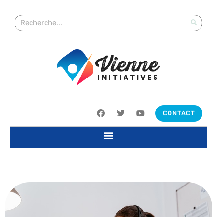
CONTACT