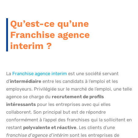
Qu’est-ce qu’une
Franchise agence
interim ?
La
Franchise agence interim
est une société servant
d’
intermédiaire
entre les candidats à l’emploi et les
employeurs. Privilégiée sur le marché de l’emploi, une telle
agence se charge du
recrutement de profils
intéressants
pour les entreprises avec qui elles
collaborent. Son principal but est de répondre
conformément à l’appel des franchises qui la sollicitent en
restant
polyvalente et réactive
. Les clients d’une
franchise d’agence d’intérim
sont les entreprises de