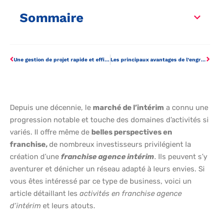
Sommaire
Une gestion de projet rapide et efficace !
Les principaux avantages de l’engrais liquide
Depuis une décennie, le
marché de l’intérim
a connu une
progression notable et touche des domaines d’activités si
variés. Il offre même de
belles perspectives en
franchise,
de nombreux investisseurs privilégient la
création d’une
franchise agence intérim
. Ils peuvent s’y
aventurer et dénicher un réseau adapté à leurs envies. Si
vous êtes intéressé par ce type de business, voici un
article détaillant les
activités en franchise agence
d’intérim
et leurs atouts.