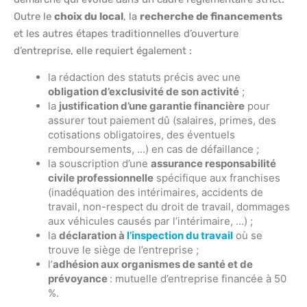
Outre le
choix du local
, la
recherche de financements
et les autres étapes traditionnelles d’ouverture
d’entreprise, elle requiert également :
la rédaction des statuts précis avec une
obligation d’exclusivité de son activité
;
la
justification d’une garantie financière
pour
assurer tout paiement dû (salaires, primes, des
cotisations obligatoires, des éventuels
remboursements, …) en cas de défaillance ;
la souscription d’une
assurance responsabilité
civile professionnelle
spécifique aux franchises
(inadéquation des intérimaires, accidents de
travail, non-respect du droit de travail, dommages
aux véhicules causés par l’intérimaire, …) ;
la
déclaration à
l’inspection du travail
où se
trouve le siège de l’entreprise ;
l’
adhésion aux organismes de santé et de
prévoyance
: mutuelle d’entreprise financée à 50
%.