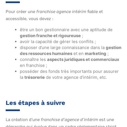
Pour créer une
franchise agence intérim
fiable et
accessible, vous devez :
être un bon gestionnaire avec une aptitude de
gestion franche et rigoureuse
;
avoir la capacité de gérer les conflits ;
disposer d’une large connaissance dans la
gestion
des ressources humaines
et en
marketing
;
connaître les
aspects juridiques et commerciaux
en franchise ;
posséder des fonds très importants pour assurer
la
trésorerie
de votre agence d’intérim, etc.
Les étapes à suivre
La création d’une
franchise d’agence d’intérim
est une
démarche qui évolue dans un cadre réglementaire strict.