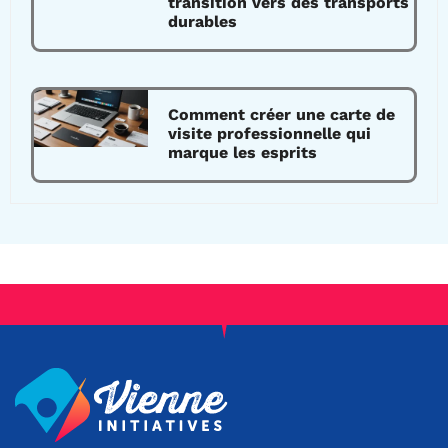
transition vers des transports
durables
Comment créer une carte de
visite professionnelle qui
marque les esprits