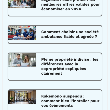
meilleures offres valides pour
économiser en 2024
Comment choisir une société
ambulance fiable et agréée ?
Pleine propriété indivise : les
différences avec la
copropriété expliquées
clairement
Kakemono suspendu :
comment bien l’installer pour
vos événements