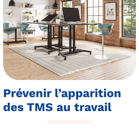
Prévenir l’apparition
des TMS au travail