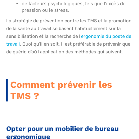
de facteurs psychologiques, tels que l’excès de
pression ou le stress.
La stratégie de prévention contre les TMS et la promotion
de la santé au travail se basent habituellement sur la
sensibilisation et la recherche de l’
ergonomie du poste de
travail
. Quoi qu’il en soit, il est préférable de prévenir que
de guérir, d’où l’application des méthodes qui suivent.
Comment prévenir les
TMS ?
Opter pour un mobilier de bureau
ergonomique