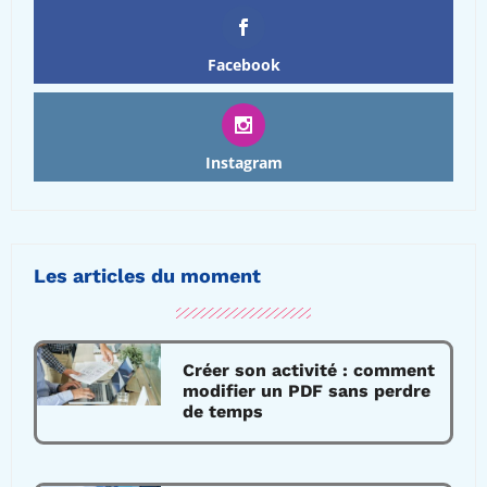
Facebook
Instagram
Les articles du moment
Créer son activité : comment
modifier un PDF sans perdre
de temps