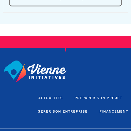
ACTUALITES
PREPARER SON PROJET
GERER SON ENTREPRISE
FINANCEMENT