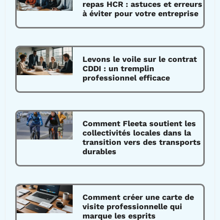
repas HCR : astuces et erreurs
à éviter pour votre entreprise
Levons le voile sur le contrat
CDDI : un tremplin
professionnel efficace
Comment Fleeta soutient les
collectivités locales dans la
transition vers des transports
durables
Comment créer une carte de
visite professionnelle qui
marque les esprits