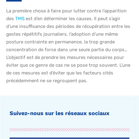
La première chose à faire pour lutter contre l’apparition
des
TMS
est d’en déterminer les causes. Il peut s’agir
d’une insuffisance des périodes de récupération entre les
gestes répétitifs journaliers, l’adoption d’une même
posture contrainte en permanence, la trop grande
concentration de force dans une seule partie du corps…
L’objectif est de prendre les mesures nécessaires pour
éviter que ce genre de cas ne se pose trop souvent. L’une
de ces mesures est d’éviter que les facteurs cités
précédemment ne se regroupent pas.
Suivez-nous sur les réseaux sociaux