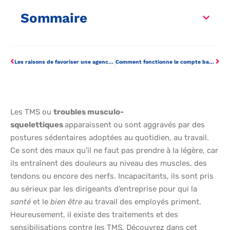
Sommaire
Les raisons de favoriser une agence digitale 360° pour votre communication
Comment fonctionne le compte bancaire professionnel ?
Les TMS ou
troubles musculo-
squelettiques
apparaissent ou sont aggravés par des
postures sédentaires adoptées au quotidien, au travail.
Ce sont des maux qu’il ne faut pas prendre à la légère, car
ils entraînent des douleurs au niveau des muscles, des
tendons ou encore des nerfs. Incapacitants, ils sont pris
au sérieux par les dirigeants d’entreprise pour qui la
santé
et le
bien être
au travail des employés priment.
Heureusement, il existe des traitements et des
sensibilisations contre les TMS. Découvrez dans cet