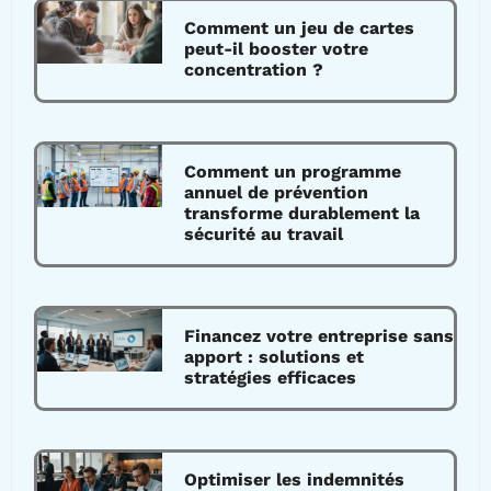
Comment un jeu de cartes
peut-il booster votre
concentration ?
Comment un programme
annuel de prévention
transforme durablement la
sécurité au travail
Financez votre entreprise sans
apport : solutions et
stratégies efficaces
Optimiser les indemnités