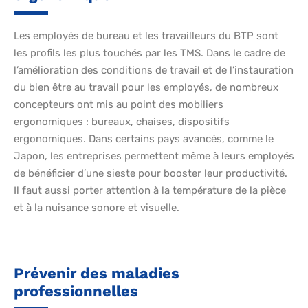
Les employés de bureau et les travailleurs du BTP sont
les profils les plus touchés par les TMS. Dans le cadre de
l’amélioration des conditions de travail et de l’instauration
du bien être au travail pour les employés, de nombreux
concepteurs ont mis au point des mobiliers
ergonomiques : bureaux, chaises, dispositifs
ergonomiques. Dans certains pays avancés, comme le
Japon, les entreprises permettent même à leurs employés
de bénéficier d’une sieste pour booster leur productivité.
Il faut aussi porter attention à la température de la pièce
et à la nuisance sonore et visuelle.
Prévenir des maladies
professionnelles