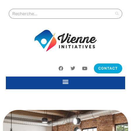
CONTACT