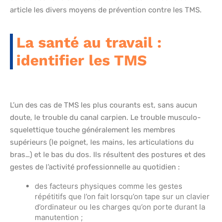
article les divers moyens de prévention contre les TMS.
La santé au travail :
identifier les TMS
L’un des cas de TMS les plus courants est, sans aucun
doute, le trouble du canal carpien. Le trouble musculo-
squelettique touche généralement les membres
supérieurs (le poignet, les mains, les articulations du
bras…) et le bas du dos. Ils résultent des postures et des
gestes de l’activité professionnelle au quotidien :
des facteurs physiques comme les gestes
répétitifs que l’on fait lorsqu’on tape sur un clavier
d’ordinateur ou les charges qu’on porte durant la
manutention ;