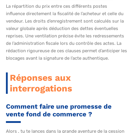
La répartition du prix entre ces différents postes
influence directement la fiscalité de l’acheteur et celle du
vendeur. Les droits d’enregistrement sont calculés sur la
valeur globale après déduction des dettes éventuelles
reprises. Une ventilation précise évite les redressements
de l’administration fiscale lors du contrôle des actes. La
rédaction rigoureuse de ces clauses permet d’anticiper les
blocages avant la signature de l’acte authentique.
Réponses aux
interrogations
Comment faire une promesse de
vente fond de commerce ?
Alors , tu te lances dans la grande aventure de la cession