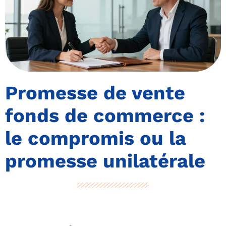
Promesse de vente
fonds de commerce :
le compromis ou la
promesse unilatérale