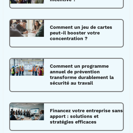
Comment un jeu de cartes
peut-il booster votre
concentration ?
Comment un programme
annuel de prévention
transforme durablement la
sécurité au travail
Financez votre entreprise sans
apport : solutions et
stratégies efficaces