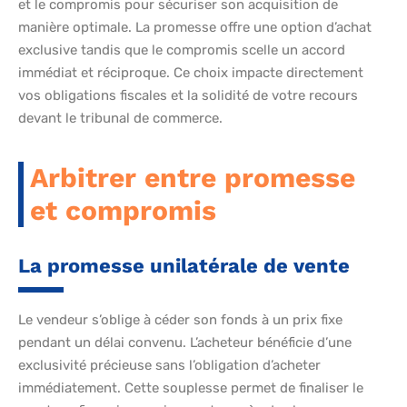
et le compromis pour sécuriser son acquisition de
manière optimale. La promesse offre une option d’achat
exclusive tandis que le compromis scelle un accord
immédiat et réciproque. Ce choix impacte directement
vos obligations fiscales et la solidité de votre recours
devant le tribunal de commerce.
Arbitrer entre promesse
et compromis
La promesse unilatérale de vente
Le vendeur s’oblige à céder son fonds à un prix fixe
pendant un délai convenu. L’acheteur bénéficie d’une
exclusivité précieuse sans l’obligation d’acheter
immédiatement. Cette souplesse permet de finaliser le