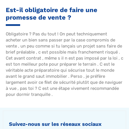
Est-il obligatoire de faire une
promesse de vente ?
Obligatoire ? Pas du tout ! On peut techniquement
acheter un bien sans passer par la case compromis de
vente , un peu comme si tu lançais un projet sans faire de
brief préalable , c est possible mais franchement risqué .
Cet avant contrat , même s il n est pas imposé par la loi , c
est ton meilleur pote pour préparer le terrain . C est le
véritable acte préparatoire qui sécurise tout le monde
avant le grand saut immobilier . Perso , je préfère
largement avoir ce filet de sécurité plutôt que de naviguer
à vue , pas toi ? C est une étape vivement recommandée
pour dormir tranquille .
Suivez-nous sur les réseaux sociaux