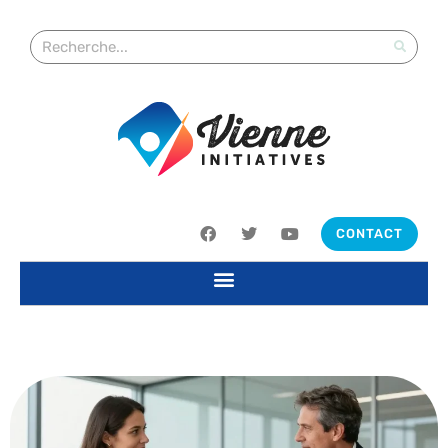
CONTACT