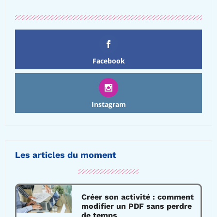
Facebook
Instagram
Les articles du moment
Créer son activité : comment
modifier un PDF sans perdre
de temps