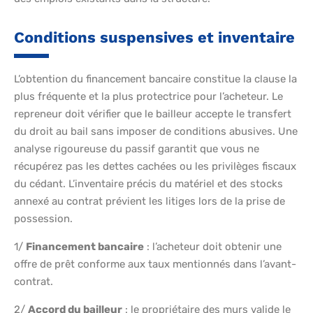
Conditions suspensives et inventaire
L’obtention du financement bancaire constitue la clause la
plus fréquente et la plus protectrice pour l’acheteur. Le
repreneur doit vérifier que le bailleur accepte le transfert
du droit au bail sans imposer de conditions abusives. Une
analyse rigoureuse du passif garantit que vous ne
récupérez pas les dettes cachées ou les privilèges fiscaux
du cédant. L’inventaire précis du matériel et des stocks
annexé au contrat prévient les litiges lors de la prise de
possession.
1/
Financement bancaire
: l’acheteur doit obtenir une
offre de prêt conforme aux taux mentionnés dans l’avant-
contrat.
2/
Accord du bailleur
: le propriétaire des murs valide le