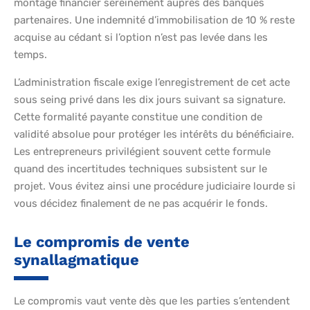
montage financier sereinement auprès des banques
partenaires. Une indemnité d’immobilisation de 10 % reste
acquise au cédant si l’option n’est pas levée dans les
temps.
L’administration fiscale exige l’enregistrement de cet acte
sous seing privé dans les dix jours suivant sa signature.
Cette formalité payante constitue une condition de
validité absolue pour protéger les intérêts du bénéficiaire.
Les entrepreneurs privilégient souvent cette formule
quand des incertitudes techniques subsistent sur le
projet. Vous évitez ainsi une procédure judiciaire lourde si
vous décidez finalement de ne pas acquérir le fonds.
Le compromis de vente
synallagmatique
Le compromis vaut vente dès que les parties s’entendent