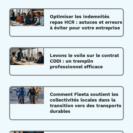
Optimiser les indemnités
repas HCR : astuces et erreurs
à éviter pour votre entreprise
Levons le voile sur le contrat
CDDI : un tremplin
professionnel efficace
Comment Fleeta soutient les
collectivités locales dans la
transition vers des transports
durables