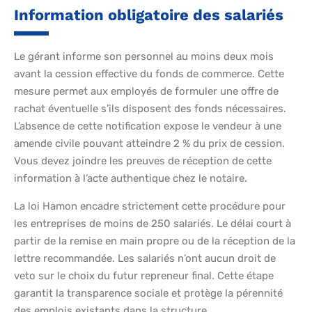
Information obligatoire des salariés
Le gérant informe son personnel au moins deux mois
avant la cession effective du fonds de commerce. Cette
mesure permet aux employés de formuler une offre de
rachat éventuelle s’ils disposent des fonds nécessaires.
L’absence de cette notification expose le vendeur à une
amende civile pouvant atteindre 2 % du prix de cession.
Vous devez joindre les preuves de réception de cette
information à l’acte authentique chez le notaire.
La loi Hamon encadre strictement cette procédure pour
les entreprises de moins de 250 salariés. Le délai court à
partir de la remise en main propre ou de la réception de la
lettre recommandée. Les salariés n’ont aucun droit de
veto sur le choix du futur repreneur final. Cette étape
garantit la transparence sociale et protège la pérennité
des emplois existants dans la structure.