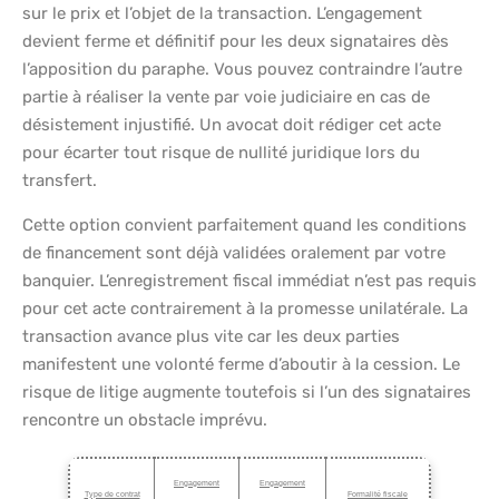
sur le prix et l’objet de la transaction. L’engagement
devient ferme et définitif pour les deux signataires dès
l’apposition du paraphe. Vous pouvez contraindre l’autre
partie à réaliser la vente par voie judiciaire en cas de
désistement injustifié. Un avocat doit rédiger cet acte
pour écarter tout risque de nullité juridique lors du
transfert.
Cette option convient parfaitement quand les conditions
de financement sont déjà validées oralement par votre
banquier. L’enregistrement fiscal immédiat n’est pas requis
pour cet acte contrairement à la promesse unilatérale. La
transaction avance plus vite car les deux parties
manifestent une volonté ferme d’aboutir à la cession. Le
risque de litige augmente toutefois si l’un des signataires
rencontre un obstacle imprévu.
Engagement
Engagement
Type de contrat
Formalité fiscale