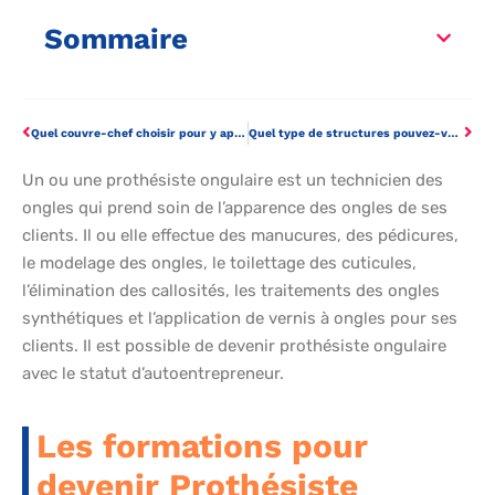
Sommaire
Quel couvre-chef choisir pour y apposer votre logo ?
Quel type de structures pouvez-vous construire sur des terres agricoles?
Un ou une prothésiste ongulaire est un technicien des
ongles qui prend soin de l’apparence des ongles de ses
clients. Il ou elle effectue des manucures, des pédicures,
le modelage des ongles, le toilettage des cuticules,
l’élimination des callosités, les traitements des ongles
synthétiques et l’application de vernis à ongles pour ses
clients. Il est possible de devenir prothésiste ongulaire
avec le statut d’autoentrepreneur.
Les formations pour
devenir Prothésiste