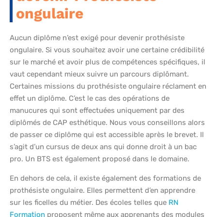
ongulaire
Aucun diplôme n’est exigé pour devenir prothésiste
ongulaire. Si vous souhaitez avoir une certaine crédibilité
sur le marché et avoir plus de compétences spécifiques, il
vaut cependant mieux suivre un parcours diplômant.
Certaines missions du prothésiste ongulaire réclament en
effet un diplôme. C’est le cas des opérations de
manucures qui sont effectuées uniquement par des
diplômés de CAP esthétique. Nous vous conseillons alors
de passer ce diplôme qui est accessible après le brevet. Il
s’agit d’un cursus de deux ans qui donne droit à un bac
pro. Un BTS est également proposé dans le domaine.
En dehors de cela, il existe également des formations de
prothésiste ongulaire. Elles permettent d’en apprendre
sur les ficelles du métier. Des écoles telles que
RN
Formation
proposent même aux apprenants des modules