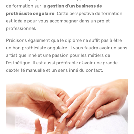
de formation sur la
gestion d’un business de
prothésiste ongulaire
. Cette perspective de formation
est idéale pour vous accompagner dans un projet
professionnel.
Précisons également que le diplôme ne suffit pas à être
un bon prothésiste ongulaire. Il vous faudra avoir un sens
artistique inné et une passion pour les métiers de
l’esthétique. Il est aussi préférable d’avoir une grande
dextérité manuelle et un sens inné du contact.