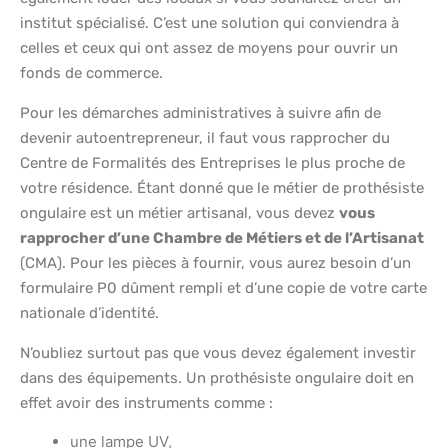
institut spécialisé. C’est une solution qui conviendra à
celles et ceux qui ont assez de moyens pour ouvrir un
fonds de commerce.
Pour les démarches administratives à suivre afin de
devenir autoentrepreneur, il faut vous rapprocher du
Centre de Formalités des Entreprises le plus proche de
votre résidence. Étant donné que le métier de prothésiste
ongulaire est un métier artisanal, vous devez
vous
rapprocher d’une Chambre de Métiers et de l’Artisanat
(CMA). Pour les pièces à fournir, vous aurez besoin d’un
formulaire P0 dûment rempli et d’une copie de votre carte
nationale d’identité.
N’oubliez surtout pas que vous devez également investir
dans des équipements. Un prothésiste ongulaire doit en
effet avoir des instruments comme :
une lampe UV,