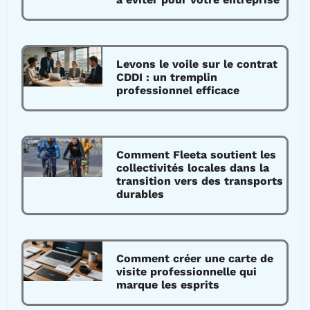
Levons le voile sur le contrat
CDDI : un tremplin
professionnel efficace
Comment Fleeta soutient les
collectivités locales dans la
transition vers des transports
durables
Comment créer une carte de
visite professionnelle qui
marque les esprits