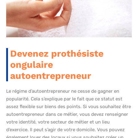
Devenez prothésiste
ongulaire
autoentrepreneur
Le régime d’autoentrepreneur ne cesse de gagner en
popularité. Cela s’explique par le fait que ce statut est
assez flexible sur biens des points. Si vous souhaitez être
autoentrepreneur dans ce métier, vous devez renseigner
votre identité, votre secteur de métier et un lieu
d’exercice. Il peut s’agir de votre domicile. Vous pouvez
également louer des locaux si vous souhaitez créer un