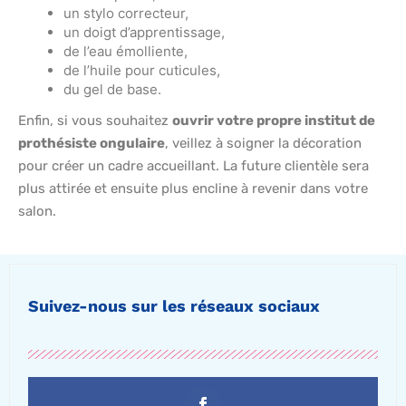
un stylo correcteur,
un doigt d’apprentissage,
de l’eau émolliente,
de l’huile pour cuticules,
du gel de base.
Enfin, si vous souhaitez
ouvrir votre propre institut de
prothésiste ongulaire
, veillez à soigner la décoration
pour créer un cadre accueillant. La future clientèle sera
plus attirée et ensuite plus encline à revenir dans votre
salon.
Suivez-nous sur les réseaux sociaux