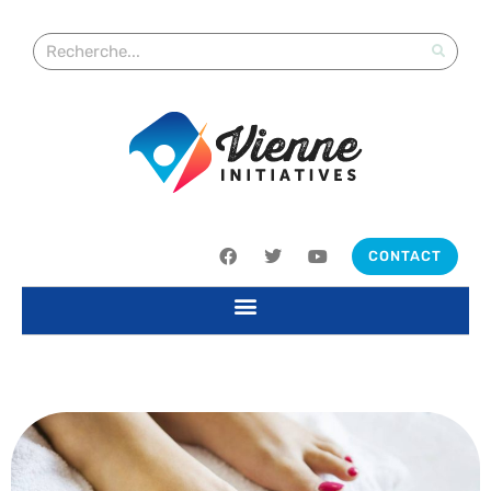
CONTACT