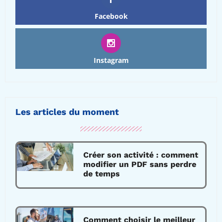
Facebook
Instagram
Les articles du moment
Créer son activité : comment
modifier un PDF sans perdre
de temps
Comment choisir le meilleur