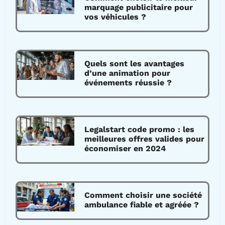
marquage publicitaire pour
vos véhicules ?
Quels sont les avantages
d’une animation pour
événements réussie ?
Legalstart code promo : les
meilleures offres valides pour
économiser en 2024
Comment choisir une société
ambulance fiable et agréée ?