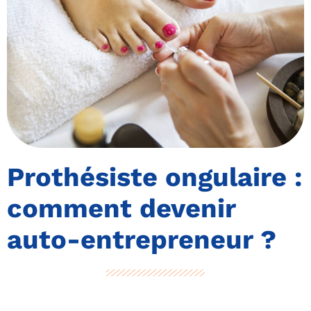
Prothésiste ongulaire :
comment devenir
auto-entrepreneur ?