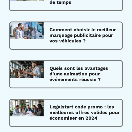
de temps
Comment choisir le meilleur
marquage publicitaire pour
vos véhicules ?
Quels sont les avantages
d’une animation pour
événements réussie ?
Legalstart code promo : les
meilleures offres valides pour
économiser en 2024