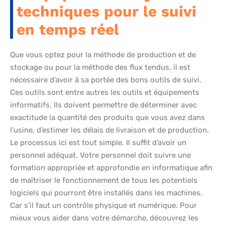
techniques pour le suivi
en temps réel
Que vous optez pour la méthode de production et de
stockage ou pour la méthode des flux tendus, il est
nécessaire d’avoir à sa portée des bons outils de suivi.
Ces outils sont entre autres les outils et équipements
informatifs. Ils doivent permettre de déterminer avec
exactitude la quantité des produits que vous avez dans
l’usine, d’estimer les délais de livraison et de production.
Le processus ici est tout simple. Il suffit d’avoir un
personnel adéquat. Votre personnel doit suivre une
formation appropriée et approfondie en informatique afin
de maîtriser le fonctionnement de tous les potentiels
logiciels qui pourront être installés dans les machines.
Car s’il faut un contrôle physique et numérique. Pour
mieux vous aider dans votre démarche,
découvrez les