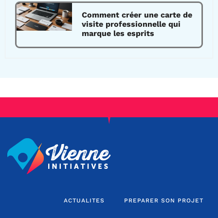
Comment créer une carte de
visite professionnelle qui
marque les esprits
ACTUALITES
PREPARER SON PROJET