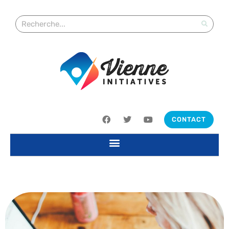
CONTACT