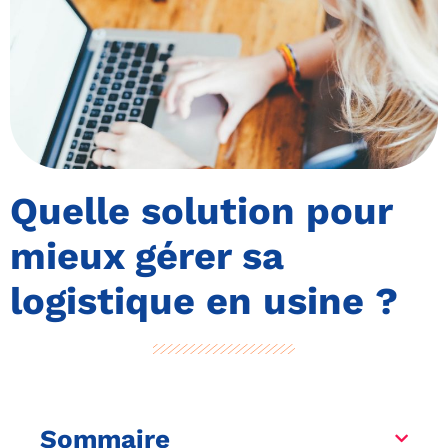
Quelle solution pour
mieux gérer sa
logistique en usine ?
Sommaire