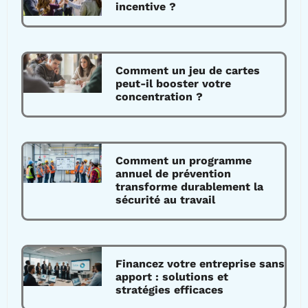
incentive ?
Comment un jeu de cartes
peut-il booster votre
concentration ?
Comment un programme
annuel de prévention
transforme durablement la
sécurité au travail
Financez votre entreprise sans
apport : solutions et
stratégies efficaces