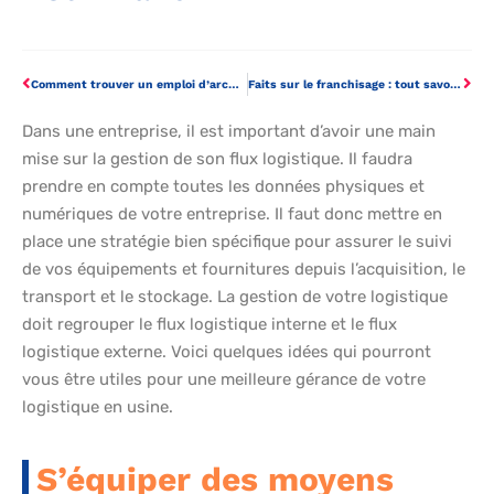
Comment trouver un emploi d’architecte d’intérieur ?
Faits sur le franchisage : tout savoir sur la franchise
Dans une entreprise, il est important d’avoir une main
mise sur la gestion de son flux logistique. Il faudra
prendre en compte toutes les données physiques et
numériques de votre entreprise. Il faut donc mettre en
place une stratégie bien spécifique pour assurer le suivi
de vos équipements et fournitures depuis l’acquisition, le
transport et le stockage. La gestion de votre logistique
doit regrouper le flux logistique interne et le flux
logistique externe. Voici quelques idées qui pourront
vous être utiles pour une meilleure gérance de votre
logistique en usine.
S’équiper des moyens