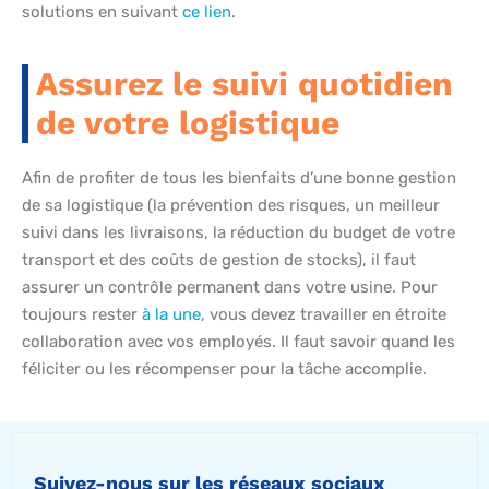
solutions en suivant
ce lien
.
Assurez le suivi quotidien
de votre logistique
Afin de profiter de tous les bienfaits d’une bonne gestion
de sa logistique (la prévention des risques, un meilleur
suivi dans les livraisons, la réduction du budget de votre
transport et des coûts de gestion de stocks), il faut
assurer un contrôle permanent dans votre usine. Pour
toujours rester
à la une
, vous devez travailler en étroite
collaboration avec vos employés. Il faut savoir quand les
féliciter ou les récompenser pour la tâche accomplie.
Suivez-nous sur les réseaux sociaux