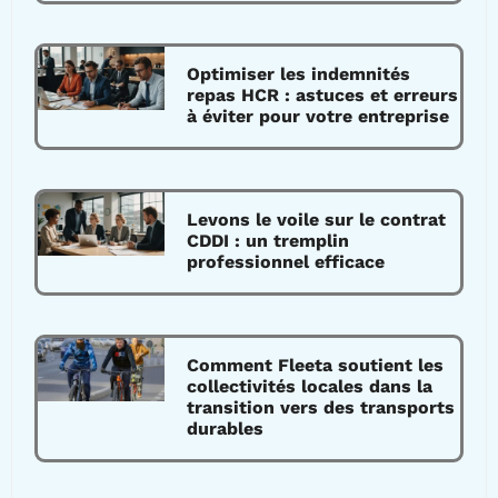
Optimiser les indemnités
repas HCR : astuces et erreurs
à éviter pour votre entreprise
Levons le voile sur le contrat
CDDI : un tremplin
professionnel efficace
Comment Fleeta soutient les
collectivités locales dans la
transition vers des transports
durables