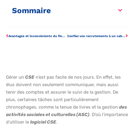
Sommaire
Avantages et inconvénients du financement par actions
Confiez vos recrutements à un cabinet d’experts pour trouver les meilleurs talents
Gérer un
CSE
n’est pas facile de nos jours. En effet, les
élus doivent non seulement communiquer, mais aussi
tenir des comptes et assurer le suivi de la gestion. De
plus, certaines tâches sont particulièrement
chronophages, comme la tenue de livres et la gestion
des
activités sociales et culturelles (ASC)
. D’où l’importance
d’utiliser le
logiciel CSE
.