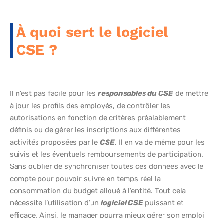
À quoi sert le logiciel
CSE ?
Il n’est pas facile pour les
responsables du CSE
de mettre
à jour les profils des employés, de contrôler les
autorisations en fonction de critères préalablement
définis ou de gérer les inscriptions aux différentes
activités proposées par le
CSE
. Il en va de même pour les
suivis et les éventuels remboursements de participation.
Sans oublier de synchroniser toutes ces données avec le
compte pour pouvoir suivre en temps réel la
consommation du budget alloué à l’entité. Tout cela
nécessite l’utilisation d’un
logiciel CSE
puissant et
efficace. Ainsi, le manager pourra mieux gérer son emploi