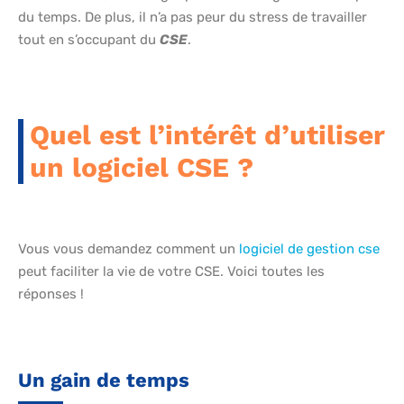
du temps. De plus, il n’a pas peur du stress de travailler
tout en s’occupant du
CSE
.
Quel est l’intérêt d’utiliser
un logiciel CSE ?
Vous vous demandez comment un
logiciel de gestion cse
peut faciliter la vie de votre CSE. Voici toutes les
réponses !
Un gain de temps