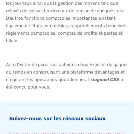
les journaux ainsi que la gestion des moyens tels que
relevés de caisse, bordereaux de remise de chèques, etc.
D’autres fonctions comptables importantes existent
également : états comptables, rapprochements bancaires,
règlements comptables, comptes de profits et pertes et
bilans.
Afin d’éviter de gérer vos activités dans Excel et de gagner
du temps en construisant une plateforme d’avantages et
en gérant les opérations quotidiennes, le
logiciel
CSE
a
été conçu pour vous.
Suivez-nous sur les réseaux sociaux