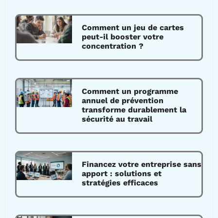
Comment un jeu de cartes
peut-il booster votre
concentration ?
Comment un programme
annuel de prévention
transforme durablement la
sécurité au travail
Financez votre entreprise sans
apport : solutions et
stratégies efficaces