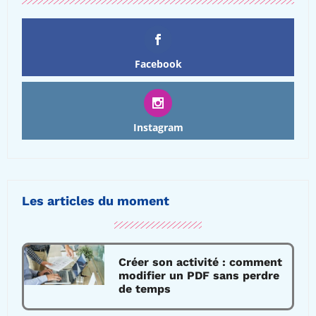
Facebook
Instagram
Les articles du moment
Créer son activité : comment
modifier un PDF sans perdre
de temps