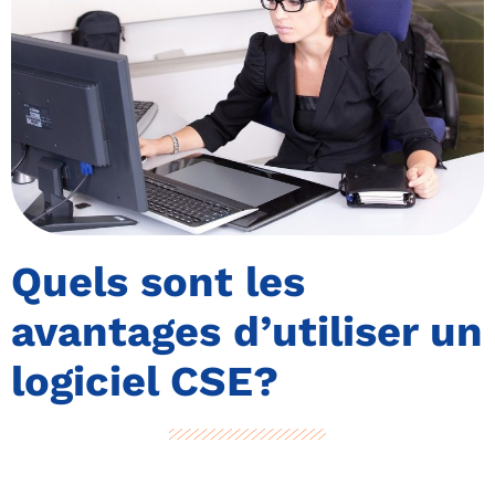
Quels sont les
avantages d’utiliser un
logiciel CSE?