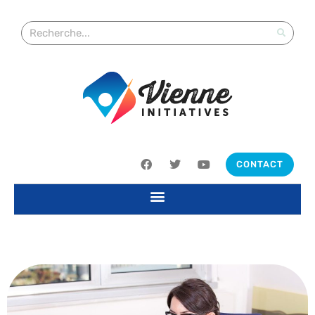
CONTACT