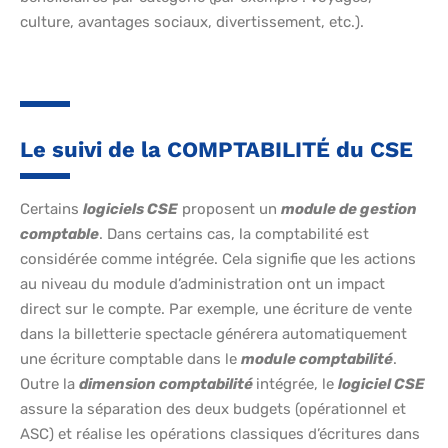
culture, avantages sociaux, divertissement, etc.).
Le suivi de la COMPTABILITÉ du CSE
Certains
logiciels CSE
proposent un
module de gestion
comptable
. Dans certains cas, la comptabilité est
considérée comme intégrée. Cela signifie que les actions
au niveau du module d’administration ont un impact
direct sur le compte. Par exemple, une écriture de vente
dans la billetterie spectacle générera automatiquement
une écriture comptable dans le
module comptabilité
.
Outre la
dimension comptabilité
intégrée, le
logiciel CSE
assure la séparation des deux budgets (opérationnel et
ASC) et réalise les opérations classiques d’écritures dans