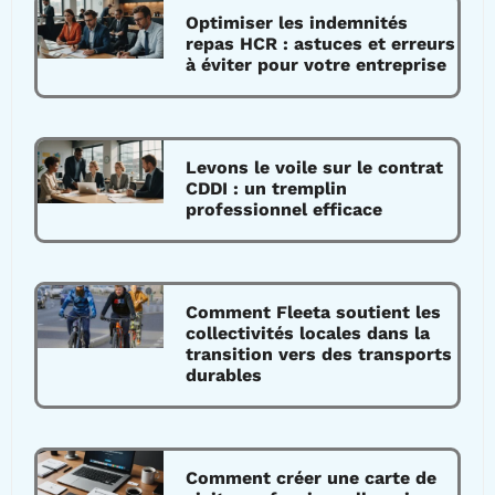
Optimiser les indemnités
repas HCR : astuces et erreurs
à éviter pour votre entreprise
Levons le voile sur le contrat
CDDI : un tremplin
professionnel efficace
Comment Fleeta soutient les
collectivités locales dans la
transition vers des transports
durables
Comment créer une carte de