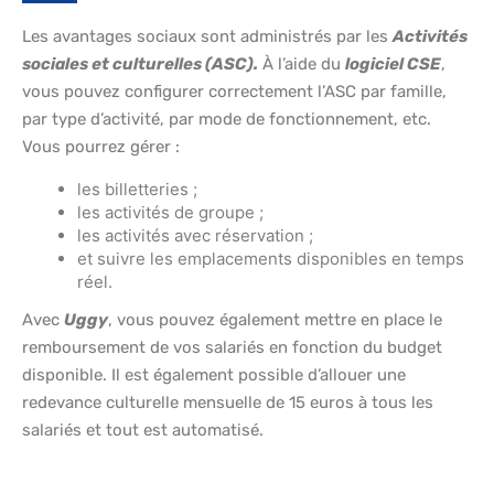
Les avantages sociaux sont administrés par les
Activités
sociales et culturelles (ASC).
À l’aide du
logiciel CSE
,
vous pouvez configurer correctement l’ASC par famille,
par type d’activité, par mode de fonctionnement, etc.
Vous pourrez gérer :
les billetteries ;
les activités de groupe ;
les activités avec réservation ;
et suivre les emplacements disponibles en temps
réel.
Avec
Uggy
, vous pouvez également mettre en place le
remboursement de vos salariés en fonction du budget
disponible. Il est également possible d’allouer une
redevance culturelle mensuelle de 15 euros à tous les
salariés et tout est automatisé.