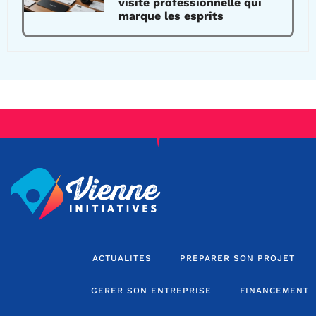
visite professionnelle qui
marque les esprits
ACTUALITES
PREPARER SON PROJET
GERER SON ENTREPRISE
FINANCEMENT