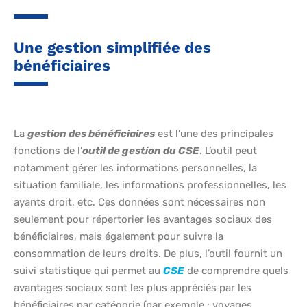
Une gestion simplifiée des
bénéficiaires
La
gestion des bénéficiaires
est l’une des principales
fonctions de l’
outil de gestion du CSE
. L’outil peut
notamment gérer les informations personnelles, la
situation familiale, les informations professionnelles, les
ayants droit, etc. Ces données sont nécessaires non
seulement pour répertorier les avantages sociaux des
bénéficiaires, mais également pour suivre la
consommation de leurs droits. De plus, l’outil fournit un
suivi statistique qui permet au
CSE
de comprendre quels
avantages sociaux sont les plus appréciés par les
bénéficiaires par catégorie (par exemple : voyages,