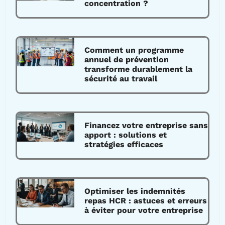
concentration ?
Comment un programme
annuel de prévention
transforme durablement la
sécurité au travail
Financez votre entreprise sans
apport : solutions et
stratégies efficaces
Optimiser les indemnités
repas HCR : astuces et erreurs
à éviter pour votre entreprise