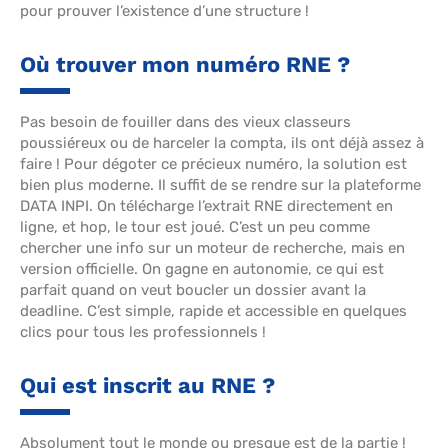
pour prouver l’existence d’une structure !
Où trouver mon numéro RNE ?
Pas besoin de fouiller dans des vieux classeurs
poussiéreux ou de harceler la compta, ils ont déjà assez à
faire ! Pour dégoter ce précieux numéro, la solution est
bien plus moderne. Il suffit de se rendre sur la plateforme
DATA INPI. On télécharge l’extrait RNE directement en
ligne, et hop, le tour est joué. C’est un peu comme
chercher une info sur un moteur de recherche, mais en
version officielle. On gagne en autonomie, ce qui est
parfait quand on veut boucler un dossier avant la
deadline. C’est simple, rapide et accessible en quelques
clics pour tous les professionnels !
Qui est inscrit au RNE ?
Absolument tout le monde ou presque est de la partie !