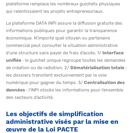
plateforme remplace les nombreux guichets physiques
qui ralentissaient les projets entrepreneuriaux.
La plateforme DATA INPI assure la diffusion gratuite des
informations publiques pour garantir la transparence
économique. N’importe quel citoyen ou partenaire
commercial peut consulter la situation administrative
d’une structure sans payer de frais d’accès. 1/
Interface
unifiée
: le guichet unique regroupe toutes les demandes
de création ou de radiation. 2/
Dématérialisation totale
:
les dossiers transitent exclusivement par la voie
numérique pour gagner du temps. 3/
Centralisation des
données
: l’INPI stocke les informations pour l’ensemble
des secteurs d’activité.
Les objectifs de simplification
administrative visés par la mise en
œuvre de la Loi PACTE