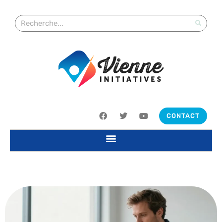
CONTACT