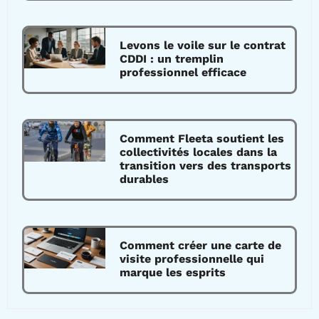
Levons le voile sur le contrat
CDDI : un tremplin
professionnel efficace
Comment Fleeta soutient les
collectivités locales dans la
transition vers des transports
durables
Comment créer une carte de
visite professionnelle qui
marque les esprits