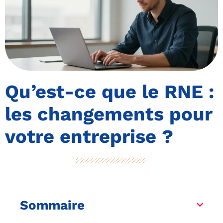
Qu’est-ce que le RNE :
les changements pour
votre entreprise ?
Sommaire