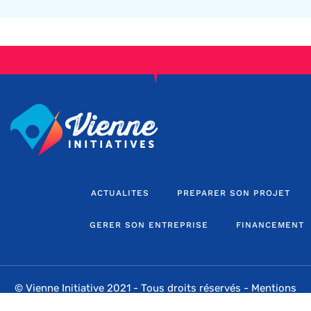
ACTUALITES
PREPARER SON PROJET
GERER SON ENTREPRISE
FINANCEMENT
© Vienne Initiative 2021 - Tous droits réservés -
Mentions
légales
-
Sitemap