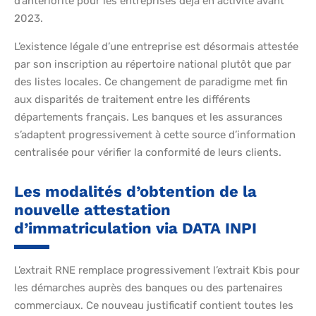
d’antériorité pour les entreprises déjà en activité avant
2023.
L’existence légale d’une entreprise est désormais attestée
par son inscription au répertoire national plutôt que par
des listes locales. Ce changement de paradigme met fin
aux disparités de traitement entre les différents
départements français. Les banques et les assurances
s’adaptent progressivement à cette source d’information
centralisée pour vérifier la conformité de leurs clients.
Les modalités d’obtention de la
nouvelle attestation
d’immatriculation via DATA INPI
L’extrait RNE remplace progressivement l’extrait Kbis pour
les démarches auprès des banques ou des partenaires
commerciaux. Ce nouveau justificatif contient toutes les