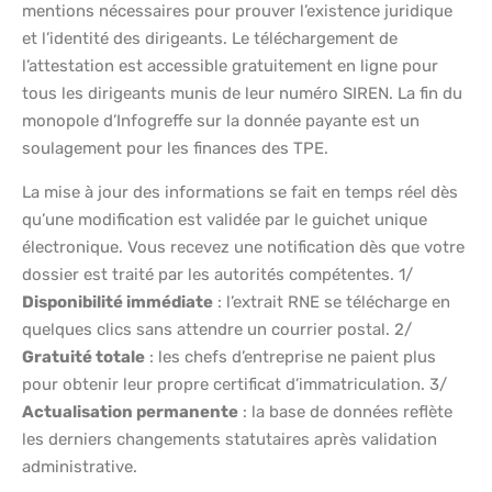
mentions nécessaires pour prouver l’existence juridique
et l’identité des dirigeants. Le téléchargement de
l’attestation est accessible gratuitement en ligne pour
tous les dirigeants munis de leur numéro SIREN. La fin du
monopole d’Infogreffe sur la donnée payante est un
soulagement pour les finances des TPE.
La mise à jour des informations se fait en temps réel dès
qu’une modification est validée par le guichet unique
électronique. Vous recevez une notification dès que votre
dossier est traité par les autorités compétentes. 1/
Disponibilité immédiate
: l’extrait RNE se télécharge en
quelques clics sans attendre un courrier postal. 2/
Gratuité totale
: les chefs d’entreprise ne paient plus
pour obtenir leur propre certificat d’immatriculation. 3/
Actualisation permanente
: la base de données reflète
les derniers changements statutaires après validation
administrative.