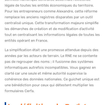
légale de toutes les entités économiques du territoire.
Pour les entrepreneurs comme Alexandre, cette réforme
remplace les anciens registres disparates par un outil
centralisé unique. Cette transformation majeure simplifie
les démarches de création et de modification d’activité
tout en centralisant les informations légales de toutes les
entités opérant en France.
La simplification était une promesse attendue depuis des
années par les acteurs de terrain. Le RNE ne se contente
pas de regrouper des noms ; il fusionne des systèmes
informatiques autrefois incompatibles. Vous gagnez en
clarté car une seule et même autorité supervise la
cohérence des données nationales. Ce guichet unique est
une bénédiction pour ceux qui détestent multiplier les
formulaires Cerfa.