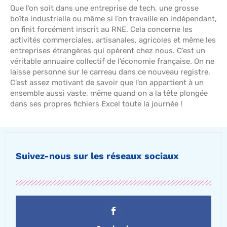
Que l’on soit dans une entreprise de tech, une grosse
boîte industrielle ou même si l’on travaille en indépendant,
on finit forcément inscrit au RNE. Cela concerne les
activités commerciales, artisanales, agricoles et même les
entreprises étrangères qui opèrent chez nous. C’est un
véritable annuaire collectif de l’économie française. On ne
laisse personne sur le carreau dans ce nouveau registre.
C’est assez motivant de savoir que l’on appartient à un
ensemble aussi vaste, même quand on a la tête plongée
dans ses propres fichiers Excel toute la journée !
Suivez-nous sur les réseaux sociaux