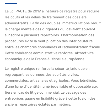
La Loi PACTE de 2019 a instauré ce registre pour réduire
les coûts et les délais de traitement des dossiers
administratifs. La fin des doubles immatriculations réduit
la charge mentale des dirigeants qui devaient souvent
s’inscrire à plusieurs répertoires. L’harmonisation des
procédures évite la multiplication des interlocuteurs
entre les chambres consulaires et l’administration fiscale.
Cette cohérence administrative renforce l’attractivité
économique de la France à l’échelle européenne.
Le registre unique renforce la sécurité juridique en
regroupant les données des sociétés civiles,
commerciales, artisanales et agricoles. Vous bénéficiez
d’une fiche d’identité numérique fiable et opposable aux
tiers en cas de litige commercial. Le paysage des
entreprises gagne en lisibilité grâce à cette fusion des
anciens répertoires éclatés par métiers.