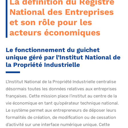
La définition du Registre
National des Entreprises
et son rôle pour les
acteurs économiques
Le fonctionnement du guichet
unique géré par l’Institut National de
la Propriété Industrielle
L’Institut National de la Propriété Industrielle centralise
désormais toutes les données relatives aux entreprises
françaises. Cette mission place l’institut au centre de la
vie économique en tant qu’opérateur technique national.
Le système permet aux entrepreneurs de déposer leurs
formalités de création, de modification ou de cessation
d’activité sur une interface numérique unique. Cette