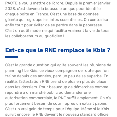
PACTE a voulu mettre de l’ordre. Depuis le premier janvier
2023, c’est devenu la boussole unique pour identifier
chaque boîte en France. C’est une base de données
géante qui regroupe les infos essentielles. On centralise
enfin tout pour éviter de se perdre dans la paperasse.
C’est un outil moderne qui facilite vraiment la vie de tous
les collaborateurs au quotidien !
Est-ce que le RNE remplace le Kbis ?
C’est la grande question qui agite souvent les réunions de
planning ! Le Kbis, ce vieux compagnon de route que l’on
traîne depuis des années, perd un peu de sa superbe. En
réalité, l’attestation RNE prend de plus en plus de place
dans les dossiers. Pour beaucoup de démarches comme
répondre à un marché public ou demander une
autorisation commerciale, le RNE suffit amplement. On n’a
plus forcément besoin de courir après un extrait papier.
C’est un vrai gain de temps pour l’équipe. Même si le Kbis
survit encore, le RNE devient le nouveau standard officiel