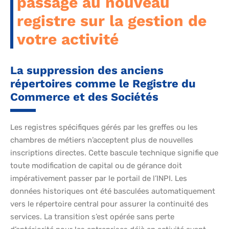
passage au nouveau
registre sur la gestion de
votre activité
La suppression des anciens
répertoires comme le Registre du
Commerce et des Sociétés
Les registres spécifiques gérés par les greffes ou les
chambres de métiers n’acceptent plus de nouvelles
inscriptions directes. Cette bascule technique signifie que
toute modification de capital ou de gérance doit
impérativement passer par le portail de l’INPI. Les
données historiques ont été basculées automatiquement
vers le répertoire central pour assurer la continuité des
services. La transition s’est opérée sans perte