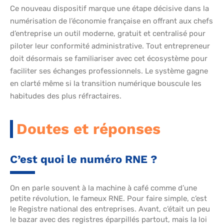
Ce nouveau dispositif marque une étape décisive dans la
numérisation de l’économie française en offrant aux chefs
d’entreprise un outil moderne, gratuit et centralisé pour
piloter leur conformité administrative. Tout entrepreneur
doit désormais se familiariser avec cet écosystème pour
faciliter ses échanges professionnels. Le système gagne
en clarté même si la transition numérique bouscule les
habitudes des plus réfractaires.
Doutes et réponses
C’est quoi le numéro RNE ?
On en parle souvent à la machine à café comme d’une
petite révolution, le fameux RNE. Pour faire simple, c’est
le Registre national des entreprises. Avant, c’était un peu
le bazar avec des registres éparpillés partout, mais la loi