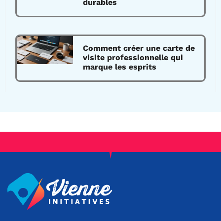
durables
Comment créer une carte de
visite professionnelle qui
marque les esprits