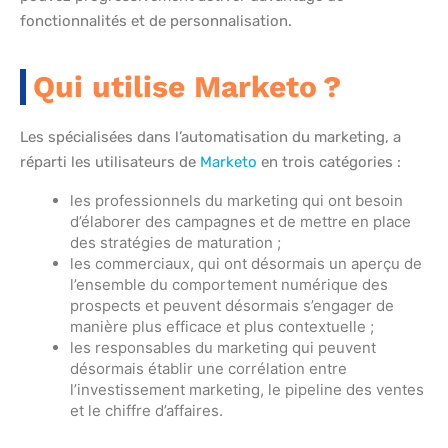
fonctionnalités et de personnalisation.
Qui utilise Marketo ?
Les spécialisées dans l’automatisation du marketing, a
réparti les utilisateurs de
Marketo
en trois catégories :
les professionnels du marketing qui ont besoin
d’élaborer des campagnes et de mettre en place
des stratégies de maturation ;
les commerciaux, qui ont désormais un aperçu de
l’ensemble du comportement numérique des
prospects et peuvent désormais s’engager de
manière plus efficace et plus contextuelle ;
les responsables du marketing qui peuvent
désormais établir une corrélation entre
l’investissement marketing, le pipeline des ventes
et le chiffre d’affaires.