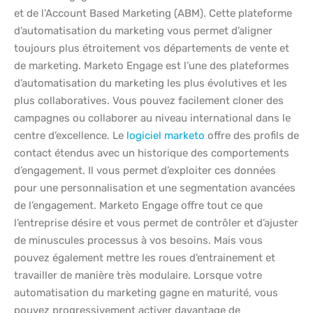
et de l’Account Based Marketing (ABM). Cette plateforme
d’automatisation du marketing vous permet d’aligner
toujours plus étroitement vos départements de vente et
de marketing. Marketo Engage est l’une des plateformes
d’automatisation du marketing les plus évolutives et les
plus collaboratives. Vous pouvez facilement cloner des
campagnes ou collaborer au niveau international dans le
centre d’excellence. Le
logiciel marketo
offre des profils de
contact étendus avec un historique des comportements
d’engagement. Il vous permet d’exploiter ces données
pour une personnalisation et une segmentation avancées
de l’engagement. Marketo Engage offre tout ce que
l’entreprise désire et vous permet de contrôler et d’ajuster
de minuscules processus à vos besoins. Mais vous
pouvez également mettre les roues d’entrainement et
travailler de manière très modulaire. Lorsque votre
automatisation du marketing gagne en maturité, vous
pouvez progressivement activer davantage de