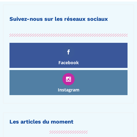
Suivez-nous sur les réseaux sociaux
Facebook
Instagram
Les articles du moment