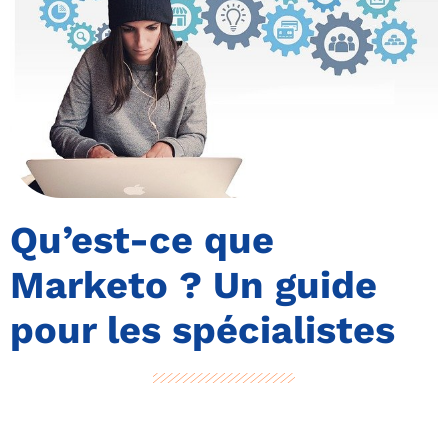
Qu’est-ce que
Marketo ? Un guide
pour les spécialistes