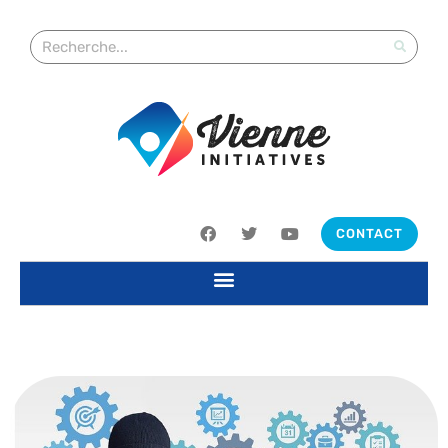
CONTACT