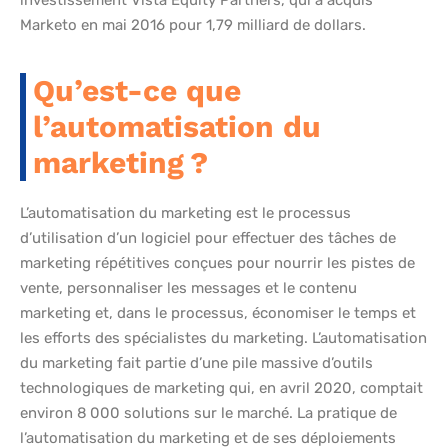
Marketo en mai 2016 pour 1,79 milliard de dollars.
Qu’est-ce que
l’automatisation du
marketing ?
L’automatisation du marketing est le processus
d’utilisation d’un logiciel pour effectuer des tâches de
marketing répétitives conçues pour nourrir les pistes de
vente, personnaliser les messages et le contenu
marketing et, dans le processus, économiser le temps et
les efforts des spécialistes du marketing. L’automatisation
du marketing fait partie d’une pile massive d’outils
technologiques de marketing qui, en avril 2020, comptait
environ 8 000 solutions sur le marché. La pratique de
l’automatisation du marketing et de ses déploiements