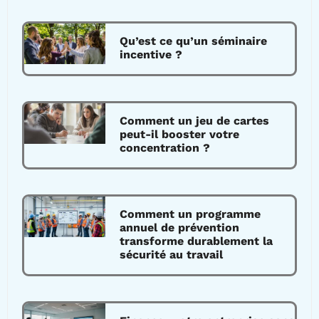
Qu’est ce qu’un séminaire
incentive ?
Comment un jeu de cartes
peut-il booster votre
concentration ?
Comment un programme
annuel de prévention
transforme durablement la
sécurité au travail