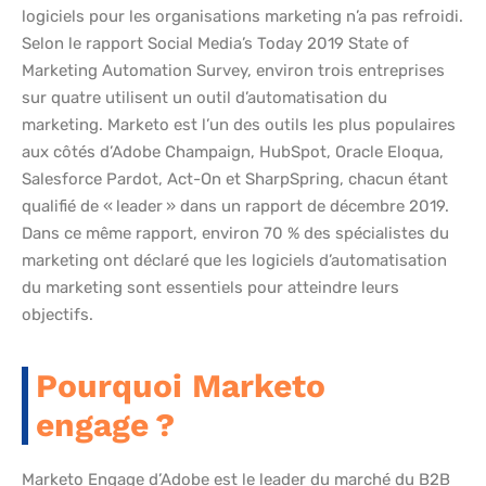
logiciels pour les organisations marketing n’a pas refroidi.
Selon le rapport Social Media’s Today 2019 State of
Marketing Automation Survey, environ trois entreprises
sur quatre utilisent un outil d’automatisation du
marketing. Marketo est l’un des outils les plus populaires
aux côtés d’Adobe Champaign, HubSpot, Oracle Eloqua,
Salesforce Pardot, Act-On et SharpSpring, chacun étant
qualifié de « leader » dans un rapport de décembre 2019.
Dans ce même rapport, environ 70 % des spécialistes du
marketing ont déclaré que les logiciels d’automatisation
du marketing sont essentiels pour atteindre leurs
objectifs.
Pourquoi Marketo
engage ?
Marketo Engage d’Adobe est le leader du marché du B2B