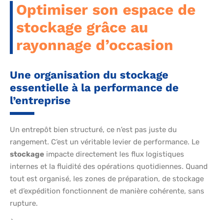
Optimiser son espace de
stockage grâce au
rayonnage d’occasion
Une organisation du stockage
essentielle à la performance de
l’entreprise
Un entrepôt bien structuré, ce n’est pas juste du
rangement. C’est un véritable levier de performance. Le
stockage
impacte directement les flux logistiques
internes et la fluidité des opérations quotidiennes. Quand
tout est organisé, les zones de préparation, de stockage
et d’expédition fonctionnent de manière cohérente, sans
rupture.