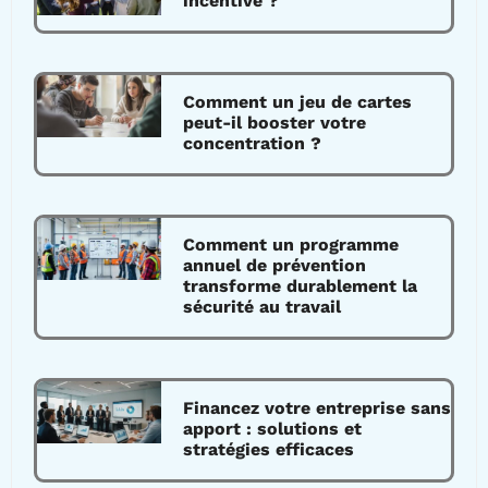
incentive ?
Comment un jeu de cartes
peut-il booster votre
concentration ?
Comment un programme
annuel de prévention
transforme durablement la
sécurité au travail
Financez votre entreprise sans
apport : solutions et
stratégies efficaces