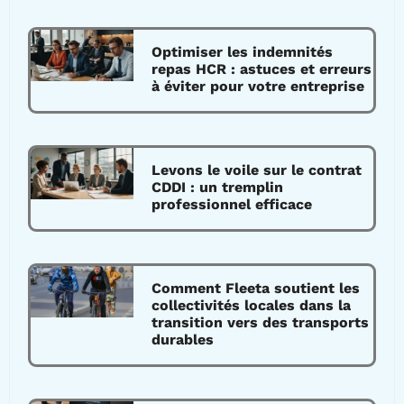
Optimiser les indemnités
repas HCR : astuces et erreurs
à éviter pour votre entreprise
Levons le voile sur le contrat
CDDI : un tremplin
professionnel efficace
Comment Fleeta soutient les
collectivités locales dans la
transition vers des transports
durables