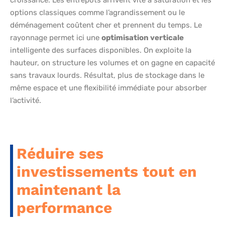
croissance. Les entrepôts arrivent vite à saturation et les
options classiques comme l’agrandissement ou le
déménagement coûtent cher et prennent du temps. Le
rayonnage permet ici une
optimisation verticale
intelligente des surfaces disponibles. On exploite la
hauteur, on structure les volumes et on gagne en capacité
sans travaux lourds. Résultat, plus de stockage dans le
même espace et une flexibilité immédiate pour absorber
l’activité.
Réduire ses
investissements tout en
maintenant la
performance