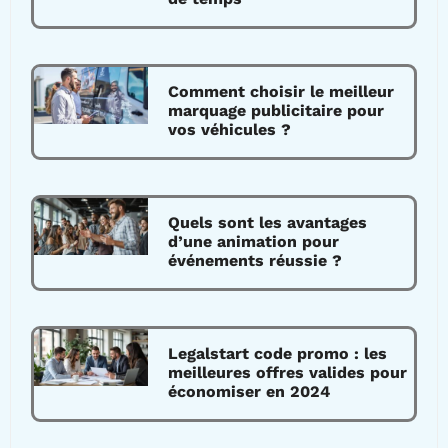
Comment choisir le meilleur
marquage publicitaire pour
vos véhicules ?
Quels sont les avantages
d’une animation pour
événements réussie ?
Legalstart code promo : les
meilleures offres valides pour
économiser en 2024