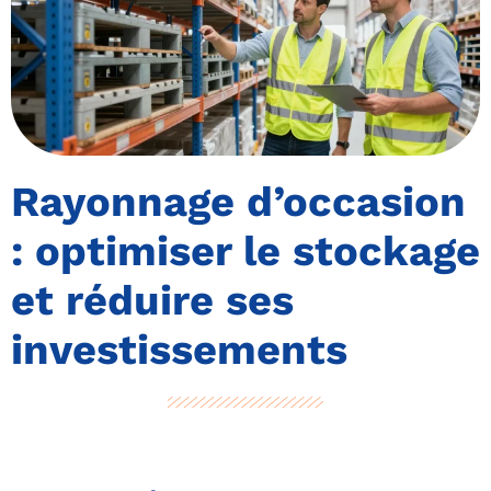
Rayonnage d’occasion
: optimiser le stockage
et réduire ses
investissements