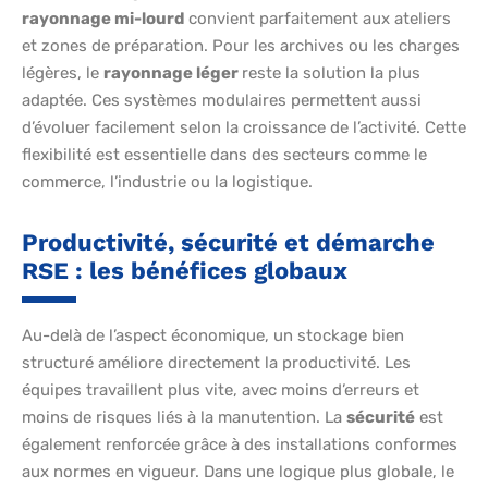
rayonnage mi-lourd
convient parfaitement aux ateliers
et zones de préparation. Pour les archives ou les charges
légères, le
rayonnage léger
reste la solution la plus
adaptée. Ces systèmes modulaires permettent aussi
d’évoluer facilement selon la croissance de l’activité. Cette
flexibilité est essentielle dans des secteurs comme le
commerce, l’industrie ou la logistique.
Productivité, sécurité et démarche
RSE : les bénéfices globaux
Au-delà de l’aspect économique, un stockage bien
structuré améliore directement la productivité. Les
équipes travaillent plus vite, avec moins d’erreurs et
moins de risques liés à la manutention. La
sécurité
est
également renforcée grâce à des installations conformes
aux normes en vigueur. Dans une logique plus globale, le