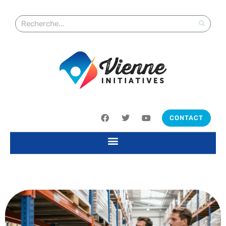
CONTACT