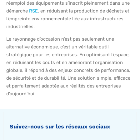
réemploi des équipements s’inscrit pleinement dans une
démarche
RSE
, en réduisant la production de déchets et
l’empreinte environnementale liée aux infrastructures
industrielles.
Le rayonnage d’occasion n’est pas seulement une
alternative économique, c’est un véritable outil
stratégique pour les entreprises. En optimisant l’espace,
en réduisant les coûts et en améliorant l’organisation
globale, il répond à des enjeux concrets de performance,
de sécurité et de durabilité. Une solution simple, efficace
et parfaitement adaptée aux réalités des entreprises
d’aujourd’hui.
Suivez-nous sur les réseaux sociaux