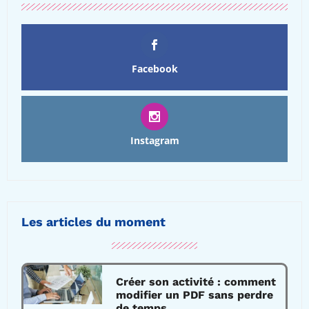
Facebook
Instagram
Les articles du moment
Créer son activité : comment
modifier un PDF sans perdre
de temps