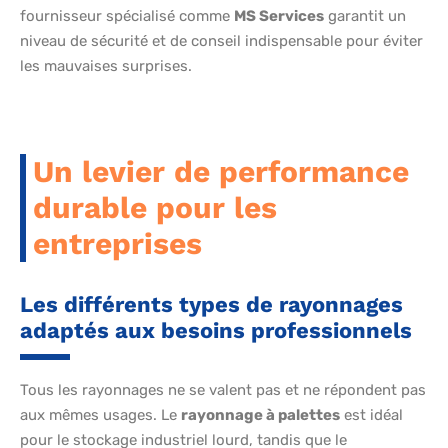
fournisseur spécialisé comme
MS Services
garantit un
niveau de sécurité et de conseil indispensable pour éviter
les mauvaises surprises.
Un levier de performance
durable pour les
entreprises
Les différents types de rayonnages
adaptés aux besoins professionnels
Tous les rayonnages ne se valent pas et ne répondent pas
aux mêmes usages. Le
rayonnage à palettes
est idéal
pour le stockage industriel lourd, tandis que le