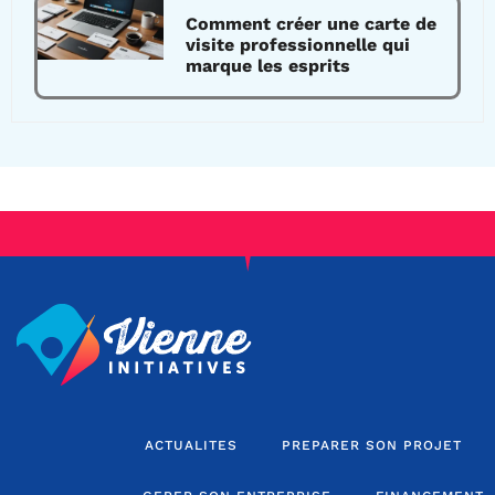
Comment créer une carte de
visite professionnelle qui
marque les esprits
ACTUALITES
PREPARER SON PROJET