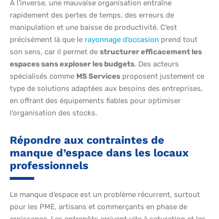
À l’inverse, une mauvaise organisation entraîne
rapidement des pertes de temps, des erreurs de
manipulation et une baisse de productivité. C’est
précisément là que le
rayonnage d’occasion
prend tout
son sens, car il permet de
structurer efficacement les
espaces sans exploser les budgets
. Des acteurs
spécialisés comme
MS Services
proposent justement ce
type de solutions adaptées aux besoins des entreprises,
en offrant des équipements fiables pour optimiser
l’organisation des stocks.
Répondre aux contraintes de
manque d’espace dans les locaux
professionnels
Le manque d’espace est un problème récurrent, surtout
pour les PME, artisans et commerçants en phase de