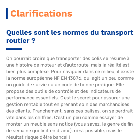
Clarifications
Quelles sont les normes du transport
routier ?
On pourrait croire que transporter des colis se résume à
une histoire de moteur et d’autoroute, mais la réalité est
bien plus complexe. Pour naviguer dans ce milieu, il existe
la norme européenne NF EN 13876, qui agit un peu comme
un guide de survie ou un code de bonne pratique. Elle
propose des outils de contrôle et des indicateurs de
performance essentiels. C’est le secret pour assurer une
gestion rentable tout en prenant soin des marchandises
des clients. Franchement, sans ces balises, on se perdrait
vite dans les chiffres. C’est un peu comme essayer de
monter un meuble sans notice (vous savez, le genre de fin
de semaine qui finit en drame), c’est possible, mais le
résultat risque d’être bancal !