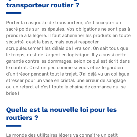
transporteur routier ?
Porter la casquette de transporteur, c’est accepter un
sacré poids sur les épaules. Vos obligations ne sont pas à
prendre à la légère. Il faut acheminer les produits en toute
sécurité, c’est la base, mais aussi respecter
scrupuleusement les délais de livraison. On sait tous que
le temps, c’est de l’argent en logistique. Il y a aussi cette
garantie contre les dommages, selon ce qui est écrit dans
le contrat. C’est un peu comme si vous étiez le gardien
d’un trésor pendant tout le trajet. J’ai déjà vu un collègue
stresser pour un vase en cristal, une erreur de sanglage
ou un retard, et c’est toute la chaîne de confiance qui se
brise !
Quelle est la nouvelle loi pour les
routiers ?
Le monde des utilitaires légers va connaître un petit