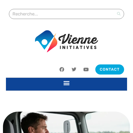
CONTACT