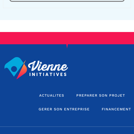
ACTUALITES
PREPARER SON PROJET
GERER SON ENTREPRISE
FINANCEMENT