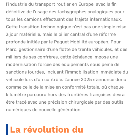
l’industrie du transport routier en Europe, avec la fin
définitive de l’usage des tachygraphes analogiques pour
tous les camions effectuant des trajets internationaux.
Cette transition technologique n’est pas une simple mise
à jour matérielle, mais le pilier central d’une réforme
profonde initiée par le Paquet Mobilité européen. Pour
Marc, gestionnaire d’une flotte de trente véhicules, et des
milliers de ses confrères, cette échéance impose une
modernisation forcée des équipements sous peine de
sanctions lourdes, incluant l’immobilisation immédiate du
véhicule lors d’un contrôle. L’année 2025 s’annonce donc
comme celle de la mise en conformité totale, où chaque
kilomètre parcouru hors des frontières françaises devra
être tracé avec une précision chirurgicale par des outils
numériques de nouvelle génération.
La révolution du