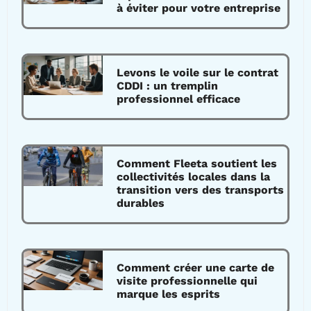
à éviter pour votre entreprise
Levons le voile sur le contrat
CDDI : un tremplin
professionnel efficace
Comment Fleeta soutient les
collectivités locales dans la
transition vers des transports
durables
Comment créer une carte de
visite professionnelle qui
marque les esprits