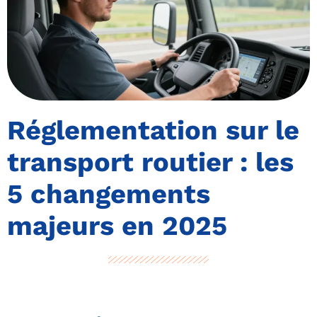
Réglementation sur le
transport routier : les
5 changements
majeurs en 2025