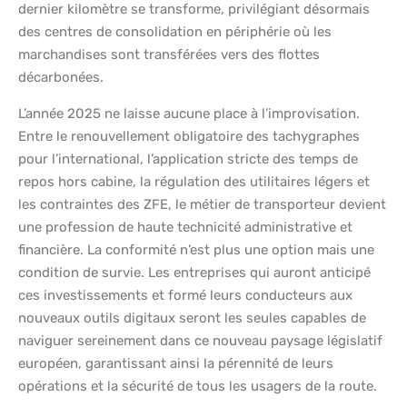
dernier kilomètre se transforme, privilégiant désormais
des centres de consolidation en périphérie où les
marchandises sont transférées vers des flottes
décarbonées.
L’année 2025 ne laisse aucune place à l’improvisation.
Entre le renouvellement obligatoire des tachygraphes
pour l’international, l’application stricte des temps de
repos hors cabine, la régulation des utilitaires légers et
les contraintes des ZFE, le métier de transporteur devient
une profession de haute technicité administrative et
financière. La conformité n’est plus une option mais une
condition de survie. Les entreprises qui auront anticipé
ces investissements et formé leurs conducteurs aux
nouveaux outils digitaux seront les seules capables de
naviguer sereinement dans ce nouveau paysage législatif
européen, garantissant ainsi la pérennité de leurs
opérations et la sécurité de tous les usagers de la route.