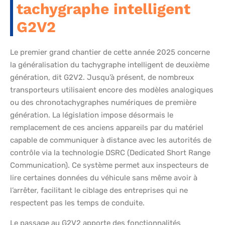
tachygraphe intelligent
G2V2
Le premier grand chantier de cette année 2025 concerne
la généralisation du tachygraphe intelligent de deuxième
génération, dit G2V2. Jusqu’à présent, de nombreux
transporteurs utilisaient encore des modèles analogiques
ou des chronotachygraphes numériques de première
génération. La législation impose désormais le
remplacement de ces anciens appareils par du matériel
capable de communiquer à distance avec les autorités de
contrôle via la technologie DSRC (Dedicated Short Range
Communication). Ce système permet aux inspecteurs de
lire certaines données du véhicule sans même avoir à
l’arrêter, facilitant le ciblage des entreprises qui ne
respectent pas les temps de conduite.
Le passage au G2V2 apporte des fonctionnalités