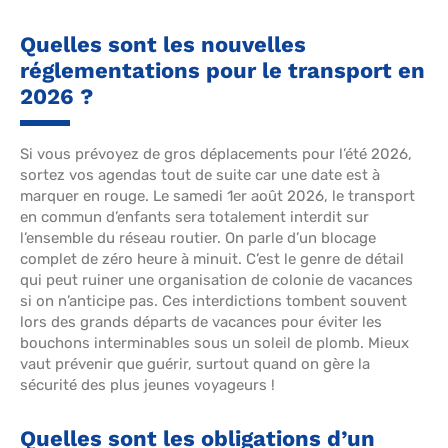
Quelles sont les nouvelles
réglementations pour le transport en
2026 ?
Si vous prévoyez de gros déplacements pour l’été 2026,
sortez vos agendas tout de suite car une date est à
marquer en rouge. Le samedi 1er août 2026, le transport
en commun d’enfants sera totalement interdit sur
l’ensemble du réseau routier. On parle d’un blocage
complet de zéro heure à minuit. C’est le genre de détail
qui peut ruiner une organisation de colonie de vacances
si on n’anticipe pas. Ces interdictions tombent souvent
lors des grands départs de vacances pour éviter les
bouchons interminables sous un soleil de plomb. Mieux
vaut prévenir que guérir, surtout quand on gère la
sécurité des plus jeunes voyageurs !
Quelles sont les obligations d’un