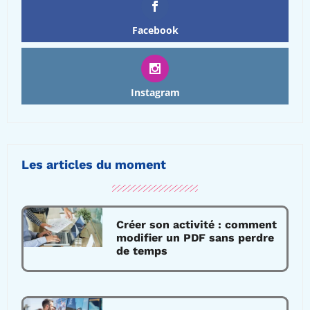
Facebook
Instagram
Les articles du moment
Créer son activité : comment
modifier un PDF sans perdre
de temps