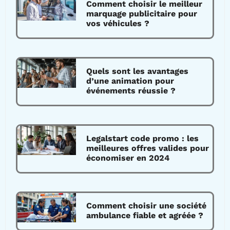
Comment choisir le meilleur
marquage publicitaire pour
vos véhicules ?
Quels sont les avantages
d’une animation pour
événements réussie ?
Legalstart code promo : les
meilleures offres valides pour
économiser en 2024
Comment choisir une société
ambulance fiable et agréée ?