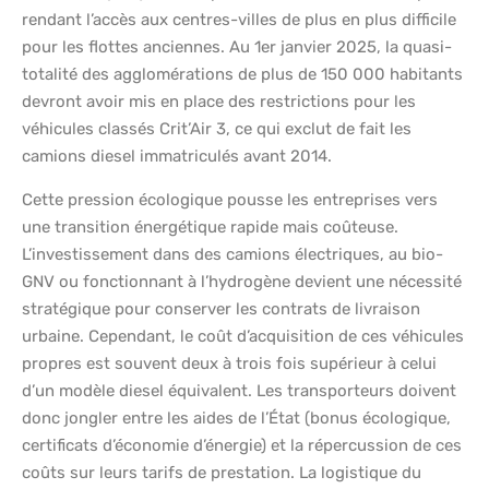
rendant l’accès aux centres-villes de plus en plus difficile
pour les flottes anciennes. Au 1er janvier 2025, la quasi-
totalité des agglomérations de plus de 150 000 habitants
devront avoir mis en place des restrictions pour les
véhicules classés Crit’Air 3, ce qui exclut de fait les
camions diesel immatriculés avant 2014.
Cette pression écologique pousse les entreprises vers
une transition énergétique rapide mais coûteuse.
L’investissement dans des camions électriques, au bio-
GNV ou fonctionnant à l’hydrogène devient une nécessité
stratégique pour conserver les contrats de livraison
urbaine. Cependant, le coût d’acquisition de ces véhicules
propres est souvent deux à trois fois supérieur à celui
d’un modèle diesel équivalent. Les transporteurs doivent
donc jongler entre les aides de l’État (bonus écologique,
certificats d’économie d’énergie) et la répercussion de ces
coûts sur leurs tarifs de prestation. La logistique du