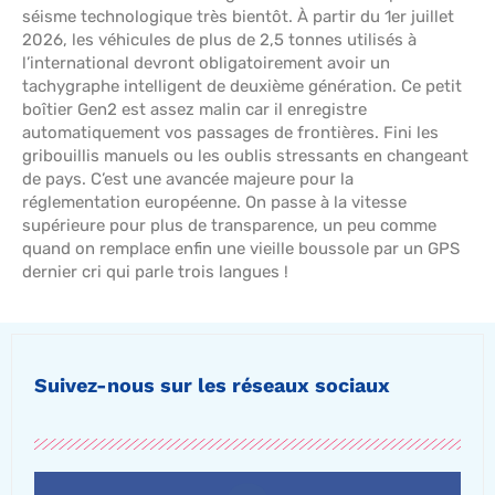
séisme technologique très bientôt. À partir du 1er juillet
2026, les véhicules de plus de 2,5 tonnes utilisés à
l’international devront obligatoirement avoir un
tachygraphe intelligent de deuxième génération. Ce petit
boîtier Gen2 est assez malin car il enregistre
automatiquement vos passages de frontières. Fini les
gribouillis manuels ou les oublis stressants en changeant
de pays. C’est une avancée majeure pour la
réglementation européenne. On passe à la vitesse
supérieure pour plus de transparence, un peu comme
quand on remplace enfin une vieille boussole par un GPS
dernier cri qui parle trois langues !
Suivez-nous sur les réseaux sociaux