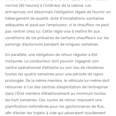
normal (45 heures) à l’intérieur de la cabine. Les
entreprises ont désormais l’obligation légale de fournir un
hébergement de qualité, doté d’installations sanitaires
adéquates et payé par l’employeur, si le chauffeur ne peut
pas rentrer chez lui. Cette règle vise à mettre fin aux
conditions de vie précaires de certains chauffeurs sur les
parkings d’autoroute pendant de longues semaines.
En parallèle, une obligation de retour régulier a été
instaurée. Le conducteur doit pouvoir regagner son
centre opérationnel d’attache ou son lieu de résidence
toutes les quatre semaines pour une période de repos
prolongée. De la même manière, le véhicule lui-même doit
retourner à l’un des centres d’exploitation de l’entreprise
dans l’État membre d’établissement au minimum toutes
les huit semaines. Ces cycles de retour imposent une
planification millimétrée pour les gestionnaires de flux,
afin d’éviter les trajets à vide qui pèseraient lourdement