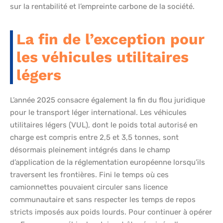
sur la rentabilité et l’empreinte carbone de la société.
La fin de l’exception pour
les véhicules utilitaires
légers
L’année 2025 consacre également la fin du flou juridique
pour le transport léger international. Les véhicules
utilitaires légers (VUL), dont le poids total autorisé en
charge est compris entre 2,5 et 3,5 tonnes, sont
désormais pleinement intégrés dans le champ
d’application de la réglementation européenne lorsqu’ils
traversent les frontières. Fini le temps où ces
camionnettes pouvaient circuler sans licence
communautaire et sans respecter les temps de repos
stricts imposés aux poids lourds. Pour continuer à opérer