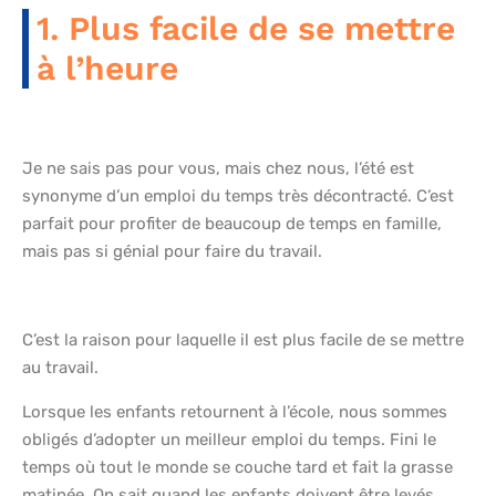
1. Plus facile de se mettre
à l’heure
Je ne sais pas pour vous, mais chez nous, l’été est
synonyme d’un emploi du temps très décontracté. C’est
parfait pour profiter de beaucoup de temps en famille,
mais pas si génial pour faire du travail.
C’est la raison pour laquelle il est plus facile de se mettre
au travail.
Lorsque les enfants retournent à l’école, nous sommes
obligés d’adopter un meilleur emploi du temps. Fini le
temps où tout le monde se couche tard et fait la grasse
matinée. On sait quand les enfants doivent être levés,