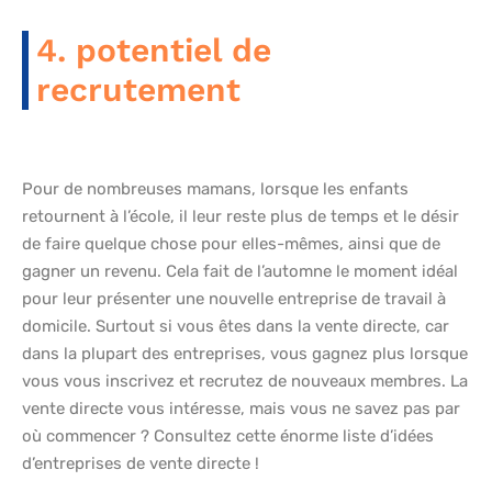
4. potentiel de
recrutement
Pour de nombreuses mamans, lorsque les enfants
retournent à l’école, il leur reste plus de temps et le désir
de faire quelque chose pour elles-mêmes, ainsi que de
gagner un revenu. Cela fait de l’automne le moment idéal
pour leur présenter une nouvelle entreprise de travail à
domicile. Surtout si vous êtes dans la vente directe, car
dans la plupart des entreprises, vous gagnez plus lorsque
vous vous inscrivez et recrutez de nouveaux membres. La
vente directe vous intéresse, mais vous ne savez pas par
où commencer ? Consultez cette énorme liste d’idées
d’entreprises de vente directe !