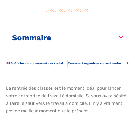
Sommaire
Bénéficier d’une couverture sociale grâce à la mutuelle d’entreprise
Comment organiser sa recherche d’emploi facilement ?
La rentrée des classes est le moment idéal pour lancer
votre entreprise de travail à domicile. Si vous avez hésité
à faire le saut vers le travail à domicile, il n’y a vraiment
pas de meilleur moment que le présent.