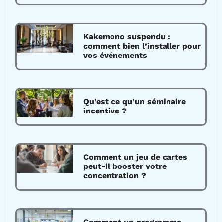
Kakemono suspendu :
comment bien l’installer pour
vos événements
Qu’est ce qu’un séminaire
incentive ?
Comment un jeu de cartes
peut-il booster votre
concentration ?
Comment un programme