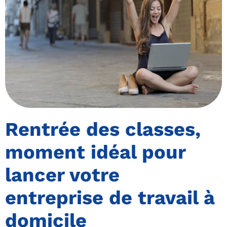
Rentrée des classes,
moment idéal pour
lancer votre
entreprise de travail à
domicile