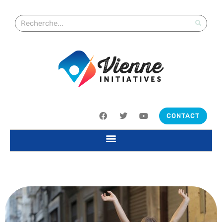
CONTACT