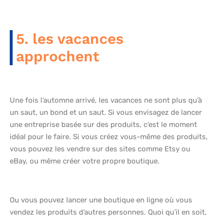
5. les vacances
approchent
Une fois l’automne arrivé, les vacances ne sont plus qu’à
un saut, un bond et un saut. Si vous envisagez de lancer
une entreprise basée sur des produits, c’est le moment
idéal pour le faire. Si vous créez vous-même des produits,
vous pouvez les vendre sur des sites comme Etsy ou
eBay, ou même créer votre propre boutique.
Ou vous pouvez lancer une boutique en ligne où vous
vendez les produits d’autres personnes. Quoi qu’il en soit,