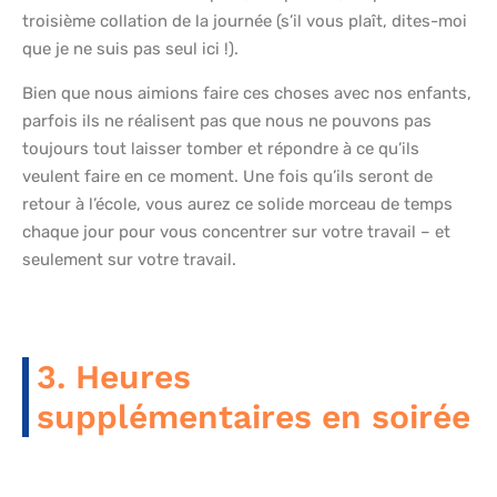
troisième collation de la journée (s’il vous plaît, dites-moi
que je ne suis pas seul ici !).
Bien que nous aimions faire ces choses avec nos enfants,
parfois ils ne réalisent pas que nous ne pouvons pas
toujours tout laisser tomber et répondre à ce qu’ils
veulent faire en ce moment. Une fois qu’ils seront de
retour à l’école, vous aurez ce solide morceau de temps
chaque jour pour vous concentrer sur votre travail – et
seulement sur votre travail.
3. Heures
supplémentaires en soirée