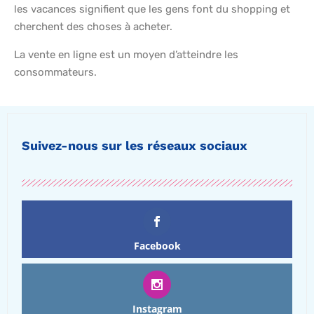
les vacances signifient que les gens font du shopping et
cherchent des choses à acheter.
La vente en ligne est un moyen d’atteindre les
consommateurs.
Suivez-nous sur les réseaux sociaux
Facebook
Instagram