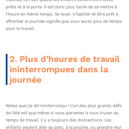
prêts et à la porte. Il est donc plus facile de se mettre à
l’heure en même temps. Se lever, s’habiller et être prêt à
affronter la journée signifie que vous aurez plus de temps
pour le travail.
2. Plus d’heures de travail
ininterrompues dans la
journée
Notez que j’ai dit ininterrompu ! L’un des plus grands défis
de l’été est que même si vous parvenez à vous truver du
temps de travail, il y a toujours des distractions. Les
enfants veulent aller au parc, à la piscine, ou prendre leur