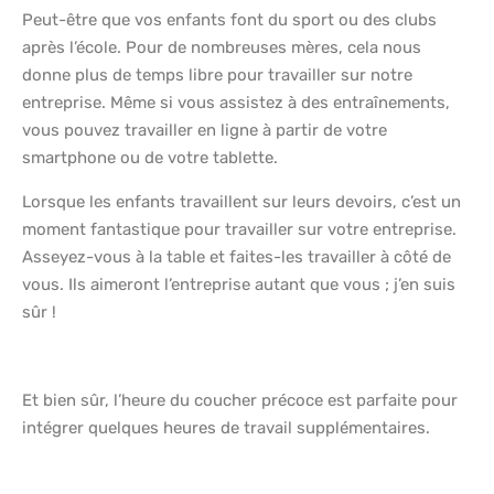
Peut-être que vos enfants font du sport ou des clubs
après l’école. Pour de nombreuses mères, cela nous
donne plus de temps libre pour travailler sur notre
entreprise. Même si vous assistez à des entraînements,
vous pouvez travailler en ligne à partir de votre
smartphone ou de votre tablette.
Lorsque les enfants travaillent sur leurs devoirs, c’est un
moment fantastique pour travailler sur votre entreprise.
Asseyez-vous à la table et faites-les travailler à côté de
vous. Ils aimeront l’entreprise autant que vous ; j’en suis
sûr !
Et bien sûr, l’heure du coucher précoce est parfaite pour
intégrer quelques heures de travail supplémentaires.