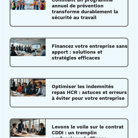
annuel de prévention
transforme durablement la
sécurité au travail
Financez votre entreprise sans
apport : solutions et
stratégies efficaces
Optimiser les indemnités
repas HCR : astuces et erreurs
à éviter pour votre entreprise
Levons le voile sur le contrat
CDDI : un tremplin