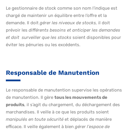
Le gestionnaire de stock comme son nom l’indique est
chargé de maintenir un équilibre entre l’offre et la
demande. Il doit
gérer les niveaux de stocks,
il doit
prévoir les
différents besoins et anticiper les demandes
et doit surveiller que les stocks
soient disponibles pour
éviter les pénuries ou les excédents.
Responsable de Manutention
Le responsable de manutention supervise les opérations
de manutention. Il gère
tous les mouvements de
produits
, il s’agit du chargement, du déchargement des
marchandises. Il veille à ce que les produits soient
manipulés en toute sécurité
et déplacés de manière
efficace. Il veille également à bien
gérer l’espace de