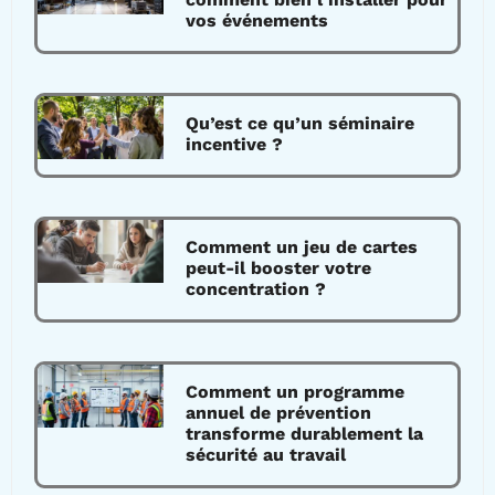
vos événements
Qu’est ce qu’un séminaire
incentive ?
Comment un jeu de cartes
peut-il booster votre
concentration ?
Comment un programme
annuel de prévention
transforme durablement la
sécurité au travail