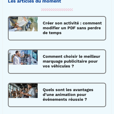
Les articles du moment
Créer son activité : comment
modifier un PDF sans perdre
de temps
Comment choisir le meilleur
marquage publicitaire pour
vos véhicules ?
Quels sont les avantages
d’une animation pour
événements réussie ?