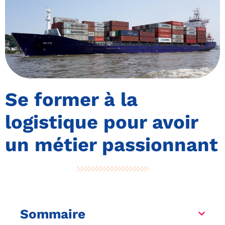
Se former à la
logistique pour avoir
un métier passionnant
Sommaire