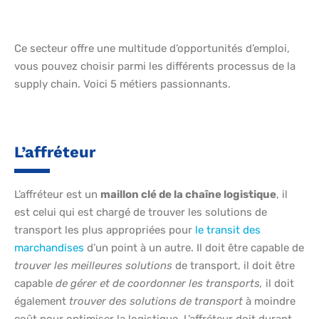
Ce secteur offre une multitude d’opportunités d’emploi,
vous pouvez choisir parmi les différents processus de la
supply chain. Voici 5 métiers passionnants.
L’affréteur
L’affréteur est un
maillon clé de la chaîne logistique
, il
est celui qui est chargé de trouver les solutions de
transport les plus appropriées pour
le transit des
marchandises
d’un point à un autre. Il doit être capable de
trouver les meilleures solutions
de transport, il doit être
capable
de gérer et de coordonner les transports,
il doit
également
trouver des solutions de transport
à moindre