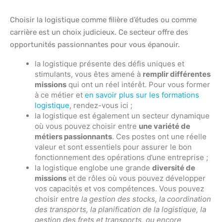
Choisir la logistique comme filière d’études ou comme
carrière est un choix judicieux. Ce secteur offre des
opportunités passionnantes pour vous épanouir.
la logistique présente des défis uniques et
stimulants, vous êtes amené à
remplir différentes
missions
qui ont un réel intérêt. Pour vous former
à ce métier et
en savoir plus sur les formations
logistique
, rendez-vous ici ;
la logistique est également un secteur dynamique
où vous pouvez choisir entre
une variété de
métiers passionnants
. Ces postes ont une réelle
valeur et sont essentiels pour assurer le bon
fonctionnement des opérations d’une entreprise ;
la logistique englobe une grande
diversité de
missions
et de rôles où vous pouvez développer
vos capacités et vos compétences. Vous pouvez
choisir entre
la gestion des stocks, la coordination
des transports, la planification de la logistique, la
gestion des frets et transports, ou encore