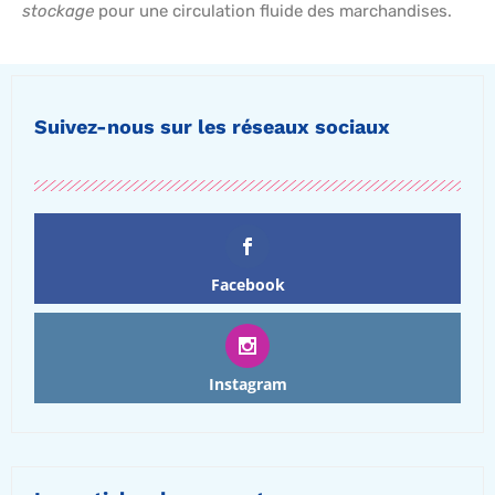
stockage
pour une circulation fluide des marchandises.
Suivez-nous sur les réseaux sociaux
Facebook
Instagram