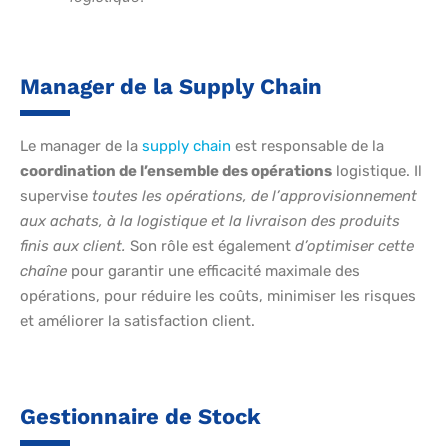
Manager de la Supply Chain
Le manager de la
supply chain
est responsable de la
coordination de l’ensemble des opérations
logistique. Il
supervise
toutes les opérations, de l’approvisionnement
aux achats, à la logistique et la livraison des produits
finis aux client.
Son rôle est également
d’optimiser cette
chaîne
pour garantir une efficacité maximale des
opérations, pour réduire les coûts, minimiser les risques
et améliorer la satisfaction client.
Gestionnaire de Stock