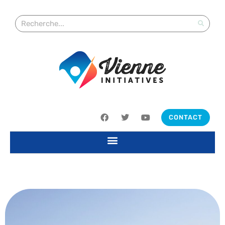
CONTACT