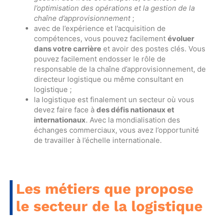
l’optimisation des opérations et la gestion de la
chaîne d’approvisionnement
;
avec de l’expérience et l’acquisition de
compétences, vous pouvez facilement
évoluer
dans votre carrière
et avoir des postes clés. Vous
pouvez facilement endosser le rôle de
responsable de la chaîne d’approvisionnement, de
directeur logistique ou même consultant en
logistique ;
la logistique est finalement un secteur où vous
devez faire face à
des défis nationaux et
internationaux
. Avec la mondialisation des
échanges commerciaux, vous avez l’opportunité
de travailler à l’échelle internationale.
Les métiers que propose
le secteur de la logistique