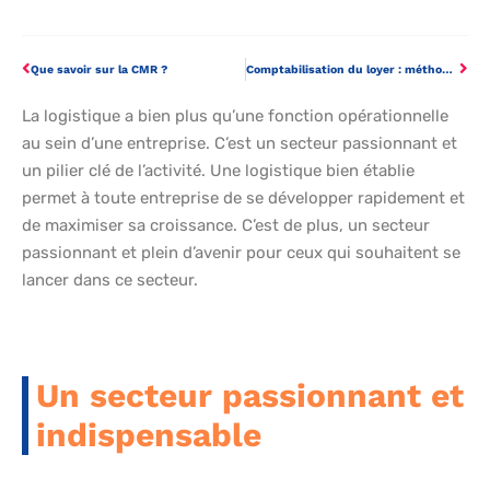
Que savoir sur la CMR ?
Comptabilisation du loyer : méthodes et procédures pour une gestion financière optimale
La logistique a bien plus qu’une fonction opérationnelle
au sein d’une entreprise. C’est un secteur passionnant et
un pilier clé de l’activité. Une logistique bien établie
permet à toute entreprise de se développer rapidement et
de maximiser sa croissance. C’est de plus, un secteur
passionnant et plein d’avenir pour ceux qui souhaitent se
lancer dans ce secteur.
Un secteur passionnant et
indispensable