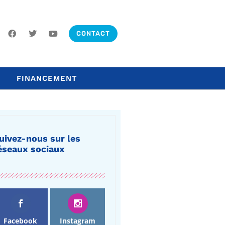
CONTACT
FINANCEMENT
uivez-nous sur les
éseaux sociaux
Facebook
Instagram