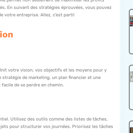
oyés. En suivant des stratégies éprouvées, vous pouvez
votre entreprise. Allez, c’est parti!
tion
éfinit votre vision, vos objectifs et les moyens pour y
 stratégie de marketing, un plan financier et une
t facile de se perdre en chemin.
tiel. Utilisez des outils comme des listes de tâches,
jets pour structurer vos journées. Priorisez les tâches