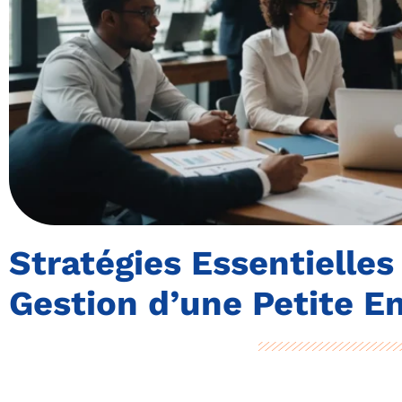
Stratégies Essentielles
Gestion d’une Petite E