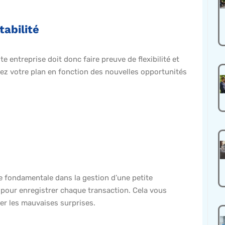
tabilité
 entreprise doit donc faire preuve de flexibilité et
stez votre plan en fonction des nouvelles opportunités
e fondamentale dans la gestion d’une petite
 pour enregistrer chaque transaction. Cela vous
ter les mauvaises surprises.