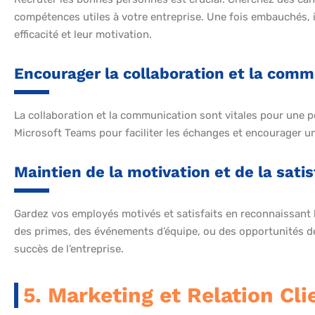
compétences utiles à votre entreprise. Une fois embauchés, i
efficacité et leur motivation.
Encourager la collaboration et la comm
La collaboration et la communication sont vitales pour une p
Microsoft Teams pour faciliter les échanges et encourager un
Maintien de la motivation et de la sati
Gardez vos employés motivés et satisfaits en reconnaissant leu
des primes, des événements d’équipe, ou des opportunités de
succès de l’entreprise.
5. Marketing et Relation Cli