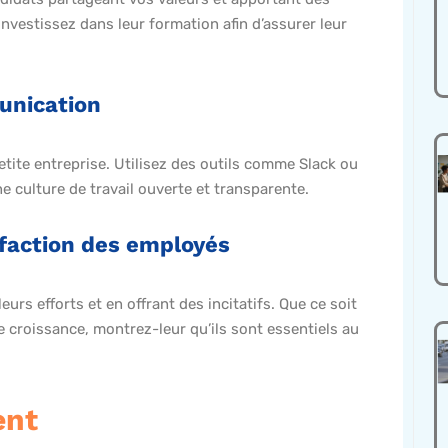
nvestissez dans leur formation afin d’assurer leur
unication
etite entreprise. Utilisez des outils comme Slack ou
e culture de travail ouverte et transparente.
sfaction des employés
rs efforts et en offrant des incitatifs. Que ce soit
 croissance, montrez-leur qu’ils sont essentiels au
ent