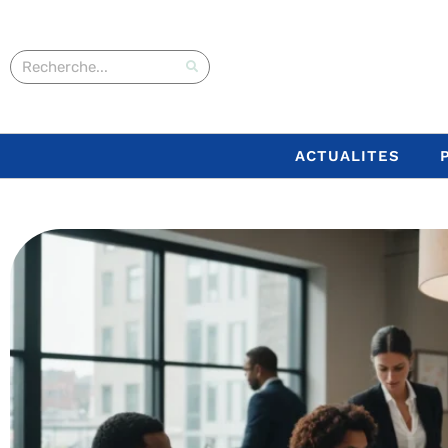
ACTUALITES