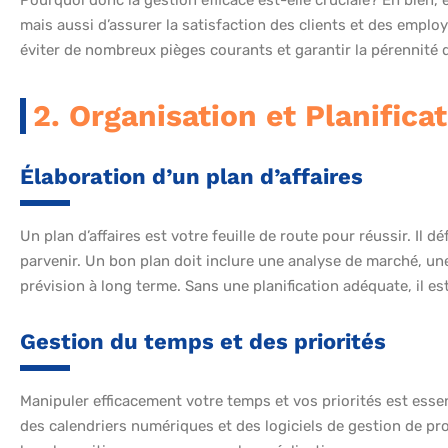
mais aussi d’assurer la satisfaction des clients et des empl
éviter de nombreux pièges courants et garantir la pérennité de 
2. Organisation et Planifica
Élaboration d’un plan d’affaires
Un plan d’affaires est votre feuille de route pour réussir. Il d
parvenir. Un bon plan doit inclure une analyse de marché, une
prévision à long terme. Sans une planification adéquate, il es
Gestion du temps et des priorités
Manipuler efficacement votre temps et vos priorités est essen
des calendriers numériques et des logiciels de gestion de pro