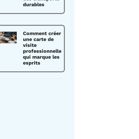
durables
Comment créer
une carte de
visite
professionnelle
qui marque les
esprits