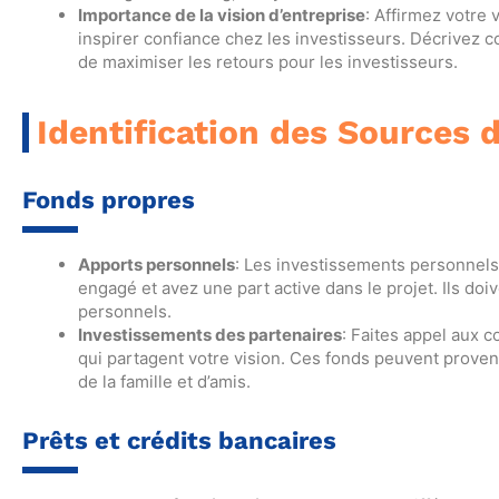
Importance de la vision d’entreprise
: Affirmez votre 
inspirer confiance chez les investisseurs. Décrivez c
de maximiser les retours pour les investisseurs.
Identification des Sources
Fonds propres
Apports personnels
: Les investissements personnels
engagé et avez une part active dans le projet. Ils d
personnels.
Investissements des partenaires
: Faites appel aux 
qui partagent votre vision. Ces fonds peuvent prov
de la famille et d’amis.
Prêts et crédits bancaires