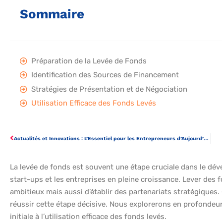
Sommaire
Préparation de la Levée de Fonds
Identification des Sources de Financement
Stratégies de Présentation et de Négociation
Utilisation Efficace des Fonds Levés
Actualités et Innovations : L’Essentiel pour les Entrepreneurs d’Aujourd’hui
La levée de fonds est souvent une étape cruciale dans le dév
start-ups et les entreprises en pleine croissance. Lever des
ambitieux mais aussi d’établir des partenariats stratégiques. 
réussir cette étape décisive. Nous explorerons en profondeur
initiale à l’utilisation efficace des fonds levés.