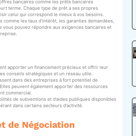
s offres bancaires comme les prêts bancaires
à court terme. Chaque type de prêt a ses propres
isir celui qui correspond le mieux à vos besoins.
ns comme les taux d’intérêt, les garanties demandées,
e vous pouvez répondre aux exigences bancaires et
reprise.
ent apporter un financement précieux et offrir leur
des conseils stratégiques et un réseau utile.
issent dans des entreprises à fort potentiel de
. Elles peuvent également apporter des ressources
nt commercial.
bilités de subventions et d’aides publiques disponibles
érant dans certains secteurs d’activité.
et de Négociation