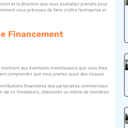
vision et la direction que vous souhaitez prendre pour
omment vous prévoyez de faire croître l’entreprise et
 de Financement
 montrent aux éventuels investisseurs que vous êtes
oivent comprendre que vous prenez aussi des risques
contributions financières des partenaires commerciaux
enir de co-fondateurs, d’associés ou même de membres