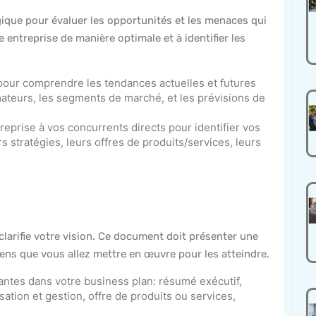
ique pour évaluer les opportunités et les menaces qui
 entreprise de manière optimale et à identifier les
pour comprendre les tendances actuelles et futures
teurs, les segments de marché, et les prévisions de
reprise à vos concurrents directs pour identifier vos
 stratégies, leurs offres de produits/services, leurs
clarifie votre vision. Ce document doit présenter une
yens que vous allez mettre en œuvre pour les atteindre.
vantes dans votre business plan: résumé exécutif,
ation et gestion, offre de produits ou services,