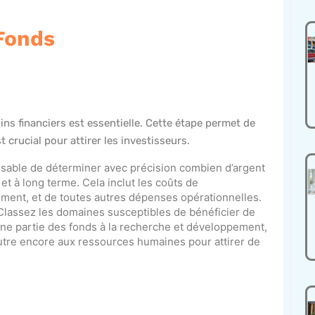
 Fonds
ins financiers est essentielle. Cette étape permet de
 crucial pour attirer les investisseurs.
pensable de déterminer avec précision combien d’argent
et à long terme. Cela inclut les coûts de
ment, et de toutes autres dépenses opérationnelles.
 Classez les domaines susceptibles de bénéficier de
une partie des fonds à la recherche et développement,
 autre encore aux ressources humaines pour attirer de