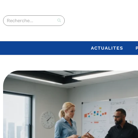
ACTUALITES