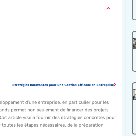
Stratégies Innovantes pour une Gestion Efficace en Entreprise
eloppement d’une entreprise, en particulier pour les
 fonds permet non seulement de financer des projets
Cet article vise à fournir des stratégies concrètes pour
 toutes les étapes nécessaires, de la préparation