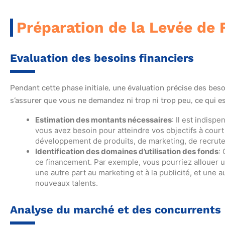
Préparation de la Levée de
Evaluation des besoins financiers
Pendant cette phase initiale, une évaluation précise des beso
s’assurer que vous ne demandez ni trop ni trop peu, ce qui est
Estimation des montants nécessaires
: Il est indis
vous avez besoin pour atteindre vos objectifs à court 
développement de produits, de marketing, de recrute
Identification des domaines d’utilisation des fonds
:
ce financement. Par exemple, vous pourriez allouer 
une autre part au marketing et à la publicité, et une
nouveaux talents.
Analyse du marché et des concurrents