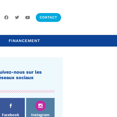
CONTACT
FINANCEMENT
uivez-nous sur les
éseaux sociaux
Facebook
Instagram