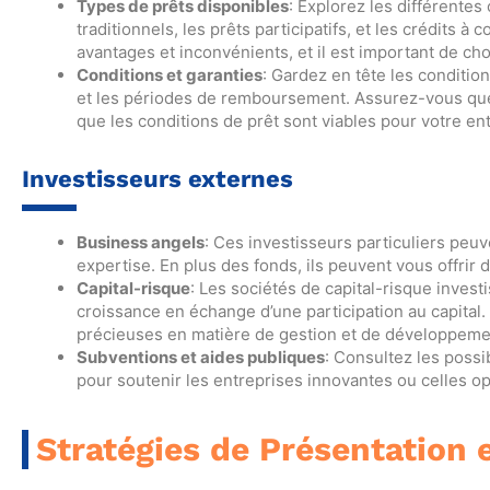
Types de prêts disponibles
: Explorez les différente
traditionnels, les prêts participatifs, et les crédits 
avantages et inconvénients, et il est important de cho
Conditions et garanties
: Gardez en tête les conditio
et les périodes de remboursement. Assurez-vous qu
que les conditions de prêt sont viables pour votre ent
Investisseurs externes
Business angels
: Ces investisseurs particuliers peuv
expertise. En plus des fonds, ils peuvent vous offrir 
Capital-risque
: Les sociétés de capital-risque invest
croissance en échange d’une participation au capital
précieuses en matière de gestion et de développeme
Subventions et aides publiques
: Consultez les possi
pour soutenir les entreprises innovantes ou celles op
Stratégies de Présentation 