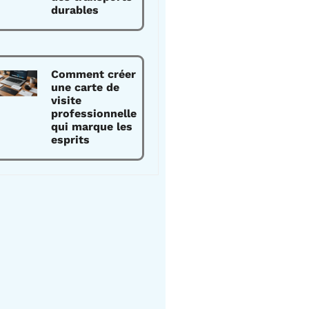
durables
Comment créer
une carte de
visite
professionnelle
qui marque les
esprits