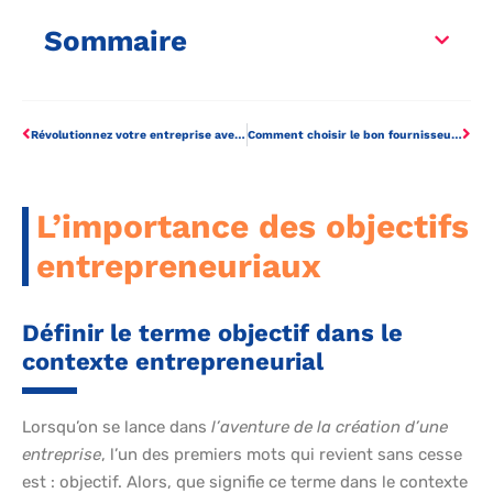
Sommaire
Révolutionnez votre entreprise avec ces pratiques de gestion incontournables
Comment choisir le bon fournisseur d’animation pour votre événement d’entreprise?
L’importance des objectifs
entrepreneuriaux
Définir le terme objectif dans le
contexte entrepreneurial
Lorsqu’on se lance dans
l’aventure de la création d’une
entreprise
, l’un des premiers mots qui revient sans cesse
est : objectif. Alors, que signifie ce terme dans le contexte