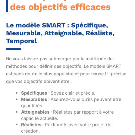
des objectifs efficaces
Le modèle SMART : Spécifique,
Mesurable, Atteignable, Réaliste,
Temporel
Ne vous laissez pas submerger par la multitude de
méthodes pour définir des objectifs. Le modèle SMART
est sans doute le plus populaire et pour cause ! Il précise
que vos objectifs doivent être :
Spécifiques
: Soyez clair et précis.
Mesurables
: Assurez-vous qu’ils peuvent être
quantifiés.
Atteignables
: Réalistes par rapport à votre
capacité actuelle.
Réalistes
: Pertinents avec votre projet de
création.