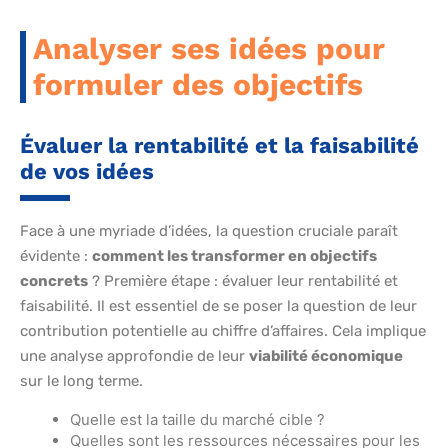
Analyser ses idées pour
formuler des objectifs
Évaluer la rentabilité et la faisabilité
de vos idées
Face à une myriade d’idées, la question cruciale paraît
évidente :
comment les transformer en objectifs
concrets
? Première étape : évaluer leur rentabilité et
faisabilité. Il est essentiel de se poser la question de leur
contribution potentielle au chiffre d’affaires. Cela implique
une analyse approfondie de leur
viabilité économique
sur le long terme.
Quelle est la taille du marché cible ?
Quelles sont les ressources nécessaires pour les