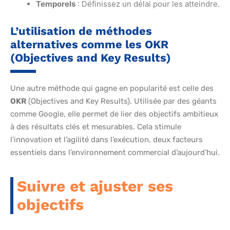
Temporels
: Définissez un délai pour les atteindre.
L’utilisation de méthodes
alternatives comme les OKR
(Objectives and Key Results)
Une autre méthode qui gagne en popularité est celle des
OKR
(Objectives and Key Results). Utilisée par des géants
comme Google, elle permet de lier des objectifs ambitieux
à des résultats clés et mesurables. Cela stimule
l’innovation et l’agilité dans l’exécution, deux facteurs
essentiels dans l’environnement commercial d’aujourd’hui.
Suivre et ajuster ses
objectifs