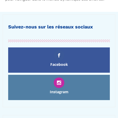
Suivez-nous sur les réseaux sociaux
Facebook
Instagram