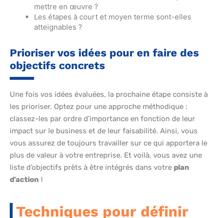
mettre en œuvre ?
Les étapes à court et moyen terme sont-elles
atteignables ?
Prioriser vos idées pour en faire des
objectifs concrets
Une fois vos idées évaluées, la prochaine étape consiste à
les prioriser. Optez pour une approche méthodique :
classez-les par ordre d’importance en fonction de leur
impact sur le business et de leur faisabilité. Ainsi, vous
vous assurez de toujours travailler sur ce qui apportera le
plus de valeur à votre entreprise. Et voilà, vous avez une
liste d’objectifs prêts à être intégrés dans votre
plan
d’action
!
Techniques pour définir