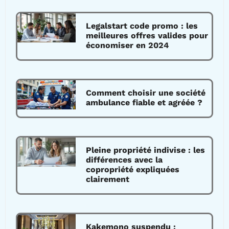
Legalstart code promo : les
meilleures offres valides pour
économiser en 2024
Comment choisir une société
ambulance fiable et agréée ?
Pleine propriété indivise : les
différences avec la
copropriété expliquées
clairement
Kakemono suspendu :