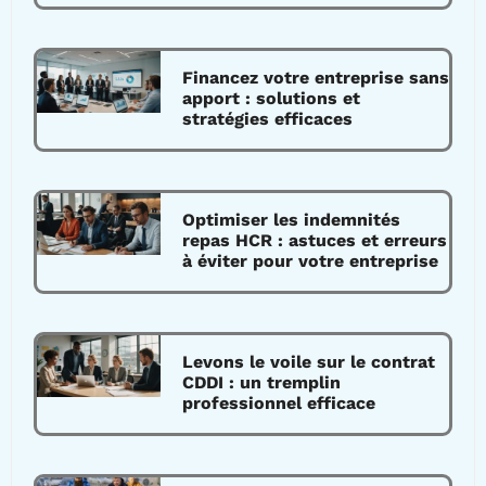
Financez votre entreprise sans
apport : solutions et
stratégies efficaces
Optimiser les indemnités
repas HCR : astuces et erreurs
à éviter pour votre entreprise
Levons le voile sur le contrat
CDDI : un tremplin
professionnel efficace