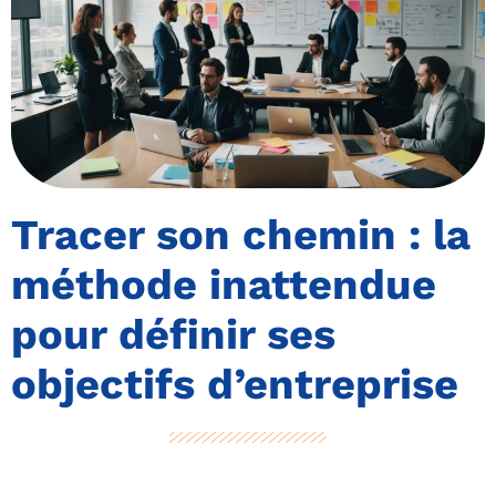
Tracer son chemin : la
méthode inattendue
pour définir ses
objectifs d’entreprise