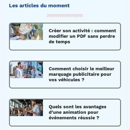
Les articles du moment
Créer son activité : comment
modifier un PDF sans perdre
de temps
Comment choisir le meilleur
marquage publicitaire pour
vos véhicules ?
Quels sont les avantages
d’une animation pour
événements réussie ?