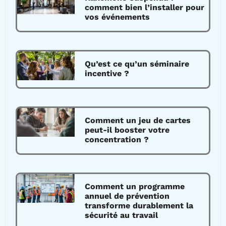
comment bien l’installer pour
vos événements
Qu’est ce qu’un séminaire
incentive ?
Comment un jeu de cartes
peut-il booster votre
concentration ?
Comment un programme
annuel de prévention
transforme durablement la
sécurité au travail