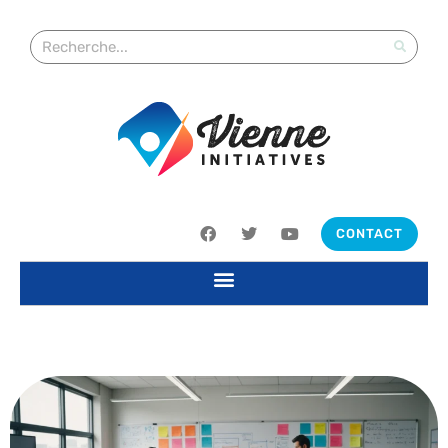
CONTACT