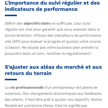
L’importance du suivi régulier et des
indicateurs de performance
Définir des
objectifs clairs
ne suffit pas. Leur suivi
régulier est vital pour garantir que vous avancez dans la
bonne direction. Utilisez des indicateurs de performance
clés (KPI) pour évaluer le progrès et ajustez votre course
si besoin. Ne laissez pas votre business plan prendre la
poussière dans un coin, revisitez-le régulièrement !
S’ajuster aux aléas du marché et aux
retours du terrain
La
vie professionnelle
d’un entrepreneur est pleine de
surprises. Des changements économiques aux feedbacks
des clients, il faut être prêt à ajuster vos objectifs. Rester
flexible est une bonne chose. Cela ne signifie pas