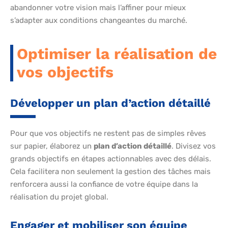
abandonner votre vision mais l’affiner pour mieux
s’adapter aux conditions changeantes du marché.
Optimiser la réalisation de
vos objectifs
Développer un plan d’action détaillé
Pour que vos objectifs ne restent pas de simples rêves
sur papier, élaborez un
plan d’action détaillé
. Divisez vos
grands objectifs en étapes actionnables avec des délais.
Cela facilitera non seulement la gestion des tâches mais
renforcera aussi la confiance de votre équipe dans la
réalisation du projet global.
Engager et mobiliser son équipe