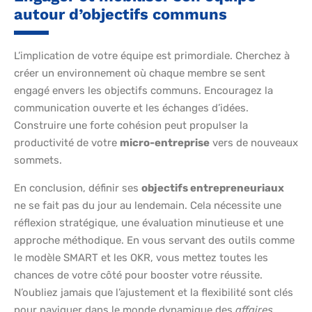
autour d’objectifs communs
L’implication de votre équipe est primordiale. Cherchez à
créer un environnement où chaque membre se sent
engagé envers les objectifs communs. Encouragez la
communication ouverte et les échanges d’idées.
Construire une forte cohésion peut propulser la
productivité de votre
micro-entreprise
vers de nouveaux
sommets.
En conclusion, définir ses
objectifs entrepreneuriaux
ne se fait pas du jour au lendemain. Cela nécessite une
réflexion stratégique, une évaluation minutieuse et une
approche méthodique. En vous servant des outils comme
le modèle SMART et les OKR, vous mettez toutes les
chances de votre côté pour booster votre réussite.
N’oubliez jamais que l’ajustement et la flexibilité sont clés
pour naviguer dans le monde dynamique des
affaires
.