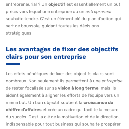
entrepreneurial ? Un
objectif
est essentiellement un but
précis vers lequel une entreprise ou un
entrepreneur
souhaite tendre. C’est un élément clé du plan d’action qui
sert de boussole, guidant toutes les décisions
stratégiques.
Les avantages de fixer des objectifs
clairs pour son entreprise
Les effets bénéfiques de fixer des objectifs clairs sont
nombreux. Non seulement ils permettent à une
entreprise
de rester focalisée sur sa
vision à long terme
, mais ils
aident également à aligner les efforts de l’équipe vers un
même but. Un bon objectif soutient la
croissance du
chiffre d’affaires
et crée un cadre qui facilite la mesure
du succès. C’est la clé de la motivation et de la direction,
indispensable pour tout business qui souhaite prospérer.