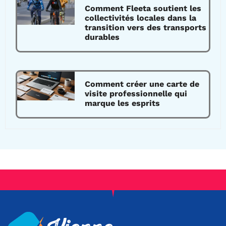
Comment Fleeta soutient les
collectivités locales dans la
transition vers des transports
durables
Comment créer une carte de
visite professionnelle qui
marque les esprits