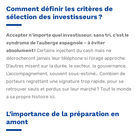
Comment définir les critères de
sélection des investisseurs ?
Accepter n’importe quel investisseur, sans tri, c’est le
syndrome de l’auberge espagnole – à éviter
absolument !
Certains injectent du cash mais ne
décrocheront jamais leur téléphone si l’orage approche.
D’autres misent sur la durée, le secteur, la gouvernance.
L’accompagnement, souvent sous-estimé… Combien de
porteurs regrettent une signature trop rapide, pour se
retrouver seuls et perdus sur leur marché ? Tout le monde
a sa propre histoire ici.
L’importance de la préparation en
amont