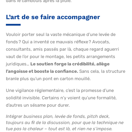
dans le cambouis après la pluie.
L’art de se faire accompagner
Vouloir porter seul la vaste mécanique d’une levée de
fonds ? Qui a inventé ce mauvais réflexe ? Avocats,
consultants, amis passés par là, chaque regard aguerri
vaut de l’or pour le montage, les petits arrangements
juridiques…
Le soutien forge la crédibilité, allège
l’angoisse et booste la confiance.
Sans cela, la structure
branle plus qu’un pont en carton mouillé.
Une vigilance réglementaire, c’est la promesse d’une
solidité invisible. Certains n’y voient qu’une formalité,
d’autres un sésame pour durer.
Intégrer business plan, levée de fonds, pitch deck,
toujours au fil de la discussion, pour que la technique ne
tue pas la chaleur – tout est là, et rien ne s’impose.