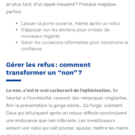
an plus tard, d’un appel inespéré ? Presque magique,
parfois.
Laisser la porte ouverte, même après un refus
S’appuyer sur les anciens pour croiser de
nouveaux regards
Saisir les occasions informelles pour construire la
confiance
Gérer les refus : comment
transformer un “non” ?
Le non, c’est le vrai carburant de l’optimisation.
Se
heurter à l’incrédulité, recevoir des remarques cinglantes,
finir la présentation la gorge sèche… Ça forge, vraiment.
Ceux qui bifurquent après un retour difficile construisent
une endurance que rien n’ébranle. Les investisseurs
aiment voir celui qui sait pivoter, ajuster, mettre les mains