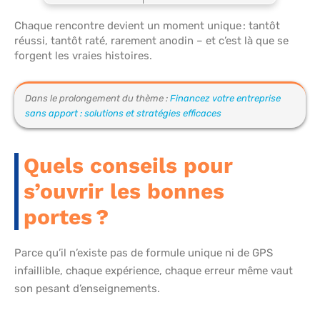
Chaque rencontre devient un moment unique : tantôt
réussi, tantôt raté, rarement anodin – et c’est là que se
forgent les vraies histoires.
Dans le prolongement du thème :
Financez votre entreprise
sans apport : solutions et stratégies efficaces
Quels conseils pour
s’ouvrir les bonnes
portes ?
Parce qu’il n’existe pas de formule unique ni de GPS
infaillible, chaque expérience, chaque erreur même vaut
son pesant d’enseignements.