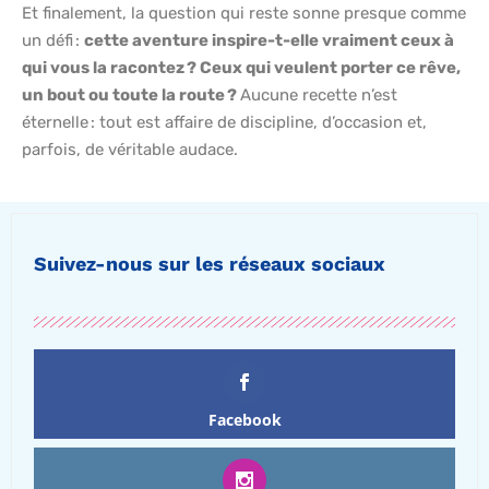
Et finalement, la question qui reste sonne presque comme
un défi :
cette aventure inspire-t-elle vraiment ceux à
qui vous la racontez ? Ceux qui veulent porter ce rêve,
un bout ou toute la route ?
Aucune recette n’est
éternelle : tout est affaire de discipline, d’occasion et,
parfois, de véritable audace.
Suivez-nous sur les réseaux sociaux
Facebook