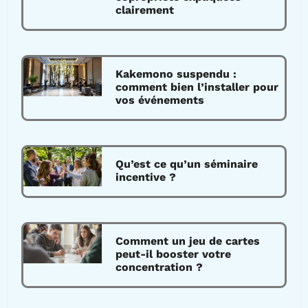
clairement
Kakemono suspendu :
comment bien l’installer pour
vos événements
Qu’est ce qu’un séminaire
incentive ?
Comment un jeu de cartes
peut-il booster votre
concentration ?