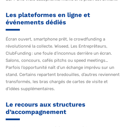
Les plateformes en ligne et
événements dédiés
Écran ouvert, smartphone prêt, le crowdfunding a
révolutionné la collecte. Wiseed, Les Entreprêteurs,
ClubFunding : une foule d’inconnus derrière un écran.
Salons, concours, cafés pitchs ou speed meetings…
Parfois l’opportunité naît d’un échange imprévu sur un
stand. Certains repartent bredouilles, d’autres reviennent
transformés, les bras chargés de cartes de visite et
d’idées supplémentaires.
Le recours aux structures
d’accompagnement