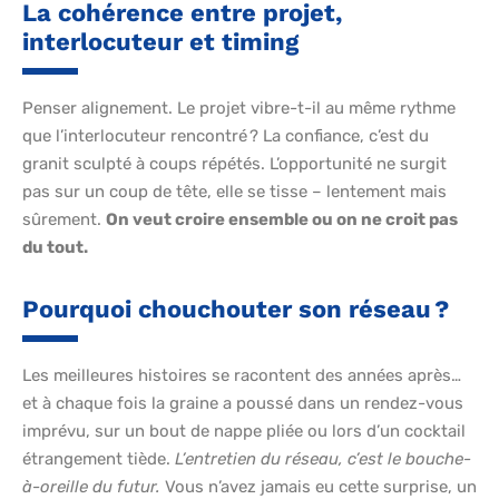
La cohérence entre projet,
interlocuteur et timing
Penser alignement. Le projet vibre-t-il au même rythme
que l’interlocuteur rencontré ? La confiance, c’est du
granit sculpté à coups répétés. L’opportunité ne surgit
pas sur un coup de tête, elle se tisse – lentement mais
sûrement.
On veut croire ensemble ou on ne croit pas
du tout.
Pourquoi chouchouter son réseau ?
Les meilleures histoires se racontent des années après…
et à chaque fois la graine a poussé dans un rendez-vous
imprévu, sur un bout de nappe pliée ou lors d’un cocktail
étrangement tiède.
L’entretien du réseau, c’est le bouche-
à-oreille du futur.
Vous n’avez jamais eu cette surprise, un