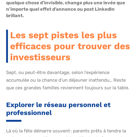
quelque chose d’invisible, change plus une levée que
n’importe quel effet d’annonce ou post LinkedIn
brillant.
Les sept pistes les plus
efficaces pour trouver des
investisseurs
Sept, ou peut-être davantage, selon l’expérience
accumulée ou la chance d’un déjeuner inattendu… Reste
que ces grandes familles reviennent toujours sur la table.
Explorer le réseau personnel et
professionnel
Là où la fête démarre souvent : parents prêts à tendre la