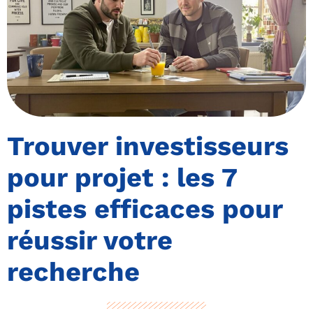
Trouver investisseurs
pour projet : les 7
pistes efficaces pour
réussir votre
recherche