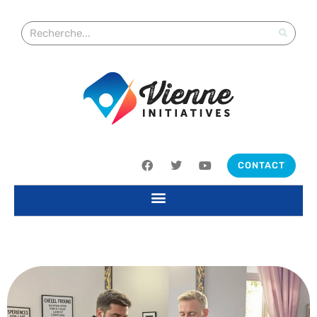
CONTACT