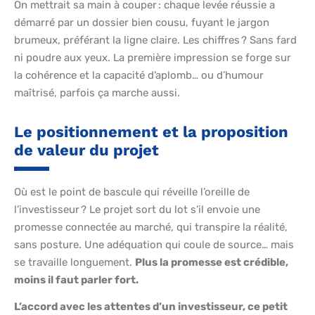
On mettrait sa main à couper : chaque levée réussie a
démarré par un dossier bien cousu, fuyant le jargon
brumeux, préférant la ligne claire. Les chiffres ? Sans fard
ni poudre aux yeux. La première impression se forge sur
la cohérence et la capacité d’aplomb… ou d’humour
maîtrisé, parfois ça marche aussi.
Le positionnement et la proposition
de valeur du projet
Où est le point de bascule qui réveille l’oreille de
l’investisseur ? Le projet sort du lot s’il envoie une
promesse connectée au marché, qui transpire la réalité,
sans posture. Une adéquation qui coule de source… mais
se travaille longuement.
Plus la promesse est crédible,
moins il faut parler fort.
L’accord avec les attentes d’un investisseur, ce petit