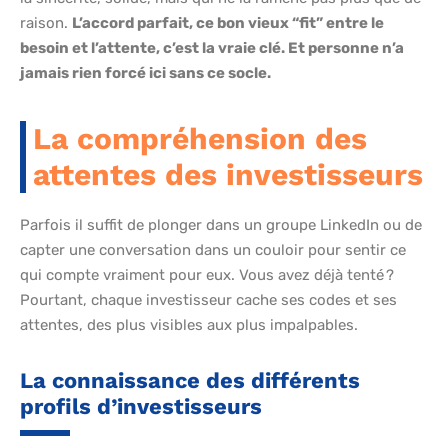
raison.
L’accord parfait, ce bon vieux “fit” entre le
besoin et l’attente, c’est la vraie clé. Et personne n’a
jamais rien forcé ici sans ce socle.
La compréhension des
attentes des investisseurs
Parfois il suffit de plonger dans un groupe LinkedIn ou de
capter une conversation dans un couloir pour sentir ce
qui compte vraiment pour eux. Vous avez déjà tenté ?
Pourtant, chaque investisseur cache ses codes et ses
attentes, des plus visibles aux plus impalpables.
La connaissance des différents
profils d’investisseurs