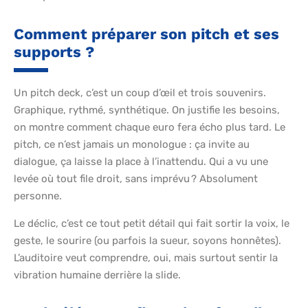
Comment préparer son pitch et ses
supports ?
Un pitch deck, c’est un coup d’œil et trois souvenirs.
Graphique, rythmé, synthétique. On justifie les besoins,
on montre comment chaque euro fera écho plus tard. Le
pitch, ce n’est jamais un monologue : ça invite au
dialogue, ça laisse la place à l’inattendu. Qui a vu une
levée où tout file droit, sans imprévu ? Absolument
personne.
Le déclic, c’est ce tout petit détail qui fait sortir la voix, le
geste, le sourire (ou parfois la sueur, soyons honnêtes).
L’auditoire veut comprendre, oui, mais surtout sentir la
vibration humaine derrière la slide.