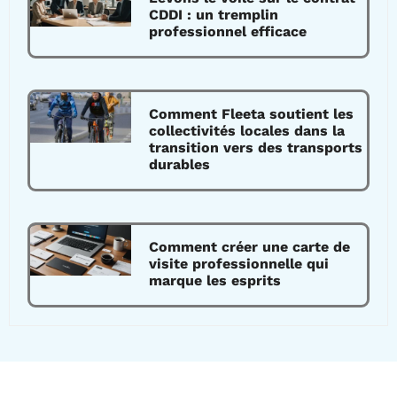
CDDI : un tremplin
professionnel efficace
Comment Fleeta soutient les
collectivités locales dans la
transition vers des transports
durables
Comment créer une carte de
visite professionnelle qui
marque les esprits