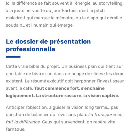
Ici la différence se fait souvent à l’énergie, au storytelling,
à la juste nervosité du jour Parfois, c’est le pitch
maladroit qui marque la mémoire, ou la diapo qui déraille
soudain… et l’humain qui émerge.
Le dossier de présentation
professionnelle
Cette vraie bible du projet. Un business plan qui tient sur
une table de bistrot ou dans un nuage de slides : les deux
existent. Le résumé exécutif doit harponner l’investisseur
avant le café.
Tout commence fort, s’enchaîne
logiquement. La structure rassure, la vision captive.
Anticiper l’objection, aiguiser la vision long terme… pas
question de balancer du rêve sans plan.
La transparence
fait la différence.
Ceux qui survendent, on repère vite
l’arnaque.