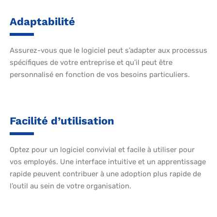
Adaptabilité
Assurez-vous que le logiciel peut s’adapter aux processus
spécifiques de votre entreprise et qu’il peut être
personnalisé en fonction de vos besoins particuliers.
Facilité d’utilisation
Optez pour un logiciel convivial et facile à utiliser pour
vos employés. Une interface intuitive et un apprentissage
rapide peuvent contribuer à une adoption plus rapide de
l’outil au sein de votre organisation.