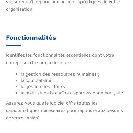
s’assurer qu’il répond aux besoins spécifiques de votre
organisation.
Fonctionnalités
Identifiez les fonctionnalités essentielles dont votre
entreprise a besoin, telles que :
la gestion des ressources humaines ;
la comptabilité ;
la gestion des stocks ;
la maîtrise de la chaîne d’approvisionnement, etc.
Assurez-vous que le logiciel offre toutes les
caractéristiques nécessaires pour répondre aux besoins
de votre société.