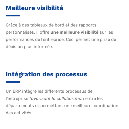
Meilleure visibilité
Grâce à des tableaux de bord et des rapports
personnalisés, il offre
une meilleure visibilité
sur les
performances de l’entreprise. Ceci permet une prise de
décision plus informée.
Intégration des processus
Un ERP intègre les différents processus de
l’entreprise
favorisant la collaboration
entre les
départements et permettant une meilleure coordination
des activités.