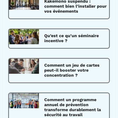
Kakemono suspendu :
comment bien l’installer pour
vos événements
Qu’est ce qu’un séminaire
incentive ?
Comment un jeu de cartes
peut-il booster votre
concentration ?
Comment un programme
annuel de prévention
transforme durablement la
sécurité au travail