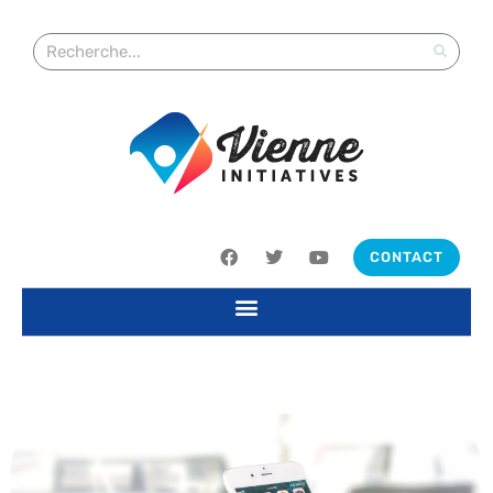
CONTACT