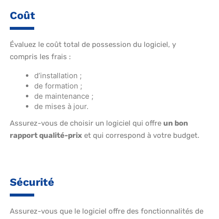
Coût
Évaluez le coût total de possession du logiciel, y
compris les frais :
d’installation ;
de formation ;
de maintenance ;
de mises à jour.
Assurez-vous de choisir un logiciel qui offre
un bon
rapport qualité-prix
et qui correspond à votre budget.
Sécurité
Assurez-vous que le logiciel offre des fonctionnalités de