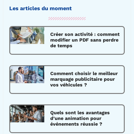
Les articles du moment
Créer son activité : comment
modifier un PDF sans perdre
de temps
Comment choisir le meilleur
marquage publicitaire pour
vos véhicules ?
Quels sont les avantages
d’une animation pour
événements réussie ?