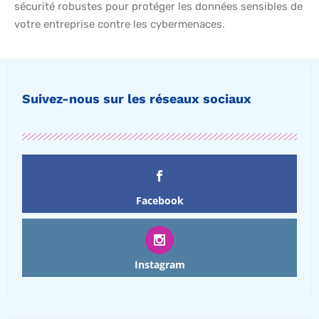
sécurité robustes pour protéger les données sensibles de
votre entreprise contre les cybermenaces.
Suivez-nous sur les réseaux sociaux
Facebook
Instagram