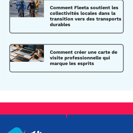
Comment Fleeta soutient les
collectivités locales dans la
transition vers des transports
durables
Comment créer une carte de
visite professionnelle qui
marque les esprits