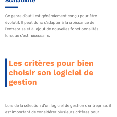
Scalabilité
Ce genre d’outil est généralement conçu pour être
évolutif. Il peut donc s’adapter à la croissance de
l’entreprise et à l’ajout de nouvelles fonctionnalités
lorsque c’est nécessaire.
Les critères pour bien
choisir son logiciel de
gestion
Lors de la sélection d’un logiciel de gestion d’entreprise, il
est important de considérer plusieurs critères pour