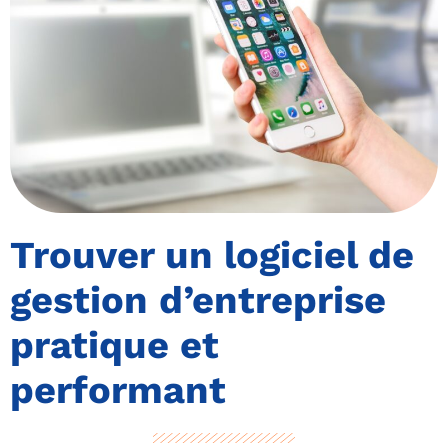
Trouver un logiciel de
gestion d’entreprise
pratique et
performant