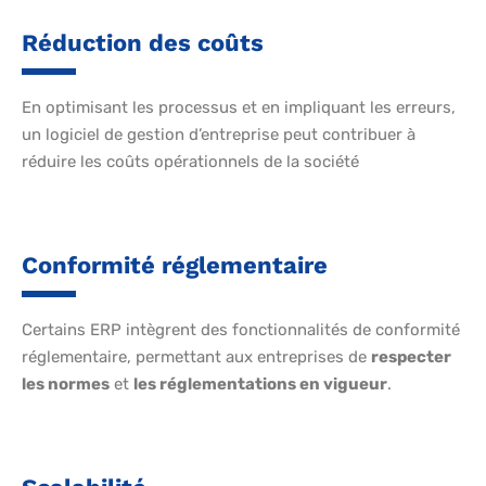
Réduction des coûts
En optimisant les processus et en impliquant les erreurs,
un logiciel de gestion d’entreprise peut contribuer à
réduire les coûts opérationnels de la société
Conformité réglementaire
Certains ERP intègrent des fonctionnalités de conformité
réglementaire, permettant aux entreprises de
respecter
les normes
et
les réglementations en vigueur
.