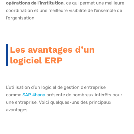
opérations de l’institution
, ce qui permet une meilleure
coordination et une meilleure visibilité de l’ensemble de
l’organisation.
Les avantages d’un
logiciel ERP
L’utilisation d’un logiciel de gestion d’entreprise
comme
SAP 4hana
présente de nombreux intérêts pour
une entreprise. Voici quelques-uns des principaux
avantages.