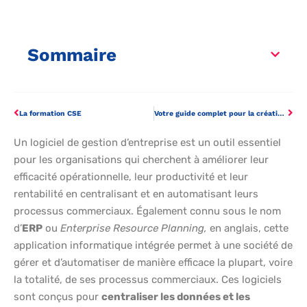
Sommaire
La formation CSE
Votre guide complet pour la création de sites Web à Poitiers : meilleures agences et freelances
Un logiciel de gestion d’entreprise est un outil essentiel
pour les organisations qui cherchent à améliorer leur
efficacité opérationnelle, leur productivité et leur
rentabilité en centralisant et en automatisant leurs
processus commerciaux. Également connu sous le nom
d’
ERP
ou
Enterprise Resource Planning,
en anglais, cette
application informatique intégrée permet à une société de
gérer et d’automatiser de manière efficace la plupart, voire
la totalité, de ses processus commerciaux. Ces logiciels
sont conçus pour
centraliser les données et les