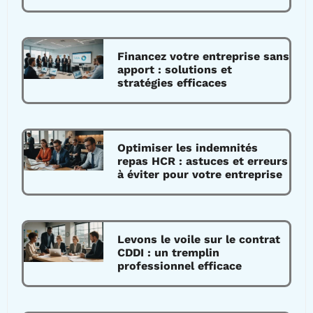
Financez votre entreprise sans
apport : solutions et
stratégies efficaces
Optimiser les indemnités
repas HCR : astuces et erreurs
à éviter pour votre entreprise
Levons le voile sur le contrat
CDDI : un tremplin
professionnel efficace