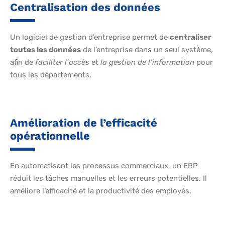
Centralisation des données
Un logiciel de gestion d’entreprise permet de
centraliser
toutes les données
de l’entreprise dans un seul système,
afin de
faciliter l’accès
et
la gestion de l’information
pour
tous les départements.
Amélioration de l’efficacité
opérationnelle
En automatisant les processus commerciaux, un ERP
réduit les tâches manuelles et les erreurs potentielles. Il
améliore l’efficacité et la productivité des employés.