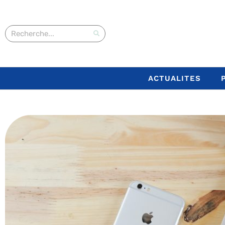
ACTUALITES