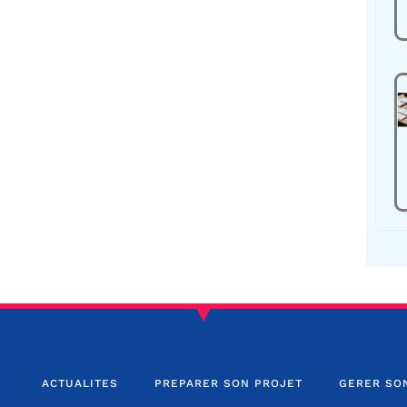
ACTUALITES
PREPARER SON PROJET
GERER SO