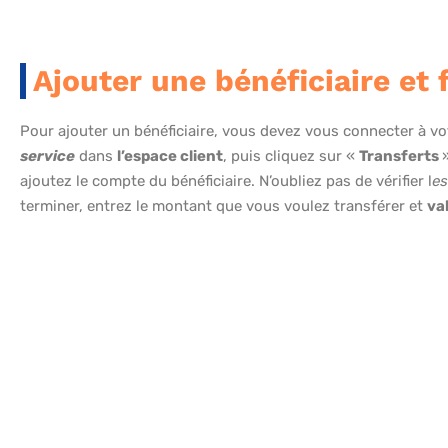
Ajouter une bénéficiaire et 
Pour ajouter un bénéficiaire, vous devez vous connecter à vo
service
dans
l’espace client
, puis cliquez sur «
Transferts
ajoutez le compte du bénéficiaire. N’oubliez pas de vérifier l
es
terminer, entrez le montant que vous voulez transférer et
va