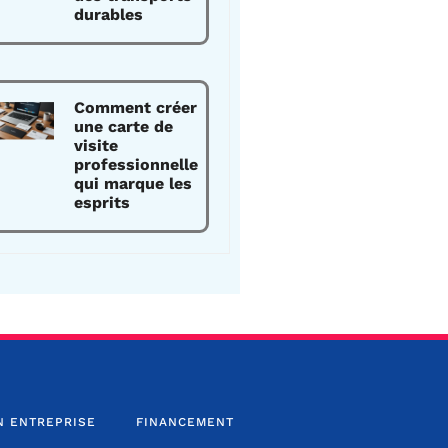
durables
Comment créer
une carte de
visite
professionnelle
qui marque les
esprits
N ENTREPRISE
FINANCEMENT