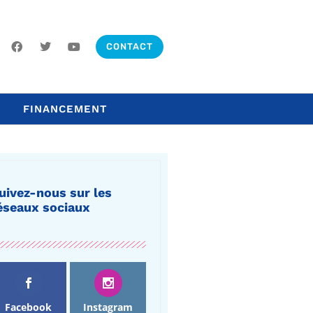
CONTACT
FINANCEMENT
uivez-nous sur les
éseaux sociaux
Facebook
Instagram