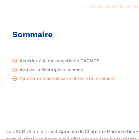
Sommaire
Accédez à la messagerie de CACMDS
Activer la Sécuripass cacmds
Ajouter une bénéficiaire et faire un virement
Le CACMDS ou le Crédit Agricole de Charente-Maritime Deux-S