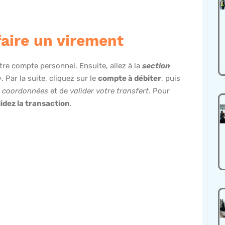
faire un virement
tre compte personnel. Ensuite, allez à la
section
». Par la suite, cliquez sur le
compte à débiter
, puis
 coordonnées
et de
valider votre transfert
. Pour
lidez la transaction
.