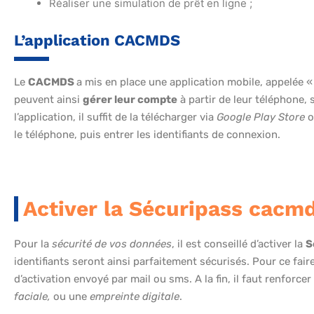
Réaliser une simulation de prêt en ligne ;
L’application CACMDS
Le
CACMDS
a mis en place une application mobile, appelée 
peuvent ainsi
gérer leur compte
à partir de leur téléphone,
l’application, il suffit de la télécharger via
Google Play Store
o
le téléphone, puis entrer les identifiants de connexion.
Activer la Sécuripass cacm
Pour la
sécurité de vos données
, il est conseillé d’activer la
S
identifiants seront ainsi parfaitement sécurisés. Pour ce faire
d’activation envoyé par mail ou sms. A la fin, il faut renforce
faciale,
ou une
empreinte digitale
.