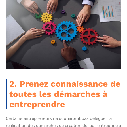
2. Prenez connaissance de
toutes les démarches à
entreprendre
Certains entrepreneurs ne souhaitent pas déléguer la
réalisation des démarches de création de leur entreprise à