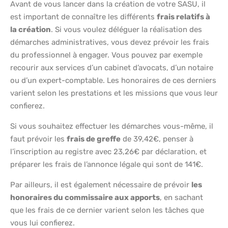
Avant de vous lancer dans la création de votre SASU, il
est important de connaître les différents
frais relatifs à
la création
. Si vous voulez déléguer la réalisation des
démarches administratives, vous devez prévoir les frais
du professionnel à engager. Vous pouvez par exemple
recourir aux services d’un cabinet d’avocats, d’un notaire
ou d’un expert-comptable. Les honoraires de ces derniers
varient selon les prestations et les missions que vous leur
confierez.
Si vous souhaitez effectuer les démarches vous-même, il
faut prévoir les
frais de greffe
de 39,42€, penser à
l’inscription au registre avec 23,26€ par déclaration, et
préparer les frais de l’annonce légale qui sont de 141€.
Par ailleurs, il est également nécessaire de prévoir
les
honoraires du commissaire aux apports
, en sachant
que les frais de ce dernier varient selon les tâches que
vous lui confierez.