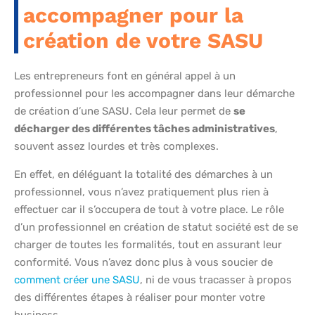
accompagner pour la
création de votre SASU
Les entrepreneurs font en général appel à un
professionnel pour les accompagner dans leur démarche
de création d’une SASU. Cela leur permet de
se
décharger des différentes tâches administratives
,
souvent assez lourdes et très complexes.
En effet, en déléguant la totalité des démarches à un
professionnel, vous n’avez pratiquement plus rien à
effectuer car il s’occupera de tout à votre place. Le rôle
d’un professionnel en création de statut société est de se
charger de toutes les formalités, tout en assurant leur
conformité. Vous n’avez donc plus à vous soucier de
comment créer une SASU
, ni de vous tracasser à propos
des différentes étapes à réaliser pour monter votre