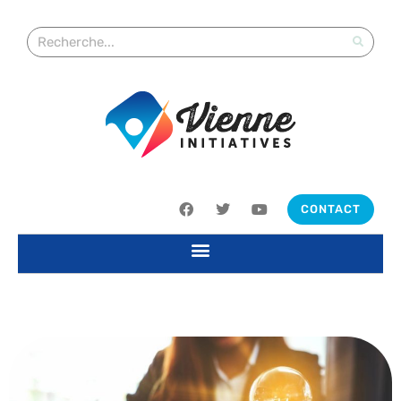
CONTACT