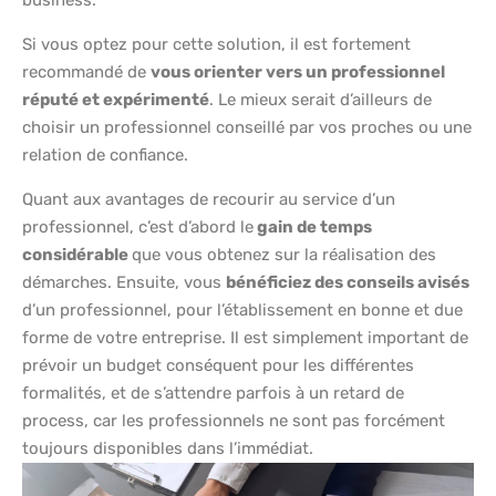
business.
Si vous optez pour cette solution, il est fortement
recommandé de
vous orienter vers un professionnel
réputé et expérimenté
. Le mieux serait d’ailleurs de
choisir un professionnel conseillé par vos proches ou une
relation de confiance.
Quant aux avantages de recourir au service d’un
professionnel, c’est d’abord le
gain de temps
considérable
que vous obtenez sur la réalisation des
démarches. Ensuite, vous
bénéficiez des conseils avisés
d’un professionnel, pour l’établissement en bonne et due
forme de votre entreprise. Il est simplement important de
prévoir un budget conséquent pour les différentes
formalités, et de s’attendre parfois à un retard de
process, car les professionnels ne sont pas forcément
toujours disponibles dans l’immédiat.