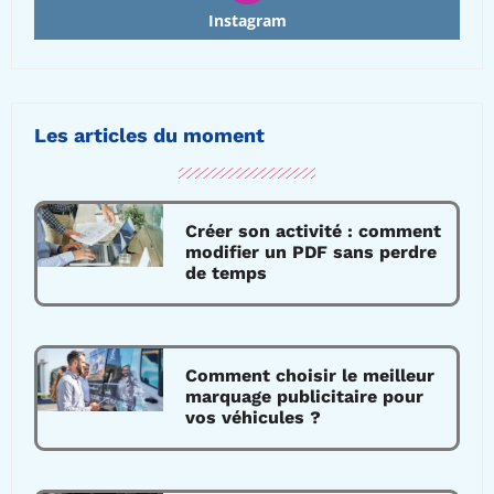
Instagram
Les articles du moment
Créer son activité : comment
modifier un PDF sans perdre
de temps
Comment choisir le meilleur
marquage publicitaire pour
vos véhicules ?