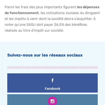
Parmi les frais des plus importants figurent
les dépenses
de fonctionnement
, les cotisations sociales du dirigeant
et les impôts à venir dont la société devra s’acquitter. À
noter qu’une SASU doit payer 26,5% des bénéfices
réalisés au titre d’impôt sur société.
Suivez-nous sur les réseaux sociaux
Facebook