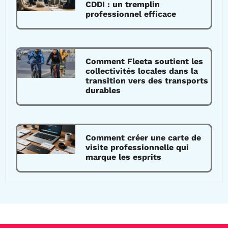
CDDI : un tremplin
professionnel efficace
Comment Fleeta soutient les
collectivités locales dans la
transition vers des transports
durables
Comment créer une carte de
visite professionnelle qui
marque les esprits