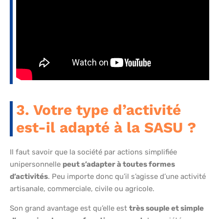
3. Votre type d’activité
est-il adapté à la SASU ?
Il faut savoir que la société par actions simplifiée
unipersonnelle
peut s’adapter à toutes formes
d’activités
. Peu importe donc qu’il s’agisse d’une activité
artisanale, commerciale, civile ou agricole.
Son grand avantage est qu’elle est
très souple et simple