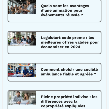
Quels sont les avantages
d’une animation pour
événements réussie ?
Legalstart code promo : les
meilleures offres valides pour
économiser en 2024
Comment choisir une société
ambulance fiable et agréée ?
Pleine propriété indivise : les
différences avec la
copropriété expliquées