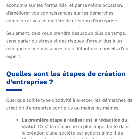
économie sur les formalités, et par la même occasion,
d’améliorer vos connaissances sur les démarches
administratives en matière de création d’entreprise.
Seulement, cela vous prendra beaucoup plus de temps,
sans parler du stress et des risques d’erreur dus à un
manque de connaissances ou à défaut des conseils d’un
expert.
Quelles sont les étapes de création
d’entreprise ?
Quel que soit le type d’activité à exercer, les démarches de
création d’entreprise sont plus ou moins les mêmes.
La première étape à réaliser est la rédaction du
statut
. C’est la démarche la plus importante dans
la création d’une société par actions simplifiée.