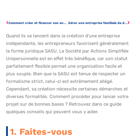
Comment créer et financer son entreprise de transport poids lourd?
Gérer une entreprise familiale de divertissement à domicile
Quand ils se lancent dans la création d’une entreprise
indépendante, les entrepreneurs favorisent généralement
la forme juridique SASU. La Société par Actions Simplifiée
Unipersonnelle est en effet très bénéfique, car son statut
parfaitement flexible permet une organisation facile et
plus souple. Bien que la SASU est tenue de respecter un
formalisme strict, celui-ci est extrêmement allégé.
Cependant, sa création nécessite certaines démarches et
diverses formalités. Comment procéder pour lancer votre
projet sur de bonnes bases ? Retrouvez dans ce guide
quelques conseils qui peuvent vous y aider.
1. Faites-vous