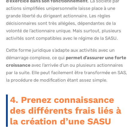
d’exercice dans son fonctionnement
. La société par
actions simplifiées unipersonnelle laisse place à une
grande liberté du dirigeant actionnaire. Les règles
décisionnaires sont très allégées, dépendantes de la
volonté de l’actionnaire unique. Mais surtout, plusieurs
activités sont compatibles avec le régime de la SASU.
Cette forme juridique s’adapte aux activités avec un
démarrage complexe, ce qui
permet d’assurer une forte
croissance
avec l’arrivée d’un ou plusieurs actionnaires
par la suite. Elle peut facilement être transformée en SAS,
la procédure de modification étant assez simple.
4. Prenez connaissance
des différents frais liés à
la création d’une SASU