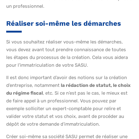
un professionnel.
Réaliser soi-même les démarches
Si vous souhaitez réaliser vous-même les démarches,
vous devez avant tout prendre connaissance de toutes
les étapes du processus de la création. Cela vous aidera
pour l’immatriculation de votre SASU.
Il est donc important d’avoir des notions sur la création
d’entreprise, notamment
la rédaction de statut, le choix
du régime fiscal
, etc. Si ce n’est pas le cas, le mieux est
de faire appel à un professionnel. Vous pouvez par
exemple solliciter un expert-comptable pour relire et
valider votre statut et vos choix, avant de procéder au
dépôt de votre demande d’immatriculation.
Créer soi-même sa société SASU permet de réaliser une