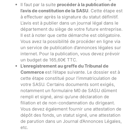
Il faut par la suite
procéder à la publication de
l’avis de constitution de la SASU
. Cette étape est
à effectuer après la signature du statut définitif.
L’avis est à publier dans un journal légal dans le
département du siège de votre future entreprise.
Il est à noter que cette démarche est obligatoire.
Vous avez la possibilité de procéder en ligne via
un service de publication d’annonces légales sur
internet. Pour la publication, vous devez prévoir
un budget de 165,60€ TTC.
L’enregistrement au greffe du Tribunal de
Commerce
est l’étape suivante. Le dossier est à
cette étape constitué pour l’immatriculation de
votre SASU. Certains documents sont exigés,
notamment un formulaire M0 de SASU dûment
rempli et signé, ainsi qu’une déclaration de
filiation et de non-condamnation du dirigeant.
Vous devez également fournir une attestation de
dépôt des fonds, un statut signé, une attestation
de parution dans un Journal d’Annonces Légales,
etc.