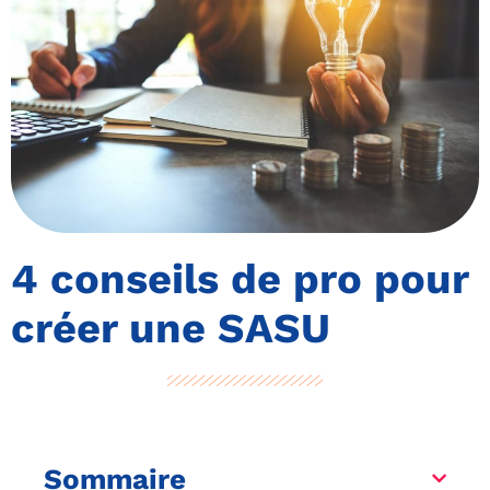
4 conseils de pro pour
créer une SASU
Sommaire