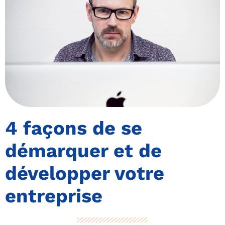
4 façons de se
démarquer et de
développer votre
entreprise