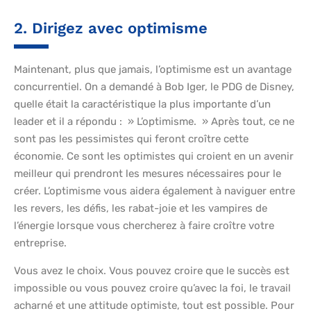
2. Dirigez avec optimisme
Maintenant, plus que jamais, l’optimisme est un avantage
concurrentiel. On a demandé à Bob Iger, le PDG de Disney,
quelle était la caractéristique la plus importante d’un
leader et il a répondu : » L’optimisme. » Après tout, ce ne
sont pas les pessimistes qui feront croître cette
économie. Ce sont les optimistes qui croient en un avenir
meilleur qui prendront les mesures nécessaires pour le
créer. L’optimisme vous aidera également à naviguer entre
les revers, les défis, les rabat-joie et les vampires de
l’énergie lorsque vous chercherez à faire croître votre
entreprise.
Vous avez le choix. Vous pouvez croire que le succès est
impossible ou vous pouvez croire qu’avec la foi, le travail
acharné et une attitude optimiste, tout est possible. Pour