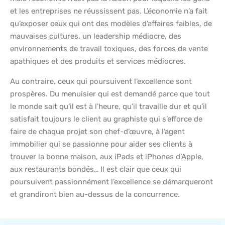
et les entreprises ne réussissent pas. L’économie n’a fait
qu’exposer ceux qui ont des modèles d’affaires faibles, de
mauvaises cultures, un leadership médiocre, des
environnements de travail toxiques, des forces de vente
apathiques et des produits et services médiocres.
Au contraire, ceux qui poursuivent l’excellence sont
prospères. Du menuisier qui est demandé parce que tout
le monde sait qu’il est à l’heure, qu’il travaille dur et qu’il
satisfait toujours le client au graphiste qui s’efforce de
faire de chaque projet son chef-d’œuvre, à l’agent
immobilier qui se passionne pour aider ses clients à
trouver la bonne maison, aux iPads et iPhones d’Apple,
aux restaurants bondés… Il est clair que ceux qui
poursuivent passionnément l’excellence se démarqueront
et grandiront bien au-dessus de la concurrence.