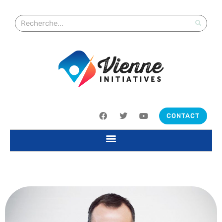
CONTACT