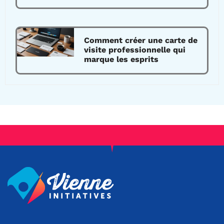
Comment créer une carte de
visite professionnelle qui
marque les esprits