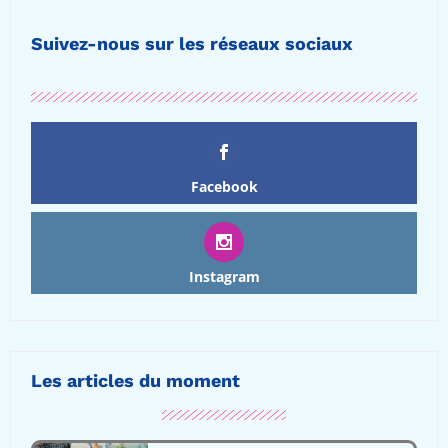
Suivez-nous sur les réseaux sociaux
Facebook
Instagram
Les articles du moment