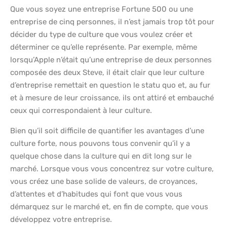
Que vous soyez une entreprise Fortune 500 ou une
entreprise de cinq personnes, il n’est jamais trop tôt pour
décider du type de culture que vous voulez créer et
déterminer ce qu’elle représente. Par exemple, même
lorsqu’Apple n’était qu’une entreprise de deux personnes
composée des deux Steve, il était clair que leur culture
d’entreprise remettait en question le statu quo et, au fur
et à mesure de leur croissance, ils ont attiré et embauché
ceux qui correspondaient à leur culture.
Bien qu’il soit difficile de quantifier les avantages d’une
culture forte, nous pouvons tous convenir qu’il y a
quelque chose dans la culture qui en dit long sur le
marché. Lorsque vous vous concentrez sur votre culture,
vous créez une base solide de valeurs, de croyances,
d’attentes et d’habitudes qui font que vous vous
démarquez sur le marché et, en fin de compte, que vous
développez votre entreprise.