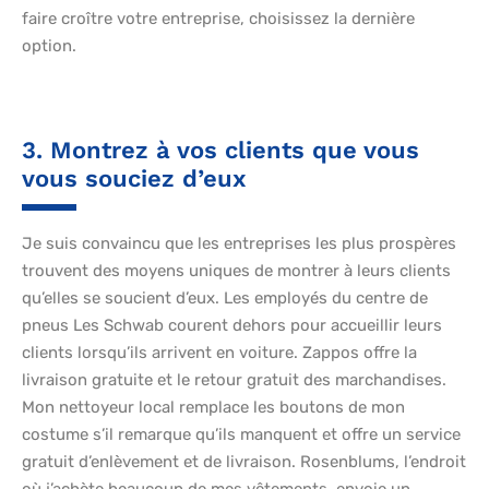
faire croître votre entreprise, choisissez la dernière
option.
3. Montrez à vos clients que vous
vous souciez d’eux
Je suis convaincu que les entreprises les plus prospères
trouvent des moyens uniques de montrer à leurs clients
qu’elles se soucient d’eux. Les employés du centre de
pneus Les Schwab courent dehors pour accueillir leurs
clients lorsqu’ils arrivent en voiture. Zappos offre la
livraison gratuite et le retour gratuit des marchandises.
Mon nettoyeur local remplace les boutons de mon
costume s’il remarque qu’ils manquent et offre un service
gratuit d’enlèvement et de livraison. Rosenblums, l’endroit