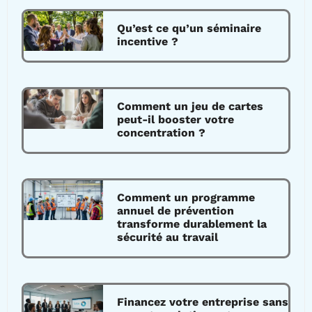
Qu’est ce qu’un séminaire
incentive ?
Comment un jeu de cartes
peut-il booster votre
concentration ?
Comment un programme
annuel de prévention
transforme durablement la
sécurité au travail
Financez votre entreprise sans