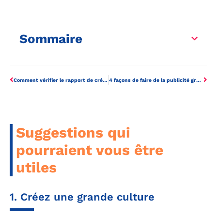
Sommaire
Comment vérifier le rapport de crédit gratuit par l’intermédiaire de RBC Banque
4 façons de faire de la publicité gratuite pour votre entreprise
Suggestions qui
pourraient vous être
utiles
1. Créez une grande culture