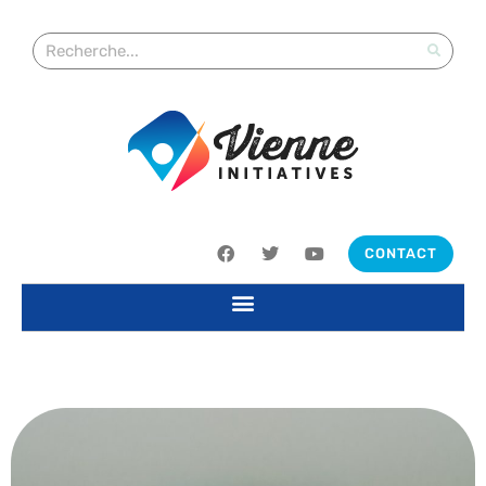
CONTACT