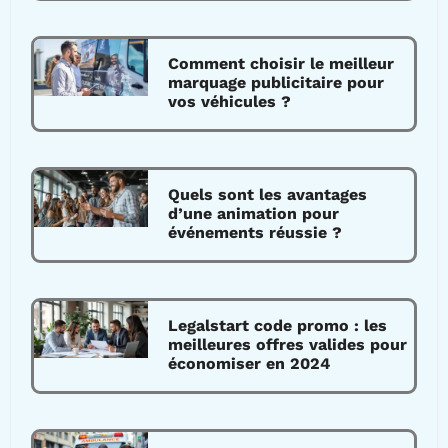
Comment choisir le meilleur
marquage publicitaire pour
vos véhicules ?
Quels sont les avantages
d’une animation pour
événements réussie ?
Legalstart code promo : les
meilleures offres valides pour
économiser en 2024