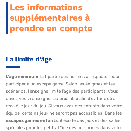
Les informations
supplémentaires à
prendre en compte
La limite d’âge
L’âge minimum
fait partie des normes à respecter pour
participer à un escape game. Selon les énigmes et les
scénarios, l’enseigne limite l’âge des participants. Vous
devez vous renseigner au préalable afin d’éviter d’être
recalé le jour du jeu. Si vous avez des enfants dans votre
équipe, certains jeux ne seront pas accessibles. Dans les
escapes games enfants,
il existe des jeux et des salles
spéciales pour les petits. L’âge des personnes dans votre