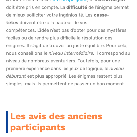
doit être pris en compte. La
difficulté
de l’énigme permet
de mieux solliciter votre ingéniosité. Les
casse-
têtes
doivent être à la hauteur de vos
compétences. L’idée n’est pas d’opter pour des mystères
faciles ou de rendre plus difficile la résolution des
énigmes. Il s’agit de trouver un juste équilibre. Pour cela,
nous conseillons le
niveau intermédiaire
. Il correspond au
niveau de nombreux aventuriers. Toutefois, pour une
première expérience dans les jeux de logique, le
niveau
débutant
est plus approprié. Les énigmes restent plus
simples, mais ils permettent de passer un bon moment.
Les avis des anciens
participants