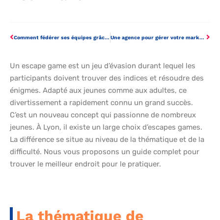
Comment fédérer ses équipes grâce à un escape-game?
Une agence pour gérer votre marketing numérique
Un escape game est un jeu d’évasion durant lequel les
participants doivent trouver des indices et résoudre des
énigmes. Adapté aux jeunes comme aux adultes, ce
divertissement a rapidement connu un grand succès.
C’est un nouveau concept qui passionne de nombreux
jeunes. À Lyon, il existe un large choix d’escapes games.
La différence se situe au niveau de la thématique et de la
difficulté. Nous vous proposons un guide complet pour
trouver le meilleur endroit pour le pratiquer.
La thématique de