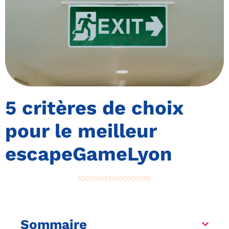
5 critères de choix
pour le meilleur
escapeGameLyon
Sommaire