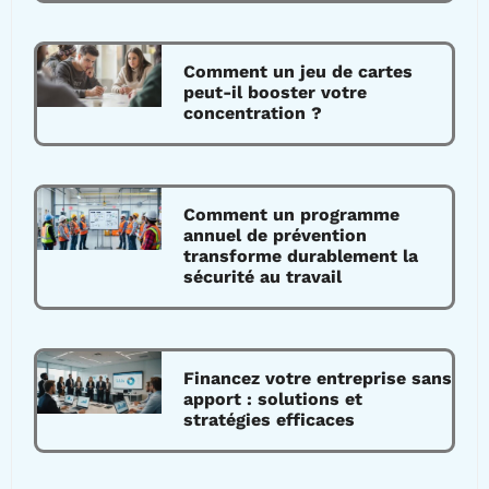
Comment un jeu de cartes
peut-il booster votre
concentration ?
Comment un programme
annuel de prévention
transforme durablement la
sécurité au travail
Financez votre entreprise sans
apport : solutions et
stratégies efficaces