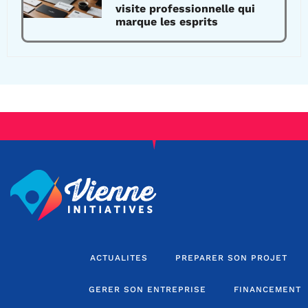
visite professionnelle qui
marque les esprits
ACTUALITES
PREPARER SON PROJET
GERER SON ENTREPRISE
FINANCEMENT