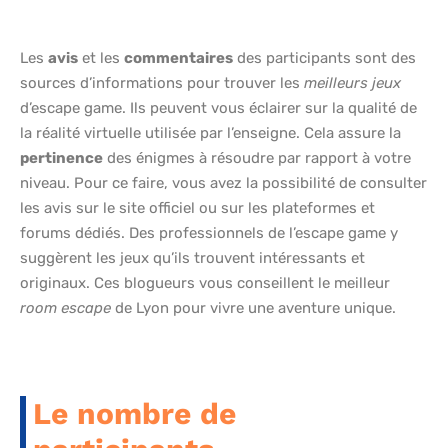
Les
avis
et les
commentaires
des participants sont des
sources d’informations pour trouver les
meilleurs jeux
d’escape game. Ils peuvent vous éclairer sur la qualité de
la réalité virtuelle utilisée par l’enseigne. Cela assure la
pertinence
des énigmes à résoudre par rapport à votre
niveau. Pour ce faire, vous avez la possibilité de consulter
les avis sur le site officiel ou sur les plateformes et
forums dédiés. Des professionnels de l’escape game y
suggèrent les jeux qu’ils trouvent intéressants et
originaux. Ces blogueurs vous conseillent le meilleur
room escape
de Lyon pour vivre une aventure unique.
Le nombre de