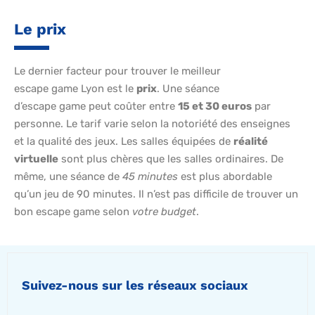
Le prix
Le dernier facteur pour trouver le meilleur
escape game Lyon est le
prix
. Une séance
d’escape game peut coûter entre
15 et 30 euros
par
personne. Le tarif varie selon la notoriété des enseignes
et la qualité des jeux. Les salles équipées de
réalité
virtuelle
sont plus chères que les salles ordinaires. De
même, une séance de
45
minutes
est plus abordable
qu’un jeu de 90 minutes. Il n’est pas difficile de trouver un
bon escape game selon
votre budget
.
Suivez-nous sur les réseaux sociaux