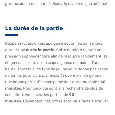
groupe aide par ailleurs à
définir le niveau
de jeu adéquat.
La durée de la partie
Rappelez-vous, un escape game est un jeu qui se joue
durant une
durée impartie
. Cette dernière rajoute une
pression supplémentaire afin de résoudre rapidement les
énigmes. Il existe des escapes games de moins d’une
heure. Toutefois, ce type de jeu ne vous donne pas assez
de temps pour
vivre pleinement l’aventure
. En général,
une bonne partie d’escape game doit durer au moins
60
minutes
. Pour ceux qui sont à la recherche de plus de
sensation, vous avez les parties de
90
minutes
. Cependant, ces offres sont plus rares à trouver.