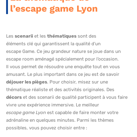
l’escape game Lyon
Les
scenarii
et les
thématiques
sont des
éléments clé qui garantissent la qualité d’un
escape Game. Ce jeu grandeur nature se joue dans un
escape room aménagé spécialement pour l’occasion.
Il vous permet de résoudre une enquête tout en vous
amusant. Le plus important dans ce jeu est de savoir
déjouer les pièges
. Pour choisir, misez sur une
thématique réaliste et des activités originales. Des
décors
et des scenarii de qualité participent à vous faire
vivre une expérience immersive. Le meilleur
escape game Lyon
est capable de faire monter votre
adrénaline en quelques minutes. Parmi les thèmes
possibles, vous pouvez choisir entre :