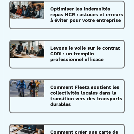
Optimiser les indemnités
repas HCR : astuces et erreurs
à éviter pour votre entreprise
Levons le voile sur le contrat
CDDI : un tremplin
professionnel efficace
Comment Fleeta soutient les
collectivités locales dans la
transition vers des transports
durables
Comment créer une carte de