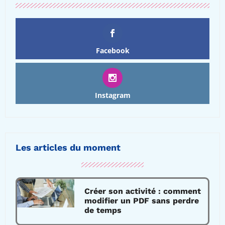
Facebook
Instagram
Les articles du moment
Créer son activité : comment
modifier un PDF sans perdre
de temps