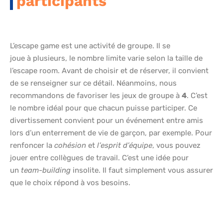
participants
L’escape game est une activité de groupe. Il se
joue à plusieurs, le nombre limite varie selon la taille de
l’escape room. Avant de choisir et de réserver, il convient
de se renseigner sur ce détail. Néanmoins, nous
recommandons de favoriser les jeux de groupe à
4
. C’est
le nombre idéal pour que chacun puisse participer. Ce
divertissement convient pour un événement entre amis
lors d’un enterrement de vie de garçon, par exemple. Pour
renfoncer la
cohésion
et
l’esprit d’équipe
, vous pouvez
jouer entre collègues de travail. C’est une idée pour
un
team-building
insolite. Il faut simplement vous assurer
que le choix répond à vos besoins.