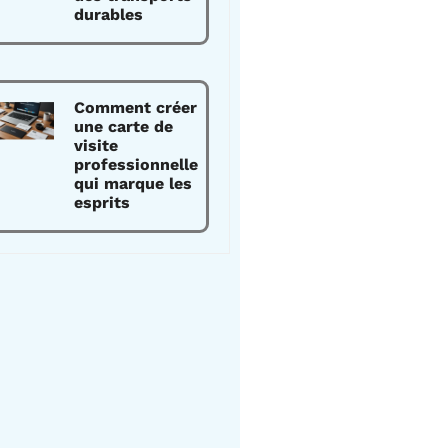
durables
Comment créer
une carte de
visite
professionnelle
qui marque les
esprits