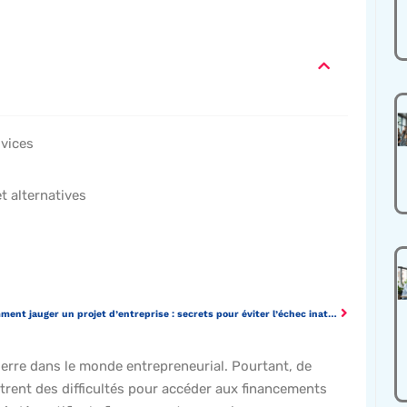
ovices
t alternatives
Comment jauger un projet d’entreprise : secrets pour éviter l’échec inattendu
erre dans le monde entrepreneurial. Pourtant, de
rent des difficultés pour accéder aux financements