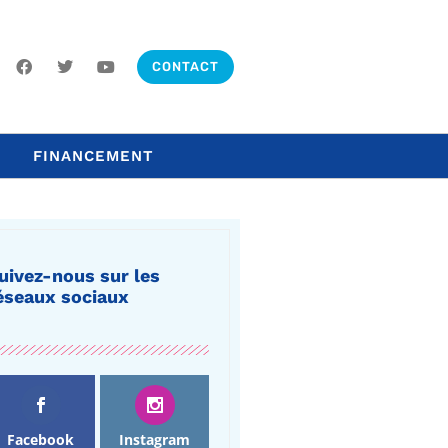
CONTACT
FINANCEMENT
uivez-nous sur les
éseaux sociaux
Facebook
Instagram