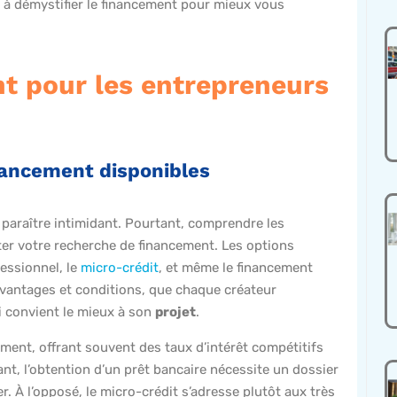
 à démystifier le financement pour mieux vous
nt pour les entrepreneurs
nancement disponibles
paraître intimidant. Pourtant, comprendre les
er votre recherche de financement. Les options
fessionnel, le
micro-crédit
, et même le financement
avantages et conditions, que chaque créateur
i convient le mieux à son
projet
.
ement, offrant souvent des taux d’intérêt compétitifs
nt, l’obtention d’un prêt bancaire nécessite un dossier
. À l’opposé, le micro-crédit s’adresse plutôt aux très