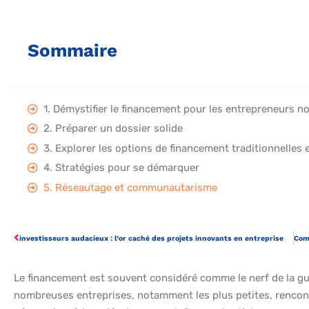
Sommaire
1. Démystifier le financement pour les entrepreneurs n
2. Préparer un dossier solide
3. Explorer les options de financement traditionnelles e
4. Stratégies pour se démarquer
5. Réseautage et communautarisme
investisseurs audacieux : l’or caché des projets innovants en entreprise
Le financement est souvent considéré comme le nerf de la gu
nombreuses entreprises, notamment les plus petites, rencont