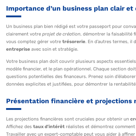
Importance d’un business plan clair et 
Un business plan bien rédigé est votre passeport pour conva
clairement votre
projet de création
, démontrer la faisabilité 
vous comptez gérer votre
trésorerie
. En d’autres termes, il
entreprise
avec soin et stratégie.
Votre business plan doit couvrir plusieurs aspects essentiels 
modèle financier, et le plan opérationnel. Chaque section do
questions potentielles des financeurs. Prenez soin d’élaborer
données explicites et justifiées, pour démontrer la rentabilité
Présentation financière et projections 
Les projections financières sont cruciales pour obtenir un
cr
Affichez des
taux d’intérêt
réalistes et démontrez comment 
Travailler avec un expert-comptable peut vous aider à affine