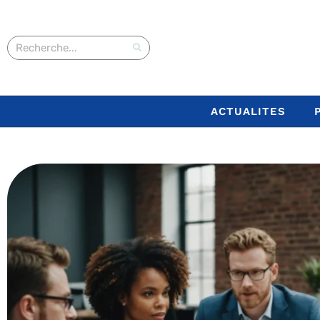
ACTUALITES