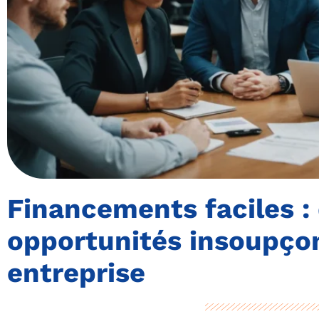
Financements faciles :
opportunités insoupço
entreprise