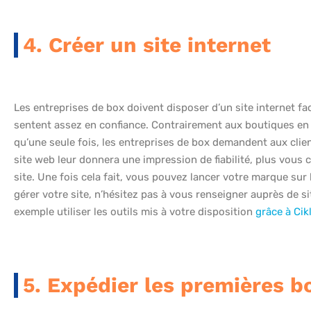
4. Créer un site internet
Les entreprises de box doivent disposer d’un site internet facil
sentent assez en confiance. Contrairement aux boutiques en l
qu’une seule fois, les entreprises de box demandent aux clien
site web leur donnera une impression de fiabilité, plus vous c
site. Une fois cela fait, vous pouvez lancer votre marque sur 
gérer votre site, n’hésitez pas à vous renseigner auprès de 
exemple utiliser les outils mis à votre disposition
grâce à Cikl
5. Expédier les premières b