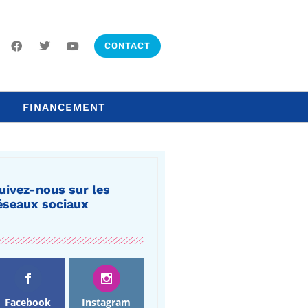
CONTACT
FINANCEMENT
uivez-nous sur les
éseaux sociaux
Facebook
Instagram