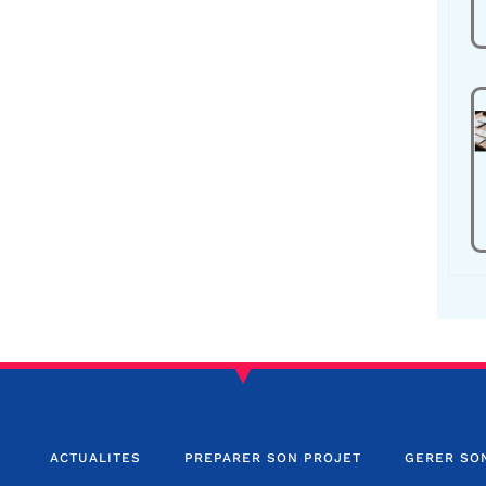
ACTUALITES
PREPARER SON PROJET
GERER SO