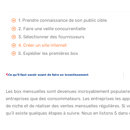
1. Prendre connaissance de son public cible
2. Faire une veille concurrentielle
3. Sélectionner des fournisseurs
4. Créer un site internet
5. Expédier les premières box
Ce qu’il faut savoir avant de faire un investissement
Les box mensuelles sont devenues incroyablement populaires
entreprises que des consommateurs. Les entreprises les appré
de niche et de réaliser des ventes mensuelles régulières. Si
qu’il existe quelques étapes à suivre. Nous en listons 5 dans c