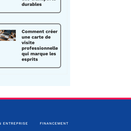
durables
Comment créer
une carte de
visite
professionnelle
qui marque les
esprits
N ENTREPRISE
FINANCEMENT