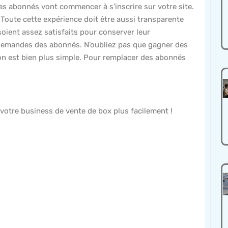
s abonnés vont commencer à s’inscrire sur votre site.
. Toute cette expérience doit être aussi transparente
soient assez satisfaits pour conserver leur
demandes des abonnés. N’oubliez pas que gagner des
tion est bien plus simple. Pour remplacer des abonnés
votre business de vente de box plus facilement !