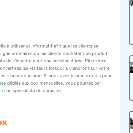
e à utiliser et informatif afin que les clients se
igne ordinaires où les clients n’achètent un produit
ts de s’inscrire pour une certaine durée. Plus votre
onvertirez les visiteurs lorsqu’ils viendront sur votre
les réseaux sociaux ! Si vous avez besoin d’outils pour
sites dédiés aux box mensuelles. Vous pourrez par
ik
, un spécialiste du domaine.
ox