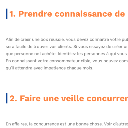
1. Prendre connaissance de 
Afin de créer une box réussie, vous devez connaître votre publi
sera facile de trouver vos clients. Si vous essayez de créer u
que personne ne l’achète. Identifiez les personnes à qui vou
En connaissant votre consommateur cible, vous pouvez comm
qu’il attendra avec impatience chaque mois.
2. Faire une veille concurren
En affaires, la concurrence est une bonne chose. Voir d’autr