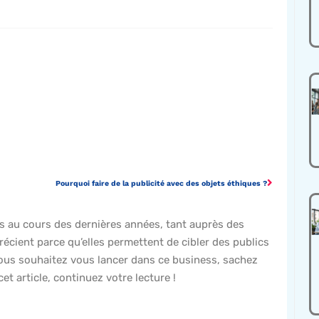
Pourquoi faire de la publicité avec des objets éthiques ?
 au cours des dernières années, tant auprès des
cient parce qu’elles permettent de cibler des publics
 vous souhaitez vous lancer dans ce business, sachez
et article, continuez votre lecture !