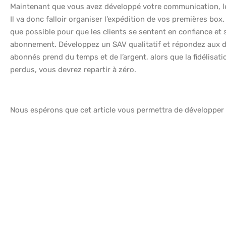
Maintenant que vous avez développé votre communication, le
Il va donc falloir organiser l’expédition de vos premières box
que possible pour que les clients se sentent en confiance et 
abonnement. Développez un SAV qualitatif et répondez aux 
abonnés prend du temps et de l’argent, alors que la fidélisa
perdus, vous devrez repartir à zéro.
Nous espérons que cet article vous permettra de développer 