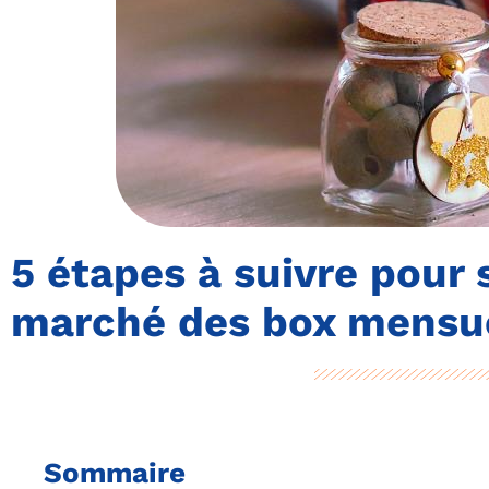
5 étapes à suivre pour s
marché des box mensu
Sommaire