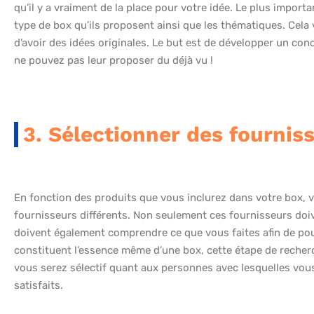
qu’il y a vraiment de la place pour votre idée. Le plus import
type de box qu’ils proposent ainsi que les thématiques. Cela 
d’avoir des idées originales. Le but est de développer un con
ne pouvez pas leur proposer du déjà vu !
3. Sélectionner des fournis
En fonction des produits que vous inclurez dans votre box, v
fournisseurs différents. Non seulement ces fournisseurs doiv
doivent également comprendre ce que vous faites afin de pou
constituent l’essence même d’une box, cette étape de recher
vous serez sélectif quant aux personnes avec lesquelles vous 
satisfaits.