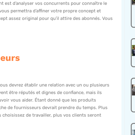
ant est d’analyser vos concurrents pour connaître le
vous permettra d’affiner votre propre concept et
cept assez original pour qu’il attire des abonnés. Vous
seurs
ous devrez établir une relation avec un ou plusieurs
ent être réputés et dignes de confiance, mais ils
voir vous aider. Étant donné que les produits
che de fournisseurs devrait prendre du temps. Plus
choisissez de travailler, plus vos clients seront