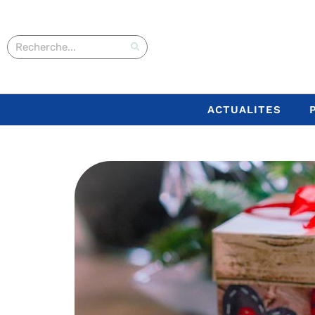
ACTUALITES