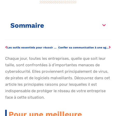
Sommaire
Les outils essentiels pour réussir sa communication digitale
Confier sa communication à une agence web
Chaque jour, toutes les entreprises, quelle que soit leur
taille, sont confrontées à d’importantes menaces de
cybersécurité. Elles proviennent principalement de virus,
de pirates et de logiciels malveillants. Découvrez dans cet
article les principales raisons pour lesquelles il est
indispensable de protéger le réseau de votre entreprise
face à cette situation.
Pour une meilleure