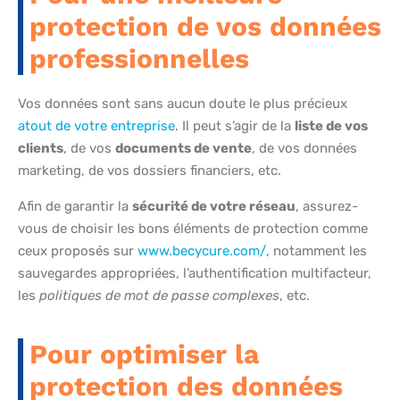
protection de vos données
professionnelles
Vos données sont sans aucun doute le plus précieux
atout de votre entreprise
. Il peut s’agir de la
liste de vos
clients
, de vos
documents de vente
, de vos données
marketing, de vos dossiers financiers, etc.
Afin de garantir la
sécurité de votre réseau
, assurez-
vous de choisir les bons éléments de protection comme
ceux proposés sur
www.becycure.com/
, notamment les
sauvegardes appropriées, l’authentification multifacteur,
les
politiques de mot de passe complexes
, etc.
Pour optimiser la
protection des données