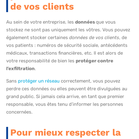
de vos clients
Au sein de votre entreprise, les
données
que vous
stockez ne sont pas uniquement les vôtres. Vous pouvez
également stocker certaines
données de vos clients
, de
vos patients : numéros de sécurité sociale, antécédents
médicaux, transactions financières, etc. Il est alors de
votre responsabilité de bien les
protéger contre
l’exfiltration
.
Sans
protéger un réseau
correctement, vous pouvez
perdre ces données ou elles peuvent être divulguées au
grand public. Si jamais cela arrive, en tant que premier
responsable, vous êtes tenu d’informer les personnes
concernées.
Pour mieux respecter la