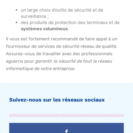
un large choix d’outils de sécurité et de
surveillance ;
des produits de protection des terminaux et de
systèmes volumineux
.
Il vous est fortement recommandé de faire appel à un
fournisseur de services de sécurité réseau de qualité.
Assurez-vous de travailler avec des professionnels
aguerris pour
garantir la sécurité de tout le réseau
informatique de votre entreprise
.
Suivez-nous sur les réseaux sociaux