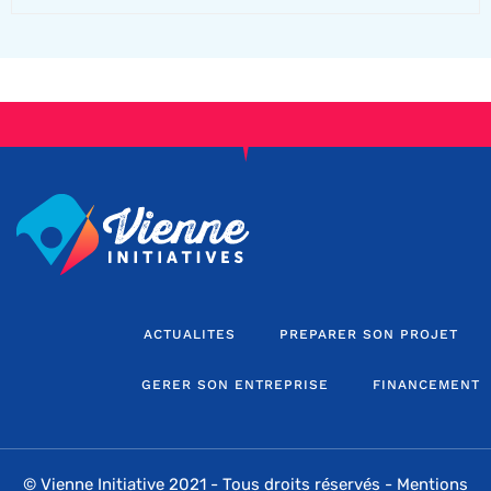
ACTUALITES
PREPARER SON PROJET
GERER SON ENTREPRISE
FINANCEMENT
© Vienne Initiative 2021 - Tous droits réservés -
Mentions