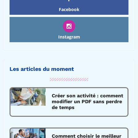
Facebook
Instagram
Les articles du moment
Créer son activité : comment
modifier un PDF sans perdre
de temps
Comment choisir le meilleur