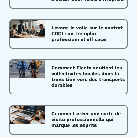
Levons le voile sur le contrat
CDDI : un tremplin
professionnel efficace
Comment Fleeta soutient les
collectivités locales dans la
transition vers des transports
durables
Comment créer une carte de
visite professionnelle qui
marque les esprits