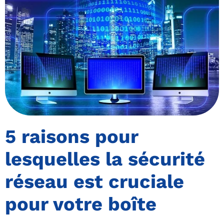
5 raisons pour
lesquelles la sécurité
réseau est cruciale
pour votre boîte