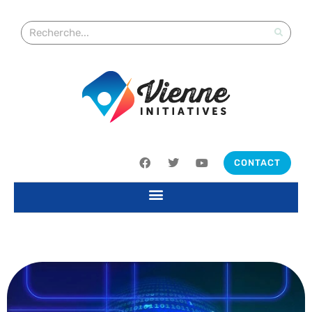
CONTACT