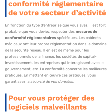
conformité réglementaire
de votre secteur d’activité
En fonction du type d’entreprise que vous avez, il est fort
probable que vous deviez respecter des
mesures de
conformité réglementaires
spécifiques. Les cabinets
médicaux ont leur propre réglementation dans le domaine
de la sécurité réseau. Il en est de même pour les
professionnels de la finance, les sociétés de capital-
investissement, les entreprises qui interagissent avec le
gouvernement, etc. La conformité concerne les meilleures
pratiques. En mettant en œuvre ces pratiques, vous
garantissez la
sécurité de vos données
.
Pour vous protéger des
logiciels malveillants