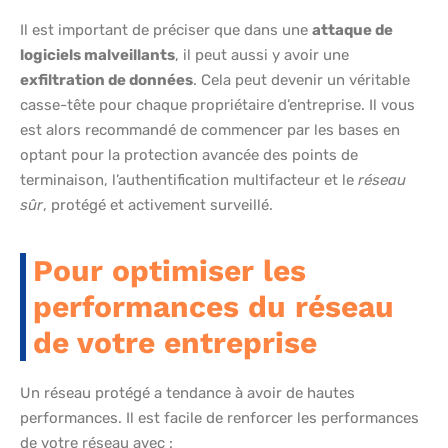
Il est important de préciser que dans une
attaque de
logiciels malveillants
, il peut aussi y avoir une
exfiltration de données
. Cela peut devenir un véritable
casse-tête pour chaque propriétaire d’entreprise. Il vous
est alors recommandé de commencer par les bases en
optant pour la protection avancée des points de
terminaison, l’authentification multifacteur et le
réseau
sûr
, protégé et activement surveillé.
Pour optimiser les
performances du réseau
de votre entreprise
Un réseau protégé a tendance à avoir de hautes
performances. Il est facile de renforcer les performances
de votre réseau avec :