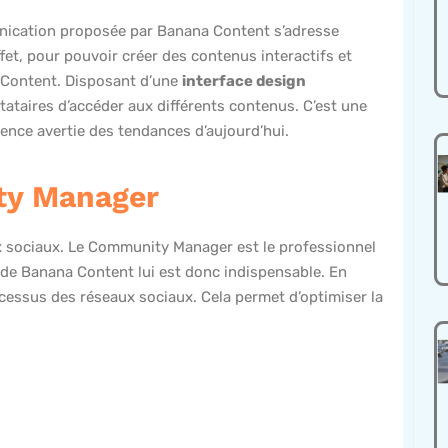
munication proposée par Banana Content s’adresse
et, pour pouvoir créer des contenus interactifs et
a Content. Disposant d’une
interface design
stataires d’accéder aux différents contenus. C’est une
ence avertie des tendances d’aujourd’hui.
ty Manager
x sociaux. Le Community Manager est le professionnel
» de Banana Content lui est donc indispensable. En
processus des réseaux sociaux. Cela permet d’optimiser la