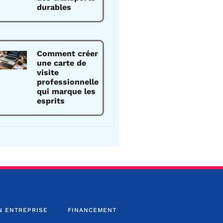
durables
Comment créer
une carte de
visite
professionnelle
qui marque les
esprits
N ENTREPRISE
FINANCEMENT