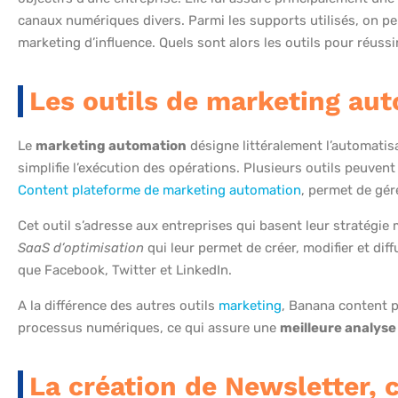
canaux numériques divers. Parmi les supports utilisés, on peut
marketing d’influence. Quels sont alors les outils pour réuss
Les outils de marketing au
Le
marketing automation
désigne littéralement l’automatisat
simplifie l’exécution des opérations. Plusieurs outils peuvent
Content plateforme de marketing automation
, permet de gér
Cet outil s’adresse aux entreprises qui basent leur stratégie 
SaaS d’optimisation
qui leur permet de créer, modifier et dif
que Facebook, Twitter et LinkedIn.
A la différence des autres outils
marketing
, Banana content p
processus numériques, ce qui assure une
meilleure analys
La création de Newsletter,