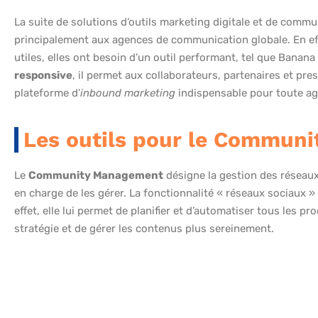
La suite de solutions d’outils marketing digitale et de com
principalement aux agences de communication globale. En eff
utiles, elles ont besoin d’un outil performant, tel que Banan
responsive
, il permet aux collaborateurs, partenaires et pre
plateforme d’
inbound marketing
indispensable pour toute ag
Les outils pour le Communi
Le
Community Management
désigne la gestion des réseau
en charge de les gérer. La fonctionnalité « réseaux sociaux 
effet, elle lui permet de planifier et d’automatiser tous les 
stratégie et de gérer les contenus plus sereinement.