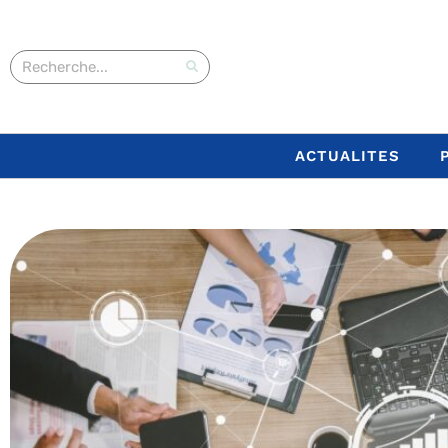
ACTUALITES