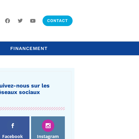
CONTACT
FINANCEMENT
uivez-nous sur les
éseaux sociaux
Facebook
Instagram