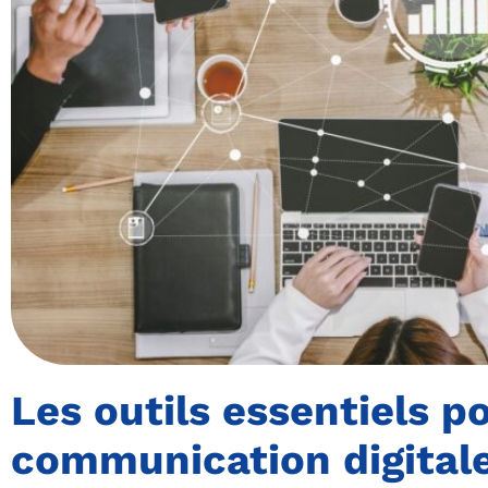
Les outils essentiels po
communication digital