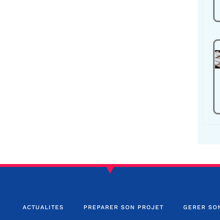
ACTUALITES
PREPARER SON PROJET
GERER SO