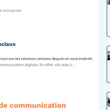
re entreprise
ociaux
nus sur les réseaux sociaux depuis un seul endroit
.
mmunication digitale. En effet, elle aide à :
 de communication