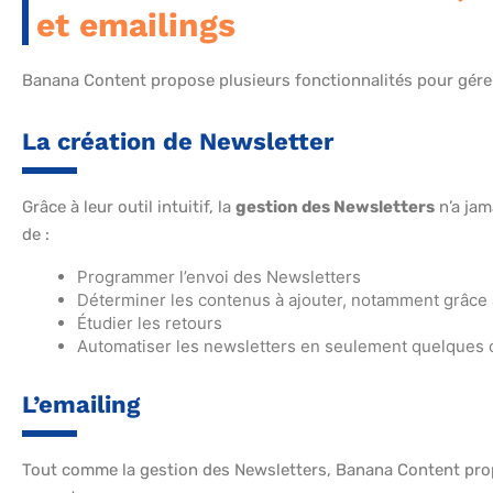
et emailings
Banana Content propose plusieurs fonctionnalités pour gérer
La création de Newsletter
Grâce à leur outil intuitif, la
gestion des Newsletters
n’a jam
de :
Programmer l’envoi des Newsletters
Déterminer les contenus à ajouter, notamment grâce a
Étudier les retours
Automatiser les newsletters en seulement quelques c
L’emailing
Tout comme la gestion des Newsletters, Banana Content pr