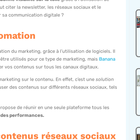
 citer la newsletter, les réseaux sociaux et le
ir sa communication digitale ?
tomation
ion du marketing, grâce à l’utilisation de logiciels. Il
 être utilisés pour ce type de marketing, mais
Banana
er vos contenus sur tous les canaux digitaux.
marketing sur le contenu. En effet, c’est une
solution
fuser des contenus sur différents réseaux sociaux, tels
ropose de réunir en une seule plateforme tous les
e des performances.
 contenus réseaux sociaux