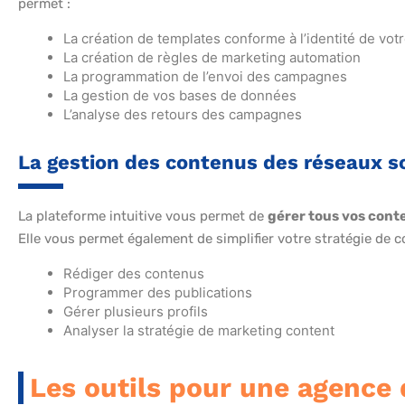
permet :
La création de templates conforme à l’identité de vot
La création de règles de marketing automation
La programmation de l’envoi des campagnes
La gestion de vos bases de données
L’analyse des retours des campagnes
La gestion des contenus des réseaux s
La plateforme intuitive vous permet de
gérer tous vos conte
Elle vous permet également de simplifier votre stratégie de co
Rédiger des contenus
Programmer des publications
Gérer plusieurs profils
Analyser la stratégie de marketing content
Les outils pour une agence