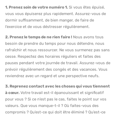
1. Prenez soin de votre numéro 1.
Si vous êtes épuisé,
vous vous épuiserez plus rapidement. Assurez-vous de
dormir suffisamment, de bien manger, de faire de
l’exercice et de vous déstresser régulièrement.
2. Prenez le temps de ne rien faire !
Nous avons tous
besoin de prendre du temps pour nous détendre, nous
rafraîchir et nous ressourcer. Ne vous surmenez pas sans
cesse. Respectez des horaires réguliers et faites des
pauses pendant votre journée de travail. Assurez-vous de
prévoir régulièrement des congés et des vacances. Vous
reviendrez avec un regard et une perspective neufs.
3. Reprenez contact avec les choses qui vous tiennent
à cœur.
Votre travail est-il épanouissant et significatif
pour vous ? Si ce n’est pas le cas, faites le point sur vos
valeurs. Que vous manque-t-il ? Où faites-vous des
compromis ? Qu’est-ce qui doit être éliminé ? Qu’est-ce