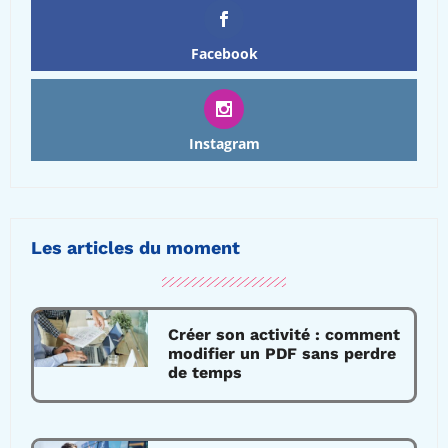
Facebook
Instagram
Les articles du moment
Créer son activité : comment
modifier un PDF sans perdre
de temps