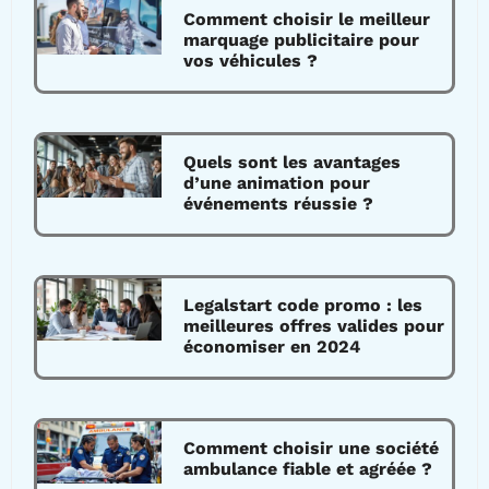
Comment choisir le meilleur
marquage publicitaire pour
vos véhicules ?
Quels sont les avantages
d’une animation pour
événements réussie ?
Legalstart code promo : les
meilleures offres valides pour
économiser en 2024
Comment choisir une société
ambulance fiable et agréée ?