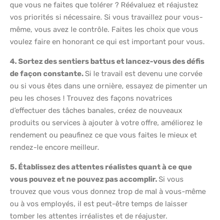
que vous ne faites que tolérer ? Réévaluez et réajustez
vos priorités si nécessaire. Si vous travaillez pour vous-
même, vous avez le contrôle. Faites les choix que vous
voulez faire en honorant ce qui est important pour vous.
4. Sortez des sentiers battus et lancez-vous des défis
de façon constante.
Si le travail est devenu une corvée
ou si vous êtes dans une ornière, essayez de pimenter un
peu les choses ! Trouvez des façons novatrices
d’effectuer des tâches banales, créez de nouveaux
produits ou services à ajouter à votre offre, améliorez le
rendement ou peaufinez ce que vous faites le mieux et
rendez-le encore meilleur.
5. Établissez des attentes réalistes quant à ce que
vous pouvez et ne pouvez pas accomplir.
Si vous
trouvez que vous vous donnez trop de mal à vous-même
ou à vos employés, il est peut-être temps de laisser
tomber les attentes irréalistes et de réajuster.