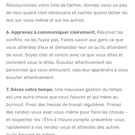
Raccourcissez votre liste de tâches, donnez-vous un peu
de mou quand c’est nécessaire et sachez quand lâcher du
lest sur vous-même et sur les autres.
6. Apprenez à communiquer clairement.
Résolvez les
conflits, ne les fuyez pas. Faites savoir aux gens ce que
vous attendez d’eux et demandez-leur ce qu’ils attendent
de vous. Soyez clair et concis avec ce que vous dites et
comment vous le dites. Écoutez attentivement les
personnes qui vous entourent, cela leur apprendra à vous
écouter attentivement.
7. Gérez votre temps.
Une mauvaise gestion du temps
est une autre chose que nous faisons et qui mène au
burnout. Fixez des heures de travail régulières. Prenez
des rendez-vous avec vous-même pour faire les choses –
et respectez-les ! Être à l’heure compte, présentez-vous
rapidement à vos rendez-vous et attendez des autres
qu’ils fassent de même.