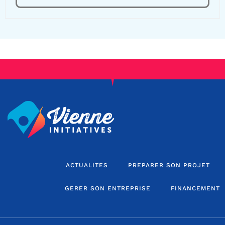
ACTUALITES
PREPARER SON PROJET
GERER SON ENTREPRISE
FINANCEMENT