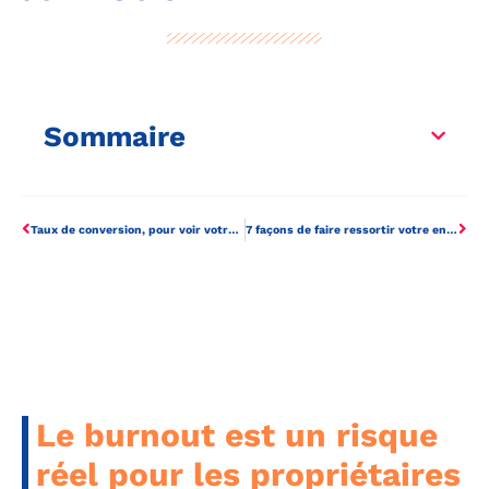
Sommaire
Taux de conversion, pour voir votre succès en ligne
7 façons de faire ressortir votre entreprise
Le burnout est un risque
réel pour les propriétaires