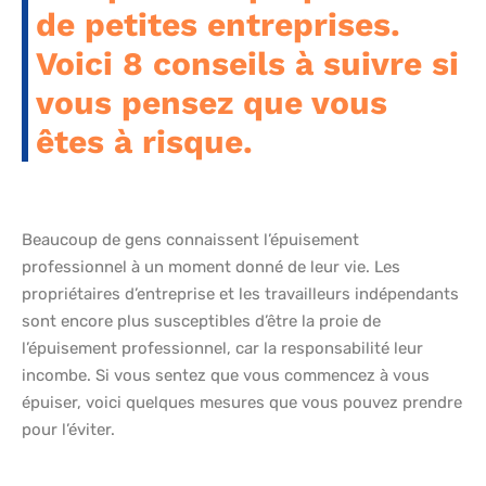
de petites entreprises.
Voici 8 conseils à suivre si
vous pensez que vous
êtes à risque.
Beaucoup de gens connaissent l’épuisement
professionnel à un moment donné de leur vie. Les
propriétaires d’entreprise et les travailleurs indépendants
sont encore plus susceptibles d’être la proie de
l’épuisement professionnel, car la responsabilité leur
incombe. Si vous sentez que vous commencez à vous
épuiser, voici quelques mesures que vous pouvez prendre
pour l’éviter.