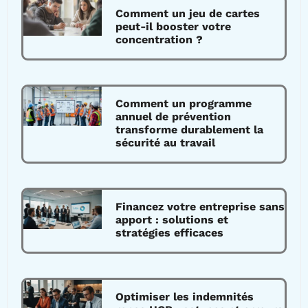
Comment un jeu de cartes
peut-il booster votre
concentration ?
Comment un programme
annuel de prévention
transforme durablement la
sécurité au travail
Financez votre entreprise sans
apport : solutions et
stratégies efficaces
Optimiser les indemnités