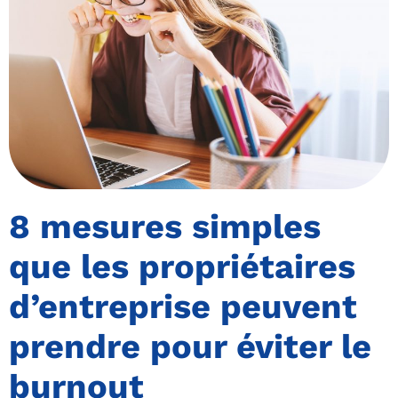
8 mesures simples
que les propriétaires
d’entreprise peuvent
prendre pour éviter le
burnout