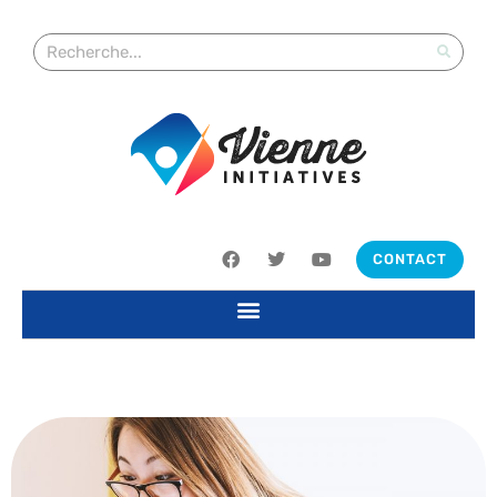
CONTACT