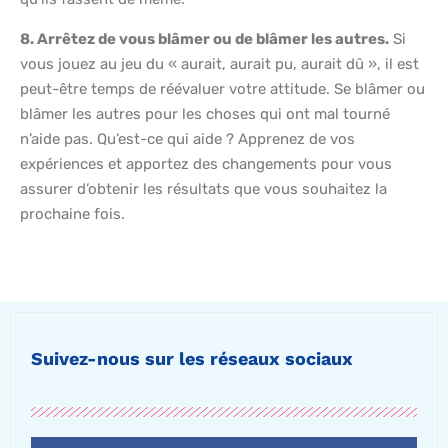
8. Arrêtez de vous blâmer ou de blâmer les autres.
Si
vous jouez au jeu du « aurait, aurait pu, aurait dû », il est
peut-être temps de réévaluer votre attitude. Se blâmer ou
blâmer les autres pour les choses qui ont mal tourné
n’aide pas. Qu’est-ce qui aide ? Apprenez de vos
expériences et apportez des changements pour vous
assurer d’obtenir les résultats que vous souhaitez la
prochaine fois.
Suivez-nous sur les réseaux sociaux