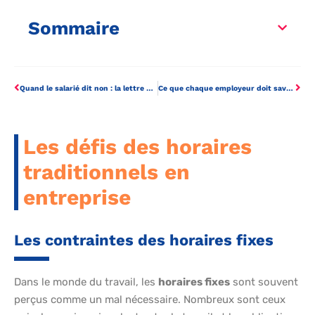
Sommaire
Quand le salarié dit non : la lettre qui rend le CDD définitif
Ce que chaque employeur doit savoir sur les autorisations de travail surprises
Les défis des horaires
traditionnels en
entreprise
Les contraintes des horaires fixes
Dans le monde du travail, les
horaires fixes
sont souvent
perçus comme un mal nécessaire. Nombreux sont ceux