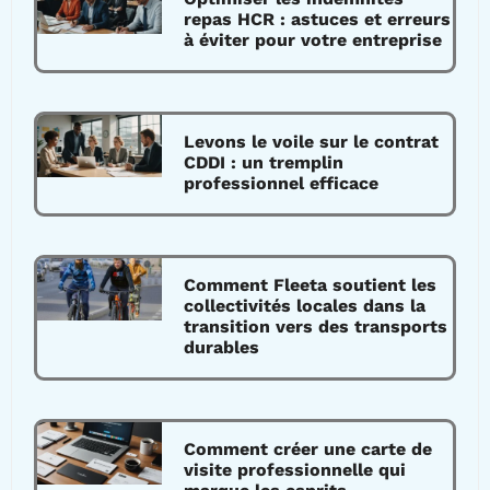
repas HCR : astuces et erreurs
à éviter pour votre entreprise
Levons le voile sur le contrat
CDDI : un tremplin
professionnel efficace
Comment Fleeta soutient les
collectivités locales dans la
transition vers des transports
durables
Comment créer une carte de
visite professionnelle qui