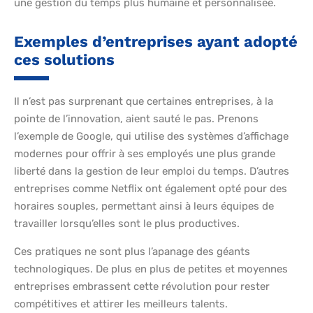
une gestion du temps plus humaine et personnalisée.
Exemples d’entreprises ayant adopté
ces solutions
Il n’est pas surprenant que certaines entreprises, à la
pointe de l’innovation, aient sauté le pas. Prenons
l’exemple de Google, qui utilise des systèmes d’affichage
modernes pour offrir à ses employés une plus grande
liberté dans la gestion de leur emploi du temps. D’autres
entreprises comme Netflix ont également opté pour des
horaires souples, permettant ainsi à leurs équipes de
travailler lorsqu’elles sont le plus productives.
Ces pratiques ne sont plus l’apanage des géants
technologiques. De plus en plus de petites et moyennes
entreprises embrassent cette révolution pour rester
compétitives et attirer les meilleurs talents.