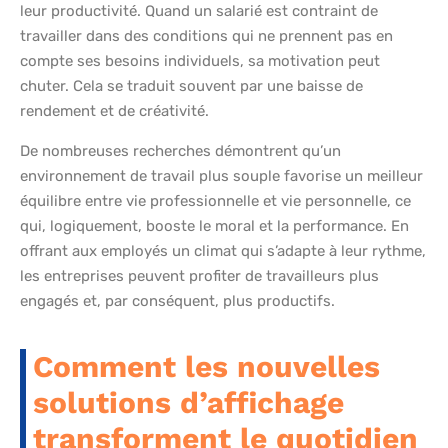
leur productivité. Quand un salarié est contraint de
travailler dans des conditions qui ne prennent pas en
compte ses besoins individuels, sa motivation peut
chuter. Cela se traduit souvent par une baisse de
rendement et de créativité.
De nombreuses recherches démontrent qu’un
environnement de travail plus souple favorise un meilleur
équilibre entre vie professionnelle et vie personnelle, ce
qui, logiquement, booste le moral et la performance. En
offrant aux employés un climat qui s’adapte à leur rythme,
les entreprises peuvent profiter de travailleurs plus
engagés et, par conséquent, plus productifs.
Comment les nouvelles
solutions d’affichage
transforment le quotidien