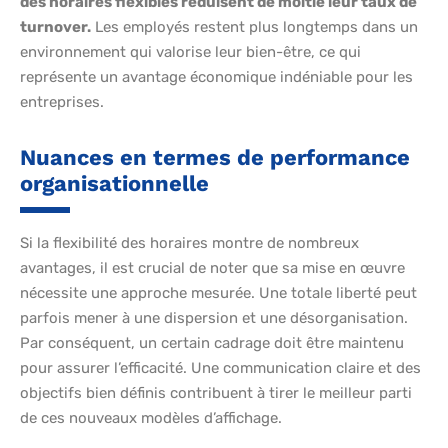
des horaires flexibles réduisent de moitié leur taux de
turnover.
Les employés restent plus longtemps dans un
environnement qui valorise leur bien-être, ce qui
représente un avantage économique indéniable pour les
entreprises.
Nuances en termes de performance
organisationnelle
Si la flexibilité des horaires montre de nombreux
avantages, il est crucial de noter que sa mise en œuvre
nécessite une approche mesurée. Une totale liberté peut
parfois mener à une dispersion et une désorganisation.
Par conséquent, un certain cadrage doit être maintenu
pour assurer l’efficacité. Une communication claire et des
objectifs bien définis contribuent à tirer le meilleur parti
de ces nouveaux modèles d’affichage.