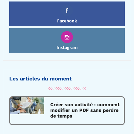
Facebook
Instagram
Les articles du moment
Créer son activité : comment
modifier un PDF sans perdre
de temps