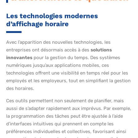
Les technologies modernes
d’affichage horaire
Avec l’apparition des nouvelles technologies, les
entreprises ont désormais accès à des
solutions
innovantes
pour la gestion du temps. Des systèmes
numériques jusqu’aux applications mobiles, ces
technologies offrent une visibilité en temps réel pour les
employés et les employeurs, tout en simplifiant la gestion
des horaires.
Ces outils permettent non seulement de planifier, mais
aussi de s’adapter rapidement aux imprévus. Par exemple,
la programmation des tâches peut être ajustée à l’aide
d’interfaces intuitives qui prennent en compte les
préférences individuelles et collectives, favorisant ainsi