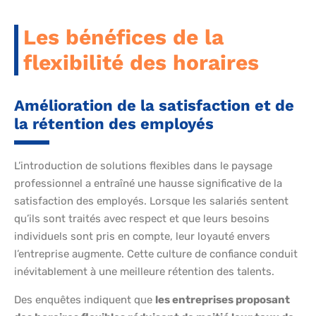
Les bénéfices de la
flexibilité des horaires
Amélioration de la satisfaction et de
la rétention des employés
L’introduction de solutions flexibles dans le paysage
professionnel a entraîné une hausse significative de la
satisfaction des employés. Lorsque les salariés sentent
qu’ils sont traités avec respect et que leurs besoins
individuels sont pris en compte, leur loyauté envers
l’entreprise augmente. Cette culture de confiance conduit
inévitablement à une meilleure rétention des talents.
Des enquêtes indiquent que
les entreprises proposant