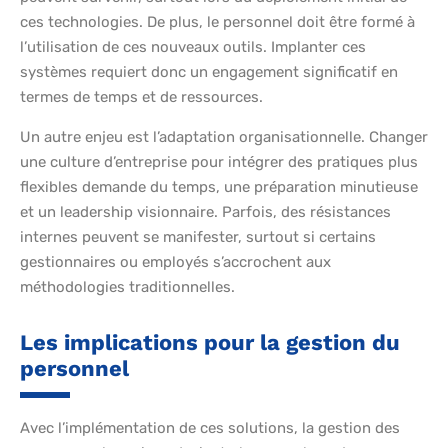
ces technologies. De plus, le personnel doit être formé à
l’utilisation de ces nouveaux outils. Implanter ces
systèmes requiert donc un engagement significatif en
termes de temps et de ressources.
Un autre enjeu est l’adaptation organisationnelle. Changer
une culture d’entreprise pour intégrer des pratiques plus
flexibles demande du temps, une préparation minutieuse
et un leadership visionnaire. Parfois, des résistances
internes peuvent se manifester, surtout si certains
gestionnaires ou employés s’accrochent aux
méthodologies traditionnelles.
Les implications pour la gestion du
personnel
Avec l’implémentation de ces solutions, la gestion des