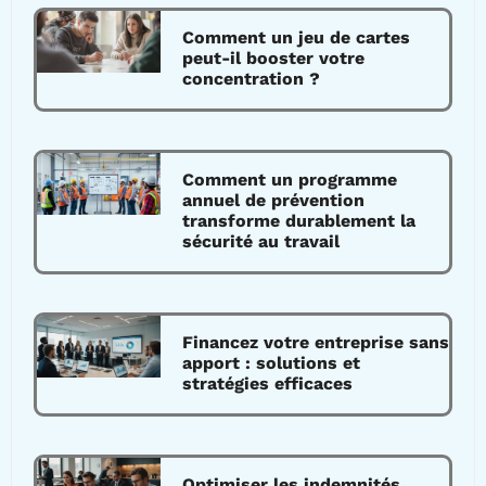
Comment un jeu de cartes
peut-il booster votre
concentration ?
Comment un programme
annuel de prévention
transforme durablement la
sécurité au travail
Financez votre entreprise sans
apport : solutions et
stratégies efficaces
Optimiser les indemnités