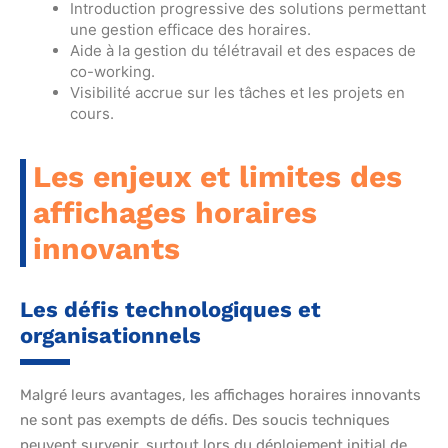
Introduction progressive des solutions permettant
une gestion efficace des horaires.
Aide à la gestion du télétravail et des espaces de
co-working.
Visibilité accrue sur les tâches et les projets en
cours.
Les enjeux et limites des
affichages horaires
innovants
Les défis technologiques et
organisationnels
Malgré leurs avantages, les affichages horaires innovants
ne sont pas exempts de défis. Des soucis techniques
peuvent survenir, surtout lors du déploiement initial de