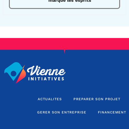
marque les esprits
ACTUALITES
PREPARER SON PROJET
GERER SON ENTREPRISE
FINANCEMENT