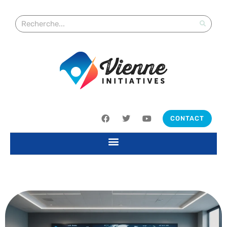
CONTACT