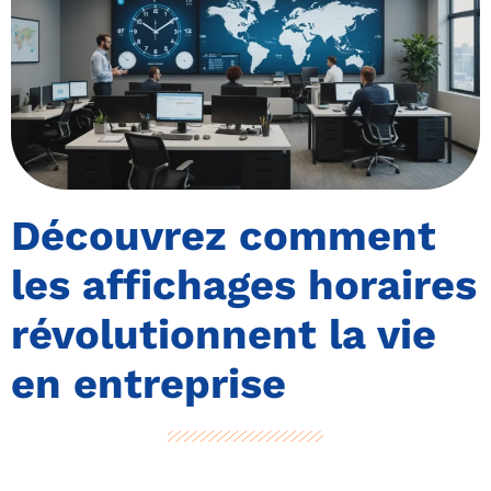
Découvrez comment
les affichages horaires
révolutionnent la vie
en entreprise