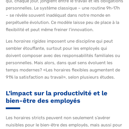
qui, chaque jour, jonglent entre le travail et les obligations
personnelles. Le système classique – une routine 9h-17h
– se révèle souvent inadéquat dans notre monde en
perpétuelle évolution. Ce modèle laisse peu de place à la
flexibilité et peut même freiner l’innovation.
Les
horaires rigides
imposent une discipline qui peut
sembler étouffante, surtout pour les employés qui
doivent composer avec des responsabilités familiales ou
personnelles. Mais alors, dans quel sens évoluent les
temps modernes? «Les horaires flexibles augmentent de
91% la satisfaction au travail», selon plusieurs études.
L’impact sur la productivité et le
bien-être des employés
Les horaires stricts peuvent non seulement s’avérer
nuisibles pour le bien-être des employés, mais aussi pour