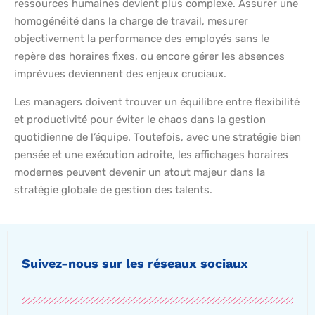
ressources humaines devient plus complexe. Assurer une
homogénéité dans la charge de travail, mesurer
objectivement la performance des employés sans le
repère des horaires fixes, ou encore gérer les absences
imprévues deviennent des enjeux cruciaux.
Les managers doivent trouver un équilibre entre flexibilité
et productivité pour éviter le chaos dans la gestion
quotidienne de l’équipe. Toutefois, avec une stratégie bien
pensée et une exécution adroite, les affichages horaires
modernes peuvent devenir un atout majeur dans la
stratégie globale de gestion des talents.
Suivez-nous sur les réseaux sociaux