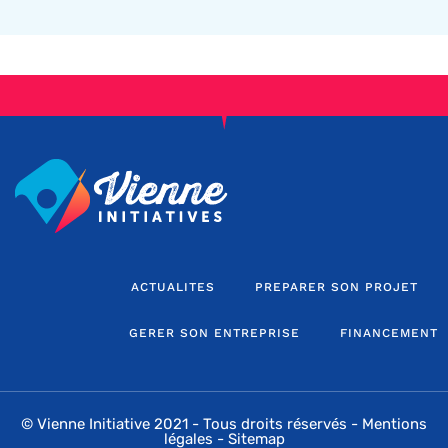
ACTUALITES
PREPARER SON PROJET
GERER SON ENTREPRISE
FINANCEMENT
© Vienne Initiative 2021 - Tous droits réservés -
Mentions
légales
-
Sitemap