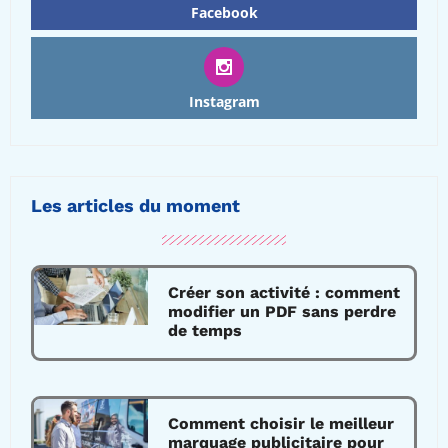
Facebook
Instagram
Les articles du moment
Créer son activité : comment
modifier un PDF sans perdre
de temps
Comment choisir le meilleur
marquage publicitaire pour