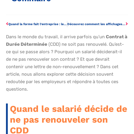
Quand la forme fait l’entreprise : le secret des actes de commerce dévoilé
Découvrez comment les affichages horaires révolutionnent la vie en entreprise
Dans le monde du travail, il arrive parfois qu’un
Contrat à
Durée Déterminée
(CDD) ne soit pas renouvelé. Qu’est-
ce qui se passe alors ? Pourquoi un salarié déciderait-il
de ne pas renouveler son contrat ? Et que devrait
contenir une lettre de non-renouvellement ? Dans cet
article, nous allons explorer cette décision souvent
redoutée par les employeurs et répondre à toutes ces
questions.
Quand le salarié décide de
ne pas renouveler son
CDD