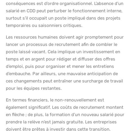
conséquences est d’ordre organisationnel. L’absence d’un
salarié en CDD peut perturber le fonctionnement interne,
surtout s’il occupait un poste impliqué dans des projets
temporaires ou saisonniers critiques.
Les ressources humaines doivent agir promptement pour
lancer un processus de recrutement afin de combler le
poste laissé vacant. Cela implique un investissement en
temps et en argent pour rédiger et diffuser des offres
d’emploi, puis pour organiser et mener les entretiens
d’embauche. Par ailleurs, une mauvaise anticipation de
ces changements peut entraîner une surcharge de travail
pour les équipes restantes.
En termes financiers, le non-renouvellement est
également significatif. Les coûts de recrutement montent
en flèche ; de plus, la formation d’un nouveau salarié pour
prendre la relève n’est jamais gratuite. Les entreprises
doivent être prêtes à investir dans cette transition.