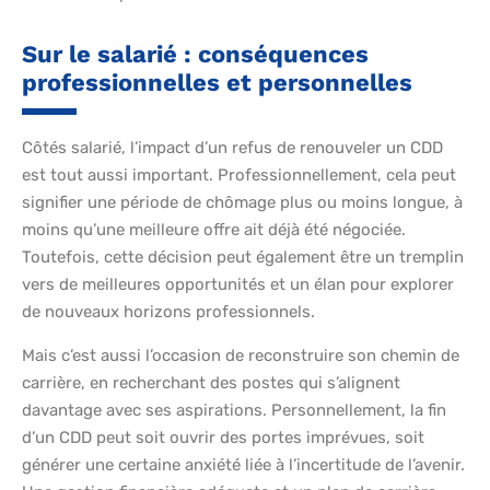
Sur le salarié : conséquences
professionnelles et personnelles
Côtés salarié, l’impact d’un refus de renouveler un CDD
est tout aussi important. Professionnellement, cela peut
signifier une période de chômage plus ou moins longue, à
moins qu’une meilleure offre ait déjà été négociée.
Toutefois, cette décision peut également être un tremplin
vers de meilleures opportunités et un élan pour explorer
de nouveaux horizons professionnels.
Mais c’est aussi l’occasion de reconstruire son chemin de
carrière, en recherchant des postes qui s’alignent
davantage avec ses aspirations. Personnellement, la fin
d’un CDD peut soit ouvrir des portes imprévues, soit
générer une certaine anxiété liée à l’incertitude de l’avenir.