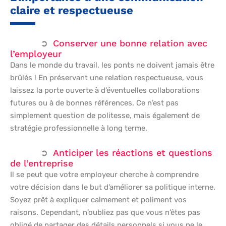
claire et respectueuse
Conserver une bonne relation avec
l’employeur
Dans le monde du travail, les ponts ne doivent jamais être
brûlés ! En préservant une relation respectueuse, vous
laissez la porte ouverte à d’éventuelles collaborations
futures ou à de bonnes références. Ce n’est pas
simplement question de politesse, mais également de
stratégie professionnelle à long terme.
Anticiper les réactions et questions
de l’entreprise
Il se peut que votre employeur cherche à comprendre
votre décision dans le but d’améliorer sa politique interne.
Soyez prêt à expliquer calmement et poliment vos
raisons. Cependant, n’oubliez pas que vous n’êtes pas
obligé de partager des détails personnels si vous ne le