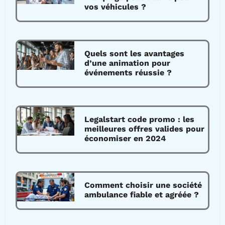
vos véhicules ?
Quels sont les avantages
d’une animation pour
événements réussie ?
Legalstart code promo : les
meilleures offres valides pour
économiser en 2024
Comment choisir une société
ambulance fiable et agréée ?