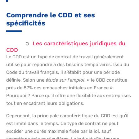
Comprendre le CDD et ses
spécificités
Les caractéristiques juridiques du
CDD
Le CDD est un type de contrat de travail généralement
utilisé pour répondre à des besoins temporaires. Issu du
Code du travail français, il s’établit pour une période
définie. Selon une
étude sur l’emploi
, « le CDD constitue
près de 87% des embauches initiales en France ».
Pourquoi ? Parce qu’il offre une flexibilité aux entreprises
tout en encadrant leurs obligations.
Cependant, la principale caractéristique du CDD est qu’il
est limité dans le temps. Ce type de contrat ne peut
excéder une durée maximale fixée par la loi, sauf
exceptions très particulières. Le but est d’éviter une