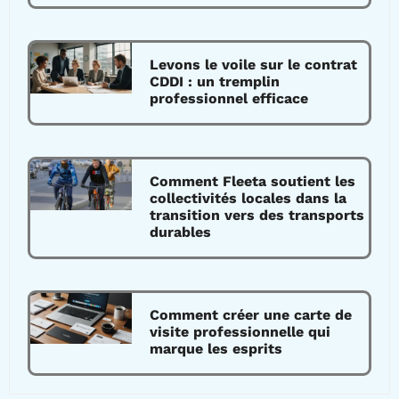
Levons le voile sur le contrat
CDDI : un tremplin
professionnel efficace
Comment Fleeta soutient les
collectivités locales dans la
transition vers des transports
durables
Comment créer une carte de
visite professionnelle qui
marque les esprits