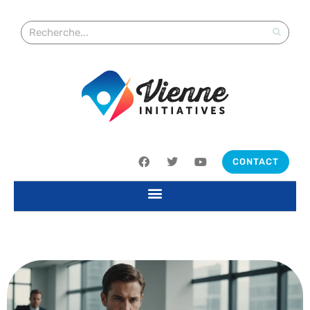
CONTACT