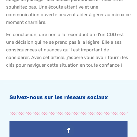
souhaitez pas. Une écoute attentive et une
communication ouverte peuvent aider à gérer au mieux ce
moment charnière.
En conclusion, dire non à la reconduction d’un CDD est
une décision qui ne se prend pas à la légère. Elle a ses
conséquences et nuances qu’il est important de
considérer. Avec cet article, j’espère vous avoir fourni les
clés pour naviguer cette situation en toute confiance !
Suivez-nous sur les réseaux sociaux