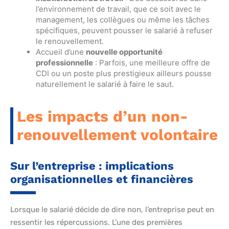
l’environnement de travail, que ce soit avec le
management, les collègues ou même les tâches
spécifiques, peuvent pousser le salarié à refuser
le renouvellement.
Accueil d’une
nouvelle opportunité
professionnelle
: Parfois, une meilleure offre de
CDI ou un poste plus prestigieux ailleurs pousse
naturellement le salarié à faire le saut.
Les impacts d’un non-
renouvellement volontaire
Sur l’entreprise : implications
organisationnelles et financières
Lorsque le salarié décide de dire non, l’entreprise peut en
ressentir les répercussions. L’une des premières