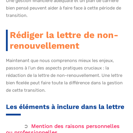
Une gestion financière adéquate et un plan de carrière
bien pensé peuvent aider à faire face à cette période de
transition.
Rédiger la lettre de non-
renouvellement
Maintenant que nous comprenons mieux les enjeux,
passons à l’un des aspects pratiques cruciaux : la
rédaction de la lettre de non-renouvellement. Une lettre
bien ficelée peut faire toute la différence dans la gestion
de cette transition.
Les éléments à inclure dans la lettre
Mention des raisons personnelles
ou professionnelles