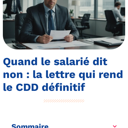
Quand le salarié dit
non : la lettre qui rend
le CDD définitif
Sommaire