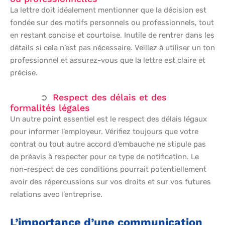
La lettre doit idéalement mentionner que la décision est
fondée sur des motifs personnels ou professionnels, tout
en restant concise et courtoise. Inutile de rentrer dans les
détails si cela n’est pas nécessaire. Veillez à utiliser un ton
professionnel et assurez-vous que la lettre est claire et
précise.
Respect des délais et des
formalités légales
Un autre point essentiel est le respect des délais légaux
pour informer l’employeur. Vérifiez toujours que votre
contrat ou tout autre accord d’embauche ne stipule pas
de préavis à respecter pour ce type de notification. Le
non-respect de ces conditions pourrait potentiellement
avoir des répercussions sur vos droits et sur vos futures
relations avec l’entreprise.
L’importance d’une communication