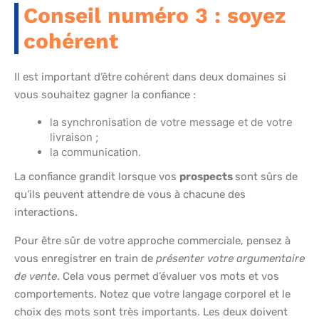
Conseil numéro 3 : soyez
cohérent
Il est important d’être cohérent dans deux domaines si
vous souhaitez gagner la confiance :
la synchronisation de votre message et de votre
livraison ;
la communication.
La confiance grandit lorsque vos
prospects
sont sûrs de
qu’ils peuvent attendre de vous à chacune des
interactions.
Pour être sûr de votre approche commerciale, pensez à
vous enregistrer en train de
présenter votre argumentaire
de vente
. Cela vous permet d’évaluer vos mots et vos
comportements. Notez que votre langage corporel et le
choix des mots sont très importants. Les deux doivent