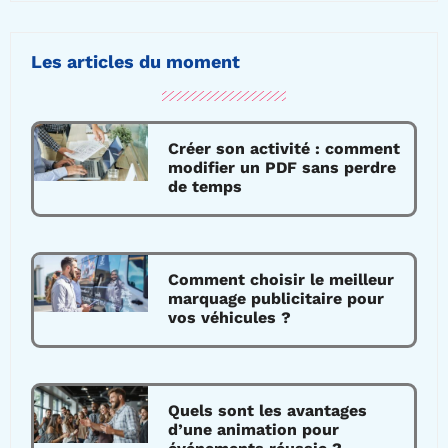
Les articles du moment
Créer son activité : comment
modifier un PDF sans perdre
de temps
Comment choisir le meilleur
marquage publicitaire pour
vos véhicules ?
Quels sont les avantages
d’une animation pour