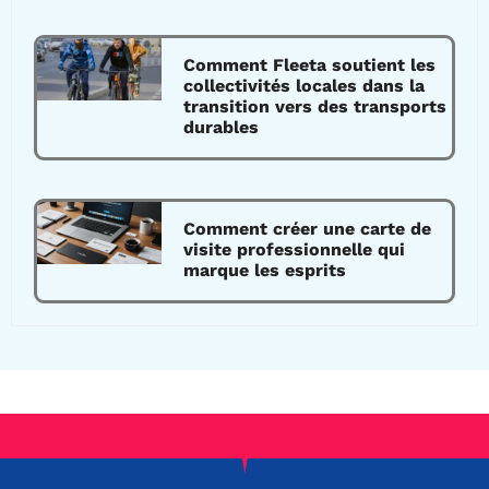
Comment Fleeta soutient les
collectivités locales dans la
transition vers des transports
durables
Comment créer une carte de
visite professionnelle qui
marque les esprits