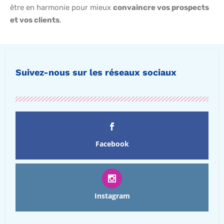
être en harmonie pour mieux
convaincre vos prospects
et vos clients
.
Suivez-nous sur les réseaux sociaux
Facebook
Instagram