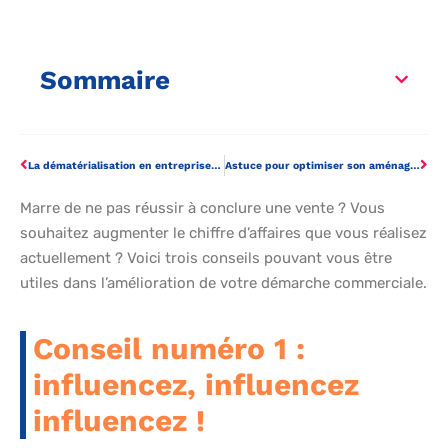
Sommaire
La dématérialisation en entreprise : un pilier de la transformation digitale
Astuce pour optimiser son aménagement de bureau professionnel
Marre de ne pas réussir à conclure une vente ? Vous
souhaitez augmenter le chiffre d’affaires que vous réalisez
actuellement ? Voici trois conseils pouvant vous être
utiles dans l’amélioration de votre démarche commerciale.
Conseil numéro 1 :
influencez, influencez
influencez !