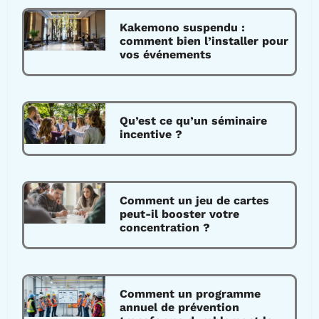
Kakemono suspendu :
comment bien l’installer pour
vos événements
Qu’est ce qu’un séminaire
incentive ?
Comment un jeu de cartes
peut-il booster votre
concentration ?
Comment un programme
annuel de prévention