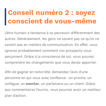
Conseil numéro 2 : soyez
conscient de vous-même
L’être humain a tendance à se percevoir différemment des
autres. Généralement, les gens ne savent pas ce qu’ils ne
savent pas en matière de communication. En effet, vous
ignorez probablement comment vos prospects vous
perçoivent. Grâce à la conscience de soi, vous pouvez
comprendre les changements que vous devez apporter.
Afin de gagner en notoriété, demandez l’avis d’une
personne en qui vous avez confiance : un proche, un
collègue, un
mentor
, un partenaire ou un client. Grâce
aux commentaires fournis, vous pourrez avoir un meilleur
plan d’action.