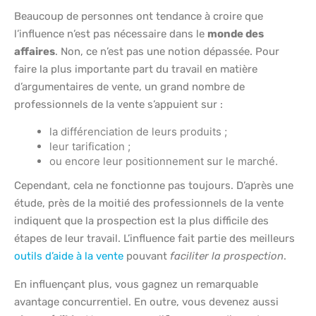
Beaucoup de personnes ont tendance à croire que
l’influence n’est pas nécessaire dans le
monde des
affaires
. Non, ce n’est pas une notion dépassée. Pour
faire la plus importante part du travail en matière
d’argumentaires de vente, un grand nombre de
professionnels de la vente s’appuient sur :
la différenciation de leurs produits ;
leur tarification ;
ou encore leur positionnement sur le marché.
Cependant, cela ne fonctionne pas toujours. D’après une
étude, près de la moitié des professionnels de la vente
indiquent que la prospection est la plus difficile des
étapes de leur travail. L’influence fait partie des meilleurs
outils d’aide à la vente
pouvant
faciliter la prospection
.
En influençant plus, vous gagnez un remarquable
avantage concurrentiel. En outre, vous devenez aussi