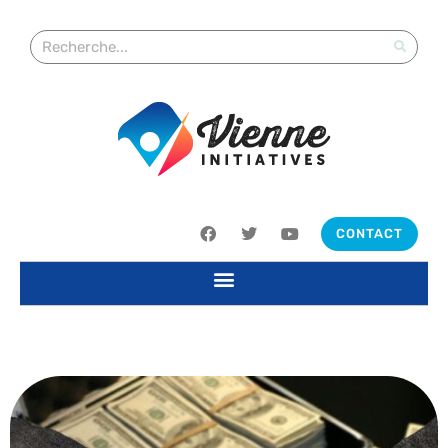
CONTACT