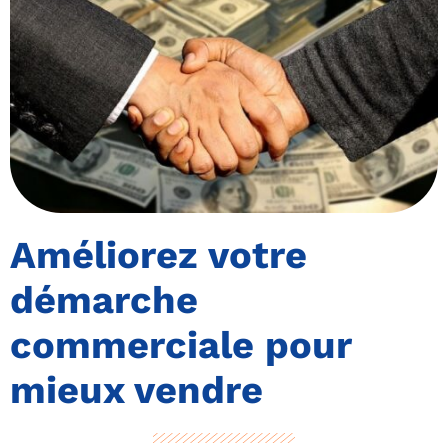
Améliorez votre
démarche
commerciale pour
mieux vendre