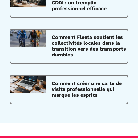
CDDI : un tremplin
professionnel efficace
Comment Fleeta soutient les
collectivités locales dans la
transition vers des transports
durables
Comment créer une carte de
visite professionnelle qui
marque les esprits