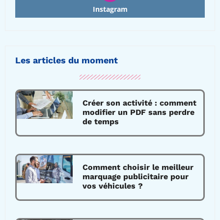
Instagram
Les articles du moment
Créer son activité : comment
modifier un PDF sans perdre
de temps
Comment choisir le meilleur
marquage publicitaire pour
vos véhicules ?