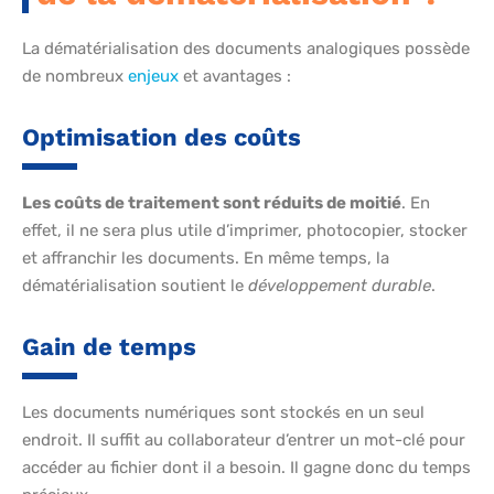
La dématérialisation des documents analogiques possède
de nombreux
enjeux
et avantages :
Optimisation des coûts
Les coûts de traitement sont réduits de moitié
. En
effet, il ne sera plus utile d’imprimer, photocopier, stocker
et affranchir les documents. En même temps, la
dématérialisation soutient le
développement durable
.
Gain de temps
Les documents numériques sont stockés en un seul
endroit. Il suffit au collaborateur d’entrer un mot-clé pour
accéder au fichier dont il a besoin. Il gagne donc du temps