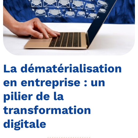
La dématérialisation
en entreprise : un
pilier de la
transformation
digitale