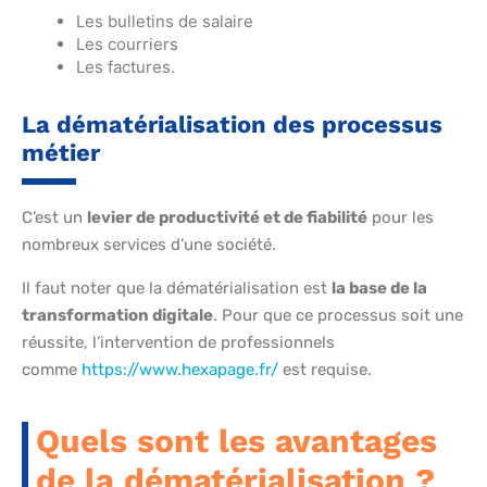
Les bulletins de salaire
Les courriers
Les factures.
La dématérialisation des processus
métier
C’est un
levier de productivité et de fiabilité
pour les
nombreux services d’une société.
Il faut noter que la dématérialisation est
la base de la
transformation digitale
. Pour que ce processus soit une
réussite, l’intervention de professionnels
comme
https://www.hexapage.fr/
est requise.
Quels sont les avantages
de la dématérialisation ?