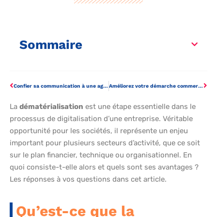
Sommaire
Confier sa communication à une agence web
Améliorez votre démarche commerciale pour mieux vendre
La
dématérialisation
est une étape essentielle dans le
processus de digitalisation d’une entreprise. Véritable
opportunité pour les sociétés, il représente un enjeu
important pour plusieurs secteurs d’activité, que ce soit
sur le plan financier, technique ou organisationnel. En
quoi consiste-t-elle alors et quels sont ses avantages ?
Les réponses à vos questions dans cet article.
Qu’est-ce que la