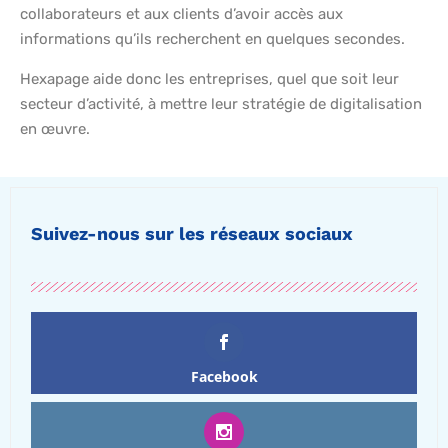
collaborateurs et aux clients d’avoir accès aux
informations qu’ils recherchent en quelques secondes.
Hexapage aide donc les entreprises, quel que soit leur
secteur d’activité, à mettre leur stratégie de digitalisation
en œuvre.
Suivez-nous sur les réseaux sociaux
Facebook