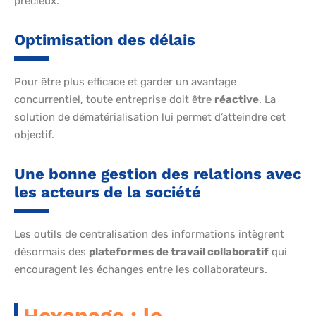
précieux.
Optimisation des délais
Pour être plus efficace et garder un avantage
concurrentiel, toute entreprise doit être
réactive
. La
solution de dématérialisation lui permet d’atteindre cet
objectif.
Une bonne gestion des relations avec
les acteurs de la société
Les outils de centralisation des informations intègrent
désormais des
plateformes de travail collaboratif
qui
encouragent les échanges entre les collaborateurs.
Hexapage : le