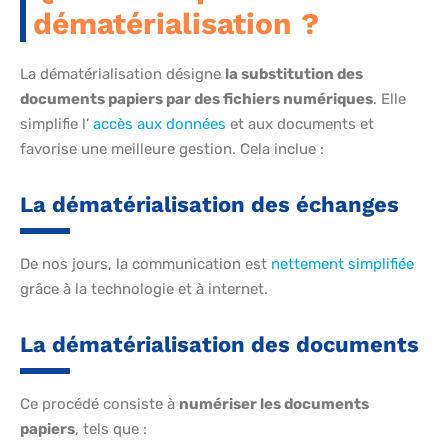
dématérialisation ?
La dématérialisation désigne
la substitution des
documents papiers par des fichiers numériques
. Elle
simplifie l’
accès aux données
et aux documents et
favorise une meilleure gestion. Cela inclue :
La dématérialisation des échanges
De nos jours, la communication est
nettement simplifiée
grâce à la technologie et à internet.
La dématérialisation des documents
Ce procédé consiste à
numériser les documents
papiers
, tels que :