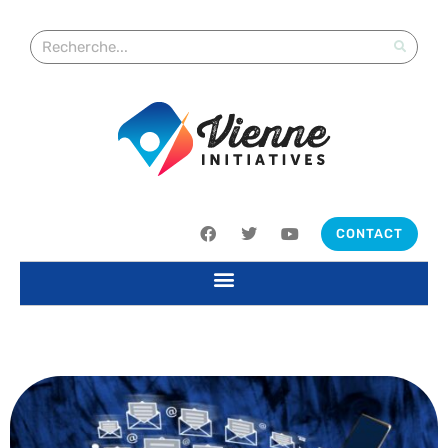
CONTACT