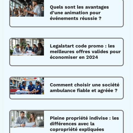
Quels sont les avantages
d’une animation pour
événements réussie ?
Legalstart code promo : les
meilleures offres valides pour
économiser en 2024
Comment choisir une société
ambulance fiable et agréée ?
Pleine propriété indivise : les
différences avec la
copropriété expliquées