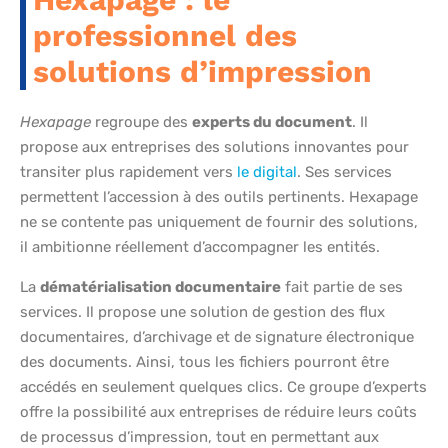
professionnel des
solutions d’impression
Hexapage
regroupe des
experts du document
. Il
propose aux entreprises des solutions innovantes pour
transiter plus rapidement vers
le digital
. Ses services
permettent l’accession à des outils pertinents. Hexapage
ne se contente pas uniquement de fournir des solutions,
il ambitionne réellement d’accompagner les entités.
La
dématérialisation documentaire
fait partie de ses
services. Il propose une solution de gestion des flux
documentaires, d’archivage et de signature électronique
des documents. Ainsi, tous les fichiers pourront être
accédés en seulement quelques clics. Ce groupe d’experts
offre la possibilité aux entreprises de réduire leurs coûts
de processus d’impression, tout en permettant aux