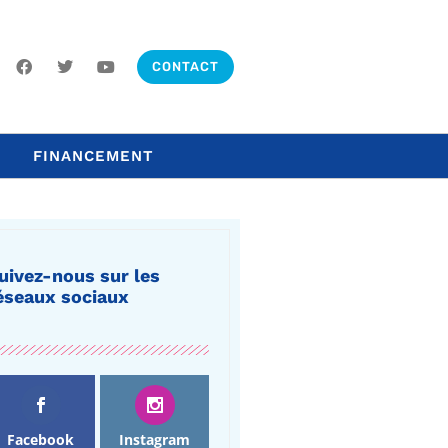
CONTACT
FINANCEMENT
uivez-nous sur les
éseaux sociaux
Facebook
Instagram