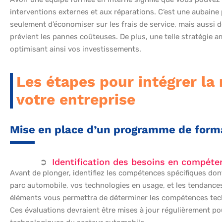
interventions externes et aux réparations. C’est une aubaine
seulement d’économiser sur les frais de service, mais aussi d
prévient les pannes coûteuses. De plus, une telle stratégie am
optimisant ainsi vos investissements.
Les étapes pour intégrer l
votre entreprise
Mise en place d’un programme de form
Identification des besoins en compét
Avant de plonger, identifiez les compétences spécifiques don
parc automobile, vos technologies en usage, et les tendanc
éléments vous permettra de déterminer les compétences tech
Ces évaluations devraient être mises à jour régulièrement pou