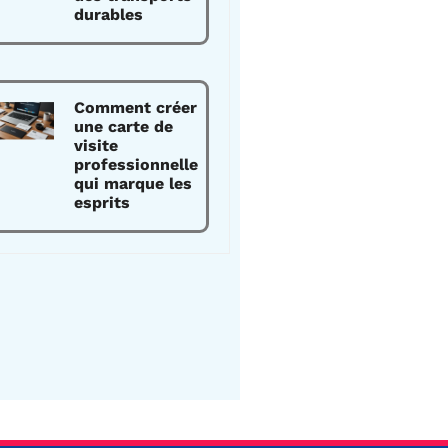
durables
Comment créer
une carte de
visite
professionnelle
qui marque les
esprits