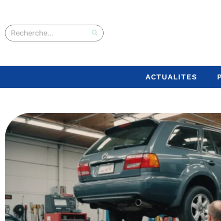
ACTUALITES