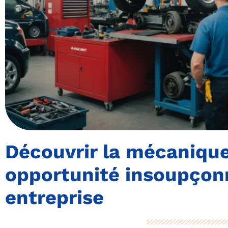
Découvrir la mécanique
opportunité insoupçon
entreprise