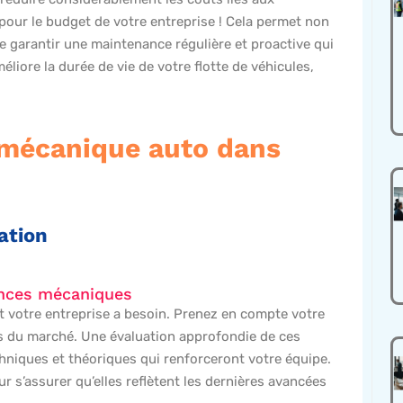
 pour le budget de votre entreprise ! Cela permet non
e garantir une maintenance régulière et proactive qui
éliore la durée de vie de votre flotte de véhicules,
a mécanique auto dans
ation
ences mécaniques
t votre entreprise a besoin. Prenez en compte votre
es du marché. Une évaluation approfondie de ces
niques et théoriques qui renforceront votre équipe.
r s’assurer qu’elles reflètent les dernières avancées