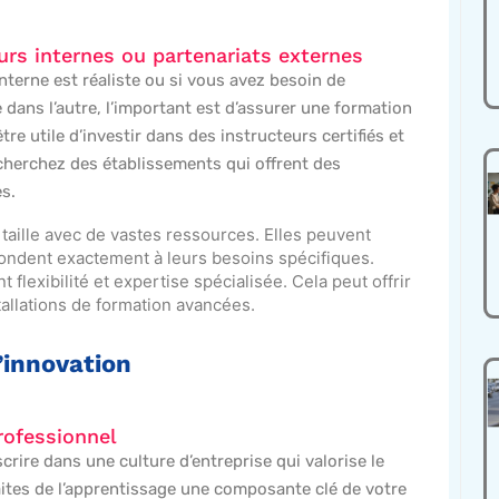
urs internes ou partenariats externes
nterne est réaliste ou si vous avez besoin de
ans l’autre, l’important est d’assurer une formation
tre utile d’investir dans des instructeurs certifiés et
cherchez des établissements qui offrent des
s.
 taille avec de vastes ressources. Elles peuvent
ndent exactement à leurs besoins spécifiques.
 flexibilité et expertise spécialisée. Cela peut offrir
tallations de formation avancées.
’innovation
rofessionnel
crire dans une culture d’entreprise qui valorise le
faites de l’apprentissage une composante clé de votre