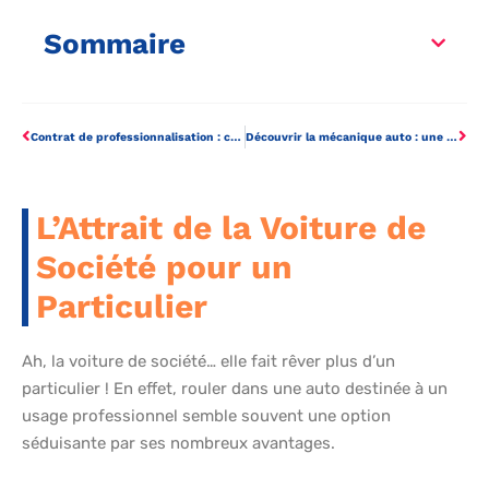
Sommaire
Contrat de professionnalisation : ce qu’il faut savoir sur la rupture inattendue
Découvrir la mécanique auto : une opportunité insoupçonnée pour votre entreprise
L’Attrait de la Voiture de
Société pour un
Particulier
Ah, la voiture de société… elle fait rêver plus d’un
particulier ! En effet, rouler dans une auto destinée à un
usage professionnel semble souvent une option
séduisante par ses nombreux avantages.