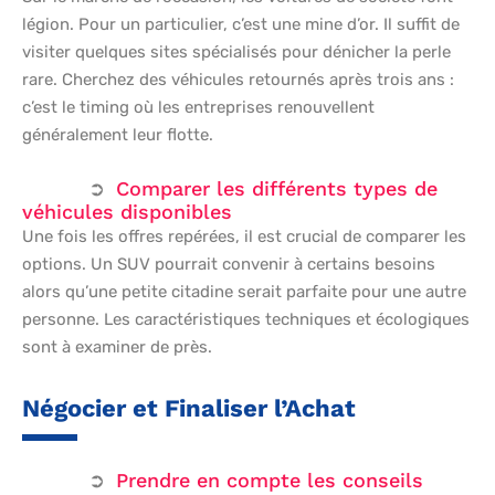
légion. Pour un particulier, c’est une mine d’or. Il suffit de
visiter quelques sites spécialisés pour dénicher la perle
rare. Cherchez des véhicules retournés après trois ans :
c’est le timing où les entreprises renouvellent
généralement leur flotte.
Comparer les différents types de
véhicules disponibles
Une fois les offres repérées, il est crucial de comparer les
options. Un SUV pourrait convenir à certains besoins
alors qu’une petite citadine serait parfaite pour une autre
personne. Les caractéristiques techniques et écologiques
sont à examiner de près.
Négocier et Finaliser l’Achat
Prendre en compte les conseils