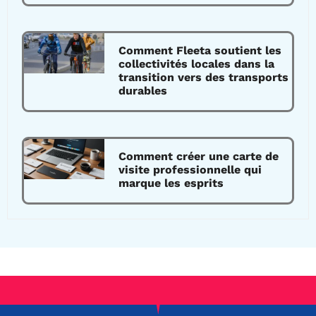
Comment Fleeta soutient les
collectivités locales dans la
transition vers des transports
durables
Comment créer une carte de
visite professionnelle qui
marque les esprits