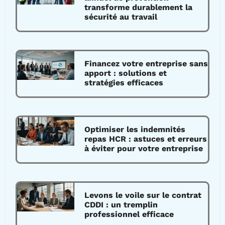
transforme durablement la
sécurité au travail
Financez votre entreprise sans
apport : solutions et
stratégies efficaces
Optimiser les indemnités
repas HCR : astuces et erreurs
à éviter pour votre entreprise
Levons le voile sur le contrat
CDDI : un tremplin
professionnel efficace