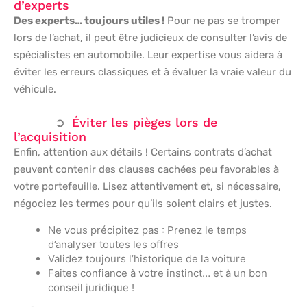
d’experts
Des experts… toujours utiles !
Pour ne pas se tromper
lors de l’achat, il peut être judicieux de consulter l’avis de
spécialistes en automobile. Leur expertise vous aidera à
éviter les erreurs classiques et à évaluer la vraie valeur du
véhicule.
Éviter les pièges lors de
l’acquisition
Enfin, attention aux détails ! Certains contrats d’achat
peuvent contenir des clauses cachées peu favorables à
votre portefeuille. Lisez attentivement et, si nécessaire,
négociez les termes pour qu’ils soient clairs et justes.
Ne vous précipitez pas : Prenez le temps
d’analyser toutes les offres
Validez toujours l’historique de la voiture
Faites confiance à votre instinct… et à un bon
conseil juridique !