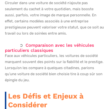
Circuler dans une voiture de société n’ajoute pas
seulement du cachet à votre quotidien, mais booste
aussi, parfois, votre image de marque personnelle. En
effet, certains modèles associés à une entreprise
prestigieuse peuvent valoriser votre statut, que ce soit au
travail ou lors de soirées entre amis.
Comparaison avec les véhicules
particuliers classiques
Face aux véhicules particuliers, les voitures de société
marquent souvent des points sur la fiabilité et le prestige.
Lorsqu’on les compare à quelques citadines, parions
qu’une voiture de société bien choisie tire à coup sûr son
épingle du jeu.
Les Défis et Enjeux à
Considérer