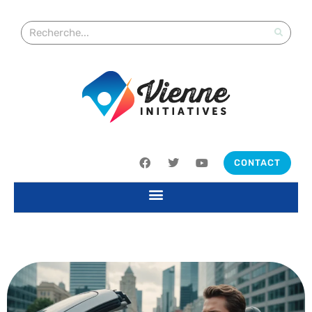
CONTACT