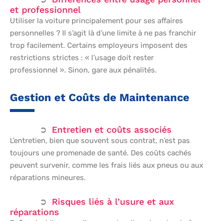
et professionnel
Utiliser la voiture principalement pour ses affaires
personnelles ? Il s’agit là d’une limite à ne pas franchir
trop facilement. Certains employeurs imposent des
restrictions strictes : « l’usage doit rester
professionnel ». Sinon, gare aux pénalités.
Gestion et Coûts de Maintenance
Entretien et coûts associés
L’entretien, bien que souvent sous contrat, n’est pas
toujours une promenade de santé. Des coûts cachés
peuvent survenir, comme les frais liés aux pneus ou aux
réparations mineures.
Risques liés à l’usure et aux
réparations