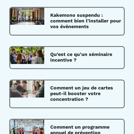
Kakemono suspendu :
comment bien l’installer pour
vos événements
Qu’est ce qu’un séminaire
incentive ?
Comment un jeu de cartes
peut-il booster votre
concentration ?
Comment un programme
annuel de prévention