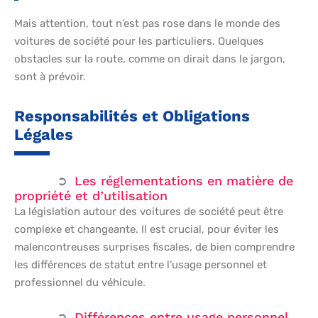
Mais attention, tout n’est pas rose dans le monde des
voitures de société pour les particuliers. Quelques
obstacles sur la route, comme on dirait dans le jargon,
sont à prévoir.
Responsabilités et Obligations
Légales
Les réglementations en matière de
propriété et d’utilisation
La législation autour des voitures de société peut être
complexe et changeante. Il est crucial, pour éviter les
malencontreuses surprises fiscales, de bien comprendre
les différences de statut entre l’usage personnel et
professionnel du véhicule.
Différences entre usage personnel