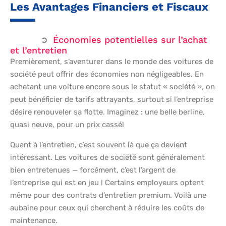
Les Avantages Financiers et Fiscaux
Économies potentielles sur l’achat
et l’entretien
Premièrement, s’aventurer dans le monde des voitures de
société peut offrir des économies non négligeables. En
achetant une voiture encore sous le statut « société », on
peut bénéficier de tarifs attrayants, surtout si l’entreprise
désire renouveler sa flotte. Imaginez : une belle berline,
quasi neuve, pour un prix cassé!
Quant à l’entretien, c’est souvent là que ça devient
intéressant. Les voitures de société sont généralement
bien entretenues — forcément, c’est l’argent de
l’entreprise qui est en jeu ! Certains employeurs optent
même pour des contrats d’entretien premium. Voilà une
aubaine pour ceux qui cherchent à réduire les coûts de
maintenance.