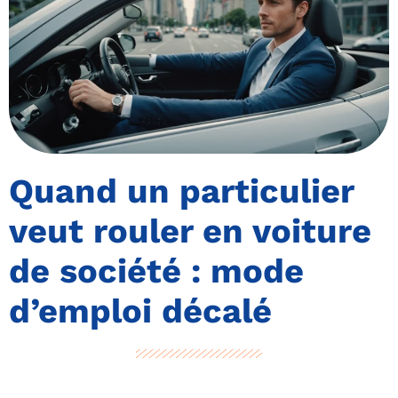
Quand un particulier
veut rouler en voiture
de société : mode
d’emploi décalé