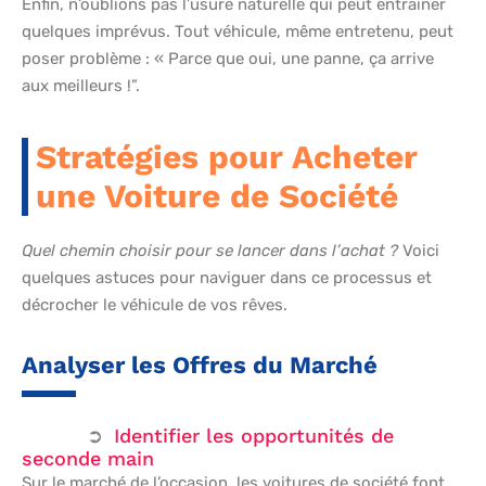
Enfin, n’oublions pas l’usure naturelle qui peut entraîner
quelques imprévus. Tout véhicule, même entretenu, peut
poser problème : « Parce que oui, une panne, ça arrive
aux meilleurs !”.
Stratégies pour Acheter
une Voiture de Société
Quel chemin choisir pour se lancer dans l’achat ?
Voici
quelques astuces pour naviguer dans ce processus et
décrocher le véhicule de vos rêves.
Analyser les Offres du Marché
Identifier les opportunités de
seconde main
Sur le marché de l’occasion, les voitures de société font