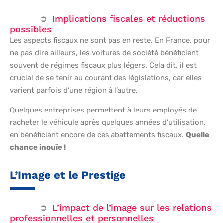
Implications fiscales et réductions
possibles
Les aspects fiscaux ne sont pas en reste. En France, pour
ne pas dire ailleurs, les voitures de société bénéficient
souvent de régimes fiscaux plus légers. Cela dit, il est
crucial de se tenir au courant des législations, car elles
varient parfois d’une région à l’autre.
Quelques entreprises permettent à leurs employés de
racheter le véhicule après quelques années d’utilisation,
en bénéficiant encore de ces abattements fiscaux.
Quelle
chance inouïe !
L’Image et le Prestige
L’impact de l’image sur les relations
professionnelles et personnelles