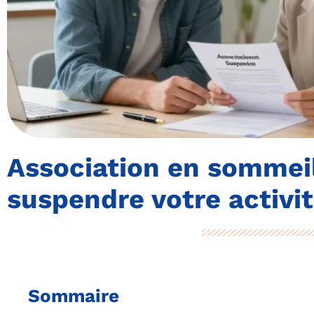
Association en sommeil
suspendre votre activit
Sommaire