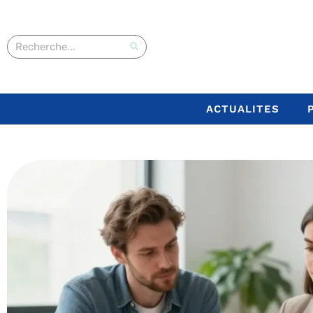
ACTUALITES