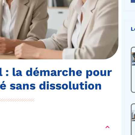
L
 : la démarche pour
é sans dissolution