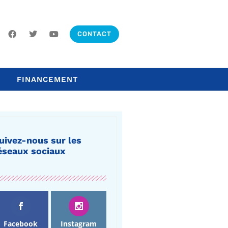
CONTACT
FINANCEMENT
uivez-nous sur les
éseaux sociaux
Facebook
Instagram