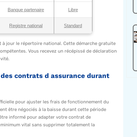
Banque partenaire
Libre
Registre national
Standard
 à jour le répertoire national. Cette démarche gratuite
 compétentes. Vous recevez un récépissé de déclaration
vité.
t des contrats d assurance durant
ficielle pour ajuster les frais de fonctionnement du
nt être négociés à la baisse durant cette période
tre informé pour adapter votre contrat de
au minimum vital sans supprimer totalement la