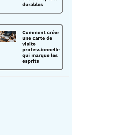
durables
Comment créer
une carte de
visite
professionnelle
qui marque les
esprits