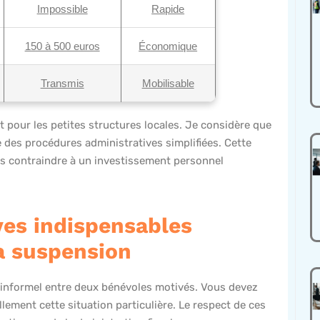
Impossible
Rapide
150 à 500 euros
Économique
Transmis
Mobilisable
t pour les petites structures locales. Je considère que
 des procédures administratives simplifiées. Cette
us contraindre à un investissement personnel
ves indispensables
la suspension
informel entre deux bénévoles motivés. Vous devez
llement cette situation particulière. Le respect de ces