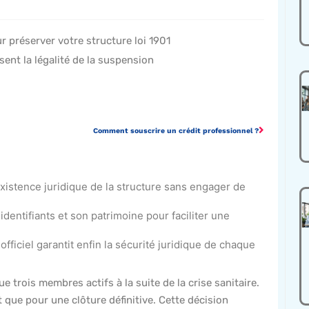
r préserver votre structure loi 1901
ent la légalité de la suspension
Comment souscrire un crédit professionnel ?
’existence juridique de la structure sans engager de
dentifiants et son patrimoine pour faciliter une
officiel garantit enfin la sécurité juridique de chaque
trois membres actifs à la suite de la crise sanitaire.
 que pour une clôture définitive. Cette décision