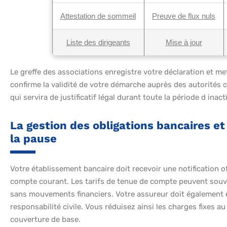
Attestation de sommeil
Preuve de flux nuls
Liste des dirigeants
Mise à jour
Le greffe des associations enregistre votre déclaration et met
confirme la validité de votre démarche auprès des autorités
qui servira de justificatif légal durant toute la période d inacti
La gestion des obligations bancaires e
la pause
Votre établissement bancaire doit recevoir une notification of
compte courant. Les tarifs de tenue de compte peuvent souve
sans mouvements financiers. Votre assureur doit également ê
responsabilité civile. Vous réduisez ainsi les charges fixes 
couverture de base.