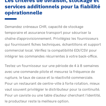
Les critères de livraison, stockage et
services additionnels pour la fiabilité
opérationnelle
Demandez créneaux CHR, capacité de stockage
temporaire et assurance transport pour sécuriser la
chaîne d’approvisionnement. Privilégiez les fournisseurs
qui fournissent fiches techniques, échantillons et support
commercial local. Vérifiez la compatibilité EDI/CSV pour
intégrer les commandes récurrentes à votre back-office.
Testez un fournisseur sur une période de 4 à 8 semaines
avec une commande pilote et mesurez la fréquence de
rupture, le taux de casse et la réactivité commerciale.
Pour un restaurant de centre-ville à forte rotation, mieux
vaut souvent privilégier le distributeur pour la continuité.
Pour un caviste ou une table d’auteur cherchant l’identité,
le producteur reste la meilleure option.