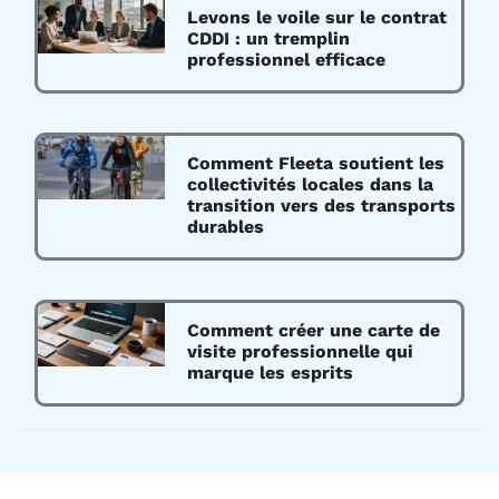
Levons le voile sur le contrat
CDDI : un tremplin
professionnel efficace
Comment Fleeta soutient les
collectivités locales dans la
transition vers des transports
durables
Comment créer une carte de
visite professionnelle qui
marque les esprits