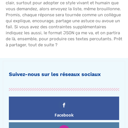
clair, surtout pour adopter ce style vivant et humain que
vous demandez, alors envoyez la liste, même brouillonne.
Promis, chaque réponse sera tournée comme un collègue
qui explique, encourage, partage une astuce ou avoue un
fail. Si vous avez des contraintes supplémentaires
indiquez les aussi, le format JSON ça me va, et on partira
de là, ensemble, pour produire ces textes percutants. Prêt
à partager, tout de suite ?
Suivez-nous sur les réseaux sociaux
Facebook