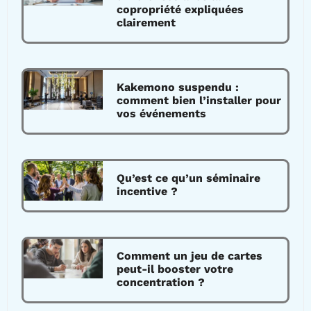
copropriété expliquées
clairement
Kakemono suspendu :
comment bien l’installer pour
vos événements
Qu’est ce qu’un séminaire
incentive ?
Comment un jeu de cartes
peut-il booster votre
concentration ?