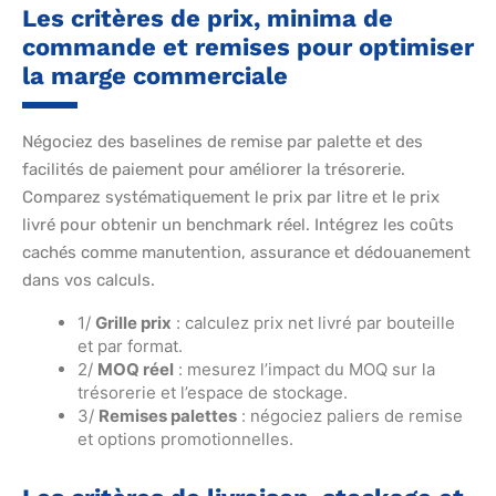
Les critères de prix, minima de
commande et remises pour optimiser
la marge commerciale
Négociez des baselines de remise par palette et des
facilités de paiement pour améliorer la trésorerie.
Comparez systématiquement le prix par litre et le prix
livré pour obtenir un benchmark réel. Intégrez les coûts
cachés comme manutention, assurance et dédouanement
dans vos calculs.
1/
Grille prix
: calculez prix net livré par bouteille
et par format.
2/
MOQ réel
: mesurez l’impact du MOQ sur la
trésorerie et l’espace de stockage.
3/
Remises palettes
: négociez paliers de remise
et options promotionnelles.