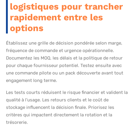
logistiques pour trancher
rapidement entre les
options
Établissez une grille de décision pondérée selon marge,
fréquence de commande et urgence opérationnelle.
Documentez les MOQ, les délais et la politique de retour
pour chaque fournisseur potentiel. Testez ensuite avec
une commande pilote ou un pack découverte avant tout
engagement long terme.
Les tests courts réduisent le risque financier et valident la
qualité à l’usage. Les retours clients et le coût de
stockage influencent la décision finale. Priorisez les
critères qui impactent directement la rotation et la
trésorerie.