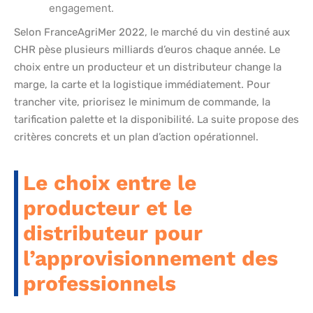
engagement.
Selon FranceAgriMer 2022, le marché du vin destiné aux
CHR pèse plusieurs milliards d’euros chaque année. Le
choix entre un producteur et un distributeur change la
marge, la carte et la logistique immédiatement. Pour
trancher vite, priorisez le minimum de commande, la
tarification palette et la disponibilité. La suite propose des
critères concrets et un plan d’action opérationnel.
Le choix entre le
producteur et le
distributeur pour
l’approvisionnement des
professionnels