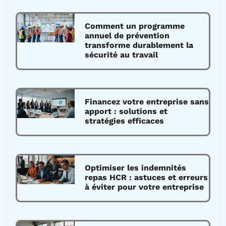
Comment un programme
annuel de prévention
transforme durablement la
sécurité au travail
Financez votre entreprise sans
apport : solutions et
stratégies efficaces
Optimiser les indemnités
repas HCR : astuces et erreurs
à éviter pour votre entreprise