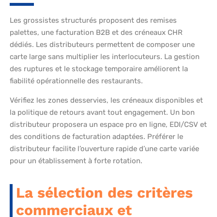
Les grossistes structurés proposent des remises
palettes, une facturation B2B et des créneaux CHR
dédiés. Les distributeurs permettent de composer une
carte large sans multiplier les interlocuteurs. La gestion
des ruptures et le stockage temporaire améliorent la
fiabilité opérationnelle des restaurants.
Vérifiez les zones desservies, les créneaux disponibles et
la politique de retours avant tout engagement. Un bon
distributeur proposera un espace pro en ligne, EDI/CSV et
des conditions de facturation adaptées. Préférer le
distributeur facilite l’ouverture rapide d’une carte variée
pour un établissement à forte rotation.
La sélection des critères
commerciaux et