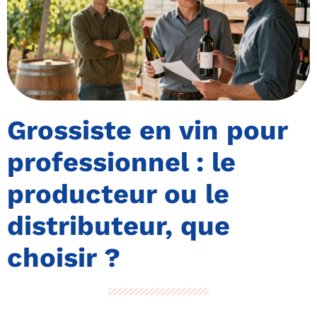
Grossiste en vin pour
professionnel : le
producteur ou le
distributeur, que
choisir ?