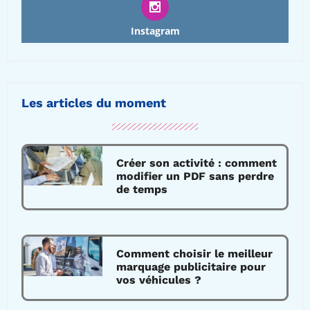
Instagram
Les articles du moment
Créer son activité : comment
modifier un PDF sans perdre
de temps
Comment choisir le meilleur
marquage publicitaire pour
vos véhicules ?