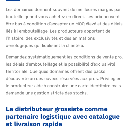
Les domaines donnent souvent de meilleures marges par
bouteille quand vous achetez en direct. Les prix peuvent
être bas à condition d’accepter un MOQ élevé et des délais
liés à l’embouteillage. Les producteurs apportent de
l’histoire, des exclusivités et des animations
oenologiques qui fidélisent la clientèle.
Demandez systématiquement les conditions de vente pro,
les délais d’embouteillage et la possibilité d’exclusivité
territoriale. Quelques domaines offrent des packs
découverte ou des cuvées réservées aux pros. Privilégier
le producteur aide à construire une carte identitaire mais
demande une gestion stricte des stocks.
Le distributeur grossiste comme
partenaire logistique avec catalogue
et livraison rapide