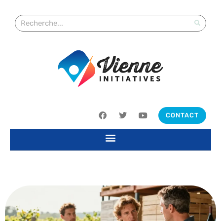
CONTACT