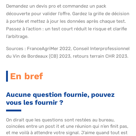
Demandez un devis pro et commandez un pack
découverte pour valider l’offre. Gardez la grille de décision
à portée et mettez à jour les données après chaque test.
Passez à l’action : un test court réduit le risque et clarifie
l’arbitrage.
Sources : FranceAgriMer 2022, Conseil Interprofessionnel
du Vin de Bordeaux (CB) 2023, retours terrain CHR 2023.
En bref
Aucune question fournie, pouvez
vous les fournir ?
On dirait que les questions sont restées au bureau,
coincées entre un post it et une réunion qui n’en finit pas,
et me voilà à attendre votre signal. J’aime quand tout est