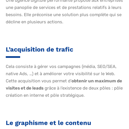
Une
agence digitale
performante propose aux entreprises
une panoplie de services et de prestations relatifs à leurs
besoins. Elle préconise une solution plus complète qui se
décline en plusieurs actions.
L’acquisition de trafic
Cela consiste à gérer vos campagnes (média, SEO/SEA,
native Ads, …) et à améliorer votre visibilité sur le Web.
Cette acquisition vous permet d’
obtenir un maximum de
visites et de leads
grâce à l’existence de deux pôles : pôle
création en interne et pôle stratégique.
Le graphisme et le contenu