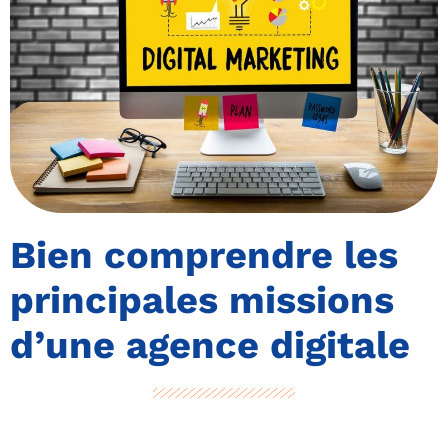
Bien comprendre les
principales missions
d’une agence digitale