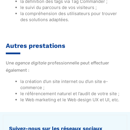
la définition des tags via Tag Commander ;
le suivi du parcours de vos visiteurs ;
la compréhension des utilisateurs pour trouver
des solutions adaptées.
Autres prestations
Une
agence digitale
professionnelle peut effectuer
également :
la création d’un site internet ou d’un site e-
commerce ;
le référencement naturel et l’audit de votre site ;
le Web marketing et le Web design UX et UI, etc.
Suivez-nous sur les réseaux sociaux