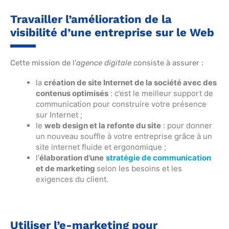
Travailler l’amélioration de la
visibilité d’une entreprise sur le Web
Cette mission de l’
agence digitale
consiste à assurer :
la
création de site Internet de la société avec des
contenus optimisés
: c’est le meilleur support de
communication pour construire votre présence
sur Internet ;
le
web design et la refonte du site
: pour donner
un nouveau souffle à votre entreprise grâce à un
site internet fluide et ergonomique ;
l’
élaboration d’une
stratégie de communication
et de marketing
selon les besoins et les
exigences du client.
Utiliser l’e-marketing pour