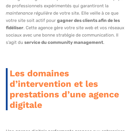
de professionnels expérimentés qui garantiront la
maintenance régulière
de votre site. Elle veille à ce que
votre site soit actif pour
gagner des clients afin de les
fidéliser
. Cette agence gère votre site web et vos réseaux
sociaux avec une bonne stratégie de communication. Il
s’agit du
service du community management
.
Les domaines
d’intervention et les
prestations d’une agence
digitale