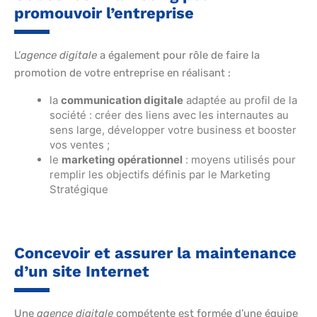
promouvoir l’entreprise
L’
agence digitale
a également pour rôle de faire la
promotion de votre entreprise en réalisant :
la
communication digitale
adaptée au profil de la
société : créer des liens avec les internautes au
sens large, développer votre business et booster
vos ventes ;
le
marketing opérationnel
: moyens utilisés pour
remplir les objectifs définis par le Marketing
Stratégique
Concevoir et assurer la maintenance
d’un site Internet
Une
agence digitale
compétente est formée d’une équipe