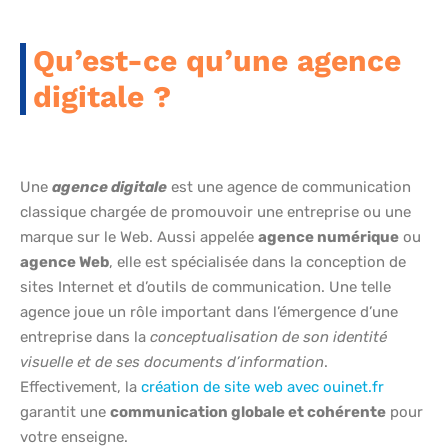
Qu’est-ce qu’une agence
digitale ?
Une
agence digitale
est une agence de communication
classique chargée de promouvoir une entreprise ou une
marque sur le Web. Aussi appelée
agence numérique
ou
agence Web
, elle est spécialisée dans la conception de
sites Internet et d’outils de communication. Une telle
agence joue un rôle important dans l’émergence d’une
entreprise dans la
conceptualisation de son identité
visuelle et de ses documents d’information
.
Effectivement, la
création de site web avec ouinet.fr
garantit une
communication globale et cohérente
pour
votre enseigne.