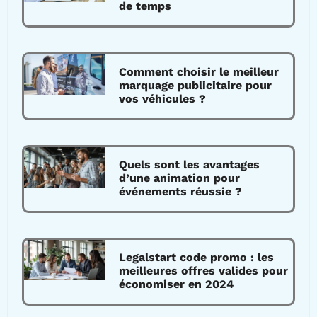
de temps
Comment choisir le meilleur
marquage publicitaire pour
vos véhicules ?
Quels sont les avantages
d’une animation pour
événements réussie ?
Legalstart code promo : les
meilleures offres valides pour
économiser en 2024