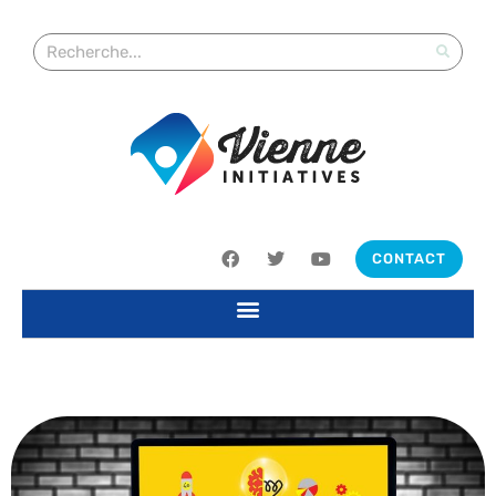
CONTACT