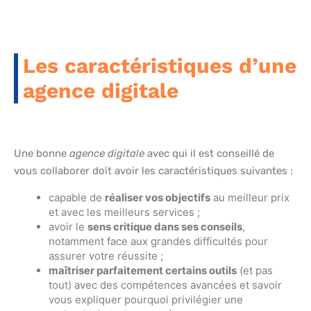
Les caractéristiques d’une
agence digitale
Une bonne
agence digitale
avec qui il est conseillé de
vous collaborer doit avoir les caractéristiques suivantes :
capable de
réaliser vos objectifs
au meilleur prix
et avec les meilleurs services ;
avoir le
sens critique dans ses conseils
,
notamment face aux grandes difficultés pour
assurer votre réussite ;
maîtriser parfaitement certains outils
(et pas
tout) avec des compétences avancées et savoir
vous expliquer pourquoi privilégier une