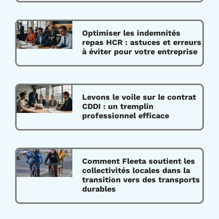
Optimiser les indemnités
repas HCR : astuces et erreurs
à éviter pour votre entreprise
Levons le voile sur le contrat
CDDI : un tremplin
professionnel efficace
Comment Fleeta soutient les
collectivités locales dans la
transition vers des transports
durables