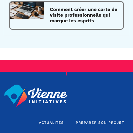
Comment créer une carte de
visite professionnelle qui
marque les esprits
ACTUALITES
PREPARER SON PROJET