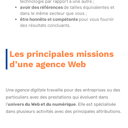
technologie par rapport à une autre ;
avoir des références
de tailles équivalentes et
dans le même secteur que vous ;
être honnête et compétente
pour vous fournir
des résultats concluants.
Les principales missions
d’une agence Web
Une
agence digitale
travaille pour des entreprises ou des
particuliers avec des prestations qui évoluent dans
l’
univers du Web et du numérique
. Elle est spécialisée
dans plusieurs activités avec des principales attributions.