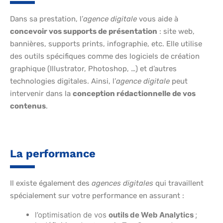
Dans sa prestation, l’
agence digitale
vous aide à
concevoir vos supports de présentation
: site web,
bannières, supports prints, infographie, etc. Elle utilise
des outils spécifiques comme des logiciels de création
graphique (Illustrator, Photoshop, …) et d’autres
technologies digitales. Ainsi, l’
agence digitale
peut
intervenir dans la
conception rédactionnelle de vos
contenus
.
La performance
Il existe également des
agences digitales
qui travaillent
spécialement sur votre performance en assurant :
l’optimisation de vos
outils de Web Analytics
;