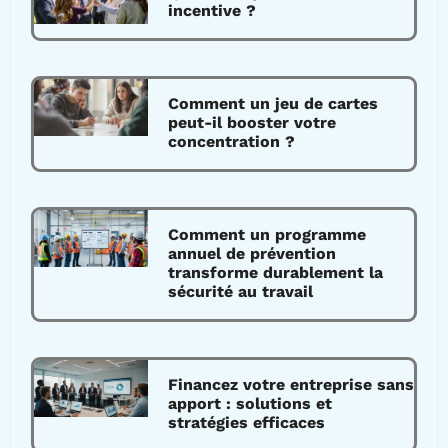
incentive ?
Comment un jeu de cartes
peut-il booster votre
concentration ?
Comment un programme
annuel de prévention
transforme durablement la
sécurité au travail
Financez votre entreprise sans
apport : solutions et
stratégies efficaces