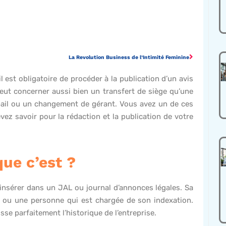
La Revolution Business de l’Intimité Feminine
l est obligatoire de procéder à la publication d’un avis
peut concerner aussi bien un transfert de siège qu’une
e bail ou un changement de gérant. Vous avez un de ces
vez savoir pour la rédaction et la publication de votre
que c’est ?
et insérer dans un JAL ou journal d’annonces légales. Sa
se ou une personne qui est chargée de son indexation.
sse parfaitement l’historique de l’entreprise.