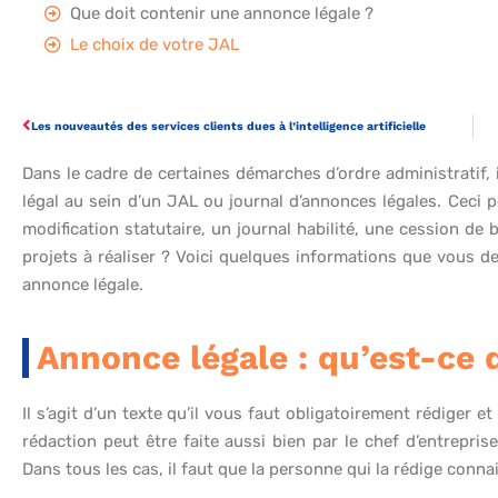
Que doit contenir une annonce légale ?
Le choix de votre JAL
Les nouveautés des services clients dues à l’intelligence artificielle
Dans le cadre de certaines démarches d’ordre administratif, i
légal au sein d’un JAL ou journal d’annonces légales. Ceci 
modification statutaire, un journal habilité, une cession d
projets à réaliser ? Voici quelques informations que vous de
annonce légale.
Annonce légale : qu’est-ce 
Il s’agit d’un texte qu’il vous faut obligatoirement rédiger 
rédaction peut être faite aussi bien par le chef d’entrepri
Dans tous les cas, il faut que la personne qui la rédige connai