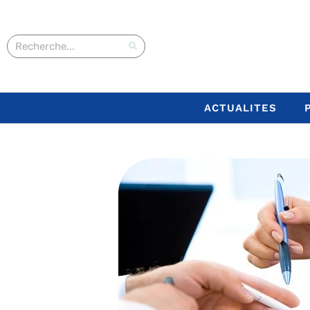
ACTUALITES