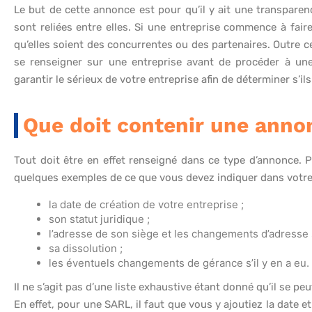
Le but de cette annonce est pour qu’il y ait une transpare
sont reliées entre elles. Si une entreprise commence à faire
qu’elles soient des concurrentes ou des partenaires. Outre c
se renseigner sur une entreprise avant de procéder à un
garantir le sérieux de votre entreprise afin de déterminer s’i
Que doit contenir une annon
Tout doit être en effet renseigné dans ce type d’annonce. P
quelques exemples de ce que vous devez indiquer dans votre
la date de création de votre entreprise ;
son statut juridique ;
l’adresse de son siège et les changements d’adresse s’
sa dissolution ;
les éventuels changements de gérance s’il y en a eu.
Il ne s’agit pas d’une liste exhaustive étant donné qu’il se p
En effet, pour une SARL, il faut que vous y ajoutiez la date et