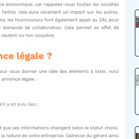
nce économique, car rappelez-vous toutes les sociétés
 faillite, cela aura sûrement un impact sur les autres,
ela, les fournisseurs font également appel au JAL pour
e demande de collaboration. Cela permet en effet de
ls veulent ou non coopérer.
ce légale ?
our vous donner une idée des éléments à lister, voici
 annonce légale :
il y en a eu lieu ;
eut que ces informations changent selon le statut choisi.
 la nature de votre entreprise, l’adresse du gérant ainsi