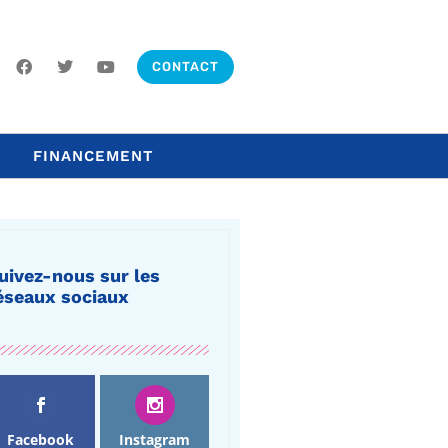
CONTACT
FINANCEMENT
uivez-nous sur les
éseaux sociaux
Facebook
Instagram