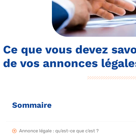
Ce que vous devez savoi
de vos annonces légale
Sommaire
Annonce légale : qu’est-ce que c’est ?