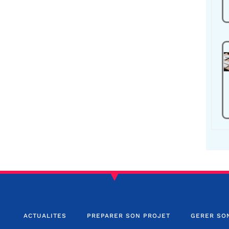
ACTUALITES
PREPARER SON PROJET
GERER SO