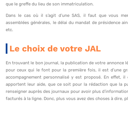
que le greffe du lieu de son immatriculation.
Dans le cas où il s’agit d’une SAS, il faut que vous men
assemblées générales, le délai du mandat de présidence a
etc.
Le choix de votre JAL
En trouvant le bon journal, la publication de votre annonce l
pour ceux qui le font pour la première fois, il est d’une g
accompagnement personnalisé y est proposé. En effet, il
apportent leur aide, que ce soit pour la rédaction que la p
renseigner auprès des journaux pour avoir plus d’informatio
facturés à la ligne. Donc, plus vous avez des choses à dire, pl