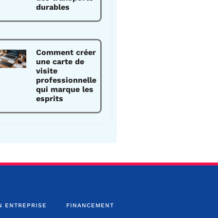
durables
Comment créer
une carte de
visite
professionnelle
qui marque les
esprits
N ENTREPRISE
FINANCEMENT