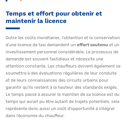
Temps et effort pour obtenir et
maintenir la licence
Outre les coûts monétaires, l’obtention et la conservation
d’une licence de taxi demandent un
effort soutenu
et un
investissement personnel considérable. Le processus de
demande est souvent fastidieux et nécessite une
attention constante. Les chauffeurs doivent également se
soumettre à des évaluations régulières de leur conduite
et de leurs connaissances des circuits urbains pour
garantir qu’ils restent à la hauteur des standards exigés.
Le temps passé à assurer le maintien de sa licence est du
temps qui aurait pu être autant de trajets potentiels, cela
représente donc aussi un coût d’opportunité à intégrer
dans l’économie du chauffeur.