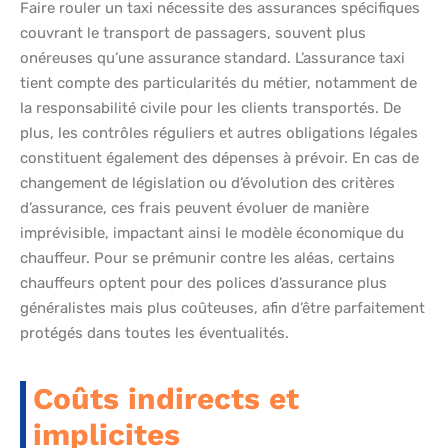
Faire rouler un taxi nécessite des assurances spécifiques
couvrant le transport de passagers, souvent plus
onéreuses qu’une assurance standard. L’assurance taxi
tient compte des particularités du métier, notamment de
la responsabilité civile pour les clients transportés. De
plus, les contrôles réguliers et autres obligations légales
constituent également des dépenses à prévoir. En cas de
changement de législation ou d’évolution des critères
d’assurance, ces frais peuvent évoluer de manière
imprévisible, impactant ainsi le modèle économique du
chauffeur. Pour se prémunir contre les aléas, certains
chauffeurs optent pour des polices d’assurance plus
généralistes mais plus coûteuses, afin d’être parfaitement
protégés dans toutes les éventualités.
Coûts indirects et
implicites