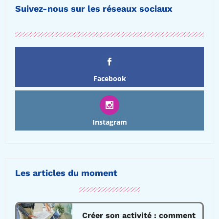
Suivez-nous sur les réseaux sociaux
Facebook
Instagram
Les articles du moment
Créer son activité : comment