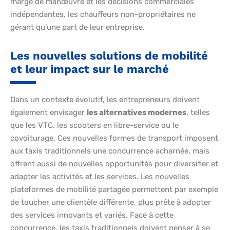
marge de manœuvre et les décisions commerciales
indépendantes, les chauffeurs non-propriétaires ne
gérant qu’une part de leur entreprise.
Les nouvelles solutions de mobilité
et leur impact sur le marché
Dans un contexte évolutif, les entrepreneurs doivent
également envisager
les alternatives modernes
, telles
que les VTC, les scooters en libre-service ou le
covoiturage. Ces nouvelles formes de transport imposent
aux taxis traditionnels une concurrence acharnée, mais
offrent aussi de nouvelles opportunités pour diversifier et
adapter les activités et les services. Les nouvelles
plateformes de mobilité partagée permettent par exemple
de toucher une clientèle différente, plus prête à adopter
des services innovants et variés. Face à cette
concurrence, les taxis traditionnels doivent penser à se