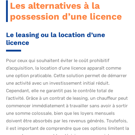
Les alternatives à la
possession d’une licence
Le leasing ou la location d’une
licence
Pour ceux qui souhaitent éviter le coût prohibitif
d’acquisition, la location d’une licence apparaît comme
une option praticable. Cette solution permet de démarrer
une activité avec un investissement initial réduit.
Cependant, elle ne garantit pas le contrôle total de
l’activité. Grâce à un contrat de leasing, un chauffeur peut
commencer immédiatement à travailler sans avoir à sortir
une somme colossale, bien que les loyers mensuels
doivent être absorbés par les revenus générés. Toutefois,
il est important de comprendre que ces options limitent la