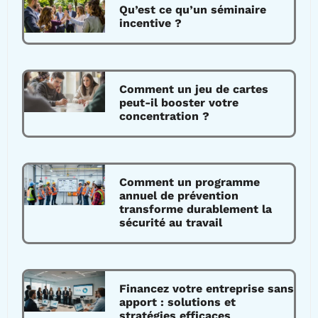
Qu’est ce qu’un séminaire
incentive ?
Comment un jeu de cartes
peut-il booster votre
concentration ?
Comment un programme
annuel de prévention
transforme durablement la
sécurité au travail
Financez votre entreprise sans
apport : solutions et
stratégies efficaces