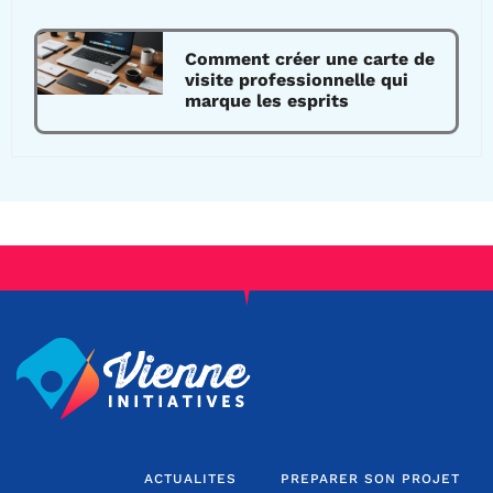
Comment créer une carte de
visite professionnelle qui
marque les esprits
ACTUALITES
PREPARER SON PROJET