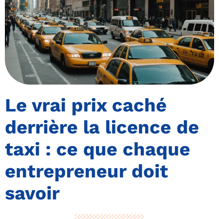
Le vrai prix caché
derrière la licence de
taxi : ce que chaque
entrepreneur doit
savoir