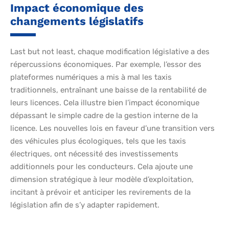
Impact économique des
changements législatifs
Last but not least, chaque modification législative a des
répercussions économiques. Par exemple, l’essor des
plateformes numériques a mis à mal les taxis
traditionnels, entraînant une baisse de la rentabilité de
leurs licences. Cela illustre bien l’impact économique
dépassant le simple cadre de la gestion interne de la
licence. Les nouvelles lois en faveur d’une transition vers
des véhicules plus écologiques, tels que les taxis
électriques, ont nécessité des investissements
additionnels pour les conducteurs. Cela ajoute une
dimension stratégique à leur modèle d’exploitation,
incitant à prévoir et anticiper les revirements de la
législation afin de s’y adapter rapidement.