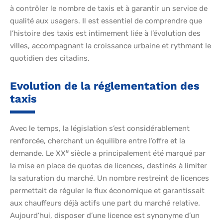
à contrôler le nombre de taxis et à garantir un service de
qualité aux usagers. Il est essentiel de comprendre que
l’histoire des taxis est intimement liée à l’évolution des
villes, accompagnant la croissance urbaine et rythmant le
quotidien des citadins.
Evolution de la réglementation des
taxis
Avec le temps, la législation s’est considérablement
renforcée, cherchant un équilibre entre l’offre et la
e
demande. Le XX
siècle a principalement été marqué par
la mise en place de quotas de licences, destinés à limiter
la saturation du marché. Un nombre restreint de licences
permettait de réguler le flux économique et garantissait
aux chauffeurs déjà actifs une part du marché relative.
Aujourd’hui, disposer d’une licence est synonyme d’un