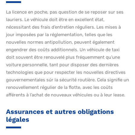
La licence en poche, pas question de se reposer sur ses
lauriers. Le véhicule doit être en excellent état,
nécessitant des frais d’entretien réguliers. Les mises à
jour imposées par la réglementation, telles que les
nouvelles normes antipollution, peuvent également
engendrer des coûts additionnels. Un véhicule de taxi
doit souvent être renouvelé plus fréquemment qu’une
voiture personnelle, tant pour disposer des dernières
technologies que pour respecter les nouvelles directives
gouvernementales súr la sécurité routière. Cela signifie un
renouvellement régulier de la flotte, avec les coûts
afférents à l’achat de nouveaux véhicules ou à leur lease.
Assurances et autres obligations
légales