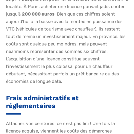
localité. À Paris, acheter une licence pouvait jadis coûter
jusqu’à
200 000 euros
. Bien que ces chiffres soient
aujourd’hui à la baisse avec la montée en puissance des
VTC (véhicules de tourisme avec chauffeur), ils restent
tout de même un investissement majeur. En province, les
coûts sont quelque peu moindres, mais peuvent
néanmoins représenter des sommes six chiffres.
L’acquisition d’une licence constitue souvent
l’investissement le plus colossal pour un chauffeur
débutant, nécessitant parfois un prêt bancaire ou des
économies de longue date.
Frais administratifs et
réglementaires
Attachez vos ceintures, ce n’est pas fini ! Une fois la
licence acquise, viennent les coûts des démarches