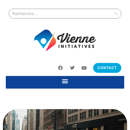
CONTACT