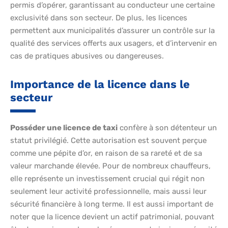
permis d’opérer, garantissant au conducteur une certaine
exclusivité dans son secteur. De plus, les licences
permettent aux municipalités d’assurer un contrôle sur la
qualité des services offerts aux usagers, et d’intervenir en
cas de pratiques abusives ou dangereuses.
Importance de la licence dans le
secteur
Posséder une licence de taxi
confère à son détenteur un
statut privilégié. Cette autorisation est souvent perçue
comme une pépite d’or, en raison de sa rareté et de sa
valeur marchande élevée. Pour de nombreux chauffeurs,
elle représente un investissement crucial qui régit non
seulement leur activité professionnelle, mais aussi leur
sécurité financière à long terme. Il est aussi important de
noter que la licence devient un actif patrimonial, pouvant