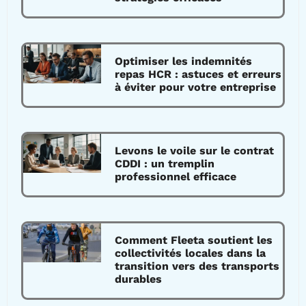
Optimiser les indemnités
repas HCR : astuces et erreurs
à éviter pour votre entreprise
Levons le voile sur le contrat
CDDI : un tremplin
professionnel efficace
Comment Fleeta soutient les
collectivités locales dans la
transition vers des transports
durables