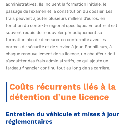
administratives. Ils incluent la formation initiale, le
passage de l’examen et la constitution du dossier. Les
frais peuvent ajouter plusieurs milliers d’euros, en
fonction du contexte régional spécifique. En outre, il est
souvent requis de renouveler périodiquement sa
formation afin de demeurer en conformité avec les
normes de sécurité et de service à jour. Par ailleurs, à
chaque renouvellement de sa licence, un chauffeur doit
s’acquitter des frais administratifs, ce qui ajoute un
fardeau financier continu tout au long de sa carrière.
Coûts récurrents liés à la
détention d’une licence
Entretien du véhicule et mises à jour
réglementaires