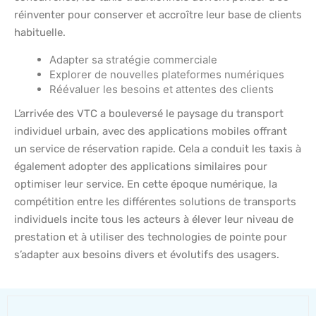
réinventer pour conserver et accroître leur base de clients
habituelle.
Adapter sa stratégie commerciale
Explorer de nouvelles plateformes numériques
Réévaluer les besoins et attentes des clients
L’arrivée des VTC a bouleversé le paysage du transport
individuel urbain, avec des applications mobiles offrant
un service de réservation rapide. Cela a conduit les taxis à
également adopter des applications similaires pour
optimiser leur service. En cette époque numérique, la
compétition entre les différentes solutions de transports
individuels incite tous les acteurs à élever leur niveau de
prestation et à utiliser des technologies de pointe pour
s’adapter aux besoins divers et évolutifs des usagers.