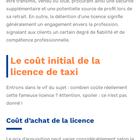
être transmis, vendu ou loué, procurant ainsi une sécurité
supplémentaire et une potentielle source de profit lors de
sa retrait. En outre, la détention d’une licence signifie
généralement un engagement envers la profession,
signalant aux clients un certain degré de fiabilité et de
compétence professionnelle.
Le coût initial de la
licence de taxi
Entrons dans le vif du sujet : combien coûte réellement
cette fameuse licence ? Attention, spoiler : ce n’est pas
donné !
Coût d’achat de la licence
Le prix d’acquisition peut varier considérablement selon la