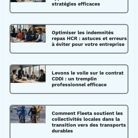
stratégies efficaces
Optimiser les indemnités
repas HCR : astuces et erreurs
à éviter pour votre entreprise
Levons le voile sur le contrat
CDDI : un tremplin
professionnel efficace
Comment Fleeta soutient les
collectivités locales dans la
transition vers des transports
durables