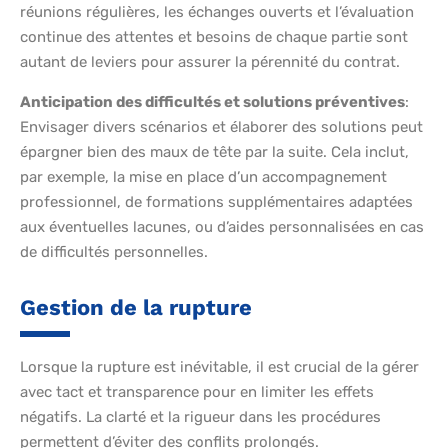
réunions régulières, les échanges ouverts et l’évaluation
continue des attentes et besoins de chaque partie sont
autant de leviers pour assurer la pérennité du contrat.
Anticipation des difficultés et solutions préventives
:
Envisager divers scénarios et élaborer des solutions peut
épargner bien des maux de tête par la suite. Cela inclut,
par exemple, la mise en place d’un accompagnement
professionnel, de formations supplémentaires adaptées
aux éventuelles lacunes, ou d’aides personnalisées en cas
de difficultés personnelles.
Gestion de la rupture
Lorsque la rupture est inévitable, il est crucial de la gérer
avec tact et transparence pour en limiter les effets
négatifs. La clarté et la rigueur dans les procédures
permettent d’éviter des conflits prolongés.