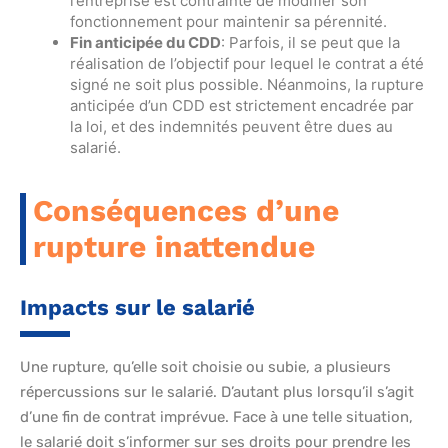
l’entreprise est contrainte de modifier son
fonctionnement pour maintenir sa pérennité.
Fin anticipée du CDD
: Parfois, il se peut que la
réalisation de l’objectif pour lequel le contrat a été
signé ne soit plus possible. Néanmoins, la rupture
anticipée d’un CDD est strictement encadrée par
la loi, et des indemnités peuvent être dues au
salarié.
Conséquences d’une
rupture inattendue
Impacts sur le salarié
Une rupture, qu’elle soit choisie ou subie, a plusieurs
répercussions sur le salarié. D’autant plus lorsqu’il s’agit
d’une fin de contrat imprévue. Face à une telle situation,
le salarié doit s’informer sur ses droits pour prendre les