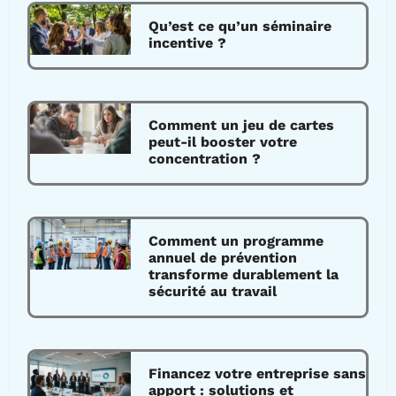
Qu’est ce qu’un séminaire
incentive ?
Comment un jeu de cartes
peut-il booster votre
concentration ?
Comment un programme
annuel de prévention
transforme durablement la
sécurité au travail
Financez votre entreprise sans
apport : solutions et