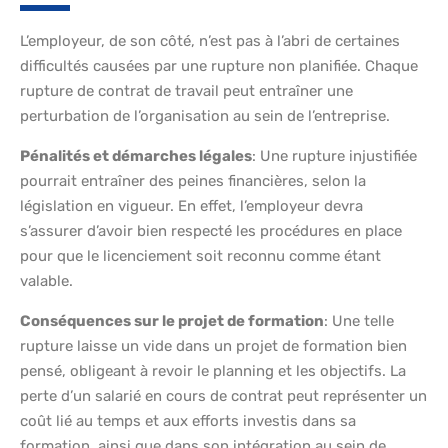
L’employeur, de son côté, n’est pas à l’abri de certaines
difficultés causées par une rupture non planifiée. Chaque
rupture de contrat de travail peut entraîner une
perturbation de l’organisation au sein de l’entreprise.
Pénalités et démarches légales
: Une rupture injustifiée
pourrait entraîner des peines financières, selon la
législation en vigueur. En effet, l’employeur devra
s’assurer d’avoir bien respecté les procédures en place
pour que le licenciement soit reconnu comme étant
valable.
Conséquences sur le projet de formation
: Une telle
rupture laisse un vide dans un projet de formation bien
pensé, obligeant à revoir le planning et les objectifs. La
perte d’un salarié en cours de contrat peut représenter un
coût lié au temps et aux efforts investis dans sa
formation, ainsi que dans son intégration au sein de