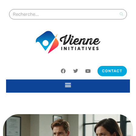
CONTACT