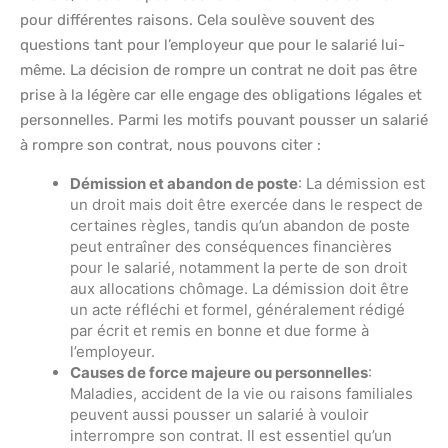
pour différentes raisons. Cela soulève souvent des
questions tant pour l’employeur que pour le salarié lui-
même. La décision de rompre un contrat ne doit pas être
prise à la légère car elle engage des obligations légales et
personnelles. Parmi les motifs pouvant pousser un salarié
à rompre son contrat, nous pouvons citer :
Démission et abandon de poste
: La démission est
un droit mais doit être exercée dans le respect de
certaines règles, tandis qu’un abandon de poste
peut entraîner des conséquences financières
pour le salarié, notamment la perte de son droit
aux allocations chômage. La démission doit être
un acte réfléchi et formel, généralement rédigé
par écrit et remis en bonne et due forme à
l’employeur.
Causes de force majeure ou personnelles
:
Maladies, accident de la vie ou raisons familiales
peuvent aussi pousser un salarié à vouloir
interrompre son contrat. Il est essentiel qu’un