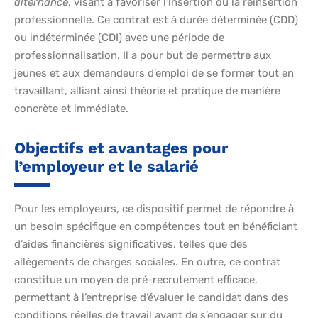
alternance
, visant à favoriser l’insertion ou la réinsertion
professionnelle. Ce contrat est à durée déterminée (CDD)
ou indéterminée (CDI) avec une période de
professionnalisation. Il a pour but de permettre aux
jeunes et aux demandeurs d’emploi de se former tout en
travaillant, alliant ainsi théorie et pratique de manière
concrète et immédiate.
Objectifs et avantages pour
l’employeur et le salarié
Pour les employeurs, ce dispositif permet de répondre à
un besoin spécifique en compétences tout en bénéficiant
d’aides financières significatives, telles que des
allègements de charges sociales. En outre, ce contrat
constitue un moyen de pré-recrutement efficace,
permettant à l’entreprise d’évaluer le candidat dans des
conditions réelles de travail avant de s’engager sur du