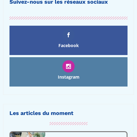
Suivez-nous sur les réseaux sociaux
Facebook
Instagram
Les articles du moment