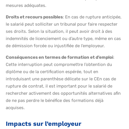
mesures adéquates.
Droits et recours possibles
: En cas de rupture anticipée,
le salarié peut solliciter un tribunal pour faire respecter
ses droits. Selon la situation, il peut avoir droit à des
indemnités de licenciement ou d’autre type, même en cas
de démission forcée ou injustifiée de l’employeur.
Conséquences en termes de formation et d’emploi
:
Cette interruption peut compromettre l’obtention du
diplôme ou de la certification espérée, tout en
introduisant une parenthèse délicate sur le CEn cas de
rupture de contrat, il est important pour le salarié de
rechercher activement des opportunités alternatives afin
de ne pas perdre le bénéfice des formations déjà
acquises.
Impacts sur l’employeur