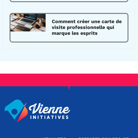
Comment créer une carte de
visite professionnelle qui
marque les esprits