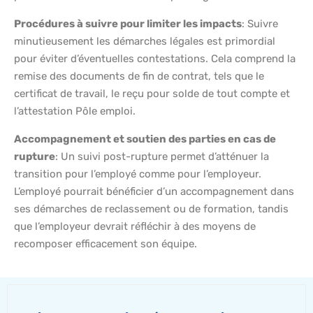
Procédures à suivre pour limiter les impacts
: Suivre
minutieusement les démarches légales est primordial
pour éviter d’éventuelles contestations. Cela comprend la
remise des documents de fin de contrat, tels que le
certificat de travail, le reçu pour solde de tout compte et
l’attestation Pôle emploi.
Accompagnement et soutien des parties en cas de
rupture
: Un suivi post-rupture permet d’atténuer la
transition pour l’employé comme pour l’employeur.
L’employé pourrait bénéficier d’un accompagnement dans
ses démarches de reclassement ou de formation, tandis
que l’employeur devrait réfléchir à des moyens de
recomposer efficacement son équipe.