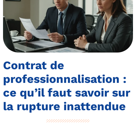
Contrat de
professionnalisation :
ce qu’il faut savoir sur
la rupture inattendue