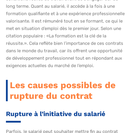
long terme. Quant au salarié, il accède à la fois à une
formation qualifiante et à une expérience professionnelle
valorisante. Il est rémunéré tout en se formant, ce qui le
met en situation d’emploi dès le premier jour. Selon une
citation populaire : «La formation est la clé de la
réussite.». Cela reflète bien l’importance de ces contrats
dans le monde du travail, car ils offrent une opportunité
de développement professionnel tout en répondant aux
exigences actuelles du marché de l’emploi.
Les causes possibles de
rupture du contrat
Rupture à l’initiative du salarié
Parfois, le salarié peut souhaiter mettre fin au contrat