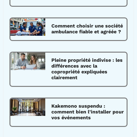
Comment choisir une société
ambulance fiable et agréée ?
Pleine propriété indivise : les
différences avec la
copropriété expliquées
clairement
Kakemono suspendu :
comment bien l’installer pour
vos événements