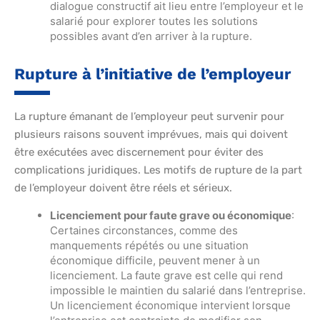
dialogue constructif ait lieu entre l’employeur et le
salarié pour explorer toutes les solutions
possibles avant d’en arriver à la rupture.
Rupture à l’initiative de l’employeur
La rupture émanant de l’employeur peut survenir pour
plusieurs raisons souvent imprévues, mais qui doivent
être exécutées avec discernement pour éviter des
complications juridiques. Les motifs de rupture de la part
de l’employeur doivent être réels et sérieux.
Licenciement pour faute grave ou économique
:
Certaines circonstances, comme des
manquements répétés ou une situation
économique difficile, peuvent mener à un
licenciement. La faute grave est celle qui rend
impossible le maintien du salarié dans l’entreprise.
Un licenciement économique intervient lorsque