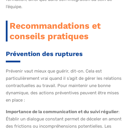
l’équipe.
Recommandations et
conseils pratiques
Prévention des ruptures
Prévenir vaut mieux que guérir, dit-on. Cela est
particulièrement vrai quand il s’agit de gérer les relations
contractuelles au travail. Pour maintenir une bonne
dynamique, des actions préventives peuvent être mises
en place :
Importance de la communication et du suivi régulier
:
Établir un dialogue constant permet de déceler en amont
des frictions ou incompréhensions potentielles. Les