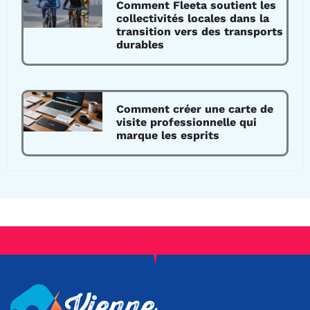
Comment Fleeta soutient les
collectivités locales dans la
transition vers des transports
durables
Comment créer une carte de
visite professionnelle qui
marque les esprits