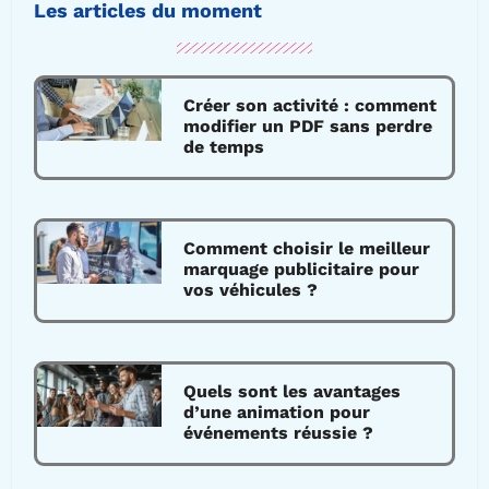
Les articles du moment
Créer son activité : comment
modifier un PDF sans perdre
de temps
Comment choisir le meilleur
marquage publicitaire pour
vos véhicules ?
Quels sont les avantages
d’une animation pour
événements réussie ?