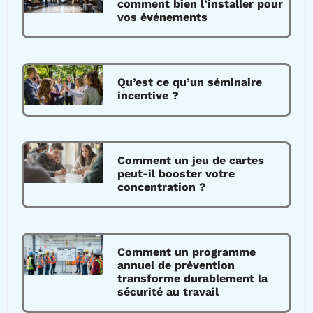
comment bien l’installer pour
vos événements
Qu’est ce qu’un séminaire
incentive ?
Comment un jeu de cartes
peut-il booster votre
concentration ?
Comment un programme
annuel de prévention
transforme durablement la
sécurité au travail