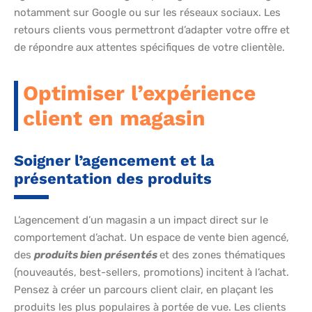
notamment sur Google ou sur les réseaux sociaux. Les
retours clients vous permettront d’adapter votre offre et
de répondre aux attentes spécifiques de votre clientèle.
Optimiser l’expérience
client en magasin
Soigner l’agencement et la
présentation des produits
L’agencement d’un magasin a un impact direct sur le
comportement d’achat. Un espace de vente bien agencé,
des
produits bien présentés
et des zones thématiques
(nouveautés, best-sellers, promotions) incitent à l’achat.
Pensez à créer un parcours client clair, en plaçant les
produits les plus populaires à portée de vue. Les clients