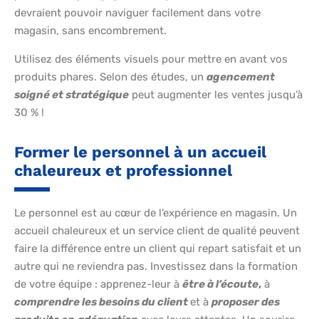
devraient pouvoir naviguer facilement dans votre
magasin, sans encombrement.
Utilisez des éléments visuels pour mettre en avant vos
produits phares. Selon des études, un
agencement
soigné et stratégique
peut augmenter les ventes jusqu’à
30 % !
Former le personnel à un accueil
chaleureux et professionnel
Le personnel est au cœur de l’expérience en magasin. Un
accueil chaleureux et un service client de qualité peuvent
faire la différence entre un client qui repart satisfait et un
autre qui ne reviendra pas. Investissez dans la formation
de votre équipe : apprenez-leur à
être à l’écoute
,
à
comprendre les besoins du client
et à
proposer des