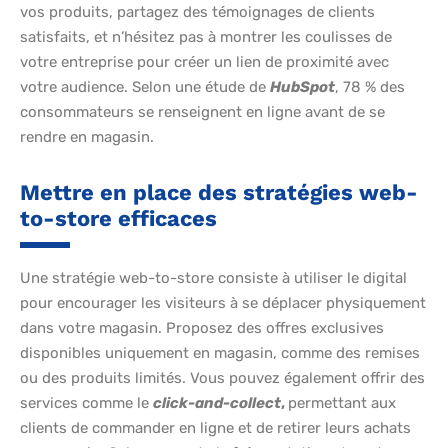
vos produits, partagez des témoignages de clients
satisfaits, et n’hésitez pas à montrer les coulisses de
votre entreprise pour créer un lien de proximité avec
votre audience. Selon une étude de
HubSpot
, 78 % des
consommateurs se renseignent en ligne avant de se
rendre en magasin.
Mettre en place des stratégies web-
to-store efficaces
Une stratégie web-to-store consiste à utiliser le digital
pour encourager les visiteurs à se déplacer physiquement
dans votre magasin. Proposez des offres exclusives
disponibles uniquement en magasin, comme des remises
ou des produits limités. Vous pouvez également offrir des
services comme le
click-and-collect
,
permettant aux
clients de commander en ligne et de retirer leurs achats