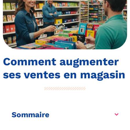
Comment augmenter
ses ventes en magasin
Sommaire