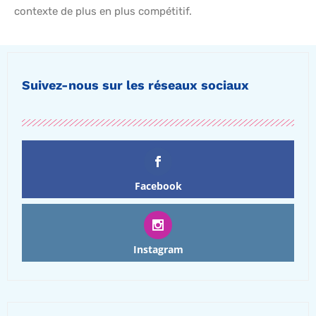
contexte de plus en plus compétitif.
Suivez-nous sur les réseaux sociaux
Facebook
Instagram