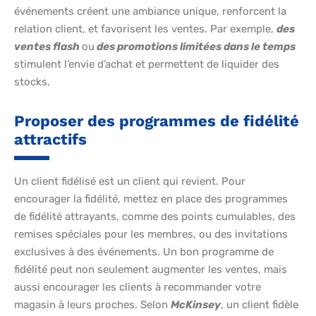
événements créent une ambiance unique, renforcent la
relation client, et favorisent les ventes. Par exemple,
des
ventes flash
ou
des promotions limitées dans le temps
stimulent l’envie d’achat et permettent de liquider des
stocks.
Proposer des programmes de fidélité
attractifs
Un client fidélisé est un client qui revient. Pour
encourager la fidélité, mettez en place des programmes
de fidélité attrayants, comme des points cumulables, des
remises spéciales pour les membres, ou des invitations
exclusives à des événements. Un bon programme de
fidélité peut non seulement augmenter les ventes, mais
aussi encourager les clients à recommander votre
magasin à leurs proches. Selon
McKinsey
, un client fidèle