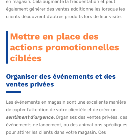
en magasin. Cela augmente la fréquentation et peut
également générer des ventes additionnelles lorsque les
clients découvrent d’autres produits lors de leur visite.
Mettre en place des
actions promotionnelles
ciblées
Organiser des événements et des
ventes privées
Les événements en magasin sont une excellente manière
de capter l’attention de votre clientèle et de créer un
sentiment d’urgence
.
Organisez des ventes privées, des
événements de lancement, ou des animations spécifiques
pour attirer les clients dans votre magasin. Ces