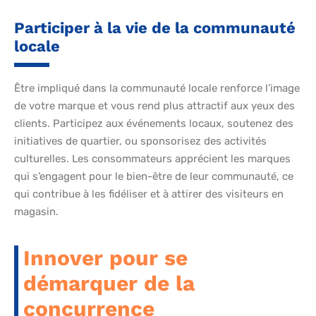
Participer à la vie de la communauté
locale
Être impliqué dans la communauté locale renforce l’image
de votre marque et vous rend plus attractif aux yeux des
clients. Participez aux événements locaux, soutenez des
initiatives de quartier, ou sponsorisez des activités
culturelles. Les consommateurs apprécient les marques
qui s’engagent pour le bien-être de leur communauté, ce
qui contribue à les fidéliser et à attirer des visiteurs en
magasin.
Innover pour se
démarquer de la
concurrence