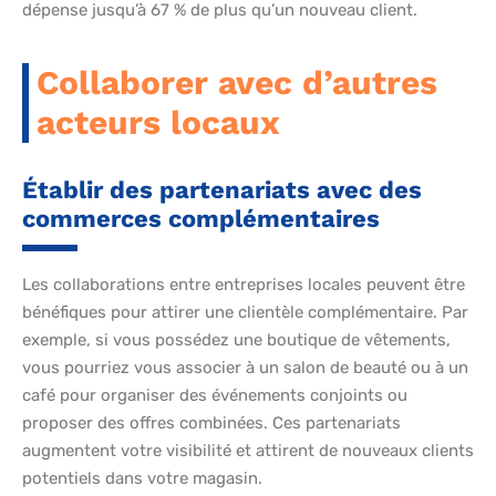
dépense jusqu’à 67 % de plus qu’un nouveau client.
Collaborer avec d’autres
acteurs locaux
Établir des partenariats avec des
commerces complémentaires
Les collaborations entre entreprises locales peuvent être
bénéfiques pour attirer une clientèle complémentaire. Par
exemple, si vous possédez une boutique de vêtements,
vous pourriez vous associer à un salon de beauté ou à un
café pour organiser des événements conjoints ou
proposer des offres combinées. Ces partenariats
augmentent votre visibilité et attirent de nouveaux clients
potentiels dans votre magasin.