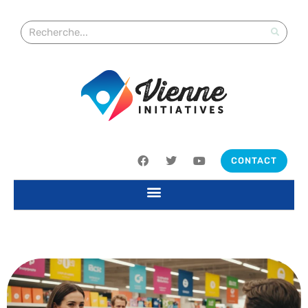
CONTACT