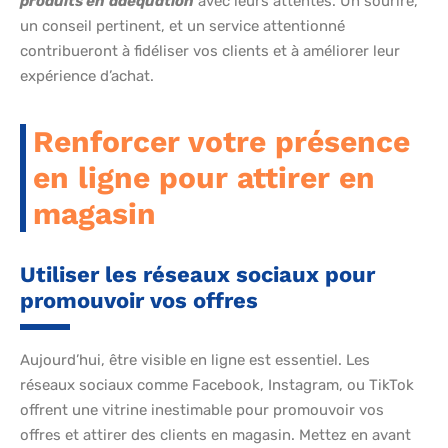
produits en
adéquation
avec leurs attentes. Un sourire,
un conseil pertinent, et un service attentionné
contribueront à fidéliser vos clients et à améliorer leur
expérience d’achat.
Renforcer votre présence
en ligne pour attirer en
magasin
Utiliser les réseaux sociaux pour
promouvoir vos offres
Aujourd’hui, être visible en ligne est essentiel. Les
réseaux sociaux comme Facebook, Instagram, ou TikTok
offrent une vitrine inestimable pour promouvoir vos
offres et attirer des clients en magasin. Mettez en avant