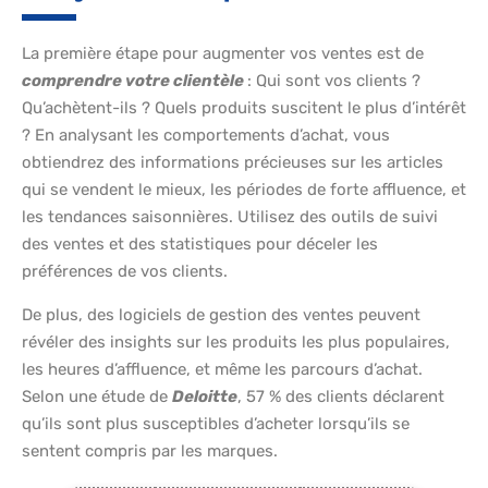
La première étape pour augmenter vos ventes est de
comprendre votre clientèle
: Qui sont vos clients ?
Qu’achètent-ils ? Quels produits suscitent le plus d’intérêt
? En analysant les comportements d’achat, vous
obtiendrez des informations précieuses sur les articles
qui se vendent le mieux, les périodes de forte affluence, et
les tendances saisonnières. Utilisez des outils de suivi
des ventes et des statistiques pour déceler les
préférences de vos clients.
De plus, des logiciels de gestion des ventes peuvent
révéler des insights sur les produits les plus populaires,
les heures d’affluence, et même les parcours d’achat.
Selon une étude de
Deloitte
, 57 % des clients déclarent
qu’ils sont plus susceptibles d’acheter lorsqu’ils se
sentent compris par les marques.