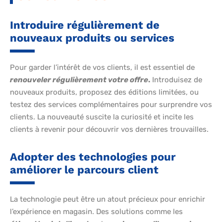
Introduire régulièrement de
nouveaux produits ou services
Pour garder l’intérêt de vos clients, il est essentiel de
renouveler régulièrement votre offre
.
Introduisez de
nouveaux produits, proposez des éditions limitées, ou
testez des services complémentaires pour surprendre vos
clients. La nouveauté suscite la curiosité et incite les
clients à revenir pour découvrir vos dernières trouvailles.
Adopter des technologies pour
améliorer le parcours client
La technologie peut être un atout précieux pour enrichir
l’expérience en magasin. Des solutions comme les