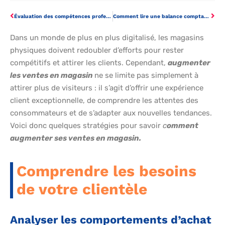
Évaluation des compétences professionnelles
Comment lire une balance comptable
Dans un monde de plus en plus digitalisé, les magasins
physiques doivent redoubler d’efforts pour rester
compétitifs et attirer les clients. Cependant,
augmenter
les ventes en magasin
ne se limite pas simplement à
attirer plus de visiteurs : il s’agit d’offrir une expérience
client exceptionnelle, de comprendre les attentes des
consommateurs et de s’adapter aux nouvelles tendances.
Voici donc quelques stratégies pour savoir
c
omment
augmenter ses ventes en magasin.
Comprendre les besoins
de votre clientèle
Analyser les comportements d’achat