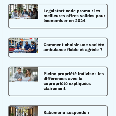
Legalstart code promo : les
meilleures offres valides pour
économiser en 2024
Comment choisir une société
ambulance fiable et agréée ?
Pleine propriété indivise : les
différences avec la
copropriété expliquées
clairement
Kakemono suspendu :