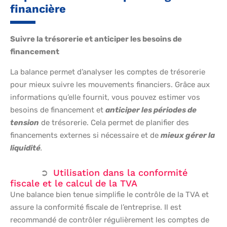
financière
Suivre la trésorerie et anticiper les besoins de
financement
La balance permet d’analyser les comptes de trésorerie
pour mieux suivre les mouvements financiers. Grâce aux
informations qu’elle fournit, vous pouvez estimer vos
besoins de financement et
anticiper les périodes de
tension
de trésorerie. Cela permet de planifier des
financements externes si nécessaire et de
mieux gérer la
liquidité
.
Utilisation dans la conformité
fiscale et le calcul de la TVA
Une balance bien tenue simplifie le contrôle de la TVA et
assure la conformité fiscale de l’entreprise. Il est
recommandé de contrôler régulièrement les comptes de