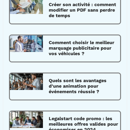
Créer son activité : comment
modifier un PDF sans perdre
de temps
Comment choisir le meilleur
marquage publicitaire pour
vos véhicules ?
Quels sont les avantages
d’une animation pour
événements réussie ?
Legalstart code promo : les
meilleures offres valides pour
économiser en 2024