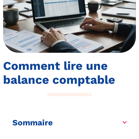
Comment lire une
balance comptable
Sommaire