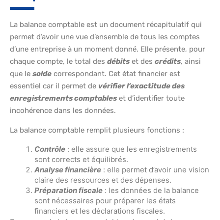
La balance comptable est un document récapitulatif qui
permet d’avoir une vue d’ensemble de tous les comptes
d’une entreprise à un moment donné. Elle présente, pour
chaque compte, le total des
débits
et des
crédits
, ainsi
que le
solde
correspondant. Cet état financier est
essentiel car il permet de
vérifier l’exactitude des
enregistrements comptables
et d’identifier toute
incohérence dans les données.
La balance comptable remplit plusieurs fonctions :
Contrôle
: elle assure que les enregistrements
sont corrects et équilibrés.
Analyse financière
: elle permet d’avoir une vision
claire des ressources et des dépenses.
Préparation fiscale
: les données de la balance
sont nécessaires pour préparer les états
financiers et les déclarations fiscales.