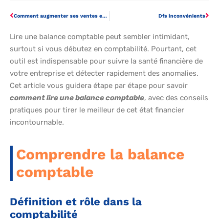
Comment augmenter ses ventes en magasin
Dfs inconvénients
Lire une balance comptable peut sembler intimidant,
surtout si vous débutez en comptabilité. Pourtant, cet
outil est indispensable pour suivre la santé financière de
votre entreprise et détecter rapidement des anomalies.
Cet article vous guidera étape par étape pour savoir
comment lire une balance comptable
, avec des conseils
pratiques pour tirer le meilleur de cet état financier
incontournable.
Comprendre la balance
comptable
Définition et rôle dans la
comptabilité