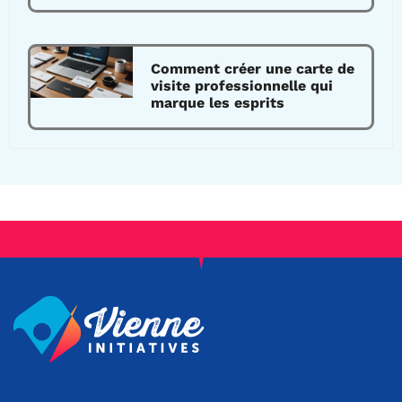
Comment créer une carte de
visite professionnelle qui
marque les esprits