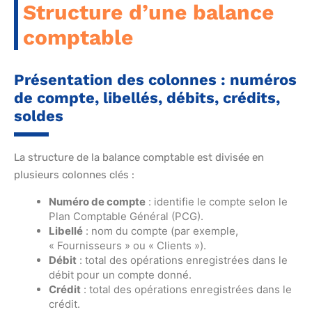
Structure d’une balance
comptable
Présentation des colonnes : numéros
de compte, libellés, débits, crédits,
soldes
La structure de la balance comptable est divisée en
plusieurs colonnes clés :
Numéro de compte
: identifie le compte selon le
Plan Comptable Général (PCG).
Libellé
: nom du compte (par exemple,
« Fournisseurs » ou « Clients »).
Débit
: total des opérations enregistrées dans le
débit pour un compte donné.
Crédit
: total des opérations enregistrées dans le
crédit.