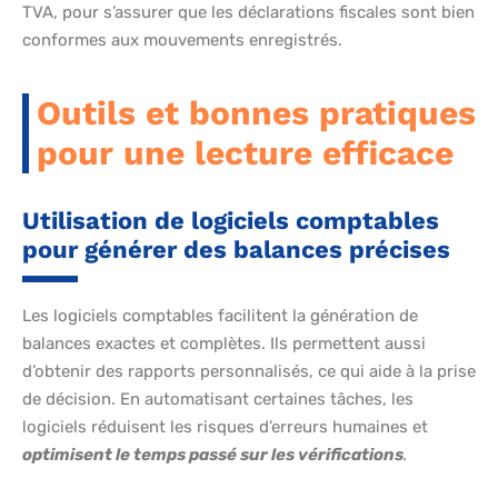
TVA, pour s’assurer que les déclarations fiscales sont bien
conformes aux mouvements enregistrés.
Outils et bonnes pratiques
pour une lecture efficace
Utilisation de logiciels comptables
pour générer des balances précises
Les logiciels comptables facilitent la génération de
balances exactes et complètes. Ils permettent aussi
d’obtenir des rapports personnalisés, ce qui aide à la prise
de décision. En automatisant certaines tâches, les
logiciels réduisent les risques d’erreurs humaines et
optimisent le temps passé sur les vérifications
.