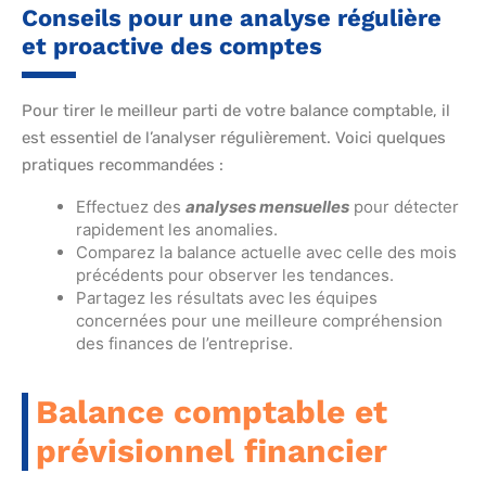
Conseils pour une analyse régulière
et proactive des comptes
Pour tirer le meilleur parti de votre balance comptable, il
est essentiel de l’analyser régulièrement. Voici quelques
pratiques recommandées :
Effectuez des
analyses mensuelles
pour détecter
rapidement les anomalies.
Comparez la balance actuelle avec celle des mois
précédents pour observer les tendances.
Partagez les résultats avec les équipes
concernées pour une meilleure compréhension
des finances de l’entreprise.
Balance comptable et
prévisionnel financier