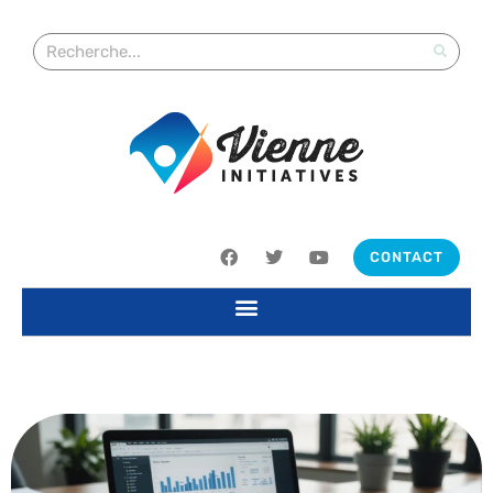
CONTACT