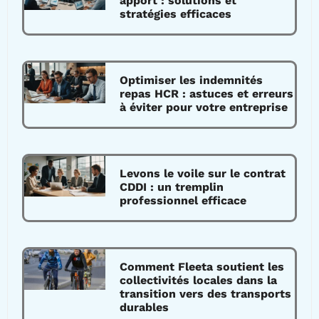
apport : solutions et
stratégies efficaces
Optimiser les indemnités
repas HCR : astuces et erreurs
à éviter pour votre entreprise
Levons le voile sur le contrat
CDDI : un tremplin
professionnel efficace
Comment Fleeta soutient les
collectivités locales dans la
transition vers des transports
durables