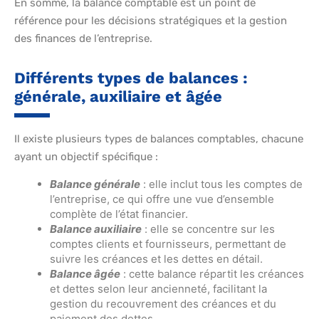
En somme, la balance comptable est un point de
référence pour les décisions stratégiques et la gestion
des finances de l’entreprise.
Différents types de balances :
générale, auxiliaire et âgée
Il existe plusieurs types de balances comptables, chacune
ayant un objectif spécifique :
Balance générale
: elle inclut tous les comptes de
l’entreprise, ce qui offre une vue d’ensemble
complète de l’état financier.
Balance auxiliaire
: elle se concentre sur les
comptes clients et fournisseurs, permettant de
suivre les créances et les dettes en détail.
Balance âgée
: cette balance répartit les créances
et dettes selon leur ancienneté, facilitant la
gestion du recouvrement des créances et du
paiement des dettes.