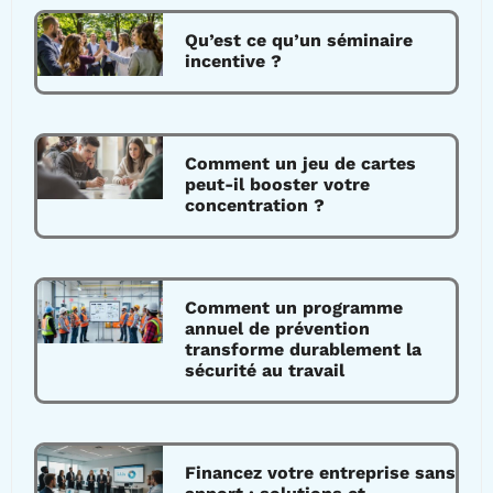
Qu’est ce qu’un séminaire
incentive ?
Comment un jeu de cartes
peut-il booster votre
concentration ?
Comment un programme
annuel de prévention
transforme durablement la
sécurité au travail
Financez votre entreprise sans