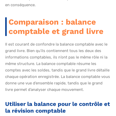
en conséquence.
Comparaison : balance
comptable et grand livre
Il est courant de confondre la balance comptable avec le
grand livre. Bien qu’ils contiennent tous les deux des
informations comptables, ils n’ont pas le même rôle ni la
même structure. La balance comptable résume les
comptes avec les soldes, tandis que le grand livre détaille
chaque opération enregistrée. La balance comptable vous
donne une vue d’ensemble rapide, tandis que le grand
livre permet d’analyser chaque mouvement.
Utiliser la balance pour le contrôle et
la révision comptable