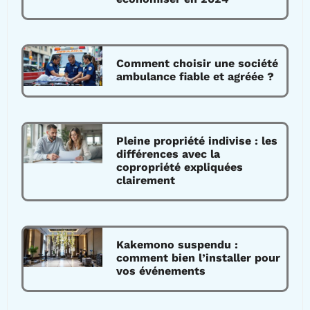
Comment choisir une société
ambulance fiable et agréée ?
Pleine propriété indivise : les
différences avec la
copropriété expliquées
clairement
Kakemono suspendu :
comment bien l’installer pour
vos événements