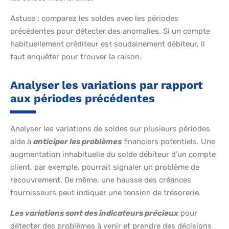
Astuce : comparez les soldes avec les périodes
précédentes pour détecter des anomalies. Si un compte
habituellement créditeur est soudainement débiteur, il
faut enquêter pour trouver la raison.
Analyser les variations par rapport
aux périodes précédentes
Analyser les variations de soldes sur plusieurs périodes
aide à
anticiper les problèmes
financiers potentiels. Une
augmentation inhabituelle du solde débiteur d’un compte
client, par exemple, pourrait signaler un problème de
recouvrement. De même, une hausse des créances
fournisseurs peut indiquer une tension de trésorerie.
Les variations sont des indicateurs précieux
pour
détecter des problèmes à venir et prendre des décisions