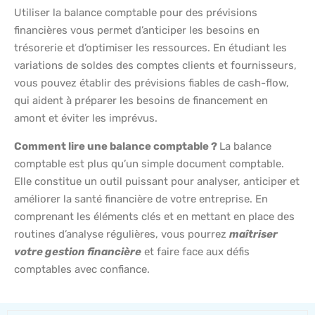
Utiliser la balance comptable pour des prévisions
financières vous permet d’anticiper les besoins en
trésorerie et d’optimiser les ressources. En étudiant les
variations de soldes des comptes clients et fournisseurs,
vous pouvez établir des prévisions fiables de cash-flow,
qui aident à préparer les besoins de financement en
amont et éviter les imprévus.
Comment lire une balance comptable ?
La balance
comptable est plus qu’un simple document comptable.
Elle constitue un outil puissant pour analyser, anticiper et
améliorer la santé financière de votre entreprise. En
comprenant les éléments clés et en mettant en place des
routines d’analyse régulières, vous pourrez
maîtriser
votre gestion financière
et faire face aux défis
comptables avec confiance.