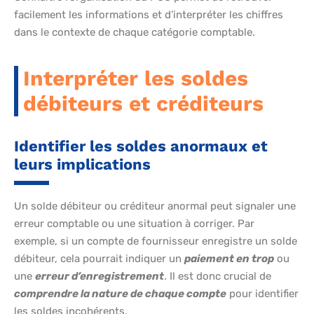
facilement les informations et d’interpréter les chiffres
dans le contexte de chaque catégorie comptable.
Interpréter les soldes
débiteurs et créditeurs
Identifier les soldes anormaux et
leurs implications
Un solde débiteur ou créditeur anormal peut signaler une
erreur comptable ou une situation à corriger. Par
exemple, si un compte de fournisseur enregistre un solde
débiteur, cela pourrait indiquer un
paiement en trop
ou
une
erreur d’enregistrement
. Il est donc crucial de
comprendre la nature de chaque compte
pour identifier
les soldes incohérents.