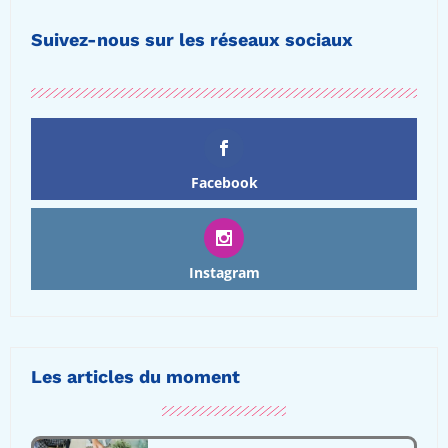
Suivez-nous sur les réseaux sociaux
Facebook
Instagram
Les articles du moment