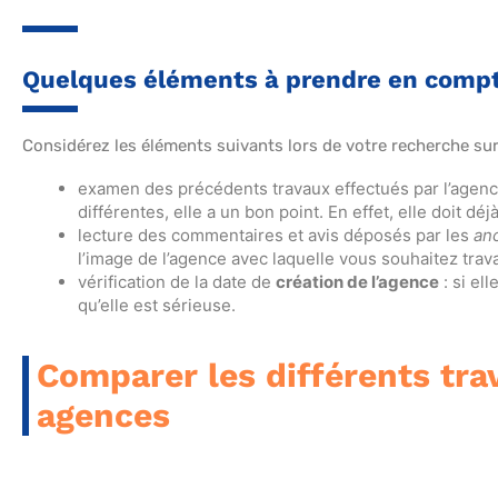
Quelques éléments à prendre en comp
Considérez les éléments suivants lors de votre recherche sur
examen des précédents travaux effectués par l’agence
différentes, elle a un bon point. En effet, elle doit d
lecture des commentaires et avis déposés par les
anc
l’image de l’agence avec laquelle vous souhaitez travai
vérification de la date de
création de l’agence
: si el
qu’elle est sérieuse.
Comparer les différents tra
agences