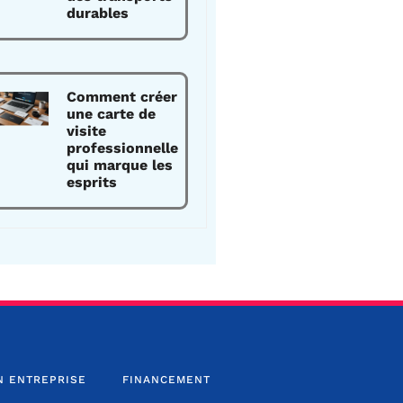
durables
Comment créer
une carte de
visite
professionnelle
qui marque les
esprits
N ENTREPRISE
FINANCEMENT