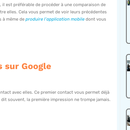
, il est préférable de procéder à une comparaison de
entre elles. Cela vous permet de voir leurs précédentes
lus à même de
produire l’application mobile
dont vous
s sur Google
tact avec elles. Ce premier contact vous permet déjà
dit souvent, la première impression ne trompe jamais.