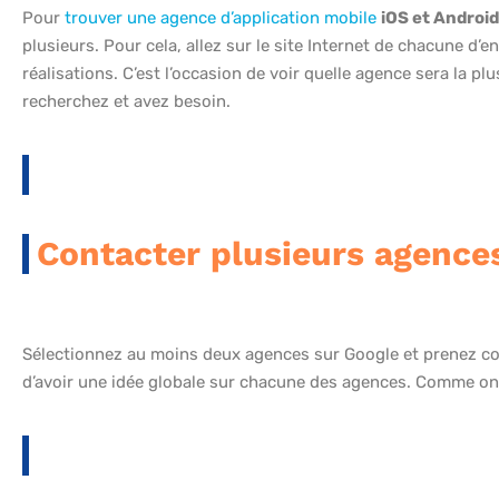
Pour
trouver une agence d’application mobile
iOS et Android
plusieurs. Pour cela, allez sur le site Internet de chacune d’
réalisations. C’est l’occasion de voir quelle agence sera la p
recherchez et avez besoin.
Contacter plusieurs agence
Sélectionnez au moins deux agences sur Google et prenez con
d’avoir une idée globale sur chacune des agences. Comme on 