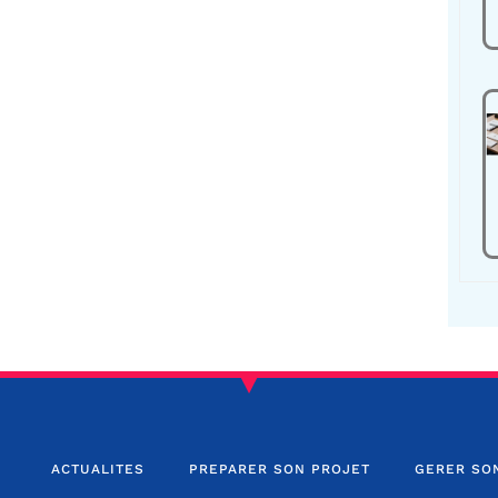
ACTUALITES
PREPARER SON PROJET
GERER SO