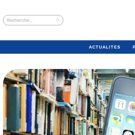
ACTUALITES