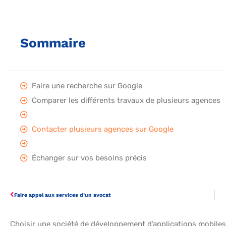
Sommaire
Faire une recherche sur Google
Comparer les différents travaux de plusieurs agences
Contacter plusieurs agences sur Google
Échanger sur vos besoins précis
Faire appel aux services d’un avocat
Choisir une société de développement d’applications mobiles n