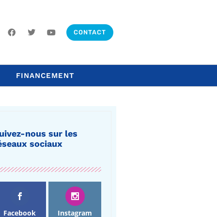
CONTACT
FINANCEMENT
uivez-nous sur les
éseaux sociaux
Facebook
Instagram