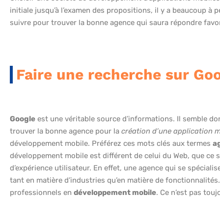
initiale jusqu’à l’examen des propositions, il y a beaucoup à 
suivre pour trouver la bonne agence qui saura répondre favo
Faire une recherche sur Go
Google
est une véritable source d’informations. Il semble d
trouver la bonne agence pour la
création d’une application 
développement mobile. Préférez ces mots clés aux termes
a
développement mobile est différent de celui du Web, que ce s
d’expérience utilisateur. En effet, une agence qui se spéciali
tant en matière d’industries qu’en matière de fonctionnalité
professionnels en
développement mobile
. Ce n’est pas touj