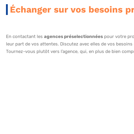
Échanger sur vos besoins p
En contactant les
agences préselectionnées
pour votre pro
leur part de vos attentes. Discutez avec elles de vos besoins 
Tournez-vous plutôt vers l’agence, qui, en plus de bien com